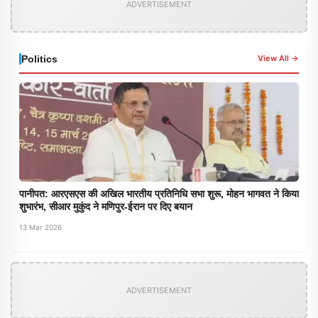
ADVERTISEMENT
Politics
View All →
पानीपत: आरएसएस की अखिल भारतीय प्रतिनिधि सभा शुरू, मोहन भागवत ने किया
शुभारंभ, सीआर मुकुंद ने मणिपुर-ईरान पर दिए बयान
13 Mar 2026
ADVERTISEMENT