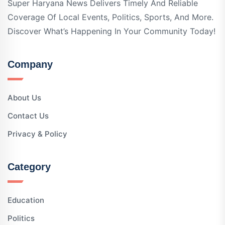
Super Haryana News Delivers Timely And Reliable
Coverage Of Local Events, Politics, Sports, And More.
Discover What’s Happening In Your Community Today!
Company
About Us
Contact Us
Privacy & Policy
Category
Education
Politics