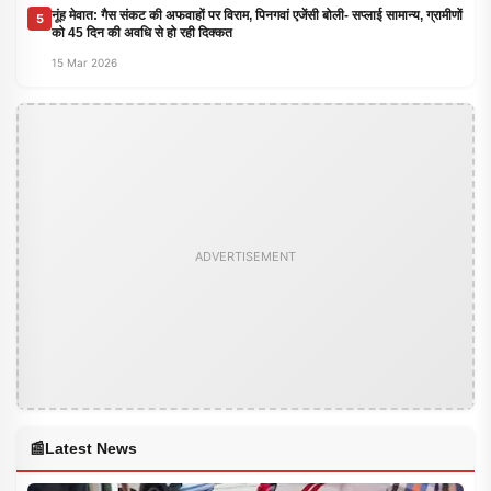
नूंह मेवात: गैस संकट की अफवाहों पर विराम, पिनगवां एजेंसी बोली- सप्लाई सामान्य, ग्रामीणों
5
को 45 दिन की अवधि से हो रही दिक्कत
15 Mar 2026
ADVERTISEMENT
📰
Latest News