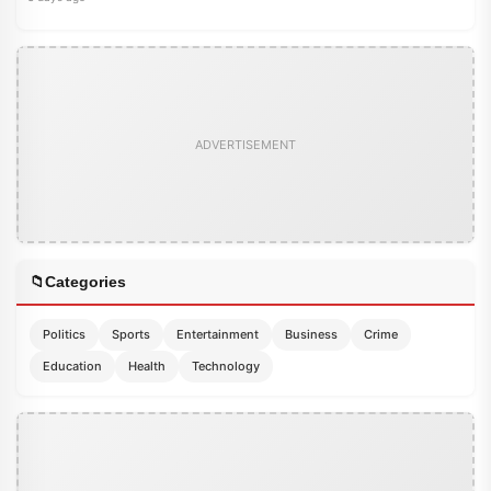
ADVERTISEMENT
📁
Categories
Politics
Sports
Entertainment
Business
Crime
Education
Health
Technology