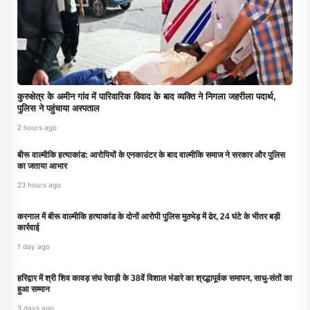
कुरुक्षेत्र के अमीन गांव में पारिवारिक विवाद के बाद व्यक्ति ने निगला जहरीला पदार्थ,
पुलिस ने पहुंचाया अस्पताल
2 hours ago
बीरू वाल्मीकि हत्याकांड: आरोपियों के एनकाउंटर के बाद वाल्मीकि समाज ने सरकार और पुलिस
का जताया आभार
23 hours ago
करनाल में बीरू वाल्मीकि हत्याकांड के दोनों आरोपी पुलिस मुठभेड़ में ढेर, 24 घंटे के भीतर बड़ी
कार्रवाई
1 day ago
हरिद्वार में श्री शिव कावड़ संघ रेवाड़ी के 38वें विशाल भंडारे का श्रद्धापूर्वक समापन, साधु-संतों का
हुआ सम्मान
3 days ago