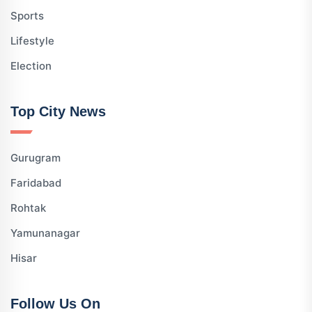
Sports
Lifestyle
Election
Top City News
Gurugram
Faridabad
Rohtak
Yamunanagar
Hisar
Follow Us On