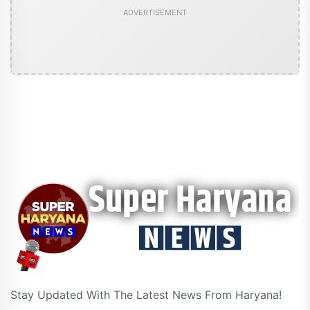
ADVERTISEMENT
Stay Updated With The Latest News From Haryana!