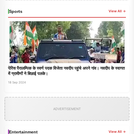
Sports
View All →
पेरिस पैरालम्पिक के स्वर्ण पदक विजेता नवदीप पहुंचे अपने गांव। नवदीप के स्वागत
में ग्रामीणों ने बिछाई पलके।
18 Sep 2024
ADVERTISEMENT
Entertainment
View All →