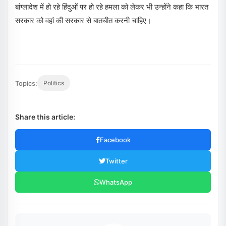
बांग्लादेश में हो रहे हिंदुओं पर हो रहे हमला को लेकर भी उन्होंने कहा कि भारत
सरकार को वहां की सरकार से बातचीत करनी चाहिए।
Topics:
Politics
Share this article:
Facebook
Twitter
WhatsApp