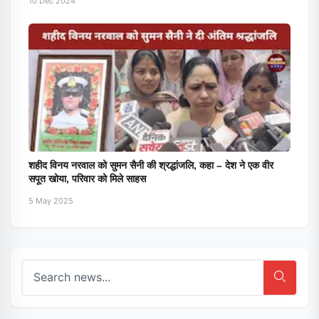
10 Dec 2024
शहीद विनय नरवाल को सुमन सैनी की श्रद्धांजलि, कहा – देश ने एक वीर
सपूत खोया, परिवार को मिले साहस
5 May 2025