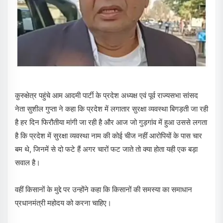
कुरुक्षेत्र पहुंचे आम आदमी पार्टी के प्रदेश अध्यक्ष एवं पूर्व राज्यसभा सांसद
नेता सुशील गुप्ता ने कहा कि प्रदेश में लगातार सुरक्षा व्यवस्था बिगड़ती जा रही
है हर दिन फिरौतीया मांगी जा रही है और आज जो गुड़गांव में हुआ उससे लगता
है कि प्रदेश में सुरक्षा व्यवस्था नाम की कोई चीज नहीं आरोपियों के पास चार
बम थे, जिनमें से दो फटे हैं अगर चारों फट जाते तो क्या होता यही एक बड़ा
सवाल है।
वहीं किसानों के मुद्दे पर उन्होंने कहा कि किसानों की समस्या का समाधान
प्रधानमंत्री महोदय को करना चाहिए।