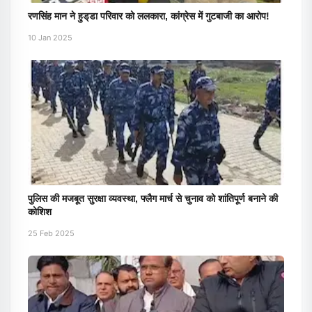
रणसिंह मान ने हुड्‌डा परिवार को ललकारा, कांग्रेस में गुटबाजी का आरोप!
10 Jan 2025
पुलिस की मजबूत सुरक्षा व्यवस्था, फ्लैग मार्च से चुनाव को शांतिपूर्ण बनाने की
कोशिश
25 Feb 2025