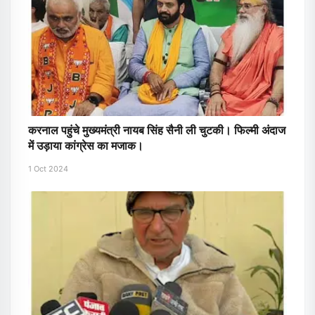
करनाल पहुंचे मुख्यमंत्री नायब सिंह सैनी ली चुटकी। फिल्मी अंदाज
में उड़ाया कांग्रेस का मजाक।
1 Oct 2024