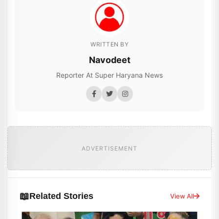
WRITTEN BY
Navodeet
Reporter At Super Haryana News
ADVERTISEMENT
📖
Related Stories
View All