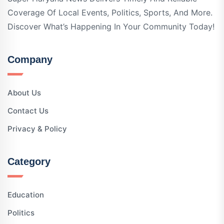
Coverage Of Local Events, Politics, Sports, And More.
Discover What’s Happening In Your Community Today!
Company
About Us
Contact Us
Privacy & Policy
Category
Education
Politics