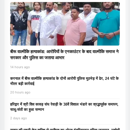
बीरू वाल्मीकि हत्याकांड: आरोपियों के एनकाउंटर के बाद वाल्मीकि समाज ने
सरकार और पुलिस का जताया आभार
14 hours ago
करनाल में बीरू वाल्मीकि हत्याकांड के दोनों आरोपी पुलिस मुठभेड़ में ढेर, 24 घंटे के
भीतर बड़ी कार्रवाई
20 hours ago
हरिद्वार में श्री शिव कावड़ संघ रेवाड़ी के 38वें विशाल भंडारे का श्रद्धापूर्वक समापन,
साधु-संतों का हुआ सम्मान
2 days ago