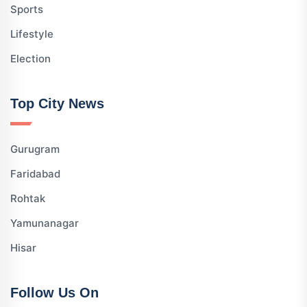
Sports
Lifestyle
Election
Top City News
Gurugram
Faridabad
Rohtak
Yamunanagar
Hisar
Follow Us On