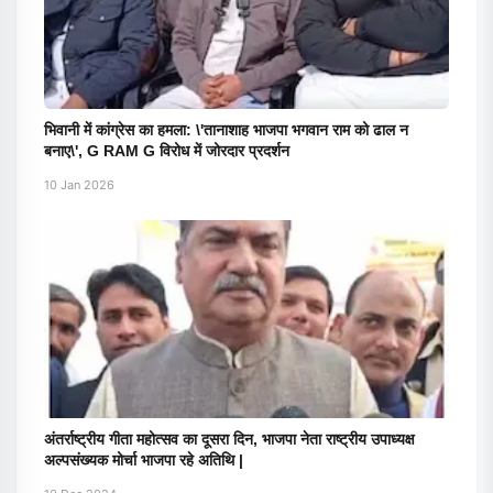
भिवानी में कांग्रेस का हमला: \'तानाशाह भाजपा भगवान राम को ढाल न
बनाए\', G RAM G विरोध में जोरदार प्रदर्शन
10 Jan 2026
अंतर्राष्ट्रीय गीता महोत्सव का दूसरा दिन, भाजपा नेता राष्ट्रीय उपाध्यक्ष
अल्पसंख्यक मोर्चा भाजपा रहे अतिथि |