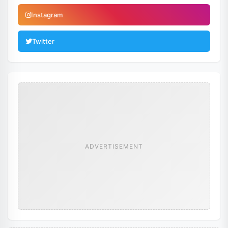
Instagram
Twitter
ADVERTISEMENT