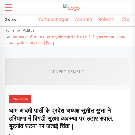
irsa
Sonipat
Yamunanagar
Ambala
Bhiwani
Chark
District
Home
Politics
आम आदमी पार्टी के प्रदेश अध्यक्ष सुशील गुप्ता ने हरियाणा में बिगड़ी सुरक्षा व्यवस्था पर उठाए
सवाल, गुड़गांव घटना पर जताई चिंता |
ADVERTISEMENT
POLITICS
आम आदमी पार्टी के प्रदेश अध्यक्ष सुशील गुप्ता ने
हरियाणा में बिगड़ी सुरक्षा व्यवस्था पर उठाए सवाल,
गुड़गांव घटना पर जताई चिंता |