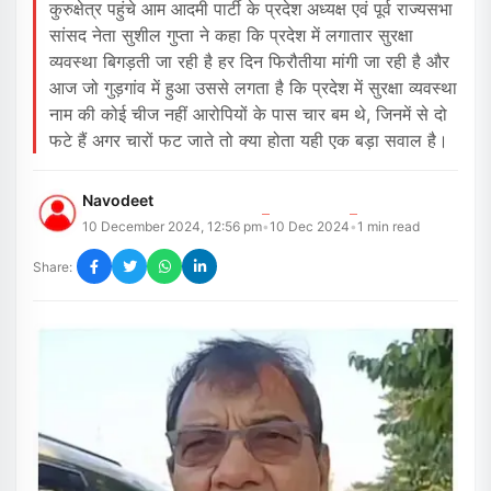
कुरुक्षेत्र पहुंचे आम आदमी पार्टी के प्रदेश अध्यक्ष एवं पूर्व राज्यसभा
सांसद नेता सुशील गुप्ता ने कहा कि प्रदेश में लगातार सुरक्षा
व्यवस्था बिगड़ती जा रही है हर दिन फिरौतीया मांगी जा रही है और
आज जो गुड़गांव में हुआ उससे लगता है कि प्रदेश में सुरक्षा व्यवस्था
नाम की कोई चीज नहीं आरोपियों के पास चार बम थे, जिनमें से दो
फटे हैं अगर चारों फट जाते तो क्या होता यही एक बड़ा सवाल है।
Navodeet
10 December 2024, 12:56 pm
10 Dec 2024
1
min read
•
•
Share: