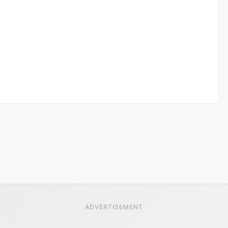
ADVERTISEMENT