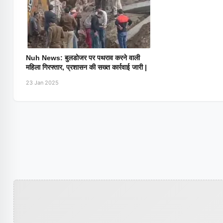
Nuh News: बुलडोजर पर पथराव करने वाली
महिला गिरफ्तार, प्रशासन की सख्त कार्रवाई जारी |
23 Jan 2025