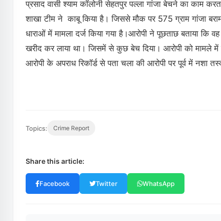
प्रसाद वासी श्याम कॉलोनी सेहतपुर पल्ला गांजा बेचने का काम करता
शाखा टीम ने काबू किया है। जिससे मौक पर 575 ग्राम गांजा बरा
धाराओं में मामला दर्ज किया गया है।आरोपी ने पूछताछ बताया कि वह 
खरीद कर लाया था। जिसमें से कुछ बेच दिया। आरोपी को मामले में 
आरोपी के अपराध रिकॉर्ड से पता चला की आरोपी पर पूर्व में नशा तस्
Topics:
Crime Report
Share this article:
Facebook
Twitter
WhatsApp