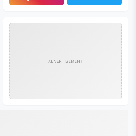
ADVERTISEMENT