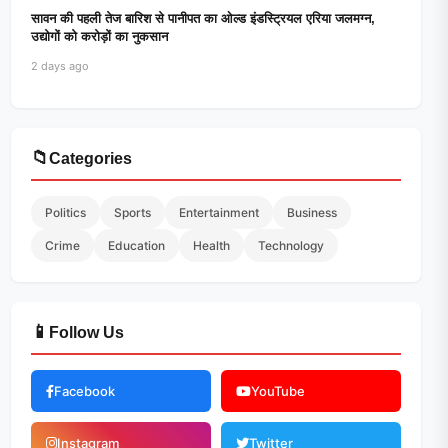
सावन की पहली तेज बारिश से पानीपत का ओल्ड इंडस्ट्रियल एरिया जलमग्न,
उद्योगों को करोड़ों का नुकसान
2 days ago
📁
Categories
Politics
Sports
Entertainment
Business
Crime
Education
Health
Technology
📱
Follow Us
Facebook
YouTube
Instagram
Twitter