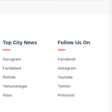
Top City News
Follow Us On
Gurugram
Facebook
Faridabad
Instagram
Rohtak
Youtube
Yamunanagar
Twitter
Hisar
Pinterest