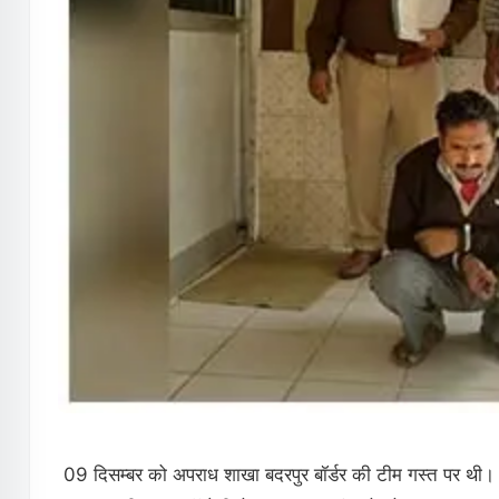
09 दिसम्बर को अपराध शाखा बदरपुर बॉर्डर की टीम गस्त पर थी। गस्त