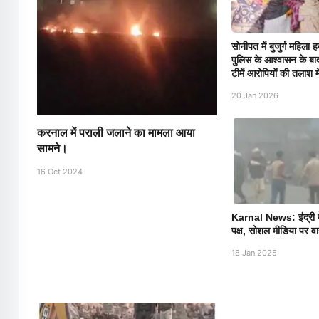
सोनीपत में बुजुर्ग महिला 
पुलिस के आश्वासन के बा
टीमें आरोपियों की तलाश मे
20 Jan 2026
करनाल में पराली जलाने का मामला आया
सामने।
16 Oct 2024
Karnal News: इंद्री में 
पक्ष, सोशल मीडिया पर व
18 Jan 2025