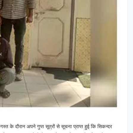
 के दौरान अपने गुप्त सूत्रों से सूचना प्राप्त हुई कि सिकन्दर