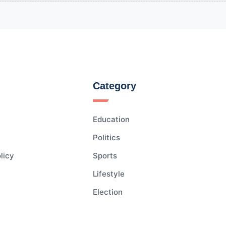
Category
Education
Politics
licy
Sports
Lifestyle
Election