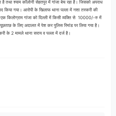
 है तथा श्याम कॉलोनी सेहतपुर में गांजा बेच रहा है। जिसको अपराध
मद किया गया। आरोपी के खिलाफ थाना पल्ला में नशा तस्करी की
एक किलोग्राम गांजा को दिल्ली में किसी व्यक्ति से 10000/-रु में
पूछताछ के लिए अदालत में पेश कर पुलिस रिमांड पर लिया गया है।
करी के 2 मामले थाना सराय व पल्ला में दर्ज है।