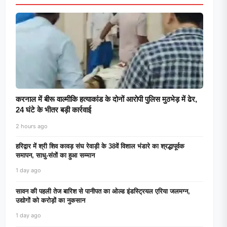
करनाल में बीरू वाल्मीकि हत्याकांड के दोनों आरोपी पुलिस मुठभेड़ में ढेर,
24 घंटे के भीतर बड़ी कार्रवाई
2 hours ago
हरिद्वार में श्री शिव कावड़ संघ रेवाड़ी के 38वें विशाल भंडारे का श्रद्धापूर्वक
समापन, साधु-संतों का हुआ सम्मान
1 day ago
सावन की पहली तेज बारिश से पानीपत का ओल्ड इंडस्ट्रियल एरिया जलमग्न,
उद्योगों को करोड़ों का नुकसान
1 day ago