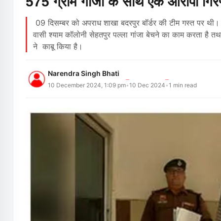
575 ग्राम गांजा के साथ एक आरोपी गिरफ
09 दिसम्बर को अपराध शाखा बदरपुर बॉर्डर की टीम गस्त पर थी। गस्त
वासी श्याम कॉलोनी सेहतपुर पल्ला गांजा बेचने का काम करता है तथ
ने काबू किया है।
Narendra Singh Bhati
10 December 2024, 1:09 pm
10 Dec 2024
1
min read
•
•