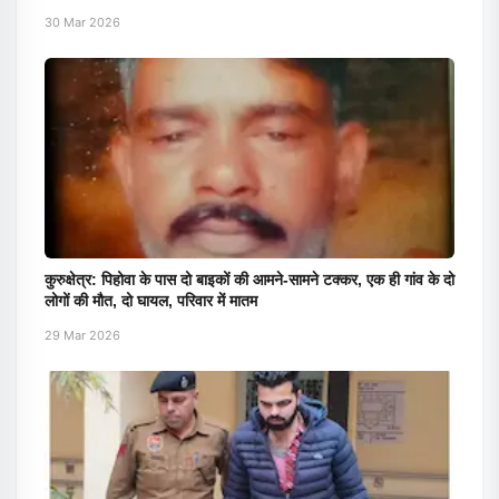
30 Mar 2026
कुरुक्षेत्र: पिहोवा के पास दो बाइकों की आमने-सामने टक्कर, एक ही गांव के दो
लोगों की मौत, दो घायल, परिवार में मातम
29 Mar 2026