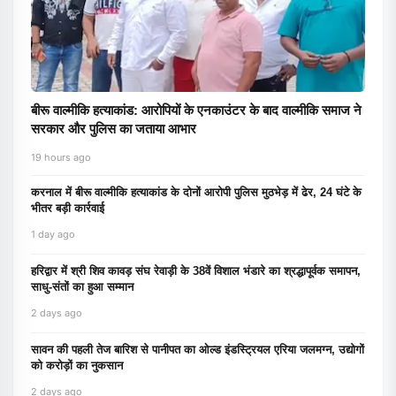
बीरू वाल्मीकि हत्याकांड: आरोपियों के एनकाउंटर के बाद वाल्मीकि समाज ने
सरकार और पुलिस का जताया आभार
19 hours ago
करनाल में बीरू वाल्मीकि हत्याकांड के दोनों आरोपी पुलिस मुठभेड़ में ढेर, 24 घंटे के
भीतर बड़ी कार्रवाई
1 day ago
हरिद्वार में श्री शिव कावड़ संघ रेवाड़ी के 38वें विशाल भंडारे का श्रद्धापूर्वक समापन,
साधु-संतों का हुआ सम्मान
2 days ago
सावन की पहली तेज बारिश से पानीपत का ओल्ड इंडस्ट्रियल एरिया जलमग्न, उद्योगों
को करोड़ों का नुकसान
2 days ago