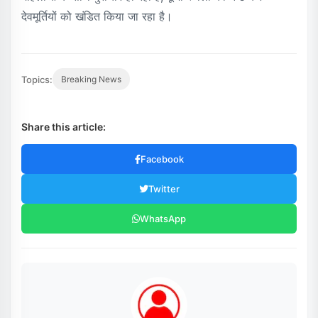
देवमूर्तियों को खंडित किया जा रहा है।
Topics:
Breaking News
Share this article:
Facebook
Twitter
WhatsApp