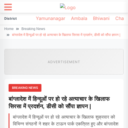
irsa
Sonipat
Yamunanagar
Ambala
Bhiwani
Chark
District
Home
Breaking News
बांग्लादेश में हिन्दूओं पर हो रहे अत्याचार के खिलाफ सिरसा में प्रदर्शन, डीसी को सौंपा ज्ञापन |
ADVERTISEMENT
BREAKING NEWS
बांग्लादेश में हिन्दूओं पर हो रहे अत्याचार के खिलाफ
सिरसा में प्रदर्शन, डीसी को सौंपा ज्ञापन |
बांग्लादेश में हिन्दूओं पर हो रहे अत्याचार के खिलाफ शुक्रवार को
विभिन्न संगठनों ने शहर के टाऊन पार्क एकत्रित हुए और बांग्लादेश