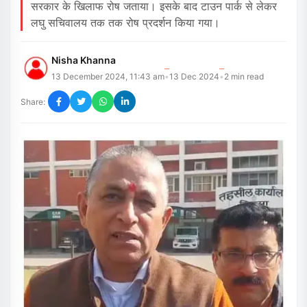
सरकार के खिलाफ रोष जताया। इसके बाद टाउन पार्क से लेकर
लघु सचिवालय तक तक रोष प्रदर्शन किया गया।
Nisha Khanna
13 December 2024, 11:43 am
13 Dec 2024
2
min read
•
•
Share: