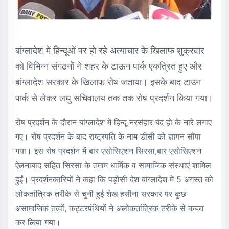
बांग्लादेश में हिन्दूओं पर हो रहे अत्याचार के खिलाफ शुक्रवार
को विभिन्न संगठनों ने शहर के टाऊन पार्क एकत्रित हुए और
बांग्लादेश सरकार के खिलाफ रोष जताया। इसके बाद टाउन
पार्क से लेकर लघु सचिवालय तक तक रोष प्रदर्शन किया गया।
रोष प्रदर्शन के दौरान बांग्लादेश में हिन्दू नरसंहार बंद हो के नारे लगाए
गए। रोष प्रदर्शन के बाद राष्ट्रपति के नाम डीसी को ज्ञापन सौंपा
गया। इस रोष प्रदर्शन में बार एसोसिएशन सिरसा,बार एसोसिएशन
ऐलनाबाद सहित सिरसा के तमाम धार्मिक व सामाजिक संस्थाएं शामिल
हुईं। प्रदर्शनकारियों ने कहा कि पड़ोसी देश बांग्लादेश में 5 अगस्त को
लोकतांत्रिक तरीके से चुनी हुई शेख हसीना सरकार पर कुछ
असामाजिक तत्वों, कट्टरपंथियों ने अलोकतांत्रिक तरीके से कब्जा
कर लिया गया।