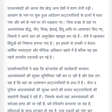
प्रधानमंत्री को अपना देश छोड़ अन्य देशों में शरण लेनी पड़ी।
आरक्षण के नाम पर शुरू हुआ आंदोलन कट्टरपंथियों के हाथों में चला
गया और धर्म के नाम पर दंगे भडक़ाए गए। जिस वजह से वहां पर
अल्पसंख्यक बौद्ध, जैन, सिख, ईसाई, हिंदू आदि पर अत्याचार किए गए,
जिससे वे अपने आप को असुरक्षित महसूस कर रहे हैं। दंगों में खासकर
हिंदुओं को निशाना बनाया गया है। इन हमलों से उनकी न केवल
धार्मिक स्वतंत्रता और मौलिक अधिकार खतरे में है बल्कि यह एक
गहरी मानवीय त्रासदी बन गई है।
प्रदर्शनकारियों ने कहा कि बांग्लादेश की कार्यकारी सरकार
अल्पसंख्यकों की सुरक्षा सुनिश्चित नहीं कर पा रही है और ऐसा लग
रहा है कि वहां का प्रशासन कट्टरपंथियों के हाथ में है। सेना व
पुलिस अप्लसंख्यंकों की सुरक्षा करने की बजाय कट्टरपंथियों की
सहयोगी दिखाई दे रही हैं। जिसके चलते वहां अल्पसंख्यकों की
सरेआम हत्या की जा रही हैं, धर्म परिवर्तन करवाया जा रहा है,
महिलाओं के साथ दुराचार हो रहा है, पूजा स्थलों को नष्ट कर