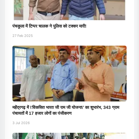
पंचकूला में टिप्पर चालक ने पुलिस को टक्कर मारी!
27 Feb 2025
महेंद्रगढ़ में \'विकसित भारत जी राम जी योजना\' का शुभारंभ, 343 ग्राम
पंचायतों में 17 हजार लोगों का पंजीकरण
3 Jul 2026