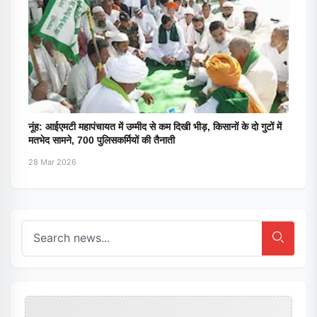
नूंह: आईएमटी महापंचायत में उम्मीद से कम दिखी भीड़, किसानों के दो गुटों में
मतभेद सामने, 700 पुलिसकर्मियों की तैनाती
28 Mar 2026