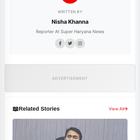
WRITTEN BY
Nisha Khanna
Reporter At Super Haryana News
ADVERTISEMENT
📖
Related Stories
View All