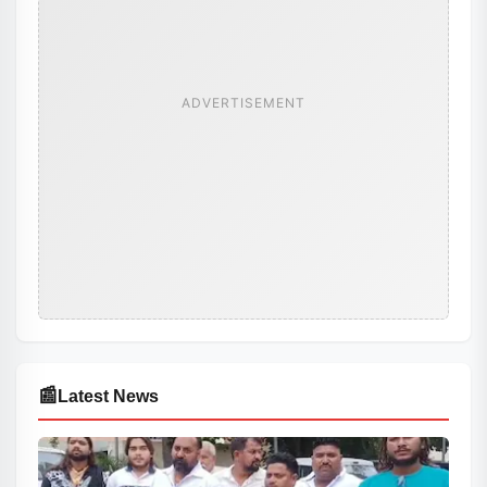
ADVERTISEMENT
📰
Latest News