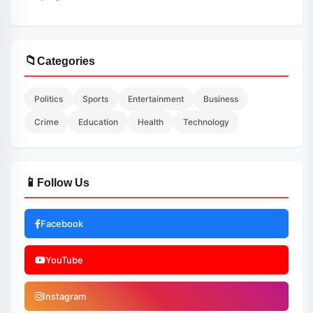
📁
Categories
Politics
Sports
Entertainment
Business
Crime
Education
Health
Technology
📱
Follow Us
Facebook
YouTube
Instagram