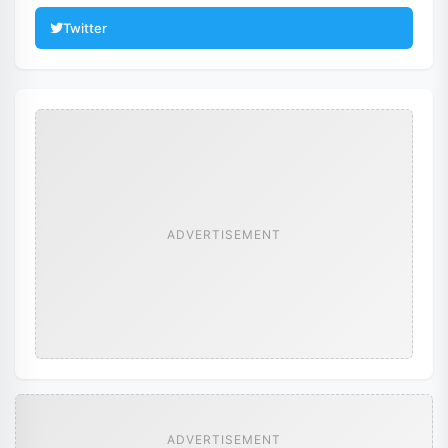
Twitter
ADVERTISEMENT
ADVERTISEMENT