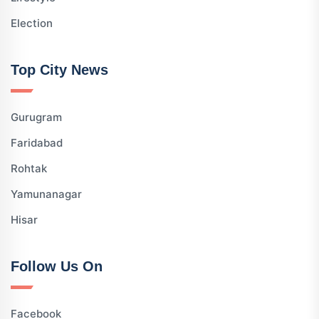
Election
Top City News
Gurugram
Faridabad
Rohtak
Yamunanagar
Hisar
Follow Us On
Facebook