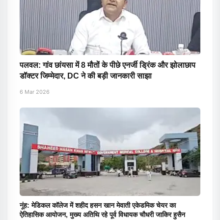
पलवल: गांव छांयसा में 8 मौतों के पीछे एनर्जी ड्रिंक और झोलाछाप
डॉक्टर जिम्मेदार, DC ने की बड़ी जानकारी साझा
6 Mar 2026
नूंह: मेडिकल कॉलेज में शहीद हसन खान मेवाती एकेडमिक चेयर का
ऐतिहासिक आयोजन, मुख्य अतिथि रहे पूर्व विधायक चौधरी जाकिर हुसैन