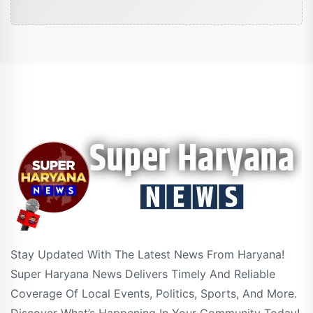
Stay Updated With The Latest News From Haryana!
Super Haryana News Delivers Timely And Reliable
Coverage Of Local Events, Politics, Sports, And More.