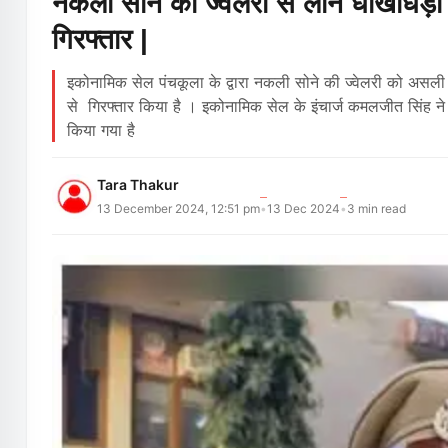
नकली सोने की ज्वेलरी से लोन धोखाधड़ी 
गिरफ्तार |
इकोनामिक सेल पंचकूला के द्वारा नकली सोने की ज्वेलरी को असली 
से गिरफ्तार किया है । इकोनामिक सेल के इंचार्ज कमलजीत सिंह ने ज
किया गया है
Tara Thakur
13 December 2024, 12:51 pm
13 Dec 2024
3
min read
•
•