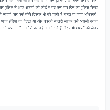
ा हायर किया गया था और बैंक को ही करोड़ों रुपए की चपत लगा दी और
और पुलिस ने आज आरोपी को कोर्ट में पेश कर चार दिन का पुलिस रिमांड
 की जाएगी और कई चीजे रिकवर भी की जानी है मामले के जांच अधिकारी
क आफ इंडिया का वैल्यूर था और नकली ज्वेलरी लाकर उसे असली बताता
पए की चपत लगी, आरोपी पर कई मामले दर्ज हैं और सभी मामलों को लेकर