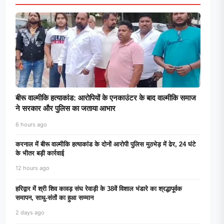
बीरू वाल्मीकि हत्याकांड: आरोपियों के एनकाउंटर के बाद वाल्मीकि समाज
ने सरकार और पुलिस का जताया आभार
6 hours ago
करनाल में बीरू वाल्मीकि हत्याकांड के दोनों आरोपी पुलिस मुठभेड़ में ढेर, 24 घंटे
के भीतर बड़ी कार्रवाई
12 hours ago
हरिद्वार में श्री शिव कावड़ संघ रेवाड़ी के 38वें विशाल भंडारे का श्रद्धापूर्वक
समापन, साधु-संतों का हुआ सम्मान
2 days ago