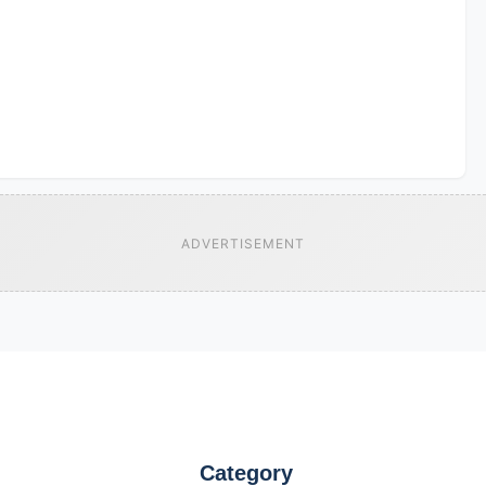
ADVERTISEMENT
Category