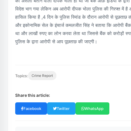
को असली बताने वाला दीपक भोला ही था जो बैंक ऑफ़ इंडिया के द्वार
विदेश भाग गया लेकिन अब आरोपी दीपक भोला पुलिस की गिरफ्त में है 
हासिल किया है ,4 दिन के पुलिस रिमांड के दौरान आरोपी से पूछताछ
और इकोनामिक सेल के इंचार्ज कमलजीत सिंह ने बताया कि आरोपी बैं
था और लाखों रुपए का लोन करवा लेता था जिससे बैंक को करोड़ों रु
पुलिस के द्वारा आरोपी से आप पूछताछ की जाएगी।
Topics:
Crime Report
Share this article:
Facebook
Twitter
WhatsApp