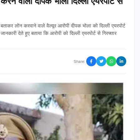
करने वाला दीपक भोला दिल्ली एयरपोर्ट से
बताकर लोन करवाने वाले वैल्यूर आरोपी दीपक भोला को दिल्ली एयरपोर्ट
ानकारी देते हुए बताया कि आरोपी को दिल्ली एयरपोर्ट से गिरफ्तार
Share: