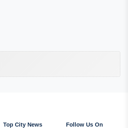
Top City News
Follow Us On