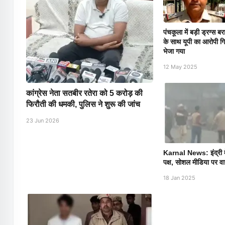
पंचकूला में बड़ी ड्रग्स
के साथ यूपी का आरोपी गि
भेजा गया
12 May 2025
कांग्रेस नेता सतबीर रतेरा को 5 करोड़ की
फिरौती की धमकी, पुलिस ने शुरू की जांच
23 Jun 2026
Karnal News: इंद्री में 
पक्ष, सोशल मीडिया पर व
18 Jan 2025