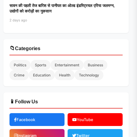
सावन की पहली तेज बारिश से पानीपत का ओल्ड इंडस्ट्रियल एरिया जलमग्न,
उद्योगों को करोड़ों का नुकसान
2 days ago
📁
Categories
Politics
Sports
Entertainment
Business
Crime
Education
Health
Technology
📱
Follow Us
Facebook
YouTube
Instagram
Twitter