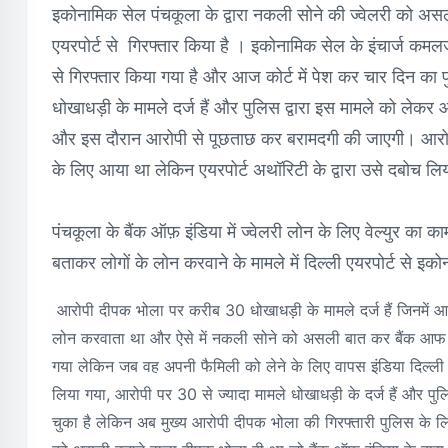
इकोनामिक सेल पंचकूला के द्वारा नकली सोने की ज्वेलरी को अस
एयरपोर्ट से गिरफ्तार किया है । इकोनामिक सेल के इंचार्ज कमलज
से गिरफ्तार किया गया है और आज कोर्ट में पेश कर चार दिन का
धोखाधड़ी के मामले दर्ज हैं और पुलिस द्वारा इस मामले को लेकर 
और इस दौरान आरोपी से पूछताछ कर बरामदगी की जाएगी। आरोपी
के लिए आया था लेकिन एयरपोर्ट अथॉरिटी के द्वारा उसे दबोच 
पंचकूला के बैंक ऑफ़ इंडिया में ज्वेलरी लोन के लिए वेल्युर का
बताकर लोगों के लोन करवाने के मामले में दिल्ली एयरपोर्ट से इक
आरोपी दीपक भोला पर करीब 30 धोखाधड़ी के मामले दर्ज हैं जिनमें
लोन करवाता था और ऐसे में नकली सोने को असली बात कर बैंक आफ 
गया लेकिन जब वह अपनी फैमिली को लेने के लिए वापस इंडिया दिल्ली ए
लिया गया, आरोपी पर 30 से ज्यादा मामले धोखाधड़ी के दर्ज हैं और पुल
चुका है लेकिन अब मुख्य आरोपी दीपक भोला की गिरफ्तारी पुलिस के लि