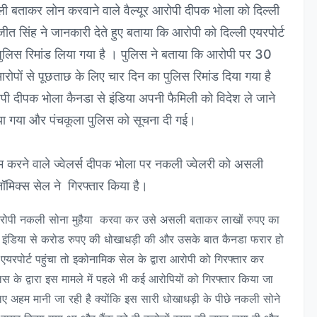
ली बताकर लोन करवाने वाले वैल्यूर आरोपी दीपक भोला को दिल्ली
ीत सिंह ने जानकारी देते हुए बताया कि आरोपी को दिल्ली एयरपोर्ट
 पुलिस रिमांड लिया गया है । पुलिस ने बताया कि आरोपी पर 30
आरोपों से पूछताछ के लिए चार दिन का पुलिस रिमांड दिया गया है
 दीपक भोला कैनडा से इंडिया अपनी फैमिली को विदेश ले जाने
लिया गया और पंचकूला पुलिस को सूचना दी गई।
 काम करने वाले ज्वेलर्स दीपक भोला पर नकली ज्वेलरी को असली
ोनॉमिक्स सेल ने गिरफ्तार किया है।
 आरोपी नकली सोना मुहैया करवा कर उसे असली बताकर लाखों रुपए का
इंडिया से करोड रुपए की धोखाधड़ी की और उसके बात कैनडा फरार हो
यरपोर्ट पहुंचा तो इकोनामिक सेल के द्वारा आरोपी को गिरफ्तार कर
िस के द्वारा इस मामले में पहले भी कई आरोपियों को गिरफ्तार किया जा
ए अहम मानी जा रही है क्योंकि इस सारी धोखाधड़ी के पीछे नकली सोने