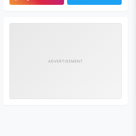
ADVERTISEMENT