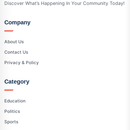
Discover What’s Happening In Your Community Today!
Company
About Us
Contact Us
Privacy & Policy
Category
Education
Politics
Sports