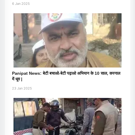
6 Jan 2025
Panipat News: बेटी बचाओ-बेटी पढ़ाओ अभियान के 10 साल, करनाल
में धूम |
23 Jan 2025