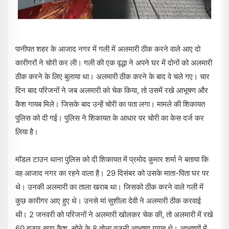
पानीपत शहर के आजाद नगर में गली में अलमारी ठीक करने वाले आए दो
कारीगरों ने चोरी कर ली। गली की एक वृद्धा ने अपने घर में दोनों को अलमारी
ठीक करने के लिए बुलाया था। अलमारी ठीक करने के बाद वे चले गए। चार
दिन बाद परिजनों ने जब अलमारी को चेक किया, तो उसमें रखे आभूषण और
कैश गायब मिले। जिसके बाद उन्हें चोरी का पता लगा। मामले की शिकायत
पुलिस को दी गई। पुलिस ने शिकायत के आधार पर चोरी का केस दर्ज कर
लिया है।
मॉडल टाउन थाना पुलिस को दी शिकायत में प्रमोद कुमार शर्मा ने बताया कि
वह आजाद नगर का रहने वाला है। 29 दिसंबर को उसके माता-पिता घर पर
थे। उनकी अलमारी का ताला खराब था। जिसको ठीक करने वाले गली में
कुछ कारीगर आए हुए थे। उनसे मां सुशीला देवी ने अलमारी ठीक करवाई
थी। 2 जनवरी को परिजनों ने अलमारी खोलकर चेक की, तो अलमारी में रखे
60 हजार रुपए कैश, सोने के 8 तोला वजनी आभूषण गायब थे। आभूषणों में