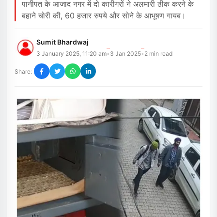
पानीपत के आजाद नगर में दो कारीगरों ने अलमारी ठीक करने के
बहाने चोरी की, 60 हजार रुपये और सोने के आभूषण गायब।
Sumit Bhardwaj
3 January 2025, 11:20 am
3 Jan 2025
2
min read
•
•
Share: