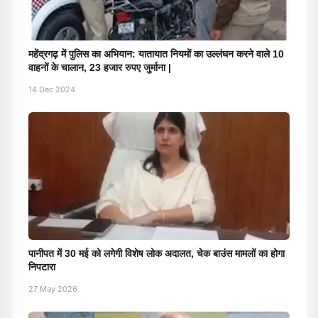
महेंद्रगढ़ में पुलिस का अभियान: यातायात नियमों का उल्लंघन करने वाले 10
वाहनों के चालान, 23 हजार रुपए जुर्माना |
14 Dec 2024
पानीपत में 30 मई को लगेगी विशेष लोक अदालत, चेक बाउंस मामलों का होगा
निपटारा
27 May 2026