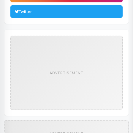
Twitter
ADVERTISEMENT