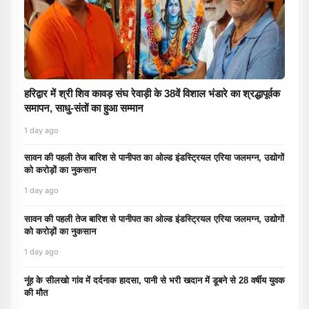
हरिद्वार में श्री शिव कावड़ संघ रेवाड़ी के 38वें विशाल भंडारे का श्रद्धापूर्वक
समापन, साधु-संतों का हुआ सम्मान
1 day ago
सावन की पहली तेज बारिश से पानीपत का ओल्ड इंडस्ट्रियल एरिया जलमग्न, उद्योगों
को करोड़ों का नुकसान
1 day ago
सावन की पहली तेज बारिश से पानीपत का ओल्ड इंडस्ट्रियल एरिया जलमग्न, उद्योगों
को करोड़ों का नुकसान
1 day ago
नूंह के सीलखो गांव में दर्दनाक हादसा, पानी से भरी खदान में डूबने से 28 वर्षीय युवक
की मौत