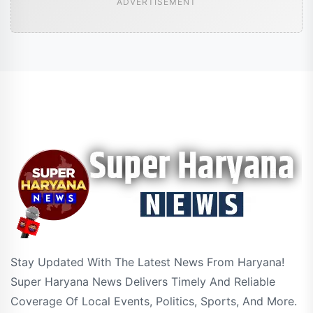
ADVERTISEMENT
Stay Updated With The Latest News From Haryana!
Super Haryana News Delivers Timely And Reliable
Coverage Of Local Events, Politics, Sports, And More.