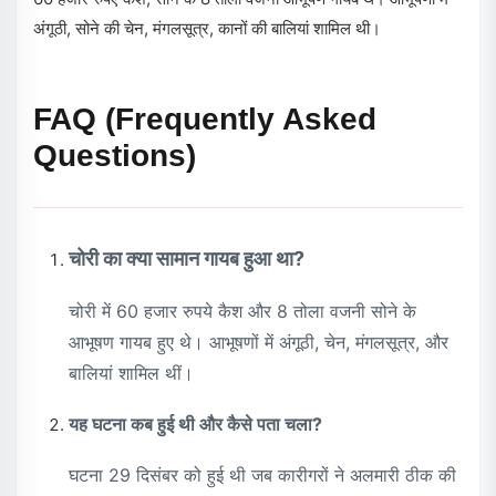
अंगूठी, सोने की चेन, मंगलसूत्र, कानों की बालियां शामिल थी।
FAQ (Frequently Asked
Questions)
चोरी का क्या सामान गायब हुआ था?
चोरी में 60 हजार रुपये कैश और 8 तोला वजनी सोने के
आभूषण गायब हुए थे। आभूषणों में अंगूठी, चेन, मंगलसूत्र, और
बालियां शामिल थीं।
यह घटना कब हुई थी और कैसे पता चला?
घटना 29 दिसंबर को हुई थी जब कारीगरों ने अलमारी ठीक की