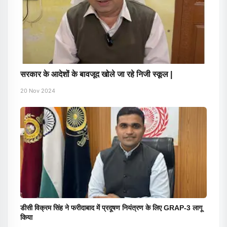
सरकार के आदेशों के बावजूद खोले जा रहे निजी स्कूल |
20 Nov 2024
डीसी विक्रम सिंह ने फरीदाबाद में प्रदूषण नियंत्रण के लिए GRAP-3 लागू
किया