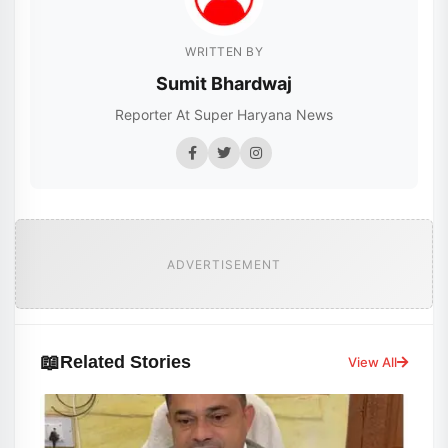
WRITTEN BY
Sumit Bhardwaj
Reporter At Super Haryana News
ADVERTISEMENT
📖
Related Stories
View All