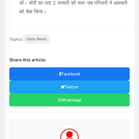
थी। चोरी का पता 2 जनवरी को चला जब परिजनों ने अलमारी
को चेक किया।
Topics:
Daily News
Share this article:
Facebook
Twitter
WhatsApp