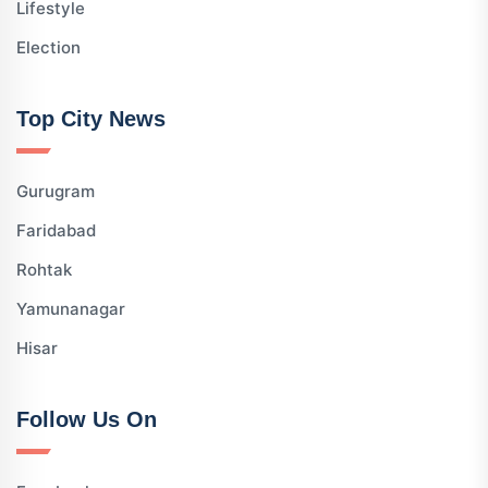
Lifestyle
Election
Top City News
Gurugram
Faridabad
Rohtak
Yamunanagar
Hisar
Follow Us On