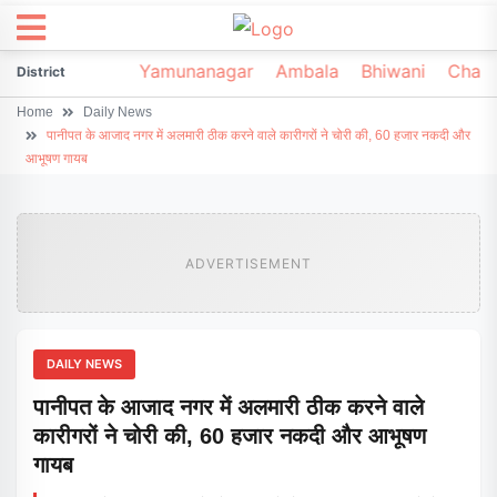
irsa
Sonipat
Yamunanagar
Ambala
Bhiwani
Chark
District
Home
Daily News
पानीपत के आजाद नगर में अलमारी ठीक करने वाले कारीगरों ने चोरी की, 60 हजार नकदी और
आभूषण गायब
ADVERTISEMENT
DAILY NEWS
पानीपत के आजाद नगर में अलमारी ठीक करने वाले
कारीगरों ने चोरी की, 60 हजार नकदी और आभूषण
गायब