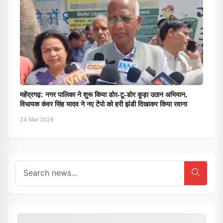
महेंद्रगढ़: नगर पालिका ने शुरू किया डोर-टू-डोर कूड़ा उठान अभियान,
विधायक कंवर सिंह यादव ने नए टेंपो को हरी झंडी दिखाकर किया रवाना
24 Mar 2026