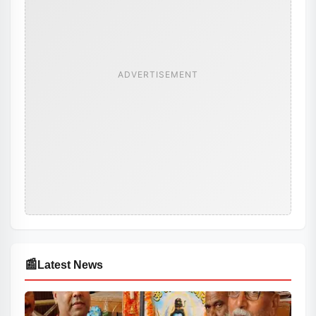
ADVERTISEMENT
📰
Latest News