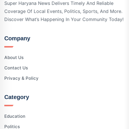
Super Haryana News Delivers Timely And Reliable
Coverage Of Local Events, Politics, Sports, And More.
Discover What’s Happening In Your Community Today!
Company
About Us
Contact Us
Privacy & Policy
Category
Education
Politics