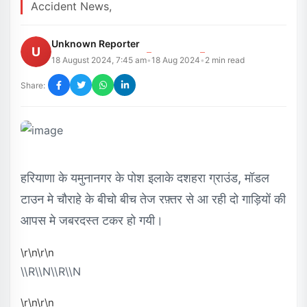
Accident News,
Unknown Reporter
U
18 August 2024, 7:45 am
18 Aug 2024
2
min read
•
•
Share:
हरियाणा के यमुनानगर के पोश इलाके दशहरा ग्राउंड, मॉडल
टाउन मे चौराहे के बीचो बीच तेज रफ़्तर से आ रही दो गाड़ियों की
आपस मे जबरदस्त टकर हो गयी।
\r\n\r\n
\\r\\n\\r\\n
\r\n\r\n