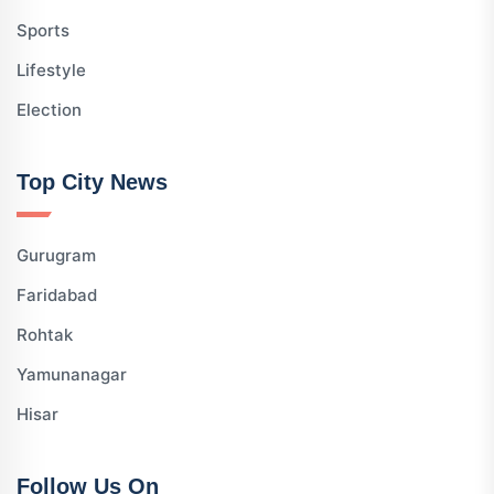
Sports
Lifestyle
Election
Top City News
Gurugram
Faridabad
Rohtak
Yamunanagar
Hisar
Follow Us On