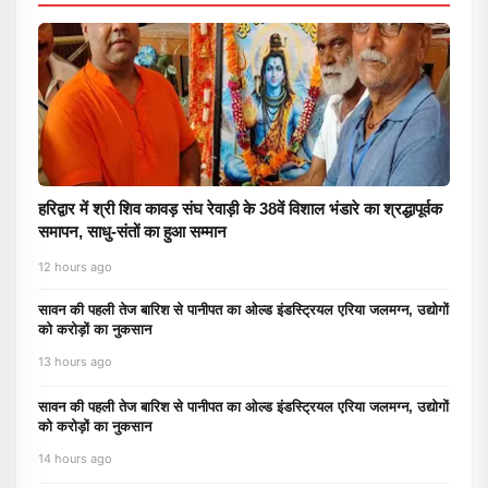
हरिद्वार में श्री शिव कावड़ संघ रेवाड़ी के 38वें विशाल भंडारे का श्रद्धापूर्वक
समापन, साधु-संतों का हुआ सम्मान
12 hours ago
सावन की पहली तेज बारिश से पानीपत का ओल्ड इंडस्ट्रियल एरिया जलमग्न, उद्योगों
को करोड़ों का नुकसान
13 hours ago
सावन की पहली तेज बारिश से पानीपत का ओल्ड इंडस्ट्रियल एरिया जलमग्न, उद्योगों
को करोड़ों का नुकसान
14 hours ago