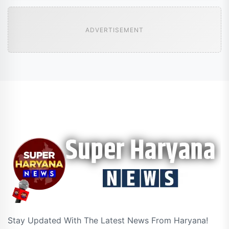
ADVERTISEMENT
Stay Updated With The Latest News From Haryana!