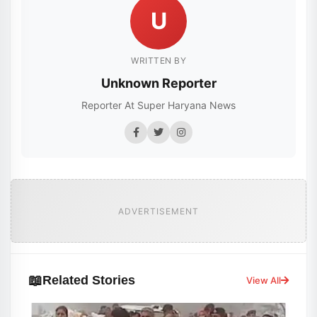
U
WRITTEN BY
Unknown Reporter
Reporter At Super Haryana News
ADVERTISEMENT
📖
Related Stories
View All