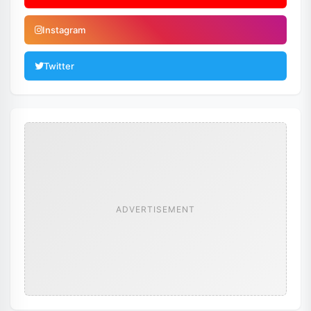
Instagram
Twitter
ADVERTISEMENT