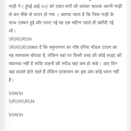
गाड़ी ने ( हुंदई आई २०) को टकर मारी थी उसका चालक अपनी गाड़ी
ले कर मौके से फरार हो गया । बताया जाता है कि जिस गाड़ी के
साथ टक्कर हुई और पलट गई वह एक महीना पहले ही खरीदी गई
थी।
\r\n\\r\\n
\r\n\\r\\nबता दें कि यमुनानगर का पॉश एरिया मॉडल टाउन का
यह व्यस्ततम चौराहा है, लेकिन यहां पर किसी तरह की कोई लाइट की
व्यवस्था नहीं है ताकि वाहनों की स्पीड यहां कम हो सके। आए दिन
यहां हादसे होते रहते हैं लेकिन प्रशासन का इस ओर कोई ध्यान नहीं
है।
\r\n\r\n
\\r\\n\\r\\n
\r\n\r\n