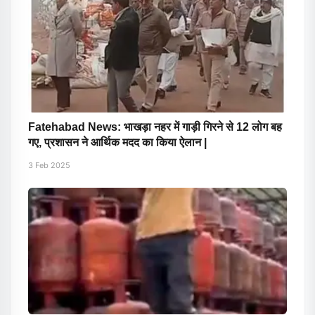
Fatehabad News: भाखड़ा नहर में गाड़ी गिरने से 12 लोग बह
गए, प्रशासन ने आर्थिक मदद का किया ऐलान |
3 Feb 2025