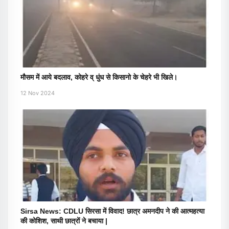
मौसम में आये बदलाव, कोहरे व् धुंध से किसानो के चेहरे भी खिले।
12 Nov 2024
Sirsa News: CDLU सिरसा में विवाद! छात्र अमनदीप ने की आत्महत्या
की कोशिश, साथी छात्रों ने बचाया |