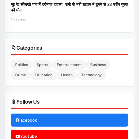
नूंह के सीलखो गांव में दर्दनाक हादसा, पानी से भरी खदान में डूबने से 28 वर्षीय युवक
की मौत
1 day ago
📁
Categories
Politics
Sports
Entertainment
Business
Crime
Education
Health
Technology
📱
Follow Us
Facebook
YouTube