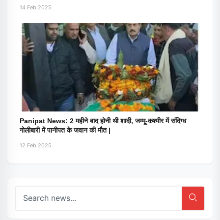
14 Feb 2025
Panipat News: 2 महीने बाद होनी थी शादी, जम्मू-कश्मीर में संदिग्ध
गोलीबारी में पानीपत के जवान की मौत |
12 Feb 2025