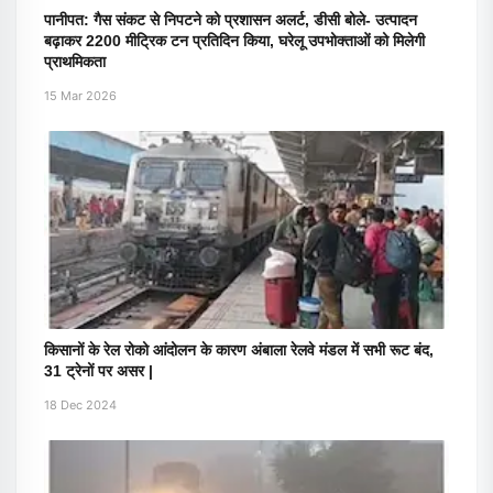
पानीपत: गैस संकट से निपटने को प्रशासन अलर्ट, डीसी बोले- उत्पादन
बढ़ाकर 2200 मीट्रिक टन प्रतिदिन किया, घरेलू उपभोक्ताओं को मिलेगी
प्राथमिकता
15 Mar 2026
किसानों के रेल रोको आंदोलन के कारण अंबाला रेलवे मंडल में सभी रूट बंद,
31 ट्रेनों पर असर |
18 Dec 2024