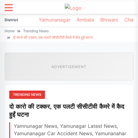
irsa
Sonipat
Yamunanagar
Ambala
Bhiwani
Chark
District
Home
Trending News
दो कारो की टक्कर, एक पलटी सीसीटीवी कैमरे में कैद हुईं घटना
ADVERTISEMENT
TRENDING NEWS
दो कारो की टक्कर, एक पलटी सीसीटीवी कैमरे में कैद
हुईं घटना
Yamnunagar News, Yamunagar Latest News,
Yamunanagar Car Accident News, Yamunanahar