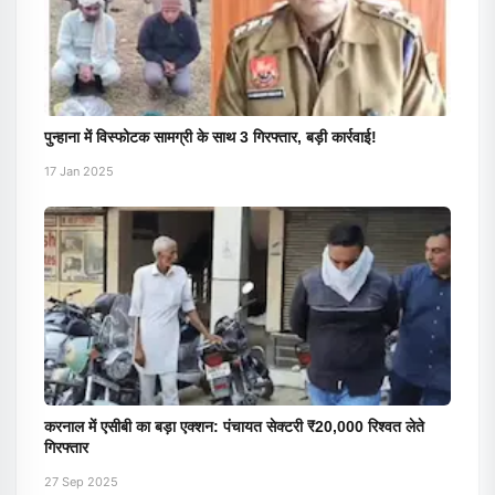
पुन्हाना में विस्फोटक सामग्री के साथ 3 गिरफ्तार, बड़ी कार्रवाई!
17 Jan 2025
करनाल में एसीबी का बड़ा एक्शन: पंचायत सेक्टरी ₹20,000 रिश्वत लेते
गिरफ्तार
27 Sep 2025