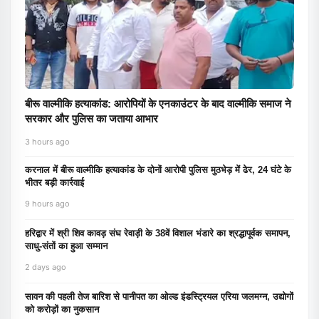
बीरू वाल्मीकि हत्याकांड: आरोपियों के एनकाउंटर के बाद वाल्मीकि समाज ने
सरकार और पुलिस का जताया आभार
3 hours ago
करनाल में बीरू वाल्मीकि हत्याकांड के दोनों आरोपी पुलिस मुठभेड़ में ढेर, 24 घंटे के
भीतर बड़ी कार्रवाई
9 hours ago
हरिद्वार में श्री शिव कावड़ संघ रेवाड़ी के 38वें विशाल भंडारे का श्रद्धापूर्वक समापन,
साधु-संतों का हुआ सम्मान
2 days ago
सावन की पहली तेज बारिश से पानीपत का ओल्ड इंडस्ट्रियल एरिया जलमग्न, उद्योगों
को करोड़ों का नुकसान