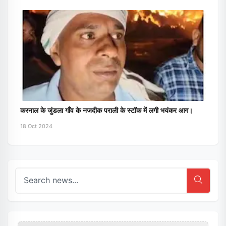
करनाल के जुंडला गाँव के नजदीक पराली के स्टॉक में लगी भयंकर आग।
18 Oct 2024