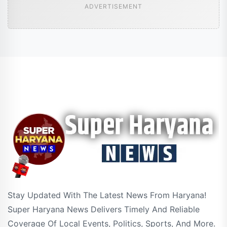
ADVERTISEMENT
Stay Updated With The Latest News From Haryana!
Super Haryana News Delivers Timely And Reliable
Coverage Of Local Events, Politics, Sports, And More.