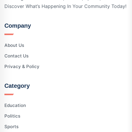
Discover What’s Happening In Your Community Today!
Company
About Us
Contact Us
Privacy & Policy
Category
Education
Politics
Sports