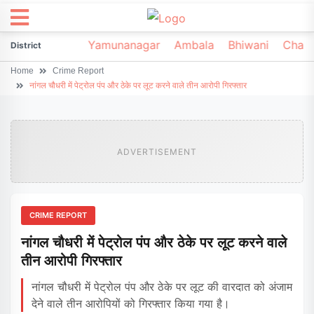
irsa
Sonipat
Yamunanagar
Ambala
Bhiwani
Chark
District
Home
Crime Report
नांगल चौधरी में पेट्रोल पंप और ठेके पर लूट करने वाले तीन आरोपी गिरफ्तार
ADVERTISEMENT
CRIME REPORT
नांगल चौधरी में पेट्रोल पंप और ठेके पर लूट करने वाले
तीन आरोपी गिरफ्तार
नांगल चौधरी में पेट्रोल पंप और ठेके पर लूट की वारदात को अंजाम
देने वाले तीन आरोपियों को गिरफ्तार किया गया है।