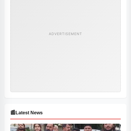
ADVERTISEMENT
📰
Latest News