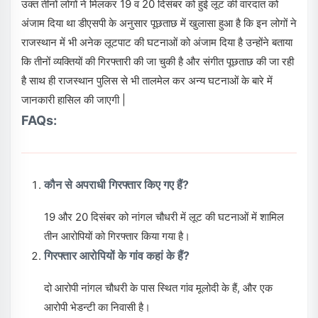
उक्त तीनों लोगों ने मिलकर 19 व 20 दिसंबर को हुई लूट की वारदात को
अंजाम दिया था डीएसपी के अनुसार पूछताछ में खुलासा हुआ है कि इन लोगों ने
राजस्थान में भी अनेक लूटपाट की घटनाओं को अंजाम दिया है उन्होंने बताया
कि तीनों व्यक्तियों की गिरफ्तारी की जा चुकी है और संगीत पूछताछ की जा रही
है साथ ही राजस्थान पुलिस से भी तालमेल कर अन्य घटनाओं के बारे में
जानकारी हासिल की जाएगी |
FAQs:
कौन से अपराधी गिरफ्तार किए गए हैं?
19 और 20 दिसंबर को नांगल चौधरी में लूट की घटनाओं में शामिल
तीन आरोपियों को गिरफ्तार किया गया है।
गिरफ्तार आरोपियों के गांव कहां के हैं?
दो आरोपी नांगल चौधरी के पास स्थित गांव मूलोदी के हैं, और एक
आरोपी भेडन्टी का निवासी है।