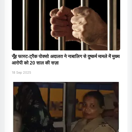
नूँह फास्ट-ट्रैक पोक्सो अदालत ने नाबालिग से दुष्कर्म मामले में मुख्य
आरोपी को 20 साल की सज़ा
18 Sep 2025