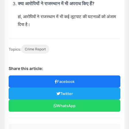
क्या आरोपियों ने राजस्थान में भी अपराध किए हैं?
हां, आरोपियों ने राजस्थान में भी कई लूटपाट की घटनाओं को अंजाम
दिया है।
Topics:
Crime Report
Share this article:
Facebook
Twitter
WhatsApp