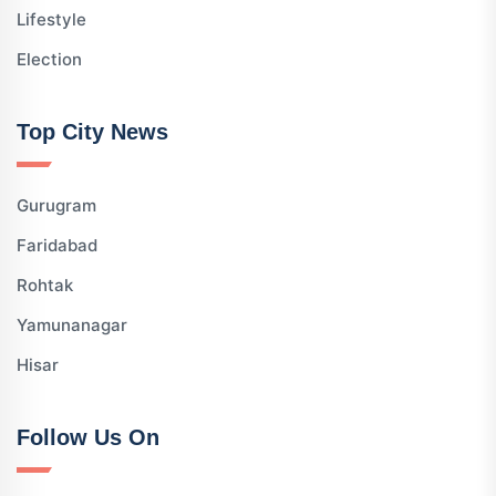
Lifestyle
Election
Top City News
Gurugram
Faridabad
Rohtak
Yamunanagar
Hisar
Follow Us On