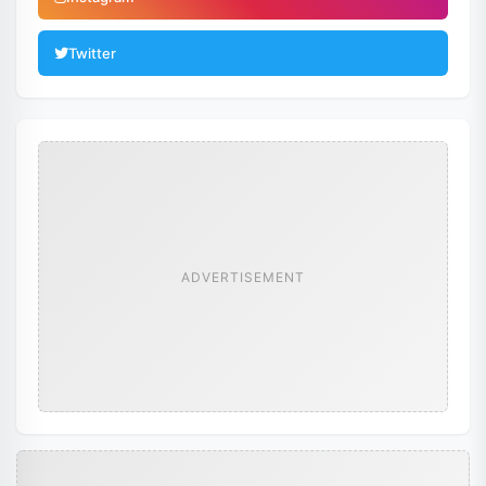
Twitter
ADVERTISEMENT