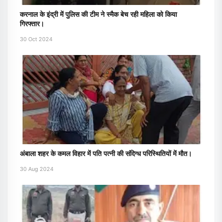
करनाल के इंद्री में पुलिस की टीम ने स्मैक बेच रही महिला को किया
गिरफ्तार।
30 Oct 2024
अंबाला शहर के कमल विहार में पति पत्नी की संदिग्ध परिस्थितियों में मौत।
30 Aug 2024