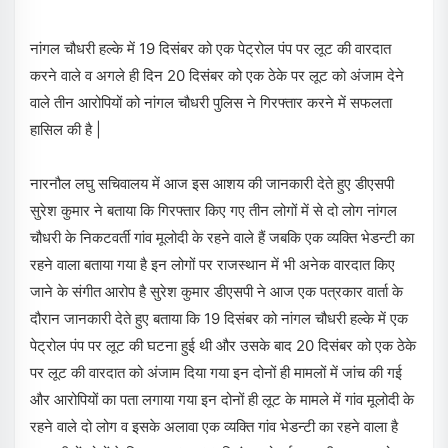
नांगल चौधरी हल्के में 19 दिसंबर को एक पेट्रोल पंप पर लूट की वारदात
करने वाले व अगले ही दिन 20 दिसंबर को एक ठेके पर लूट को अंजाम देने
वाले तीन आरोपियों को नांगल चौधरी पुलिस ने गिरफ्तार करने में सफलता
हासिल की है |
नारनौल लघु सचिवालय में आज इस आशय की जानकारी देते हुए डीएसपी
सुरेश कुमार ने बताया कि गिरफ्तार किए गए तीन लोगों में से दो लोग नांगल
चौधरी के निकटवर्ती गांव मूलोदी के रहने वाले हैं जबकि एक व्यक्ति भेडन्टी का
रहने वाला बताया गया है इन लोगों पर राजस्थान में भी अनेक वारदात किए
जाने के संगीत आरोप है सुरेश कुमार डीएसपी ने आज एक पत्रकार वार्ता के
दौरान जानकारी देते हुए बताया कि 19 दिसंबर को नांगल चौधरी हल्के में एक
पेट्रोल पंप पर लूट की घटना हुई थी और उसके बाद 20 दिसंबर को एक ठेके
पर लूट की वारदात को अंजाम दिया गया इन दोनों ही मामलों में जांच की गई
और आरोपियों का पता लगाया गया इन दोनों ही लूट के मामले में गांव मूलोदी के
रहने वाले दो लोग व इसके अलावा एक व्यक्ति गांव भेडन्टी का रहने वाला है