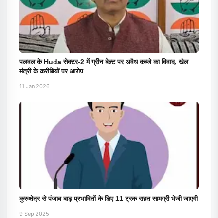
पलवल के Huda सेक्टर-2 में ग्रीन बेल्ट पर अवैध कब्जे का विवाद, खेल
मंत्री के करीबियों पर आरोप
11 Jan 2026
कुरुक्षेत्र से पंजाब बाढ़ प्रभावितों के लिए 11 ट्रक राहत सामग्री भेजी जाएगी
9 Sep 2025