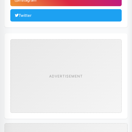
Instagram
Twitter
ADVERTISEMENT