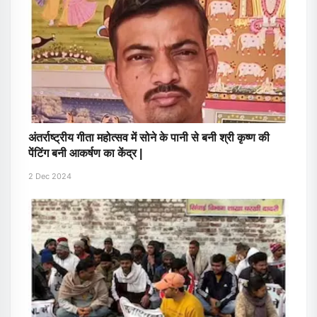
अंतर्राष्ट्रीय गीता महोत्सव में सोने के पानी से बनी श्री कृष्ण की
पेंटिंग बनी आकर्षण का केंद्र |
2 Dec 2024