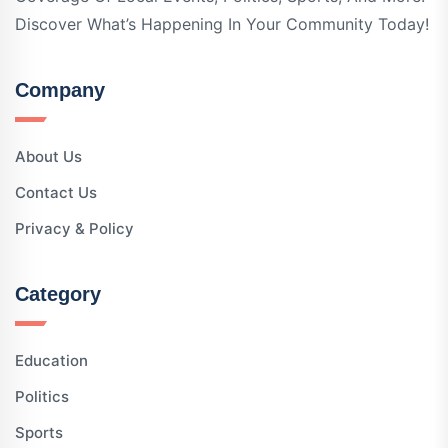
Discover What’s Happening In Your Community Today!
Company
About Us
Contact Us
Privacy & Policy
Category
Education
Politics
Sports