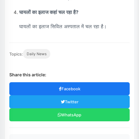
घायलों का इलाज कहां चल रहा है?
घायलों का इलाज सिविल अस्पताल में चल रहा है।
Topics:
Daily News
Share this article:
Facebook
Twitter
WhatsApp