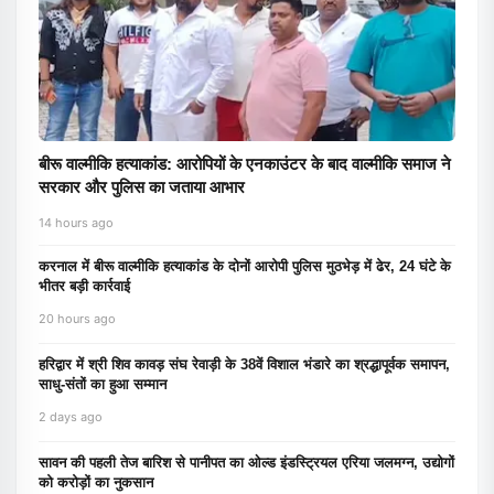
बीरू वाल्मीकि हत्याकांड: आरोपियों के एनकाउंटर के बाद वाल्मीकि समाज ने
सरकार और पुलिस का जताया आभार
14 hours ago
करनाल में बीरू वाल्मीकि हत्याकांड के दोनों आरोपी पुलिस मुठभेड़ में ढेर, 24 घंटे के
भीतर बड़ी कार्रवाई
20 hours ago
हरिद्वार में श्री शिव कावड़ संघ रेवाड़ी के 38वें विशाल भंडारे का श्रद्धापूर्वक समापन,
साधु-संतों का हुआ सम्मान
2 days ago
सावन की पहली तेज बारिश से पानीपत का ओल्ड इंडस्ट्रियल एरिया जलमग्न, उद्योगों
को करोड़ों का नुकसान