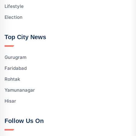
Lifestyle
Election
Top City News
Gurugram
Faridabad
Rohtak
Yamunanagar
Hisar
Follow Us On