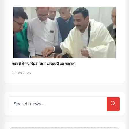
भिवानी में नए जिला शिक्षा अधिकारी का स्वागत!
25 Feb 2025