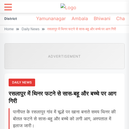
irsa
Sonipat
Yamunanagar
Ambala
Bhiwani
Chark
District
Home
Daily News
रसलापुर में थिनर फटने से सास-बहू और बच्चे पर आग गिरी
ADVERTISEMENT
DAILY NEWS
रसलापुर में थिनर फटने से सास-बहू और बच्चे पर आग
गिरी
पानीपत के रसलापुर गांव में चूल्हे पर खाना बनाते समय थिनर की
बोतल फटने से सास-बहू और बच्चे को लगी आग, अस्पताल में
इलाज जारी।