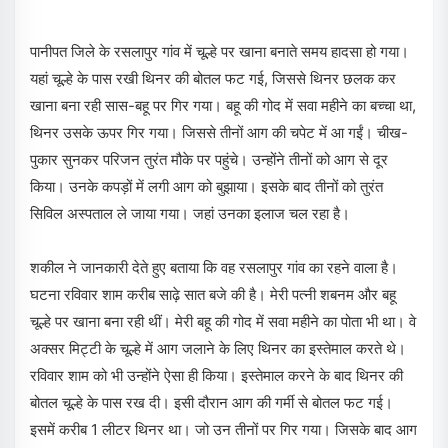
पानीपत जिले के रसलापुर गांव में चूल्हे पर खाना बनाते समय हादसा हो गया।
यहां चूल्हे के पास रखी थिनर की बोतल फट गई, जिससे थिनर छलक कर
खाना बना रही सास-बहू पर गिर गया। बहू की गोद में सवा महीने का बच्चा था,
थिनर उसके ऊपर गिर गया। जिससे तीनों आग की चपेट में आ गईं। चीख-
पुकार सुनकर परिजन तुरंत मौके पर पहुंचे। उन्होंने तीनों को आग से दूर
किया। उनके कपड़ों में लगी आग को बुझाया। इसके बाद तीनों को तुरंत
सिविल अस्पताल ले जाया गया। जहां उनका इलाज चल रहा है।
शकील ने जानकारी देते हुए बताया कि वह रसलापुर गांव का रहने वाला है।
घटना रविवार शाम करीब साढ़े सात बजे की है। मेरी पत्नी शबनम और बहू
चूल्हे पर खाना बना रही थीं। मेरी बहू की गोद में सवा महीने का पोता भी था। वे
अक्सर मिट्टी के चूल्हे में आग जलाने के लिए थिनर का इस्तेमाल करते थे।
रविवार शाम को भी उन्होंने ऐसा ही किया। इस्तेमाल करने के बाद थिनर की
बोतल चूल्हे के पास रख दी। इसी दौरान आग की गर्मी से बोतल फट गई।
इसमें करीब 1 लीटर थिनर था। जो उन तीनों पर गिर गया। जिसके बाद आग