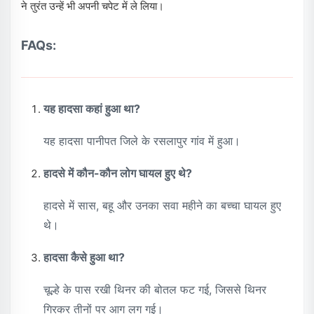
ने तुरंत उन्हें भी अपनी चपेट में ले लिया।
FAQs:
यह हादसा कहां हुआ था?
यह हादसा पानीपत जिले के रसलापुर गांव में हुआ।
हादसे में कौन-कौन लोग घायल हुए थे?
हादसे में सास, बहू और उनका सवा महीने का बच्चा घायल हुए
थे।
हादसा कैसे हुआ था?
चूल्हे के पास रखी थिनर की बोतल फट गई, जिससे थिनर
गिरकर तीनों पर आग लग गई।