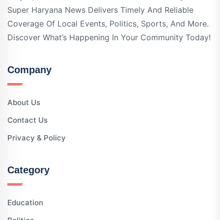
Super Haryana News Delivers Timely And Reliable
Coverage Of Local Events, Politics, Sports, And More.
Discover What’s Happening In Your Community Today!
Company
About Us
Contact Us
Privacy & Policy
Category
Education