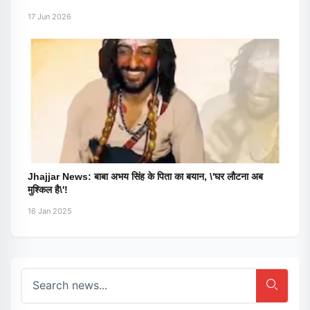
17 Jun 2026
Jhajjar News: बाबा अभय सिंह के पिता का बयान, \'घर लौटना अब
मुश्किल है\'!
16 Jan 2025