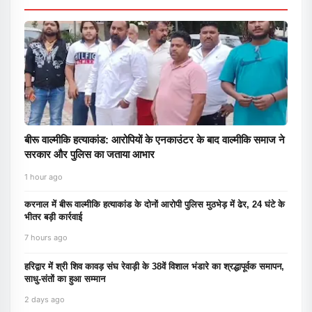
बीरू वाल्मीकि हत्याकांड: आरोपियों के एनकाउंटर के बाद वाल्मीकि समाज ने
सरकार और पुलिस का जताया आभार
1 hour ago
करनाल में बीरू वाल्मीकि हत्याकांड के दोनों आरोपी पुलिस मुठभेड़ में ढेर, 24 घंटे के
भीतर बड़ी कार्रवाई
7 hours ago
हरिद्वार में श्री शिव कावड़ संघ रेवाड़ी के 38वें विशाल भंडारे का श्रद्धापूर्वक समापन,
साधु-संतों का हुआ सम्मान
2 days ago