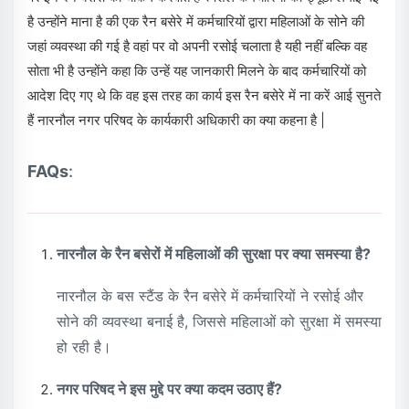
है उन्होंने माना है की एक रैन बसेरे में कर्मचारियों द्वारा महिलाओं के सोने की
जहां व्यवस्था की गई है वहां पर वो अपनी रसोई चलाता है यही नहीं बल्कि वह
सोता भी है उन्होंने कहा कि उन्हें यह जानकारी मिलने के बाद कर्मचारियों को
आदेश दिए गए थे कि वह इस तरह का कार्य इस रैन बसेरे में ना करें आई सुनते
हैं नारनौल नगर परिषद के कार्यकारी अधिकारी का क्या कहना है |
FAQs
:
नारनौल के रैन बसेरों में महिलाओं की सुरक्षा पर क्या समस्या है?
नारनौल के बस स्टैंड के रैन बसेरे में कर्मचारियों ने रसोई और
सोने की व्यवस्था बनाई है, जिससे महिलाओं को सुरक्षा में समस्या
हो रही है।
नगर परिषद ने इस मुद्दे पर क्या कदम उठाए हैं?