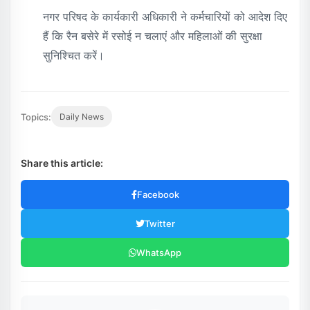
नगर परिषद के कार्यकारी अधिकारी ने कर्मचारियों को आदेश दिए
हैं कि रैन बसेरे में रसोई न चलाएं और महिलाओं की सुरक्षा
सुनिश्चित करें।
Topics:
Daily News
Share this article:
Facebook
Twitter
WhatsApp