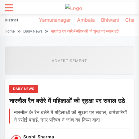
irsa
Sonipat
Yamunanagar
Ambala
Bhiwani
Chark
District
Home
Daily News
नारनौल रैन बसेरे में महिलाओं की सुरक्षा पर सवाल उठे
ADVERTISEMENT
DAILY NEWS
नारनौल रैन बसेरे में महिलाओं की सुरक्षा पर सवाल उठे
नारनौल के रैन बसेरे में महिलाओं की सुरक्षा पर सवाल, कर्मचारियों
ने रसोई बनाई, नगर परिषद ने जांच का किया वादा।
Sushil Sharma