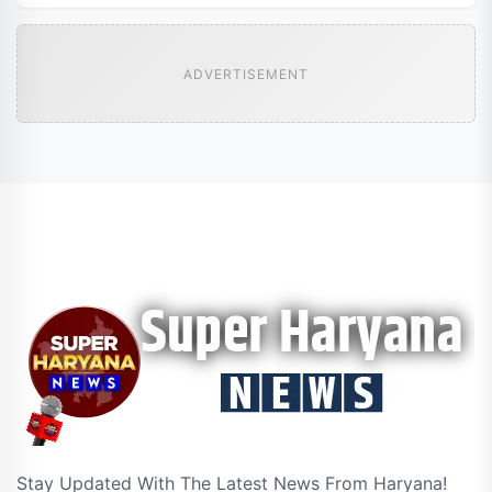
ADVERTISEMENT
Stay Updated With The Latest News From Haryana!