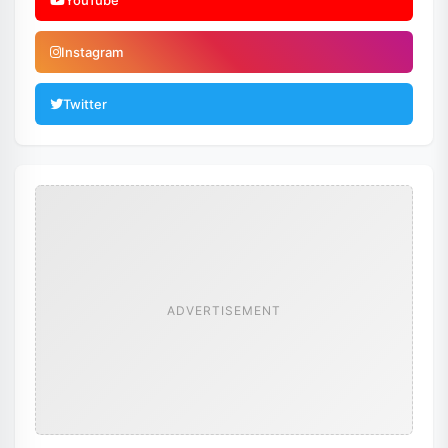
YouTube
Instagram
Twitter
ADVERTISEMENT