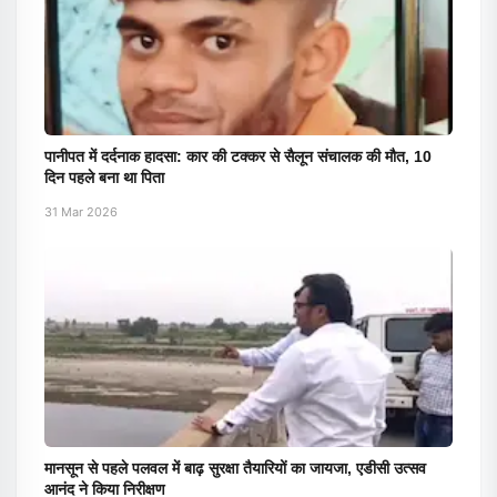
पानीपत में दर्दनाक हादसा: कार की टक्कर से सैलून संचालक की मौत, 10
दिन पहले बना था पिता
31 Mar 2026
मानसून से पहले पलवल में बाढ़ सुरक्षा तैयारियों का जायजा, एडीसी उत्सव
आनंद ने किया निरीक्षण