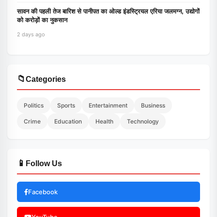
सावन की पहली तेज बारिश से पानीपत का ओल्ड इंडस्ट्रियल एरिया जलमग्न, उद्योगों
को करोड़ों का नुकसान
2 days ago
📁
Categories
Politics
Sports
Entertainment
Business
Crime
Education
Health
Technology
📱
Follow Us
Facebook