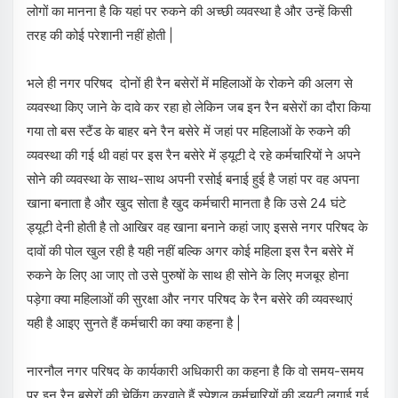
लोगों का मानना है कि यहां पर रुकने की अच्छी व्यवस्था है और उन्हें किसी
तरह की कोई परेशानी नहीं होती |
भले ही नगर परिषद दोनों ही रैन बसेरों में महिलाओं के रोकने की अलग से
व्यवस्था किए जाने के दावे कर रहा हो लेकिन जब इन रैन बसेरों का दौरा किया
गया तो बस स्टैंड के बाहर बने रैन बसेरे में जहां पर महिलाओं के रुकने की
व्यवस्था की गई थी वहां पर इस रैन बसेरे में ड्यूटी दे रहे कर्मचारियों ने अपने
सोने की व्यवस्था के साथ-साथ अपनी रसोई बनाई हुई है जहां पर वह अपना
खाना बनाता है और खुद सोता है खुद कर्मचारी मानता है कि उसे 24 घंटे
ड्यूटी देनी होती है तो आखिर वह खाना बनाने कहां जाए इससे नगर परिषद के
दावों की पोल खुल रही है यही नहीं बल्कि अगर कोई महिला इस रैन बसेरे में
रुकने के लिए आ जाए तो उसे पुरुषों के साथ ही सोने के लिए मजबूर होना
पड़ेगा क्या महिलाओं की सुरक्षा और नगर परिषद के रैन बसेरे की व्यवस्थाएं
यही है आइए सुनते हैं कर्मचारी का क्या कहना है |
नारनौल नगर परिषद के कार्यकारी अधिकारी का कहना है कि वो समय-समय
पर इन रैन बसेरों की चेकिंग करवाते हैं स्पेशल कर्मचारियों की ड्यूटी लगाई गई