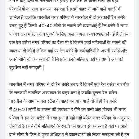
पिछले कई दिनों से नारनौल में पड़ रही तेज ठंड के चलते लोगों को बड़ी
परेशानियों का सामना करना पड़ रहा है इसमें बाहर से आने वाले यात्री भी
शामिल है हालांकि नारनौल नगर परिषद ने नारनौल में दो सरकारी रैन बसेरे
बनाए हुए हैं जिनमें 40-40 लोगों के रुकने की व्यवस्थाएं हैं रैन बसेरे में नगर
परिषद द्वारा महिलाओं व पुरुषों के लिए अलग-अलग व्यवस्थाएं की गई है लेकिन
एक रेन बसेरा नगर परिषद का ऐसा भी है जिसमें जहां महिलाओं के रुकने की
व्यवस्था तो की है लेकिन वहां पर रैन बसेरे के कर्मचारियों ने अपनी रसोई और
अपने सोने की व्यवस्था की है जिसके चलते महिलाएं वहां पर अपने आप को
सुरक्षित नहीं समझती |
नारनौल में नगर परिषद ने दो रैन बसेरे बनाए हैं जिनमें एक रेन बसेरा नारनौल
के सरकारी नागरिक अस्पताल के बाहर बना है जबकि दूसरा रेन बसेरा
नारनौल के सामान्य बस स्टैंड के बाहर बनाया गया है दोनों ही रैन बसेरे
में 40-40 लोगों के रुकने की व्यवस्था है पीने का पानी और बिस्तर भी नगर
परिषद ने इन रेन बसेरों में रखा हुआ हैं यही नहीं बल्कि नगर परिषद के अनुसार
दोनों ही रैन बसेरों में महिलाओं के रुकने की अलग से व्यवस्था है यहां पर आने
वाले लोगों ने जिन में पुरुष अधिक है ने व्यवस्थाओं को लेकर सरहाना की है इन