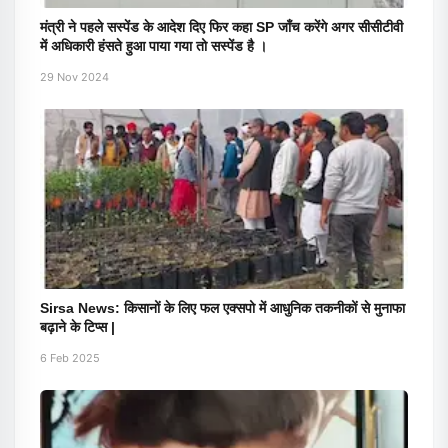
मंत्री ने पहले सस्पेंड के आदेश दिए फिर कहा SP जाँच करेंगे अगर सीसीटीवी
में अधिकारी हंसते हुआ पाया गया तो सस्पेंड है ।
29 Nov 2024
Sirsa News: किसानों के लिए फल एक्सपो में आधुनिक तकनीकों से मुनाफा
बढ़ाने के टिप्स |
6 Feb 2025