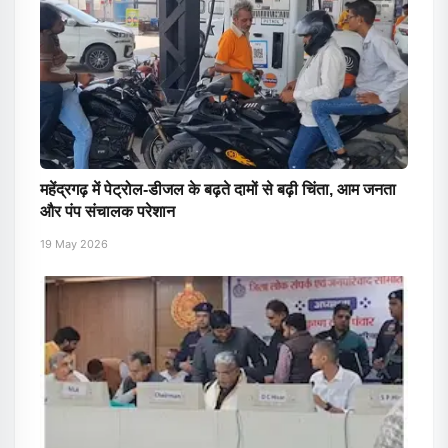
महेंद्रगढ़ में पेट्रोल-डीजल के बढ़ते दामों से बढ़ी चिंता, आम जनता
और पंप संचालक परेशान
19 May 2026