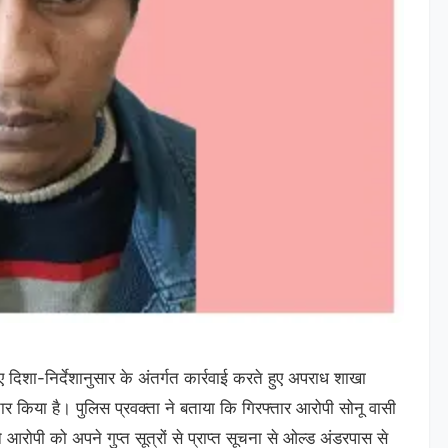
दिशा-निर्देशानुसार के अंतर्गत कार्रवाई करते हुए अपराध शाखा
तार किया है। पुलिस प्रवक्ता ने बताया कि गिरफ्तार आरोपी सोनू वासी
ोपी को अपने गुप्त सूत्रों से प्राप्त सूचना से ओल्ड अंडरपास से