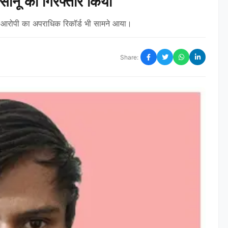
सोनू को गिरफ्तार किया
। आरोपी का अपराधिक रिकॉर्ड भी सामने आया।
Share: