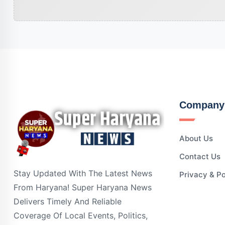
Company
About Us
Contact Us
Stay Updated With The Latest News
Privacy & Po
From Haryana! Super Haryana News
Delivers Timely And Reliable
Coverage Of Local Events, Politics,