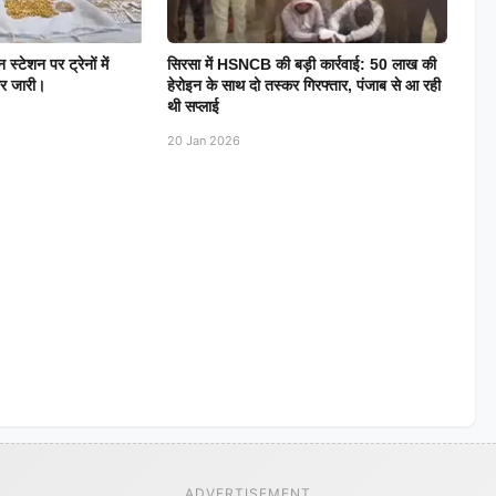
स्टेशन पर ट्रेनों में
सिरसा में HSNCB की बड़ी कार्रवाई: 50 लाख की
तार जारी।
हेरोइन के साथ दो तस्कर गिरफ्तार, पंजाब से आ रही
थी सप्लाई
20 Jan 2026
ADVERTISEMENT