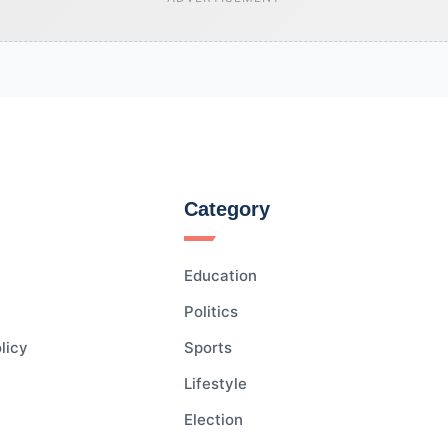
Category
Education
Politics
licy
Sports
Lifestyle
Election