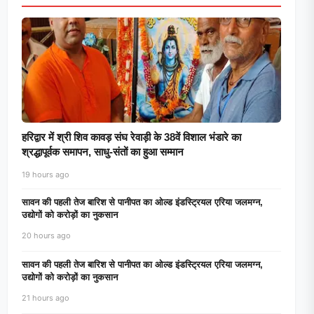
हरिद्वार में श्री शिव कावड़ संघ रेवाड़ी के 38वें विशाल भंडारे का
श्रद्धापूर्वक समापन, साधु-संतों का हुआ सम्मान
19 hours ago
सावन की पहली तेज बारिश से पानीपत का ओल्ड इंडस्ट्रियल एरिया जलमग्न,
उद्योगों को करोड़ों का नुकसान
20 hours ago
सावन की पहली तेज बारिश से पानीपत का ओल्ड इंडस्ट्रियल एरिया जलमग्न,
उद्योगों को करोड़ों का नुकसान
21 hours ago