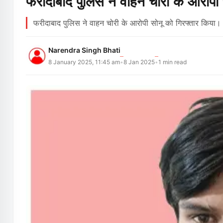
फरीदाबाद पुलिस ने वाहन चोरी के आरोपी 
फरीदाबाद पुलिस ने वाहन चोरी के आरोपी सोनू को गिरफ्तार किया
Narendra Singh Bhati
8 January 2025, 11:45 am
8 Jan 2025
1
min read
•
•