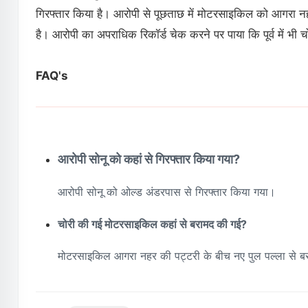
गिरफ्तार किया है। आरोपी से पूछताछ में मोटरसाइकिल को आगरा नह
है। आरोपी का अपराधिक रिकॉर्ड चेक करने पर पाया कि पूर्व में भी 
FAQ's
आरोपी सोनू को कहां से गिरफ्तार किया गया?
आरोपी सोनू को ओल्ड अंडरपास से गिरफ्तार किया गया।
चोरी की गई मोटरसाइकिल कहां से बरामद की गई?
मोटरसाइकिल आगरा नहर की पट्टरी के बीच नए पुल पल्ला से ब