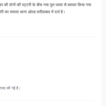
र की दोनों की पट्टरी के बीच नया पुल पल्ला से बरादम किया गया
चोरी का मामला थाना ओल्ड फरीदाबाद में दर्ज है।
रामद की गई है।