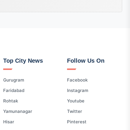
Top City News
Follow Us On
Gurugram
Facebook
Faridabad
Instagram
Rohtak
Youtube
Yamunanagar
Twitter
Hisar
Pinterest