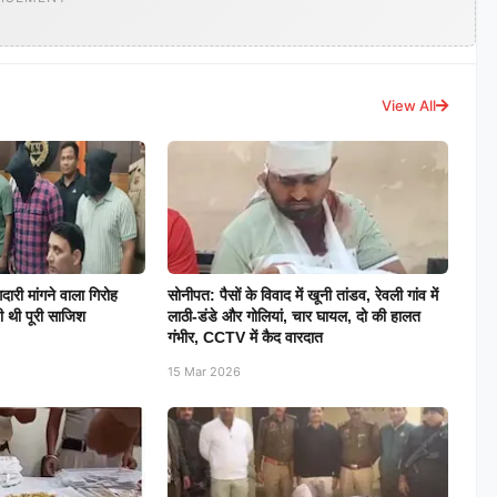
View All
दारी मांगने वाला गिरोह
सोनीपत: पैसों के विवाद में खूनी तांडव, रेवली गांव में
रची थी पूरी साजिश
लाठी-डंडे और गोलियां, चार घायल, दो की हालत
गंभीर, CCTV में कैद वारदात
15 Mar 2026