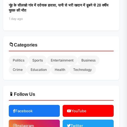
नूंह के सीलखो गांव में दर्दनाक हादसा, पानी से भरी खदान में डूबने से 28 वर्षीय
युवक की मौत
1 day ago
📁
Categories
Politics
Sports
Entertainment
Business
Crime
Education
Health
Technology
📱
Follow Us
Facebook
YouTube
Instagram
Twitter