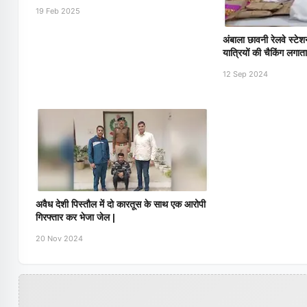
19 Feb 2025
अंबाला छावनी रेलवे स्टेशन 
यात्रियों की चैकिंग लगा
12 Sep 2024
अवैध देशी पिस्तौल में दो कारतूस के साथ एक आरोपी
गिरफ्तार कर भेजा जेल |
20 Nov 2024