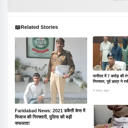
📖
Related Stories
पानीपत में 7 करोड़ की रंग
गिरफ्तार, पूर्व छात्र ने 
4 days ago
Faridabad News: 2021 डकैती केस में
मिजाज की गिरफ्तारी, पुलिस की बड़ी
सफलता!