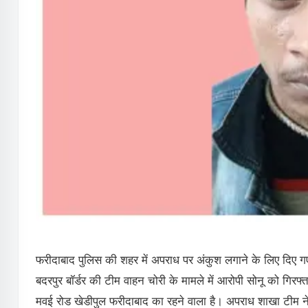
फरीदाबाद पुलिस की शहर में अपराध पर अंकुश लगाने के लिए दिए गए 
बदरपुर बॉर्डर की टीम वाहन चोरी के मामले में आरोपी सोनू को गिरफ्
मवई रोड खेडीपुल फरीदाबाद का रहने वाला है। अपराध शाखा टीम ने आर