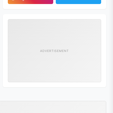
ADVERTISEMENT