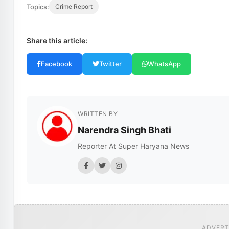
Topics:
Crime Report
Share this article:
Facebook
Twitter
WhatsApp
WRITTEN BY
Narendra Singh Bhati
Reporter At Super Haryana News
ADVERT