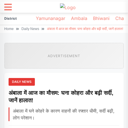
irsa
Sonipat
Yamunanagar
Ambala
Bhiwani
Chark
District
Home
Daily News
अंबाला में आज का मौसम: घना कोहरा और बढ़ी सर्दी, जानें हालात!
ADVERTISEMENT
DAILY NEWS
अंबाला में आज का मौसम: घना कोहरा और बढ़ी सर्दी,
जानें हालात!
अंबाला में घने कोहरे के कारण वाहनों की रफ्तार धीमी, सर्दी बढ़ी,
लोग परेशान।