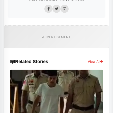
ADVERTISEMENT
📖
Related Stories
View All