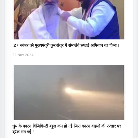
27 नवंबर को मुख्यमंत्री कुरुक्षेत्र में संभालेंगे सफाई अभियान का जिमा।
22 Nov 2024
धुंध के कारण विजिबिल्टी बहुत कम हो गई जिस कारण वाहनों की रफ्तार पर
ब्रेक लग गई !