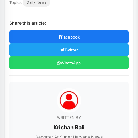
Topics:
Daily News
Share this article:
Facebook
Twitter
WhatsApp
WRITTEN BY
Krishan Bali
Reporter At Super Haryana News