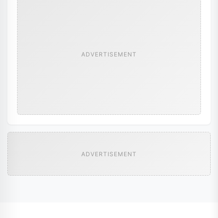
ADVERTISEMENT
ADVERTISEMENT