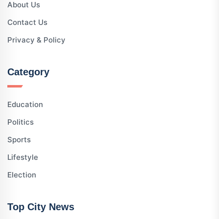
About Us
Contact Us
Privacy & Policy
Category
Education
Politics
Sports
Lifestyle
Election
Top City News