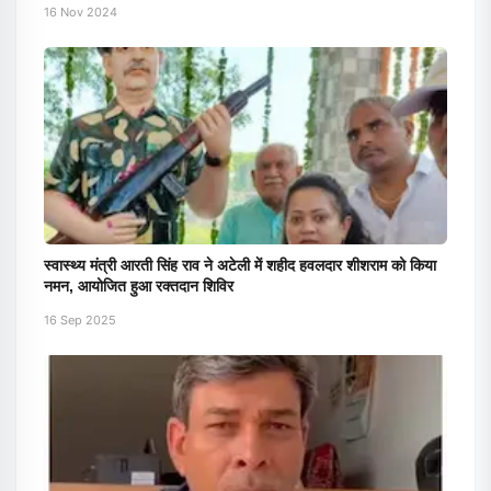
16 Nov 2024
स्वास्थ्य मंत्री आरती सिंह राव ने अटेली में शहीद हवलदार शीशराम को किया
नमन, आयोजित हुआ रक्तदान शिविर
16 Sep 2025