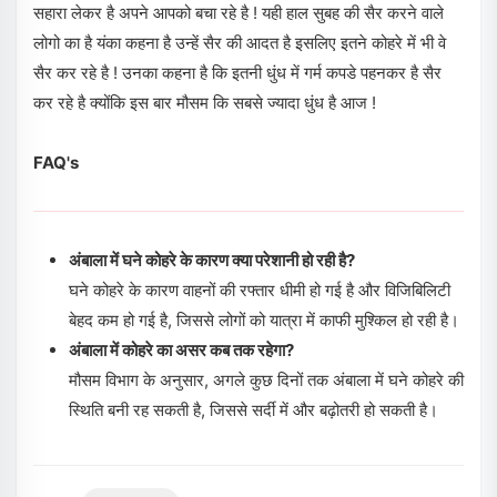
सहारा लेकर है अपने आपको बचा रहे है ! यही हाल सुबह की सैर करने वाले
लोगो का है यंका कहना है उन्हें सैर की आदत है इसलिए इतने कोहरे में भी वे
सैर कर रहे है ! उनका कहना है कि इतनी धुंध में गर्म कपडे पहनकर है सैर
कर रहे है क्योंकि इस बार मौसम कि सबसे ज्यादा धुंध है आज !
FAQ's
अंबाला में घने कोहरे के कारण क्या परेशानी हो रही है?
घने कोहरे के कारण वाहनों की रफ्तार धीमी हो गई है और विजिबिलिटी
बेहद कम हो गई है, जिससे लोगों को यात्रा में काफी मुश्किल हो रही है।
अंबाला में कोहरे का असर कब तक रहेगा?
मौसम विभाग के अनुसार, अगले कुछ दिनों तक अंबाला में घने कोहरे की
स्थिति बनी रह सकती है, जिससे सर्दी में और बढ़ोतरी हो सकती है।