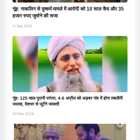
नूंह: नाबालिग से दुष्कर्म मामले में आरोपी को 10 साल कैद और 35
हजार रुपए जुर्माने की सजा
11 Sep 2025
नूंह: 125 साल पुरानी परंपरा, 4-6 अप्रैल को अड़बर गांव में होगा तबलीगी
जलसा, देशभर से जुटेंगे जामाती
30 Mar 2026