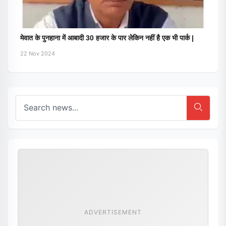
मेवात के पुनहाना में आबादी 30 हजार के पार लेकिन नहीं है एक भी पार्क |
22 Nov 2024
ADVERTISEMENT