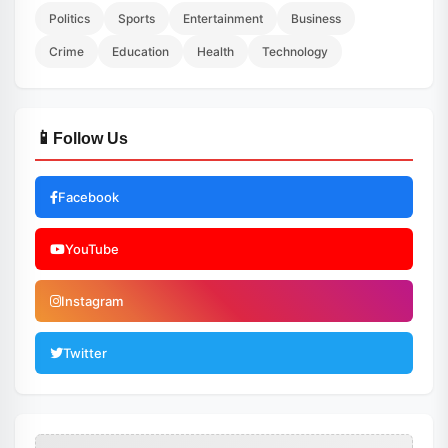
Politics
Sports
Entertainment
Business
Crime
Education
Health
Technology
📱
Follow Us
Facebook
YouTube
Instagram
Twitter