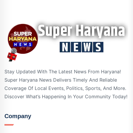
Stay Updated With The Latest News From Haryana!
Super Haryana News Delivers Timely And Reliable
Coverage Of Local Events, Politics, Sports, And More.
Discover What’s Happening In Your Community Today!
Company