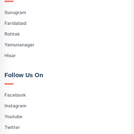
Gurugram
Faridabad
Rohtak
Yamunanagar
Hisar
Follow Us On
Facebook
Instagram
Youtube
Twitter