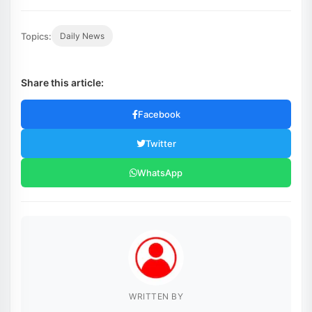
Topics:
Daily News
Share this article:
Facebook
Twitter
WhatsApp
WRITTEN BY