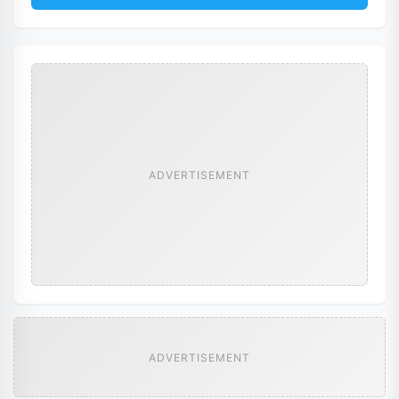
ADVERTISEMENT
ADVERTISEMENT