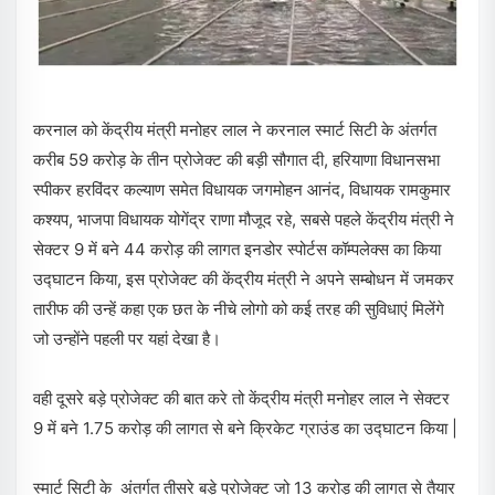
करनाल को केंद्रीय मंत्री मनोहर लाल ने करनाल स्मार्ट सिटी के अंतर्गत
करीब 59 करोड़ के तीन प्रोजेक्ट की बड़ी सौगात दी, हरियाणा विधानसभा
स्पीकर हरविंदर कल्याण समेत विधायक जगमोहन आनंद, विधायक रामकुमार
कश्यप, भाजपा विधायक योगेंद्र राणा मौजूद रहे, सबसे पहले केंद्रीय मंत्री ने
सेक्टर 9 में बने 44 करोड़ की लागत इनडोर स्पोर्टस कॉम्पलेक्स का किया
उद्घाटन किया, इस प्रोजेक्ट की केंद्रीय मंत्री ने अपने सम्बोधन में जमकर
तारीफ की उन्हें कहा एक छत के नीचे लोगो को कई तरह की सुविधाएं मिलेंगे
जो उन्होंने पहली पर यहां देखा है।
वही दूसरे बड़े प्रोजेक्ट की बात करे तो केंद्रीय मंत्री मनोहर लाल ने सेक्टर
9 में बने 1.75 करोड़ की लागत से बने क्रिकेट ग्राउंड का उद्घाटन किया |
स्मार्ट सिटी के अंतर्गत तीसरे बड़े प्रोजेक्ट जो 13 करोड़ की लागत से तैयार