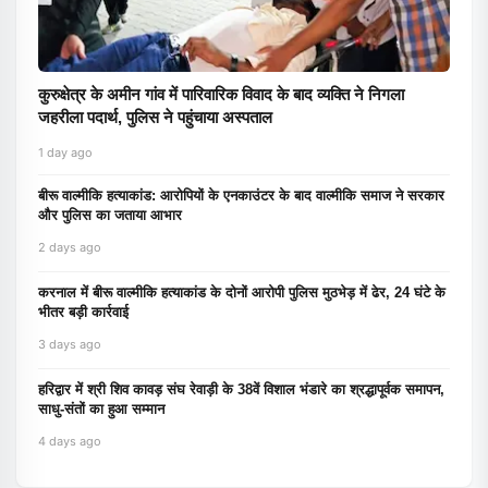
कुरुक्षेत्र के अमीन गांव में पारिवारिक विवाद के बाद व्यक्ति ने निगला
जहरीला पदार्थ, पुलिस ने पहुंचाया अस्पताल
1 day ago
बीरू वाल्मीकि हत्याकांड: आरोपियों के एनकाउंटर के बाद वाल्मीकि समाज ने सरकार
और पुलिस का जताया आभार
2 days ago
करनाल में बीरू वाल्मीकि हत्याकांड के दोनों आरोपी पुलिस मुठभेड़ में ढेर, 24 घंटे के
भीतर बड़ी कार्रवाई
3 days ago
हरिद्वार में श्री शिव कावड़ संघ रेवाड़ी के 38वें विशाल भंडारे का श्रद्धापूर्वक समापन,
साधु-संतों का हुआ सम्मान
4 days ago