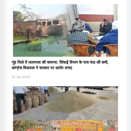
नूंह जिले में जलभराव की समस्या: सिंचाई विभाग के पास फंड की कमी,
कांग्रेस विधायक ने सरकार पर आरोप लगाए
10 Jan 2025