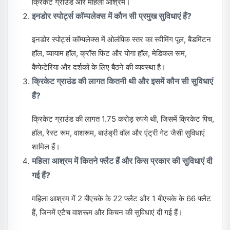
क्रिकेट ग्राउंड और महिला आश्रम।
इनडोर स्पोर्ट्स कॉम्पलेक्स में कौन सी प्रमुख सुविधाएं हैं?
इनडोर स्पोर्ट्स कॉम्पलेक्स में ओलंपिक स्तर का स्वीमिंग पूल, बैडमिंटन
हॉल, व्यायाम हॉल, क्रॉस फिट और योगा हॉल, मेडिकल रूम,
कैफेटेरिया और दर्शकों के लिए बैठने की व्यवस्था है।
क्रिकेट ग्राउंड की लागत कितनी थी और इसमें कौन सी सुविधाएं
हैं?
क्रिकेट ग्राउंड की लागत 1.75 करोड़ रुपये थी, जिसमें क्रिकेट पिच,
हॉल, रेस्ट रूम, वाशरूम, बाउंड्री वॉल और एंट्री गेट जैसी सुविधाएं
शामिल हैं।
महिला आश्रम में कितने फ्लैट हैं और किस प्रकार की सुविधाएं दी
गई हैं?
महिला आश्रम में 2 बीएचके के 22 फ्लैट और 1 बीएचके के 66 फ्लैट
हैं, जिनमें एटैच वाशरूम और किचन की सुविधाएं दी गई हैं।