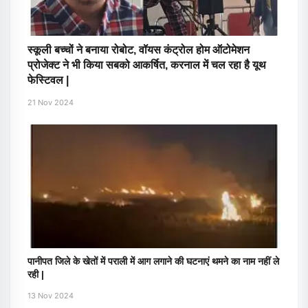
स्कूली बच्चों ने बनाया रोबोट, वॉयस कंट्रोल होम ऑटोमेशन
प्रोजेक्ट ने भी किया सबको आकर्षित, करनाल में चल रहा है यूथ
फेस्टिवल |
21 Nov 2024
पानीपत जिले के खेतों में पराली में आग लगाने की घटनाएं थमने का नाम नहीं ले
रही |
13 Nov 2024