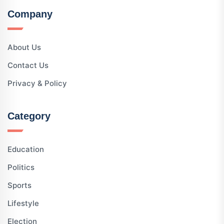
Company
About Us
Contact Us
Privacy & Policy
Category
Education
Politics
Sports
Lifestyle
Election