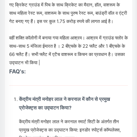
गए क्रिकेट ग्राउंड में पिच के साथ क्रिकेट का मैदान, हॉल, वाशरूम के
साथ महिला रेस्ट रूम, वाशरूम के साथ पुरुष रेस्ट रूम, बाउंड्री वॉल व एंट्री
गेट बनाए गए हैं। इस पर कुल 1.75 करोड़ रुपये की लागत आई है।
वहीं शक्ति कॉलोनी में बनाया गया महिला आश्रम। आश्रम में ग्राउंड फ्लोर के
साथ-साथ 5 मंजिला ईमारत है । 2 बीएचके के 22 फ्लैट और 1 बीएचके के
66 फ्लैट हैं। सभी फ्लैट में एटैच वाशरूम व किचन का प्रवधान है। उसका
उद्घाटन भी किया |
FAQ's:
केंद्रीय मंत्री मनोहर लाल ने करनाल में कौन से प्रमुख
प्रोजेक्ट्स का उद्घाटन किया?
केंद्रीय मंत्री मनोहर लाल ने करनाल स्मार्ट सिटी के अंतर्गत तीन
प्रमुख प्रोजेक्ट्स का उद्घाटन किया: इनडोर स्पोर्ट्स कॉम्पलेक्स,