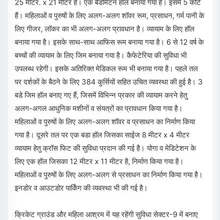
25 मीटर. x 21 मीटर है। एक बैडमिंटन हॉल बनाया गया है। इसमें 5 कोर्ट
हैं। महिलाओं व पुरुषों के लिए अलग-अलग शॉवर रूम, प्रसाधन, गर्म पानी के
लिए गीजर, लॉकर का भी अलग-अलग प्रावधान है। व्यायाम के लिए हॉल
बनाया गया है। इसके साथ-साथ आफिस रूम बनाया गया है। 6 से 12 वर्ष के
बच्चों की व्यायाम के लिए जिम बनाया गया है। कैफेटेरिया की सुविधा भी
उपलब्ध रहेगी। इसके अतिरिक्त मेडिकल रूम भी बनाया गया है। पहले तल
पर दर्शकों के बैठने के लिए 384 कुर्सियों सहित उचित व्यवस्था की हुई है। 3
बडे जिम हॉल बनाए गए हैं, जिसमें विभिन्न प्रकार की व्यायाम करने हेतु
अलग-अगल आधुनिक मशीनों व संयत्रों का प्रावधान किया गया है।
महिलाओं व पुरुषों के लिए अलग-अलग शॉवर व प्रसाधन का निर्माण किया
गया है। दूसरे तल पर एक बडा हॉल जिसका साईज 8 मीटर x 4 मीटर
व्यायाम हेतु क्रॉस फिट की सुविधा प्रदान की गई है। योगा व मेडिटेशन के
लिए एक हॉल जिसका 12 मीटर x 11 मीटर है, निर्माण किया गया है।
महिलाओं व पुरुषों के लिए अलग-अलग से प्रसाधन का निर्माण किया गया है।
इनडोर व आउटडोर पार्किंग की व्यवस्था भी की गई है।
क्रिकेट ग्राउंड और महिला आश्रम में यह रहेंगी सुविधा सेक्टर-9 में बनाए