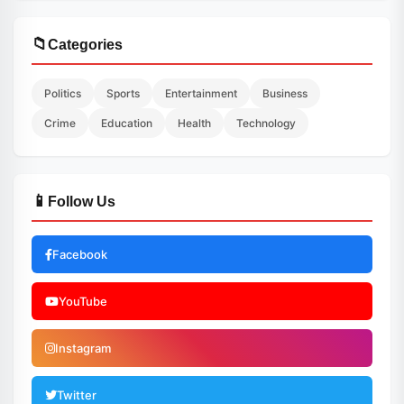
📁
Categories
Politics
Sports
Entertainment
Business
Crime
Education
Health
Technology
📱
Follow Us
Facebook
YouTube
Instagram
Twitter