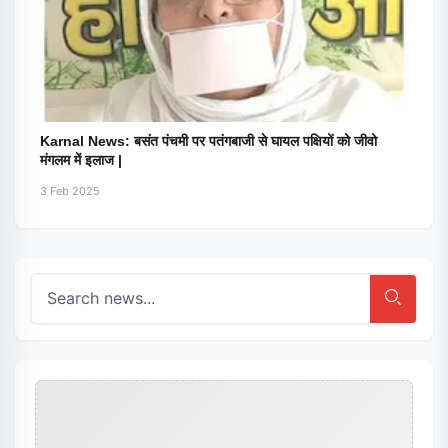
Karnal News: बसंत पंचमी पर पतंगबाजी से घायल पक्षियों को जीवो
मंगलम में इलाज |
3 Feb 2025