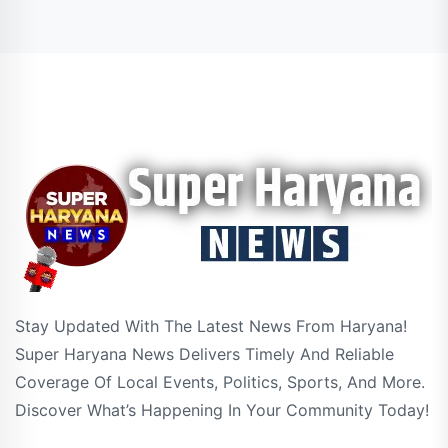
Stay Updated With The Latest News From Haryana!
Super Haryana News Delivers Timely And Reliable
Coverage Of Local Events, Politics, Sports, And More.
Discover What’s Happening In Your Community Today!