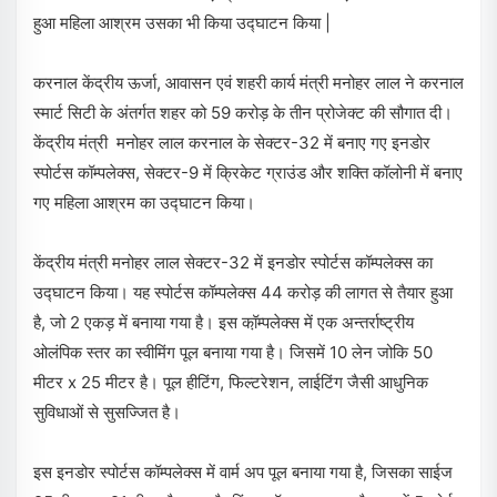
हुआ महिला आश्रम उसका भी किया उद्घाटन किया |
करनाल केंद्रीय ऊर्जा, आवासन एवं शहरी कार्य मंत्री मनोहर लाल ने करनाल
स्मार्ट सिटी के अंतर्गत शहर को 59 करोड़ के तीन प्रोजेक्ट की सौगात दी।
केंद्रीय मंत्री मनोहर लाल करनाल के सेक्टर-32 में बनाए गए इनडोर
स्पोर्टस कॉम्पलेक्स, सेक्टर-9 में क्रिकेट ग्राउंड और शक्ति कॉलोनी में बनाए
गए महिला आश्रम का उद्घाटन किया।
केंद्रीय मंत्री मनोहर लाल सेक्टर-32 में इनडोर स्पोर्टस कॉम्पलेक्स का
उद्घाटन किया। यह स्पोर्टस कॉम्पलेक्स 44 करोड़ की लागत से तैयार हुआ
है, जो 2 एकड़ में बनाया गया है। इस कॉ़म्पलेक्स में एक अन्तर्राष्ट्रीय
ओलंपिक स्तर का स्वीमिंग पूल बनाया गया है। जिसमें 10 लेन जोकि 50
मीटर x 25 मीटर है। पूल हीटिंग, फिल्टरेशन, लाईटिंग जैसी आधुनिक
सुविधाओं से सुसज्जित है।
इस इनडोर स्पोर्टस कॉम्पलेक्स में वार्म अप पूल बनाया गया है, जिसका साईज