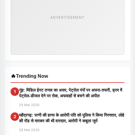
ADVERTISEMENT
🔥
Trending Now
नूंह: मिडिल ईस्ट तनाव का असर, पेट्रोल पंपों पर अफरा-तफरी, ड्रम में
1
पेट्रोल-डीजल देने पर रोक, अफवाहों से बचने की अपील
29 Mar 2026
महेंद्रगढ़: पत्नी की हत्या के आरोपी पति को पुलिस ने किया गिरफ्तार, लोहे
2
की रॉड से मारकर की थी वारदात, आरोपी ने कबूला जुर्म
28 Mar 2026