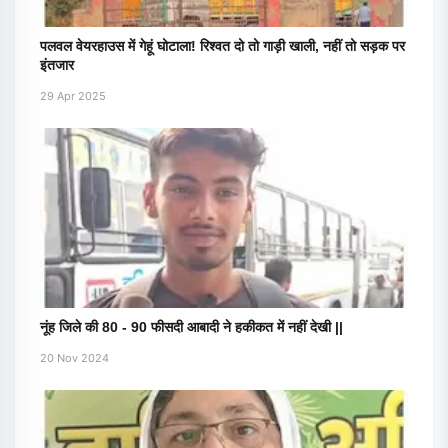
पलवल वेयरहाउस में गेहूं घोटाला! रिश्वत दो तो गाड़ी खाली, नहीं तो सड़क पर
इंतजार
29 Apr 2025
नूंह जिले की 80 - 90 फीसदी आबादी ने हकीकत में नहीं देखी ||
20 Nov 2024