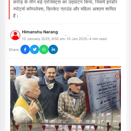
करोड़ के तीन बड़े प्रोजेक्ट्स का उद्घाटन किया, जिसमें इनडोर
स्पोर्ट्स कॉम्पलेक्स, क्रिकेट ग्राउंड और महिला आश्रम शामिल
हैं।
Himanshu Narang
10 January 2025, 9:50 am
10 Jan 2025
4
min read
•
•
Share: