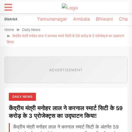
irsa
Sonipat
Yamunanagar
Ambala
Bhiwani
Chark
District
Home
Daily News
केंद्रीय मंत्री मनोहर लाल ने करनाल स्मार्ट सिटी के 59 करोड़ के 3 प्रोजेक्ट्स का उद्घाटन
किया!
ADVERTISEMENT
DAILY NEWS
केंद्रीय मंत्री मनोहर लाल ने करनाल स्मार्ट सिटी के 59
करोड़ के 3 प्रोजेक्ट्स का उद्घाटन किया!
केंद्रीय मंत्री मनोहर लाल ने करनाल स्मार्ट सिटी के अंतर्गत 59