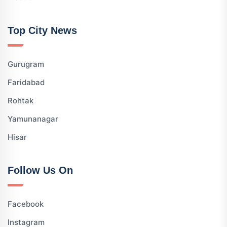
Top City News
Gurugram
Faridabad
Rohtak
Yamunanagar
Hisar
Follow Us On
Facebook
Instagram