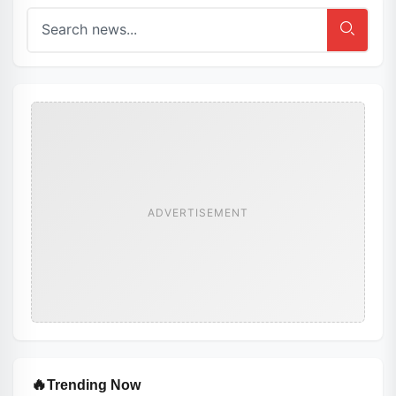
ADVERTISEMENT
🔥
Trending Now