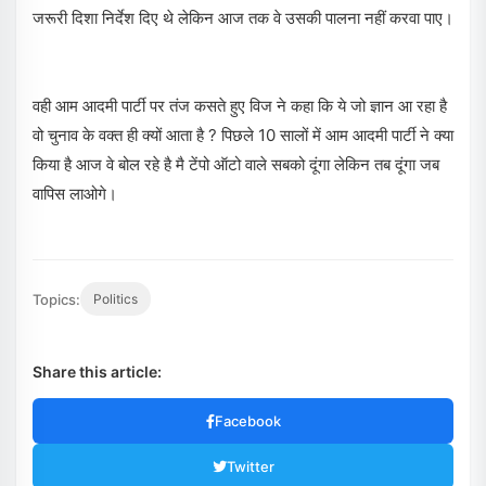
जरूरी दिशा निर्देश दिए थे लेकिन आज तक वे उसकी पालना नहीं करवा पाए।
वही आम आदमी पार्टी पर तंज कसते हुए विज ने कहा कि ये जो ज्ञान आ रहा है
वो चुनाव के वक्त ही क्यों आता है ? पिछले 10 सालों में आम आदमी पार्टी ने क्या
किया है आज वे बोल रहे है मै टेंपो ऑटो वाले सबको दूंगा लेकिन तब दूंगा जब
वापिस लाओगे।
Topics:
Politics
Share this article:
Facebook
Twitter