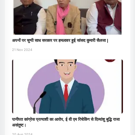
अपनों पर चुप्पी साध सरकार पर हमलावर हुई सांसद कुमारी सैलजा |
21 Nov 2024
पानीपत कांग्रेस प्रत्याशी का आरोप, ई वी एम रिचेकिंग से दिव्यांशु बुद्धि राजा
असंतुष्ट।
20 Aug 2024