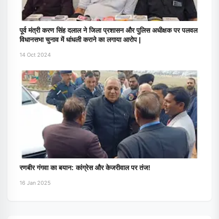
पूर्व मंत्री करण सिंह दलाल ने जिला प्रशासन और पुलिस अधीक्षक पर पलवल
विधानसभा चुनाव में धांधली कराने का लगाया आरोप |
14 Oct 2024
रणबीर गंगवा का बयान: कांग्रेस और केजरीवाल पर तंज!
16 Jan 2025