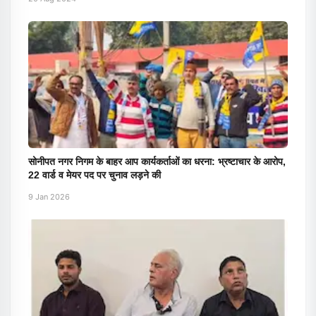
सोनीपत नगर निगम के बाहर आप कार्यकर्ताओं का धरना: भ्रष्टाचार के आरोप,
22 वार्ड व मेयर पद पर चुनाव लड़ने की
9 Jan 2026