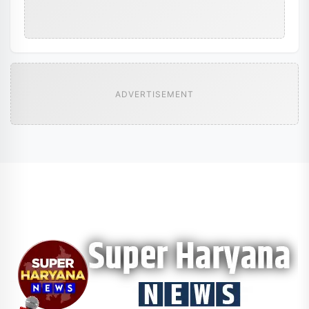
ADVERTISEMENT