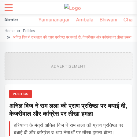
irsa
Sonipat
Yamunanagar
Ambala
Bhiwani
Chark
District
Home
Politics
अनिल विज ने राम लला की प्राण प्रतिष्ठा पर बधाई दी, केजरीवाल और कांग्रेस पर तीखा हमला
ADVERTISEMENT
POLITICS
अनिल विज ने राम लला की प्राण प्रतिष्ठा पर बधाई दी,
केजरीवाल और कांग्रेस पर तीखा हमला
हरियाणा के मंत्री अनिल विज ने राम लला की प्राण प्रतिष्ठा पर
बधाई दी और कांग्रेस व आप नेताओं पर तीखा हमला बोला।