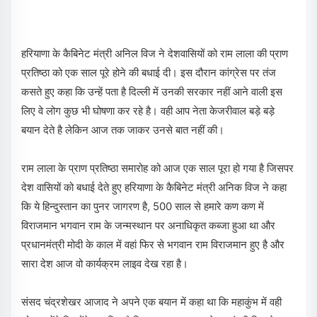
हरियाणा के कैबिनेट मंत्री अनिल विज ने देशवासियों को राम लाला की प्राण
प्रतिष्ठा को एक साल पूरे होने की बधाई दी। इस दौरान कांग्रेस पर तंज
कसते हुए कहा कि उन्हें पता है दिल्ली में उनकी सरकार नहीं आने वाली इस
लिए वे लोग कुछ भी घोषणा कर रहे है। वही आप नेता केजरीवाल बड़े बड़े
बयान देते है लेकिन आज तक जाकर उनसे बात नहीं की।
राम लाला के प्राण प्रतिष्ठा समारोह को आज एक साल पूरा हो गया है जिसपर
देश वासियों को बधाई देते हुए हरियाणा के कैबिनेट मंत्री अनिक विज ने कहा
कि ये हिन्दुस्तान का पुनर जागरण है, 500 साल से हमारे कण कण में
विराजमान भगवान राम के जन्मस्थान पर अनाधिकृत कब्जा हुआ था और
प्रधानमंत्री मोदी के काल में वहां फिर से भगवान राम विराजमान हुए है और
सारा देश आज वो कार्यक्रम लाइव देख रहा है।
संसद चंद्रशेखर आजाद ने अपने एक बयान में कहा था कि महाकुंभ में वही