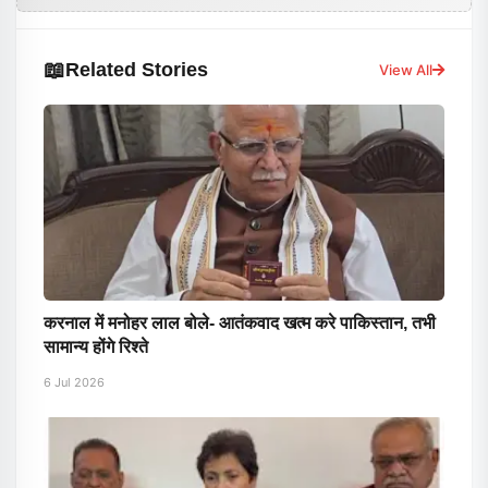
📖
Related Stories
View All
करनाल में मनोहर लाल बोले- आतंकवाद खत्म करे पाकिस्तान, तभी
सामान्य होंगे रिश्ते
6 Jul 2026