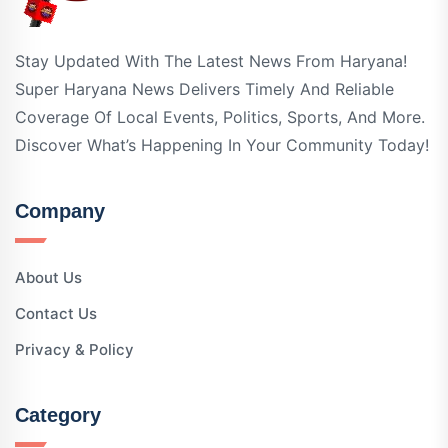
Stay Updated With The Latest News From Haryana!
Super Haryana News Delivers Timely And Reliable
Coverage Of Local Events, Politics, Sports, And More.
Discover What’s Happening In Your Community Today!
Company
About Us
Contact Us
Privacy & Policy
Category