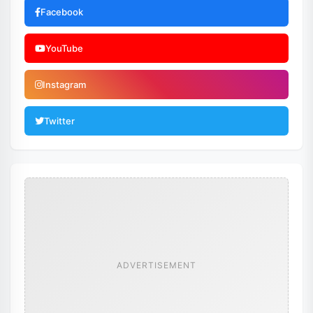
Facebook
YouTube
Instagram
Twitter
ADVERTISEMENT