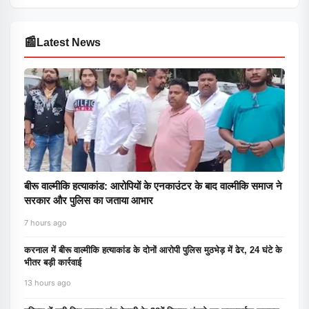
📰
Latest News
बीरू वाल्मीकि हत्याकांड: आरोपियों के एनकाउंटर के बाद वाल्मीकि समाज ने
सरकार और पुलिस का जताया आभार
7 hours ago
करनाल में बीरू वाल्मीकि हत्याकांड के दोनों आरोपी पुलिस मुठभेड़ में ढेर, 24 घंटे के
भीतर बड़ी कार्रवाई
13 hours ago