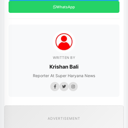
WhatsApp
WRITTEN BY
Krishan Bali
Reporter At Super Haryana News
ADVERTISEMENT