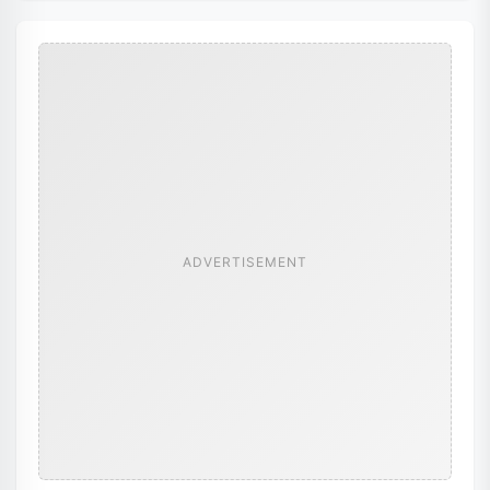
ADVERTISEMENT