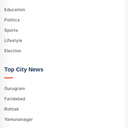
Education
Politics
Sports
Lifestyle
Election
Top City News
Gurugram
Faridabad
Rohtak
Yamunanagar