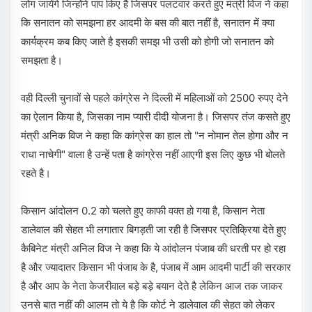
लोग जायेंगे जिन्होंने पाप किए है जिसपर पलटवार करते हुए मंत्री विज ने कहा
कि सनातन को समझना हर आदमी के बस की बात नहीं है, सनातन में क्या
कार्यक्रम कब किए जाते है इसकी समझ भी उसी को होगी जो सनातन को
समझता है।
वही दिल्ली चुनावों से पहले कांग्रेस ने दिल्ली में महिलाओं को 2500 रुपए देने
का ऐलान किया है, जिसका नाम प्यारी दीदी योजना है। जिसपर तंज कसते हुए
मंत्री अनिक विज ने कहा कि कांग्रेस का हाल तो "न नोमान तेल होगा और न
राधा नाचेगी" वाला है उन्हें पता है कांग्रेस नहीं आएगी इस लिए कुछ भी बोलते
रहते है।
किसान आंदोलन 0.2 को चलते हुए काफी वक्त हो गया है, किसान नेता
डालेवाल की सेहत भी लगातार बिगड़ती जा रही है जिसपर प्रतिक्रिया देते हुए
कैबिनेट मंत्री अनिल विज ने कहा कि ये आंदोलन पंजाब की धरती पर हो रहा
है और ज्यादातर किसान भी पंजाब के है, पंजाब में आम आदमी पार्टी की सरकार
है और आप के नेता केजरीवाल बड़े बड़े बयान देते है लेकिन आज तक जाकर
उनसे बात नहीं की आलम तो ये है कि कोर्ट ने डालेवाल की सेहत को लेकर