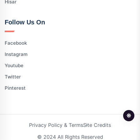
Hisar
Follow Us On
Facebook
Instagram
Youtube
Twitter
Pinterest
Privacy Policy & Terms
Site Credits
© 2024 All Rights Reserved