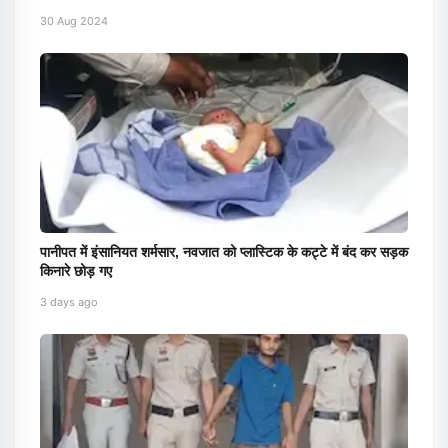
30 Aug 2024
पानीपत में इंसानियत शर्मसार, नवजात को प्लास्टिक के कट्टे में बंद कर सड़क
किनारे छोड़ गए
3 days ago