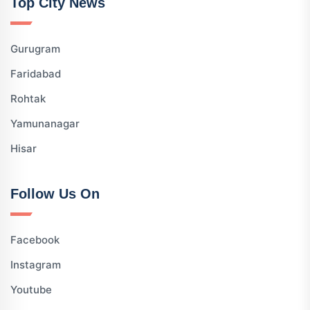
Top City News
Gurugram
Faridabad
Rohtak
Yamunanagar
Hisar
Follow Us On
Facebook
Instagram
Youtube