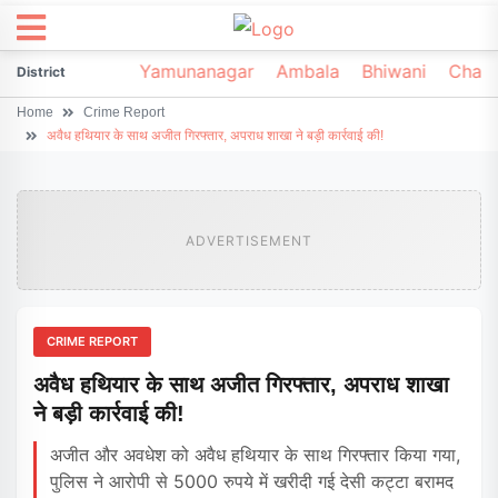
irsa
Sonipat
Yamunanagar
Ambala
Bhiwani
Chark
District
Home
Crime Report
अवैध हथियार के साथ अजीत गिरफ्तार, अपराध शाखा ने बड़ी कार्रवाई की!
ADVERTISEMENT
CRIME REPORT
अवैध हथियार के साथ अजीत गिरफ्तार, अपराध शाखा
ने बड़ी कार्रवाई की!
अजीत और अवधेश को अवैध हथियार के साथ गिरफ्तार किया गया,
पुलिस ने आरोपी से 5000 रुपये में खरीदी गई देसी कट्टा बरामद