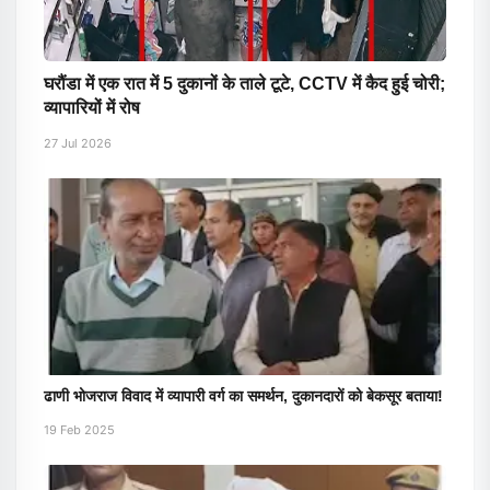
घरौंडा में एक रात में 5 दुकानों के ताले टूटे, CCTV में कैद हुई चोरी;
व्यापारियों में रोष
27 Jul 2026
ढाणी भोजराज विवाद में व्यापारी वर्ग का समर्थन, दुकानदारों को बेकसूर बताया!
19 Feb 2025