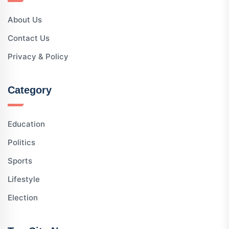
About Us
Contact Us
Privacy & Policy
Category
Education
Politics
Sports
Lifestyle
Election