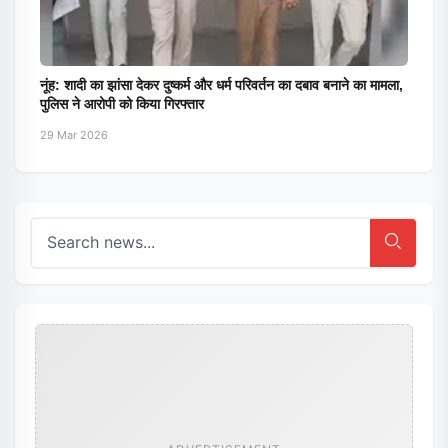
नूंह: शादी का झांसा देकर दुष्कर्म और धर्म परिवर्तन का दबाव बनाने का मामला,
पुलिस ने आरोपी को किया गिरफ्तार
29 Mar 2026