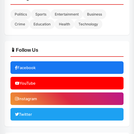
Politics
Sports
Entertainment
Business
Crime
Education
Health
Technology
📱
Follow Us
Facebook
YouTube
Instagram
Twitter