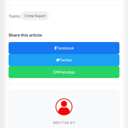
Topics:
Crime Report
Share this article:
Facebook
Twitter
WhatsApp
WRITTEN BY