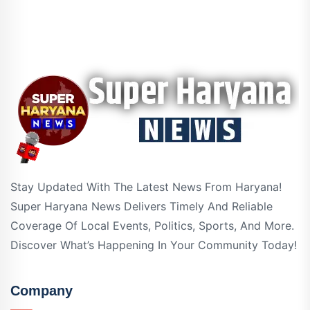
Stay Updated With The Latest News From Haryana!
Super Haryana News Delivers Timely And Reliable
Coverage Of Local Events, Politics, Sports, And More.
Discover What’s Happening In Your Community Today!
Company