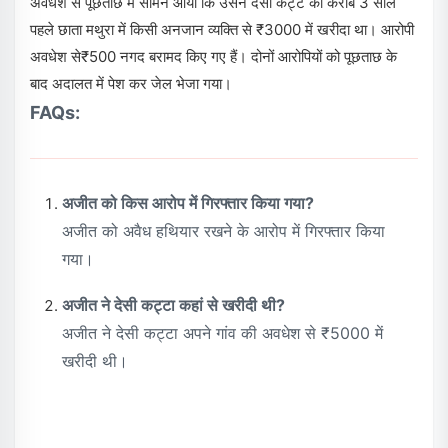
अवधेश से पूछताछ में सामने आया कि उसने देसी कट्टे को करीब 3 साल
पहले छाता मथुरा में किसी अनजान व्यक्ति से ₹3000 में खरीदा था। आरोपी
अवधेश से₹500 नगद बरामद किए गए हैं। दोनों आरोपियों को पूछताछ के
बाद अदालत में पेश कर जेल भेजा गया।
FAQs:
अजीत को किस आरोप में गिरफ्तार किया गया?
अजीत को अवैध हथियार रखने के आरोप में गिरफ्तार किया
गया।
अजीत ने देसी कट्टा कहां से खरीदी थी?
अजीत ने देसी कट्टा अपने गांव की अवधेश से ₹5000 में
खरीदी थी।