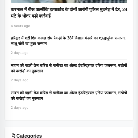
करनाल में बीरू वाल्मीकि हत्याकांड के दोनों आरोपी पुलिस मुठभेड़ में ढेर, 24
घंटे के भीतर बड़ी कार्रवाई
4 hours ago
हरिद्वार में श्री शिव कावड़ संघ रेवाड़ी के 38वें विशाल भंडारे का श्रद्धापूर्वक समापन,
साधु-संतों का हुआ सम्मान
2 days ago
सावन की पहली तेज बारिश से पानीपत का ओल्ड इंडस्ट्रियल एरिया जलमग्न, उद्योगों
को करोड़ों का नुकसान
2 days ago
सावन की पहली तेज बारिश से पानीपत का ओल्ड इंडस्ट्रियल एरिया जलमग्न, उद्योगों
को करोड़ों का नुकसान
2 days ago
📁
Categories