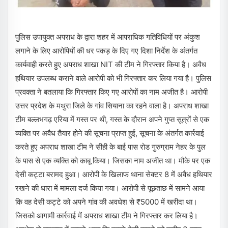
पुलिस उपायुक्त अपराध के द्वारा शहर में आपराधिक गतिविधियों पर अंकुश
लगाने के लिए आरोपियों की धर पकड़ के दिए गए दिशा निर्देश के अंतर्गत
कार्यवाही करते हुए अपराध शाखा NIT की टीम ने गिरफ्तार किया है। अवैध
हथियार उपलब्ध कराने वाले आरोपी को भी गिरफ्तार कर लिया गया है। पुलिस
प्रवक्ता ने बतलाया कि गिरफ्तार किए गए आरोपों का नाम अजीत है। आरोपी
उत्तर प्रदेश के मथुरा जिले के गांव सियाना का रहने वाला है। अपराध शाखा
टीम बल्लभगढ़ एरिया में गस्त पर थी, गस्त के दौरान अपने गुप्त सूत्रों से एक
व्यक्ति पर अवैध तैयार होने की सूचना प्राप्त हुई, सूचना के अंतर्गत कार्रवाई
करते हुए अपराध शाखा टीम ने सीही के बाई पास रोड गुरुग्राम नेहर के पुल
के पास से एक व्यक्ति को काबू किया। जिसका नाम अजीत था। मौके पर एक
देसी कट्टा बरामद हुआ। आरोपी के खिलाफ थाना सेक्टर 8 में अवैध हथियार
रखने की धारा में मामला दर्ज किया गया। आरोपी से पूछताछ में सामने आया
कि वह देसी कट्टे को अपने गांव की अवधेश से ₹5000 में खरीदा था।
जिसको आगामी कार्रवाई में अपराध शाखा टीम ने गिरफ्तार कर लिया है।