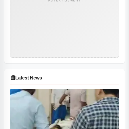
ADVERTISEMENT
📰
Latest News