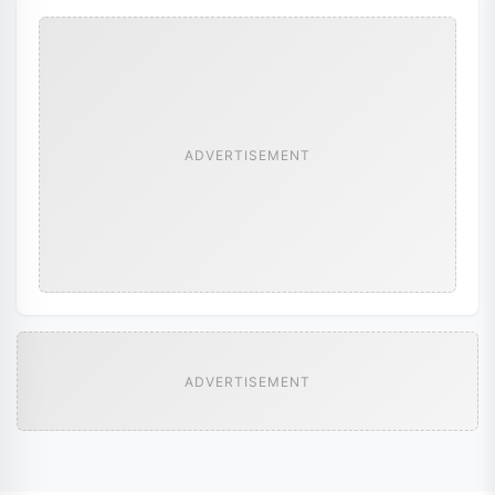
ADVERTISEMENT
ADVERTISEMENT