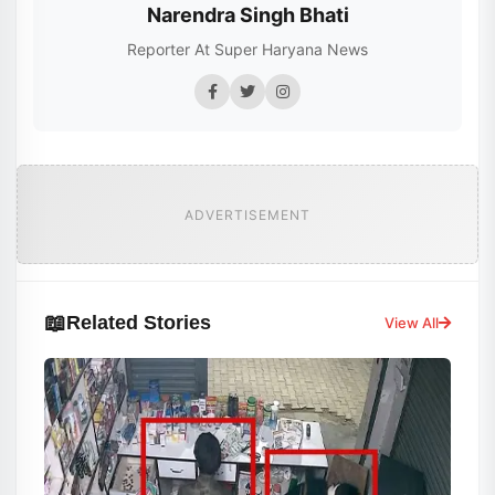
Narendra Singh Bhati
Reporter At Super Haryana News
ADVERTISEMENT
📖
Related Stories
View All