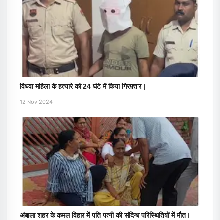
विधवा महिला के हत्यारे को 24 घंटे में किया गिरफ़्तार |
12 Nov 2024
अंबाला शहर के कमल विहार में पति पत्नी की संदिग्ध परिस्थितियों में मौत।