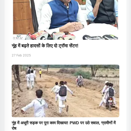
नूंह में बढ़ते हादसों के लिए दो ट्रॉमा सेंटर!
27 Feb 2025
नूंह में अधूरी सड़क पर पूरा काम दिखाया! PWD पर उठे सवाल, ग्रामीणों में
रोष