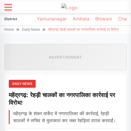
irsa
Sonipat
Yamunanagar
Ambala
Bhiwani
Chark
District
Home
Daily News
महेंद्रगढ़: रेहड़ी चालकों का नगरपालिका कार्रवाई पर विरोध!
ADVERTISEMENT
DAILY NEWS
महेंद्रगढ़: रेहड़ी चालकों का नगरपालिका कार्रवाई पर
विरोध!
महेंद्रगढ़ के शंकर मार्केट में नगरपालिका की कार्रवाई, रेहड़ी
चालकों ने सचिव से मुलाकात कर जब्त रेहड़ियां वापस करवाईं।