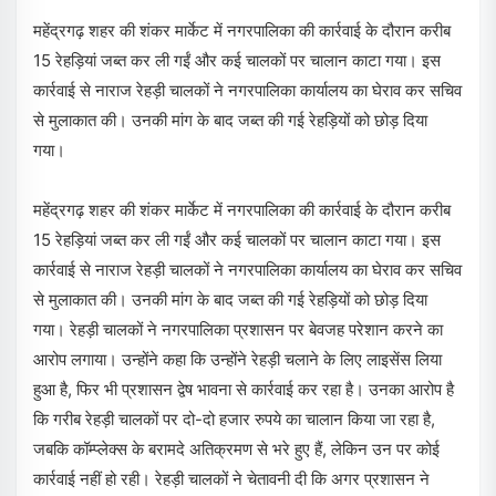
महेंद्रगढ़ शहर की शंकर मार्केट में नगरपालिका की कार्रवाई के दौरान करीब
15 रेहड़ियां जब्त कर ली गईं और कई चालकों पर चालान काटा गया। इस
कार्रवाई से नाराज रेहड़ी चालकों ने नगरपालिका कार्यालय का घेराव कर सचिव
से मुलाकात की। उनकी मांग के बाद जब्त की गई रेहड़ियों को छोड़ दिया
गया।
महेंद्रगढ़ शहर की शंकर मार्केट में नगरपालिका की कार्रवाई के दौरान करीब
15 रेहड़ियां जब्त कर ली गईं और कई चालकों पर चालान काटा गया। इस
कार्रवाई से नाराज रेहड़ी चालकों ने नगरपालिका कार्यालय का घेराव कर सचिव
से मुलाकात की। उनकी मांग के बाद जब्त की गई रेहड़ियों को छोड़ दिया
गया। रेहड़ी चालकों ने नगरपालिका प्रशासन पर बेवजह परेशान करने का
आरोप लगाया। उन्होंने कहा कि उन्होंने रेहड़ी चलाने के लिए लाइसेंस लिया
हुआ है, फिर भी प्रशासन द्वेष भावना से कार्रवाई कर रहा है। उनका आरोप है
कि गरीब रेहड़ी चालकों पर दो-दो हजार रुपये का चालान किया जा रहा है,
जबकि कॉम्प्लेक्स के बरामदे अतिक्रमण से भरे हुए हैं, लेकिन उन पर कोई
कार्रवाई नहीं हो रही। रेहड़ी चालकों ने चेतावनी दी कि अगर प्रशासन ने