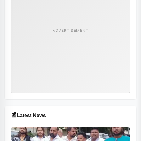
ADVERTISEMENT
📰
Latest News