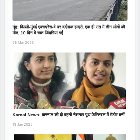
नूंह: दिल्ली-मुंबई एक्सप्रेस-वे पर दर्दनाक हादसे, एक ही रात में तीन लोगों की
मौत, 10 दिन में सात जिंदगियां गईं
28 Mar 2026
Karnal News: करनाल की दो बहनों नेशनल यूथ फेस्टिवल में मेंटोर बनीं
13 Jan 2025