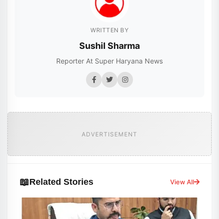
WRITTEN BY
Sushil Sharma
Reporter At Super Haryana News
ADVERTISEMENT
📖
Related Stories
View All