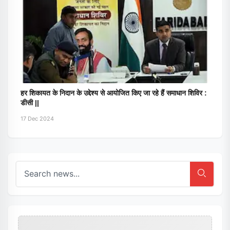
हर शिकायत के निदान के उद्देश्य से आयोजित किए जा रहे हैं समाधान शिविर :
डीसी ||
17 Dec 2024