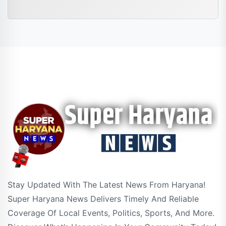
Stay Updated With The Latest News From Haryana!
Super Haryana News Delivers Timely And Reliable
Coverage Of Local Events, Politics, Sports, And More.