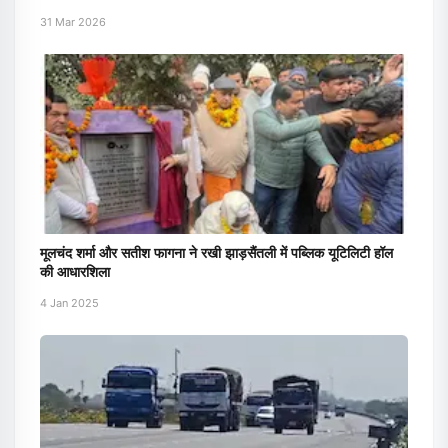
31 Mar 2026
मूलचंद शर्मा और सतीश फागना ने रखी झाड़सैंतली में पब्लिक यूटिलिटी हॉल
की आधारशिला
4 Jan 2025