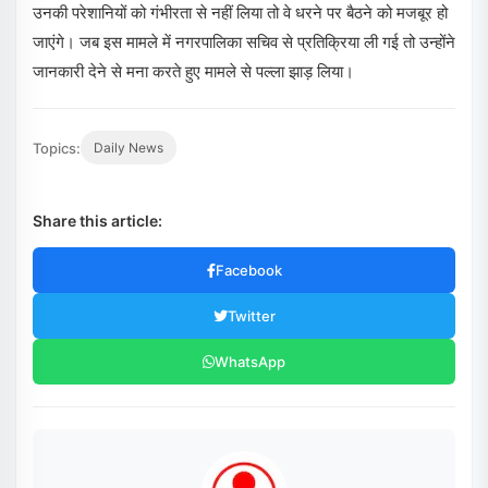
उनकी परेशानियों को गंभीरता से नहीं लिया तो वे धरने पर बैठने को मजबूर हो
जाएंगे। जब इस मामले में नगरपालिका सचिव से प्रतिक्रिया ली गई तो उन्होंने
जानकारी देने से मना करते हुए मामले से पल्ला झाड़ लिया।
Topics:
Daily News
Share this article:
Facebook
Twitter
WhatsApp