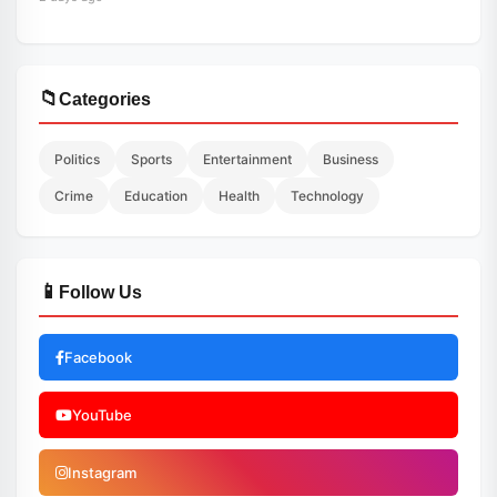
📁
Categories
Politics
Sports
Entertainment
Business
Crime
Education
Health
Technology
📱
Follow Us
Facebook
YouTube
Instagram