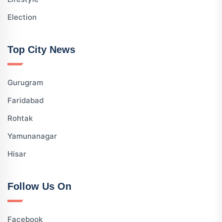
Election
Top City News
Gurugram
Faridabad
Rohtak
Yamunanagar
Hisar
Follow Us On
Facebook