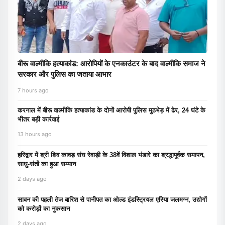
बीरू वाल्मीकि हत्याकांड: आरोपियों के एनकाउंटर के बाद वाल्मीकि समाज ने
सरकार और पुलिस का जताया आभार
7 hours ago
करनाल में बीरू वाल्मीकि हत्याकांड के दोनों आरोपी पुलिस मुठभेड़ में ढेर, 24 घंटे के
भीतर बड़ी कार्रवाई
13 hours ago
हरिद्वार में श्री शिव कावड़ संघ रेवाड़ी के 38वें विशाल भंडारे का श्रद्धापूर्वक समापन,
साधु-संतों का हुआ सम्मान
2 days ago
सावन की पहली तेज बारिश से पानीपत का ओल्ड इंडस्ट्रियल एरिया जलमग्न, उद्योगों
को करोड़ों का नुकसान
2 days ago