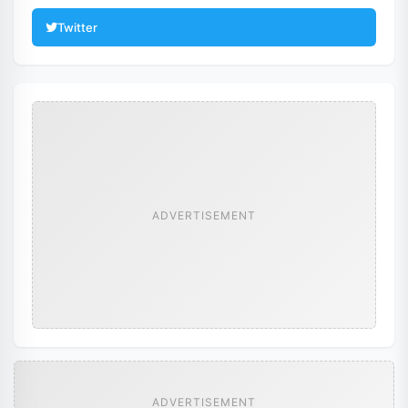
Twitter
ADVERTISEMENT
ADVERTISEMENT