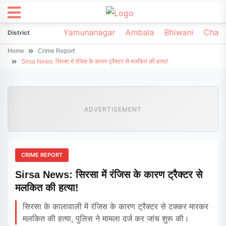
irsa
Sonipat
Yamunanagar
Ambala
Bhiwani
Chark
District
Home
Crime Report
Sirsa News: सिरसा में रंजिस के कारण ट्रैक्टर से मलकित की हत्या!
ADVERTISEMENT
CRIME REPORT
Sirsa News: सिरसा में रंजिस के कारण ट्रैक्टर से
मलकित की हत्या!
सिरसा के कालावाली में रंजिस के कारण ट्रैक्टर से टक्कर मारकर
मलकित की हत्या, पुलिस ने मामला दर्ज कर जांच शुरू की।