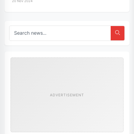
20 Nov 2024
ADVERTISEMENT