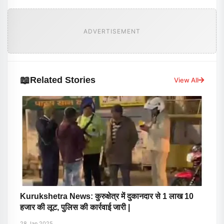
ADVERTISEMENT
📖
Related Stories
View All
Kurukshetra News: कुरुक्षेत्र में दुकानदार से 1 लाख 10
हजार की लूट, पुलिस की कार्रवाई जारी |
28 Jan 2025