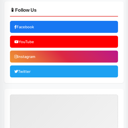
📱
Follow Us
Facebook
YouTube
Instagram
Twitter