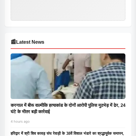
📰
Latest News
करनाल में बीरू वाल्मीकि हत्याकांड के दोनों आरोपी पुलिस मुठभेड़ में ढेर, 24
घंटे के भीतर बड़ी कार्रवाई
4 hours ago
हरिद्वार में श्री शिव कावड़ संघ रेवाड़ी के 38वें विशाल भंडारे का श्रद्धापूर्वक समापन,