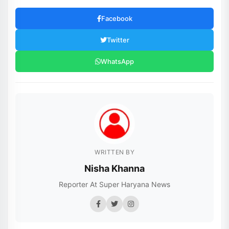
Facebook
Twitter
WhatsApp
WRITTEN BY
Nisha Khanna
Reporter At Super Haryana News