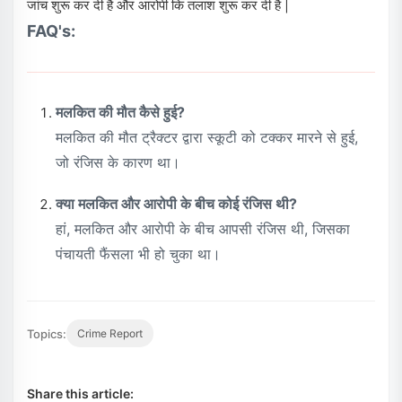
जांच शुरू कर दी है और आरोपी कि तलाश शुरू कर दी है |
FAQ's:
मलकित की मौत कैसे हुई?
मलकित की मौत ट्रैक्टर द्वारा स्कूटी को टक्कर मारने से हुई,
जो रंजिस के कारण था।
क्या मलकित और आरोपी के बीच कोई रंजिस थी?
हां, मलकित और आरोपी के बीच आपसी रंजिस थी, जिसका
पंचायती फैंसला भी हो चुका था।
Topics:
Crime Report
Share this article: