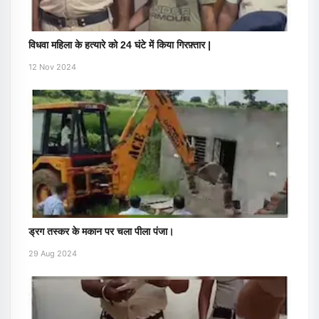
विधवा महिला के हत्यारे को 24 घंटे में किया गिरफ़्तार |
12 Nov 2024
ड्रग तस्कर के मकान पर चला पीला पंजा।
29 Aug 2024