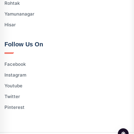
Rohtak
Yamunanagar
Hisar
Follow Us On
Facebook
Instagram
Youtube
Twitter
Pinterest