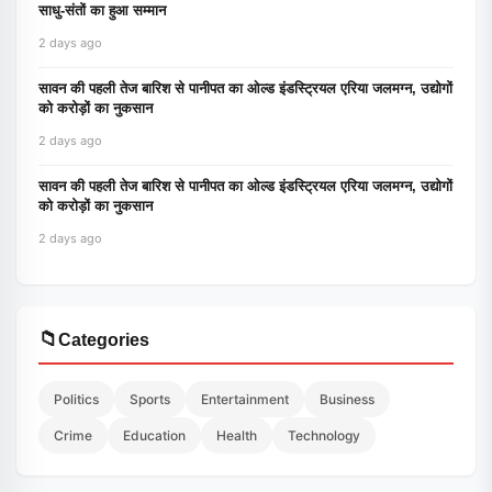
साधु-संतों का हुआ सम्मान
2 days ago
सावन की पहली तेज बारिश से पानीपत का ओल्ड इंडस्ट्रियल एरिया जलमग्न, उद्योगों
को करोड़ों का नुकसान
2 days ago
सावन की पहली तेज बारिश से पानीपत का ओल्ड इंडस्ट्रियल एरिया जलमग्न, उद्योगों
को करोड़ों का नुकसान
2 days ago
📁
Categories
Politics
Sports
Entertainment
Business
Crime
Education
Health
Technology