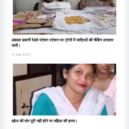
अंबाला छावनी रेलवे स्टेशन स्टेशन पर ट्रेनों में यात्रियों की चैकिंग लगातार
जारी।
12 Sep 2024
दहेज की मांग पूरी नहीं होने पर महिला की हत्या।