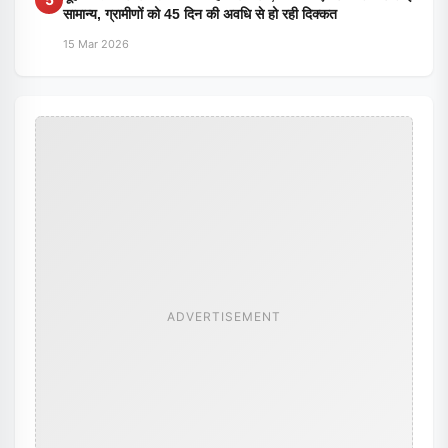
सामान्य, ग्रामीणों को 45 दिन की अवधि से हो रही दिक्कत
15 Mar 2026
ADVERTISEMENT