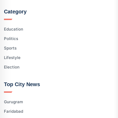
Category
Education
Politics
Sports
Lifestyle
Election
Top City News
Gurugram
Faridabad