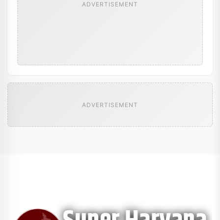
ADVERTISEMENT
ADVERTISEMENT