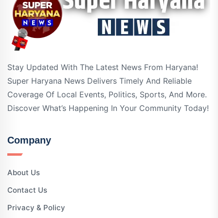
Stay Updated With The Latest News From Haryana!
Super Haryana News Delivers Timely And Reliable
Coverage Of Local Events, Politics, Sports, And More.
Discover What’s Happening In Your Community Today!
Company
About Us
Contact Us
Privacy & Policy