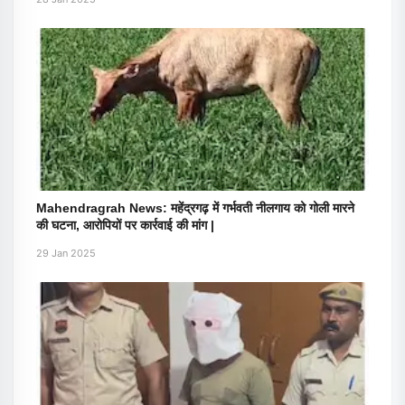
Mahendragrah News: महेंद्रगढ़ में गर्भवती नीलगाय को गोली मारने
की घटना, आरोपियों पर कार्रवाई की मांग |
29 Jan 2025