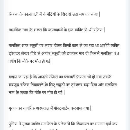
सिरसा के कालावाली में 4 बेटियों के सिर से उठा बाप का साया |
मालकित नाम के शख्स कि कालावाली के एक व्यक्ति से थी रंजिस |
मलकित आज स्कूटी पर सवार होकर किसी काम से जा रहा था आरोपी व्यक्ति
ट्रेक्टर लेकर पीछे से आकर स्कूटी को टककर मार दी जिससे मलकित 48
वर्षीय कि मौके पर मौत हो गई |
बताया जा रहा है कि आपसी रंजिस का पंचायती फेंसला भी हो गया उसके
बावजूद रंजिस निकालने के लिए स्कूटी पर ट्रेक्टर चढ़ा दिया और मलकित
नाम के शख्स कि मौके पर मौत हो गई |
मृतक का नागरिक अस्पताल में पोस्टमार्टम करवाया गया |
पुलिस ने मृतक व्यक्ति मलकित के परिजनों कि शिकायत पर मामला दर्ज कर