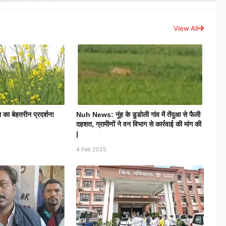
View All
दन का बेहतरीन प्रदर्शन!
Nuh News: नूंह के डुडोली गांव में तेंदुआ से फैली
दहशत, ग्रामीणों ने वन विभाग से कार्रवाई की मांग की
|
4 Feb 2025