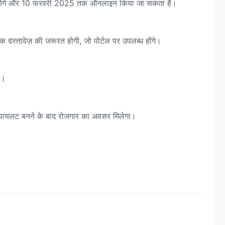
 होंगे और 10 फरवरी 2025 तक ऑनलाइन किया जा सकता है।
 दस्तावेज़ की जरूरत होगी, जो पोर्टल पर उपलब्ध होंगे।
ै।
रोन पायलट बनने के बाद रोजगार का अवसर मिलेगा।