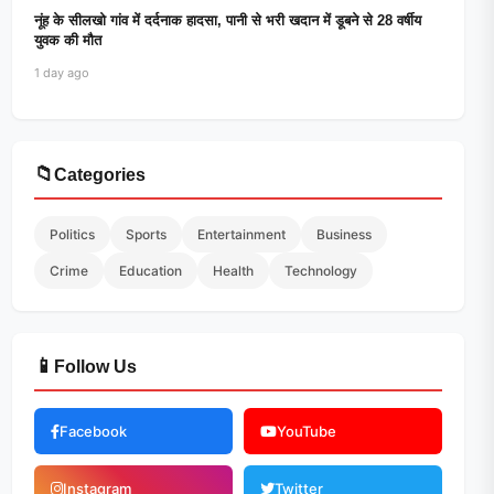
नूंह के सीलखो गांव में दर्दनाक हादसा, पानी से भरी खदान में डूबने से 28 वर्षीय
युवक की मौत
1 day ago
📁
Categories
Politics
Sports
Entertainment
Business
Crime
Education
Health
Technology
📱
Follow Us
Facebook
YouTube
Instagram
Twitter