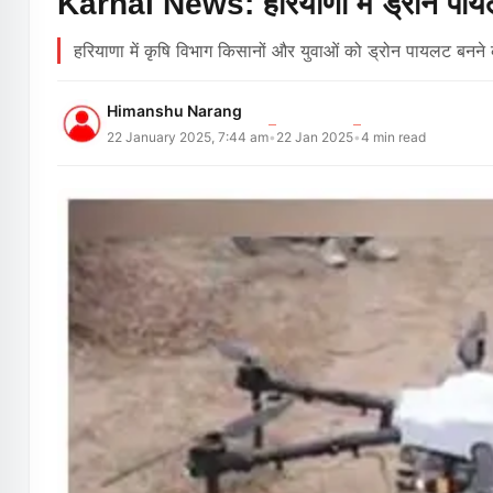
Karnal News: हरियाणा में ड्रोन पायलट
हरियाणा में कृषि विभाग किसानों और युवाओं को ड्रोन पायलट बनने क
Himanshu Narang
22 January 2025, 7:44 am
22 Jan 2025
4
min read
•
•