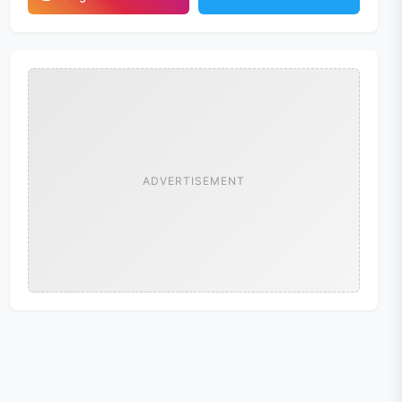
ADVERTISEMENT