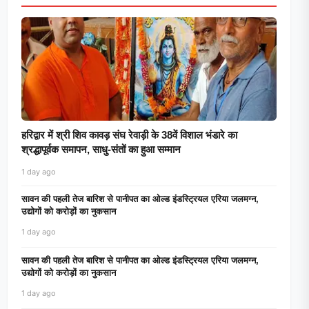
हरिद्वार में श्री शिव कावड़ संघ रेवाड़ी के 38वें विशाल भंडारे का
श्रद्धापूर्वक समापन, साधु-संतों का हुआ सम्मान
1 day ago
सावन की पहली तेज बारिश से पानीपत का ओल्ड इंडस्ट्रियल एरिया जलमग्न,
उद्योगों को करोड़ों का नुकसान
1 day ago
सावन की पहली तेज बारिश से पानीपत का ओल्ड इंडस्ट्रियल एरिया जलमग्न,
उद्योगों को करोड़ों का नुकसान
1 day ago