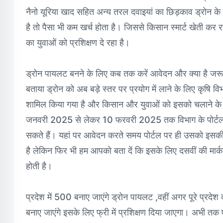
नैनो यूरिया खाद सहित अन्य तरल दवाइयां का छिड़काव ड्रोन क
है तो पैसा भी कम खर्च होता है। जिससे किसान स्मार्ट खेती कर र
का युवाओं को प्रशिक्षण दे रहा है।
ड्रोन पायलट बनने के लिए कब तक करें आवेदन और क्या है जरू
बताया ड्रोन को अब बड़े स्तर पर प्रयोग में लाने के लिए कृषि 
शामिल किया गया है और किसान और युवाओं को इसको चलाने के ल
जनवरी 2025 से लेकर 10 फरवरी 2025 तक विभाग के पो
सकते हैं। यहां पर आवेदन करते समय पोर्टल पर ही उसको इसकी
है लेकिन फिर भी हम आपको बता दें कि इसके लिए दसवीं की मार
होती है।
प्रदेश में 500 बनाए जाएंगे ड्रोन पायलट ,वहीं अगर पूरे प्रदेश क
बनाए जाएंगे इसके लिए फ्री में प्रशिक्षण दिया जाएगा। अभी त