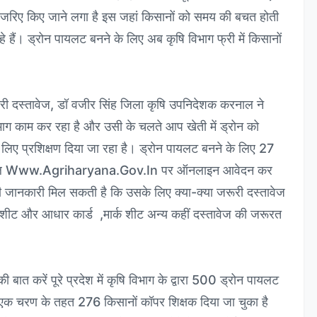
े जरिए किए जाने लगा है इस जहां किसानों को समय की बचत होती
हे हैं। ड्रोन पायलट बनने के लिए अब कृषि विभाग फ्री में किसानों
री दस्तावेज, डॉ वजीर सिंह जिला कृषि उपनिदेशक करनाल ने
विभाग काम कर रहा है और उसी के चलते आप खेती में ड्रोन को
िए प्रशिक्षण दिया जा रहा है। ड्रोन पायलट बनने के लिए 27
र्टल Www.agriharyana.gov.in पर ऑनलाइन आवेदन कर
 जानकारी मिल सकती है कि उसके लिए क्या-क्या जरूरी दस्तावेज
्कशीट और आधार कार्ड ,मार्क शीट अन्य कहीं दस्तावेज की जरूरत
ी बात करें पूरे प्रदेश में कृषि विभाग के द्वारा 500 ड्रोन पायलट
क एक चरण के तहत 276 किसानों कॉपर शिक्षक दिया जा चुका है