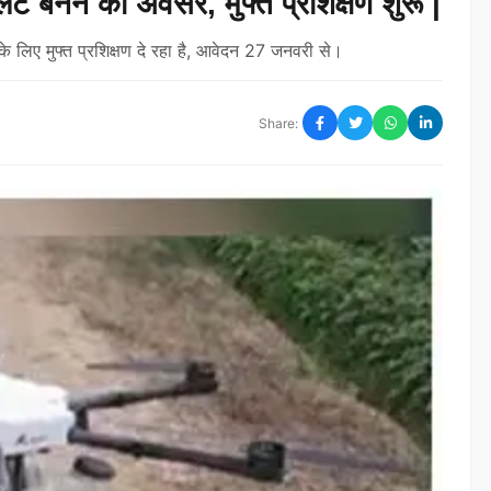
 बनने का अवसर, मुफ्त प्रशिक्षण शुरू |
े लिए मुफ्त प्रशिक्षण दे रहा है, आवेदन 27 जनवरी से।
Share: