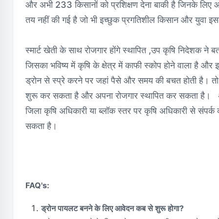
और अभी 233 किसानों को प्रशिक्षण देना बाकी है जिनके लिए आव
तय नहीं की गई है जो भी इच्छुक प्रगतिशील किसान और युवा इसक
स्मार्ट खेती के साथ रोजगार होंगे स्थापित ,उप कृषि निदेशक ने 
जिसका भविष्य में कृषि के क्षेत्र में काफी स्कोप होने वाला है औ
ड्रोन से स्प्रे करने पर जहां पैसे और समय की बचत होती है। त
शुरू कर सकता है और अपना रोजगार स्थापित कर सकता है। अग
जिला कृषि अधिकारी या ब्लॉक स्तर पर कृषि अधिकारी से संपर्क
सकता है।
FAQ's:
ड्रोन पायलट बनने के लिए आवेदन कब से शुरू होगा?