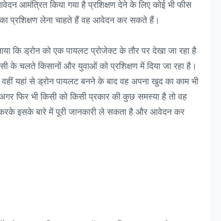
ेदन आमंत्रित किया गया है प्रशिक्षण देने के लिए कोई भी फीस
ा प्रशिक्षण लेना चाहते हैं वह आवेदन कर सकते हैं।
बताया कि ड्रोन को एक पायलट प्रोजेक्ट के तौर पर देखा जा रहा है
र इसी के चलते किसानों और युवाओं को प्रशिक्षण में दिया जा रहा है।
ो वहीं यहां से ड्रोन पायलट बनने के बाद वह अपना खुद का काम भी
र फिर भी किसी को किसी प्रकार की कुछ समस्या है तो वह
 करके इसके बारे में पूरी जानकारी ले सकता है और आवेदन कर