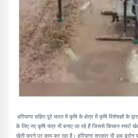
हरियाणा सहित पूरे भारत में कृषि के क्षेत्र में कृषि विशेषज्ञों के
के लिए नए कृषि यंत्र भी बनाए जा रहे हैं जिससे किसान स्मार्ट 
खेती करने पर काम कर रहा है। हरियाणा सरकार भी अब ड्रोन की ख