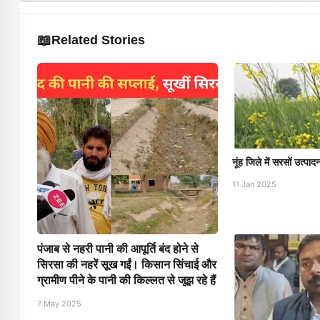
📖
Related Stories
नूंह जिले में सरसों उत्पा
11 Jan 2025
पंजाब से नहरी पानी की आपूर्ति बंद होने से
सिरसा की नहरें सूख गईं। किसान सिंचाई और
ग्रामीण पीने के पानी की किल्लत से जूझ रहे हैं
7 May 2025