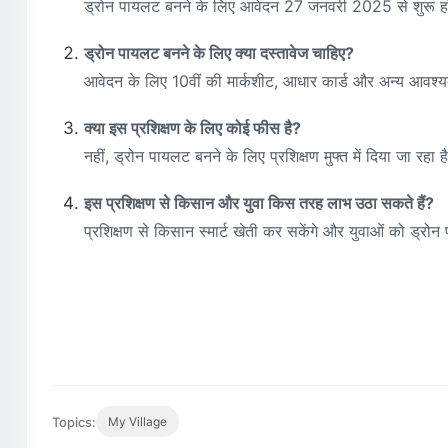
ड्रोन पायलट बनने के लिए आवेदन 27 जनवरी 2025 से शुरू
ड्रोन पायलट बनने के लिए क्या दस्तावेज चाहिए?
आवेदन के लिए 10वीं की मार्कशीट, आधार कार्ड और अन्य आवश्यक
क्या इस प्रशिक्षण के लिए कोई फीस है?
नहीं, ड्रोन पायलट बनने के लिए प्रशिक्षण मुफ्त में दिया जा रहा ह
इस प्रशिक्षण से किसान और युवा किस तरह लाभ उठा सकते हैं?
प्रशिक्षण से किसान स्मार्ट खेती कर सकेंगे और युवाओं को ड्
Topics:
My Village