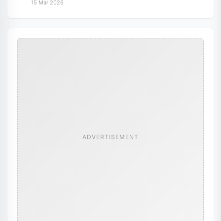
15 Mar 2026
ADVERTISEMENT