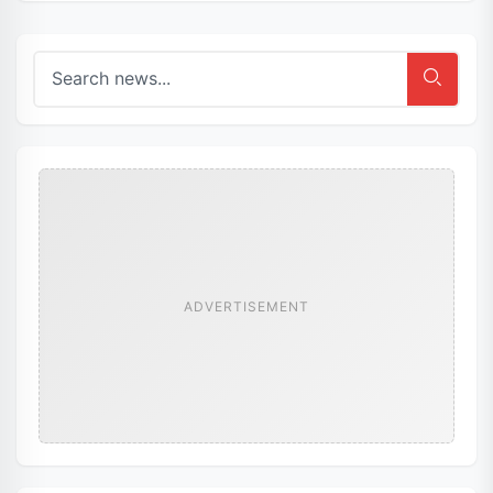
ADVERTISEMENT