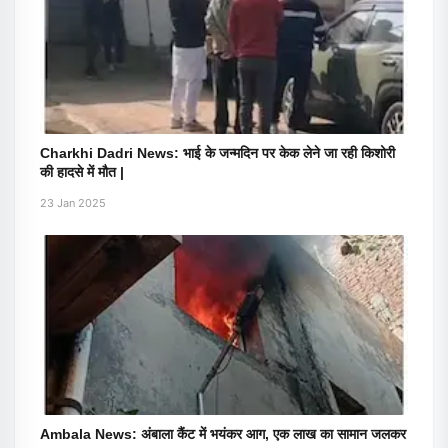
Charkhi Dadri News: भाई के जन्मदिन पर केक लेने जा रही किशोरी
की हादसे में मौत |
23 Jan 2025
Ambala News: अंबाला कैंट में भयंकर आग, एक लाख का सामान जलकर