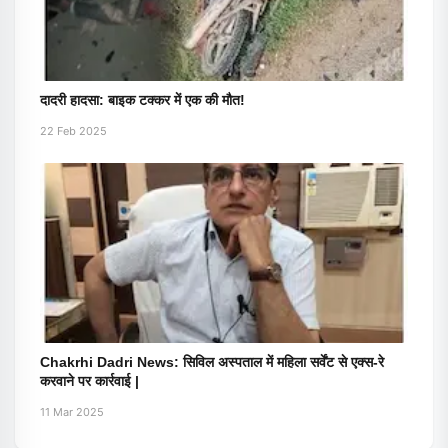
दादरी हादसा: बाइक टक्कर में एक की मौत!
22 Feb 2025
Chakrhi Dadri News: सिविल अस्पताल में महिला सर्वेंट से एक्स-रे
करवाने पर कार्रवाई |
11 Mar 2025