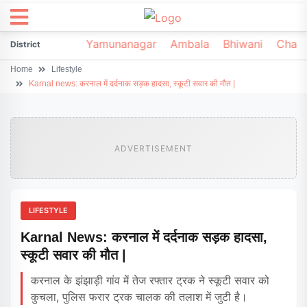
irsa
Sonipat
Yamunanagar
Ambala
Bhiwani
Chark
District
Home
Lifestyle
Karnal news: करनाल में दर्दनाक सड़क हादसा, स्कूटी सवार की मौत |
ADVERTISEMENT
LIFESTYLE
Karnal News: करनाल में दर्दनाक सड़क हादसा,
स्कूटी सवार की मौत |
करनाल के झंझाड़ी गांव में तेज रफ्तार ट्रक ने स्कूटी सवार को
कुचला, पुलिस फरार ट्रक चालक की तलाश में जुटी है।