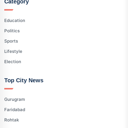
Category
Education
Politics
Sports
Lifestyle
Election
Top City News
Gurugram
Faridabad
Rohtak