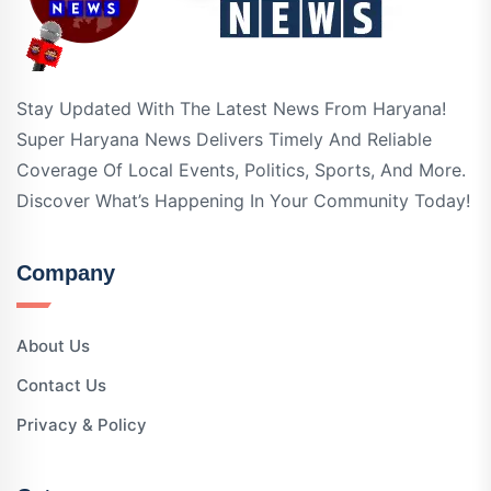
Stay Updated With The Latest News From Haryana!
Super Haryana News Delivers Timely And Reliable
Coverage Of Local Events, Politics, Sports, And More.
Discover What’s Happening In Your Community Today!
Company
About Us
Contact Us
Privacy & Policy