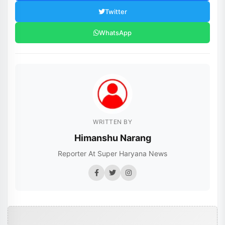
Twitter
WhatsApp
WRITTEN BY
Himanshu Narang
Reporter At Super Haryana News