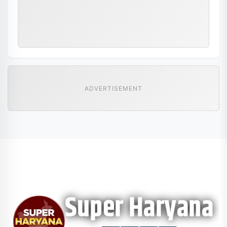
ADVERTISEMENT