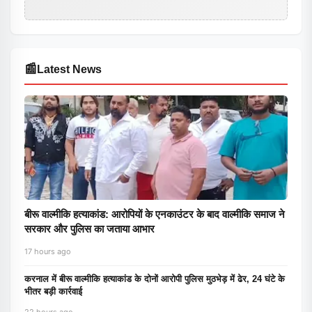
📰
Latest News
बीरू वाल्मीकि हत्याकांड: आरोपियों के एनकाउंटर के बाद वाल्मीकि समाज ने
सरकार और पुलिस का जताया आभार
17 hours ago
करनाल में बीरू वाल्मीकि हत्याकांड के दोनों आरोपी पुलिस मुठभेड़ में ढेर, 24 घंटे के
भीतर बड़ी कार्रवाई