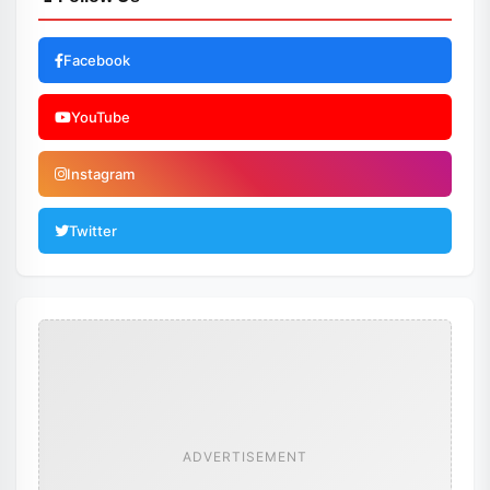
Facebook
YouTube
Instagram
Twitter
ADVERTISEMENT