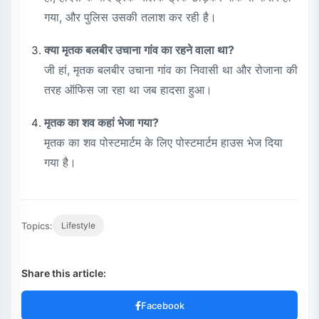
गया, और पुलिस उसकी तलाश कर रही है।
क्या मृतक बलबीर उचाना गांव का रहने वाला था?
जी हां, मृतक बलबीर उचाना गांव का निवासी था और रोजाना की
तरह ऑफिस जा रहा था जब हादसा हुआ।
मृतक का शव कहां भेजा गया?
मृतक का शव पोस्टमार्टम के लिए पोस्टमार्टम हाउस भेज दिया
गया है।
Topics:
Lifestyle
Share this article:
Facebook