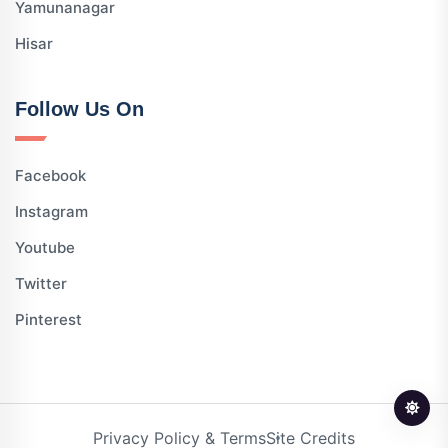
Yamunanagar
Hisar
Follow Us On
Facebook
Instagram
Youtube
Twitter
Pinterest
Privacy Policy & Terms
Site Credits