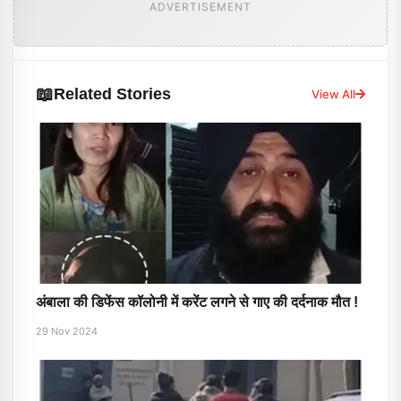
ADVERTISEMENT
📖
Related Stories
View All
अंबाला की डिफेंस कॉलोनी में करेंट लगने से गाए की दर्दनाक मौत !
29 Nov 2024