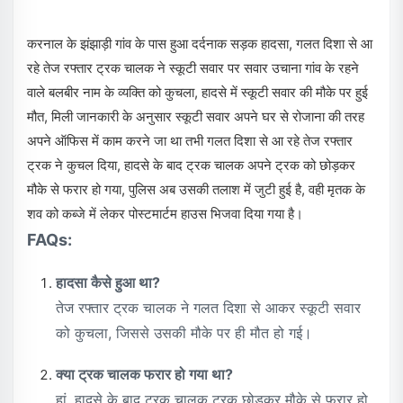
करनाल के झंझाड़ी गांव के पास हुआ दर्दनाक सड़क हादसा, गलत दिशा से आ
रहे तेज रफ्तार ट्रक चालक ने स्कूटी सवार पर सवार उचाना गांव के रहने
वाले बलबीर नाम के व्यक्ति को कुचला, हादसे में स्कूटी सवार की मौके पर हुई
मौत, मिली जानकारी के अनुसार स्कूटी सवार अपने घर से रोजाना की तरह
अपने ऑफिस में काम करने जा था तभी गलत दिशा से आ रहे तेज रफ्तार
ट्रक ने कुचल दिया, हादसे के बाद ट्रक चालक अपने ट्रक को छोड़कर
मौके से फरार हो गया, पुलिस अब उसकी तलाश में जुटी हुई है, वही मृतक के
शव को कब्जे में लेकर पोस्टमार्टम हाउस भिजवा दिया गया है।
FAQs:
हादसा कैसे हुआ था?
तेज रफ्तार ट्रक चालक ने गलत दिशा से आकर स्कूटी सवार
को कुचला, जिससे उसकी मौके पर ही मौत हो गई।
क्या ट्रक चालक फरार हो गया था?
हां, हादसे के बाद ट्रक चालक ट्रक छोड़कर मौके से फरार हो