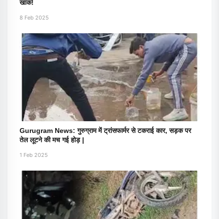
खाक!
8 Feb 2025
Gurugram News: गुरुग्राम में ट्रांसफार्मर से टकराई कार, सड़क पर
तेल लूटने की मच गई होड़ |
1 Feb 2025