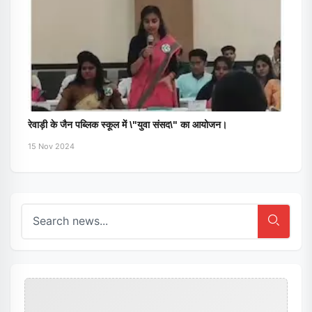
रेवाड़ी के जैन पब्लिक स्कूल में \"युवा संसद\" का आयोजन।
15 Nov 2024