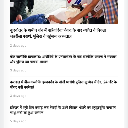
कुरुक्षेत्र के अमीन गांव में पारिवारिक विवाद के बाद व्यक्ति ने निगला
जहरीला पदार्थ, पुलिस ने पहुंचाया अस्पताल
2 days ago
बीरू वाल्मीकि हत्याकांड: आरोपियों के एनकाउंटर के बाद वाल्मीकि समाज ने सरकार
और पुलिस का जताया आभार
3 days ago
करनाल में बीरू वाल्मीकि हत्याकांड के दोनों आरोपी पुलिस मुठभेड़ में ढेर, 24 घंटे के
भीतर बड़ी कार्रवाई
3 days ago
हरिद्वार में श्री शिव कावड़ संघ रेवाड़ी के 38वें विशाल भंडारे का श्रद्धापूर्वक समापन,
साधु-संतों का हुआ सम्मान
5 days ago