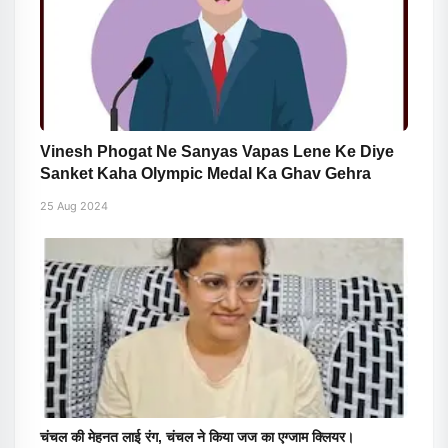
Vinesh Phogat Ne Sanyas Vapas Lene Ke Diye
Sanket Kaha Olympic Medal Ka Ghav Gehra
25 Aug 2024
चंचल की मेहनत लाई रंग, चंचल ने किया जज का एग्जाम क्लियर।