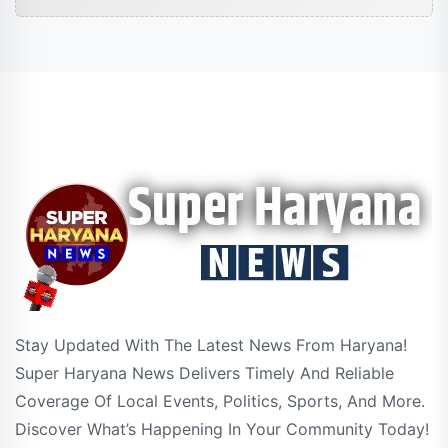
Stay Updated With The Latest News From Haryana!
Super Haryana News Delivers Timely And Reliable
Coverage Of Local Events, Politics, Sports, And More.
Discover What’s Happening In Your Community Today!