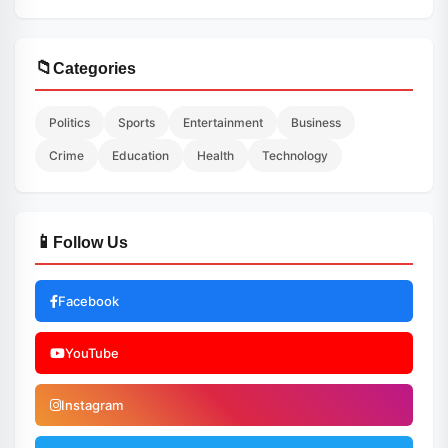
📁
Categories
Politics
Sports
Entertainment
Business
Crime
Education
Health
Technology
📱
Follow Us
Facebook
YouTube
Instagram