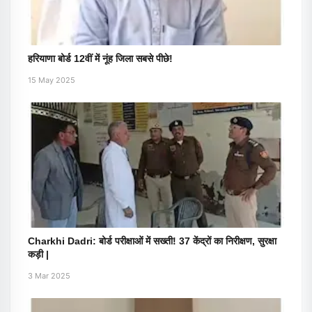
हरियाणा बोर्ड 12वीं में नूंह जिला सबसे पीछे!
15 May 2025
Charkhi Dadri: बोर्ड परीक्षाओं में सख्ती! 37 केंद्रों का निरीक्षण, सुरक्षा
कड़ी |
3 Mar 2025