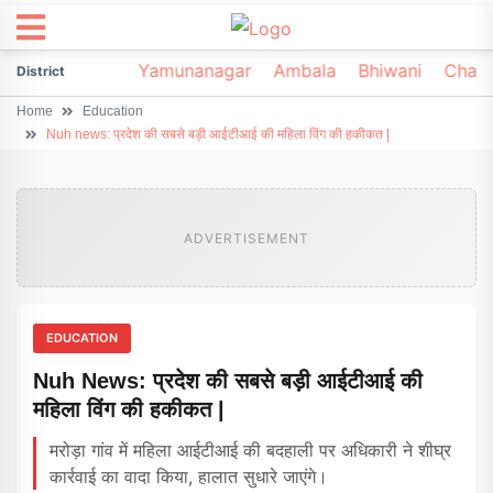
irsa
Sonipat
Yamunanagar
Ambala
Bhiwani
Chark
District
Home
Education
Nuh news: प्रदेश की सबसे बड़ी आईटीआई की महिला विंग की हकीकत |
ADVERTISEMENT
EDUCATION
Nuh News: प्रदेश की सबसे बड़ी आईटीआई की
महिला विंग की हकीकत |
मरोड़ा गांव में महिला आईटीआई की बदहाली पर अधिकारी ने शीघ्र
कार्रवाई का वादा किया, हालात सुधारे जाएंगे।