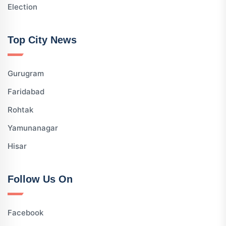
Election
Top City News
Gurugram
Faridabad
Rohtak
Yamunanagar
Hisar
Follow Us On
Facebook