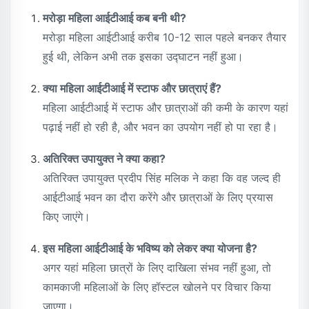
मरोड़ा महिला आईटीआई कब बनी थी?
मरोड़ा महिला आईटीआई करीब 10-12 साल पहले बनकर तैयार
हुई थी, लेकिन अभी तक इसका उद्घाटन नहीं हुआ।
क्या महिला आईटीआई में स्टाफ और छात्राएं हैं?
महिला आईटीआई में स्टाफ और छात्राओं की कमी के कारण यहां
पढ़ाई नहीं हो रही है, और भवन का उपयोग नहीं हो पा रहा है।
अतिरिक्त उपायुक्त ने क्या कहा?
अतिरिक्त उपायुक्त प्रदीप सिंह मलिक ने कहा कि वह जल्द ही
आईटीआई भवन का दौरा करेंगे और छात्राओं के लिए प्रयास
किए जाएंगे।
इस महिला आईटीआई के भविष्य को लेकर क्या योजना है?
अगर यहां महिला छात्रों के लिए दाखिला संभव नहीं हुआ, तो
कामकाजी महिलाओं के लिए हॉस्टल खोलने पर विचार किया
जाएगा।