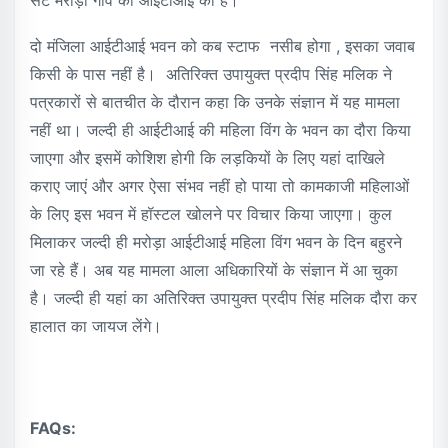
सटे मरोड़ा गांव की आईटीआई की है।
दो मंजिला आईटीआई भवन को कब स्टाफ नसीब होगा , इसका जवाब
किसी के पास नहीं है। अतिरिक्त उपायुक्त प्रदीप सिंह मलिक ने
पत्रकारों से बातचीत के दौरान कहा कि उनके संज्ञान में यह मामला
नहीं था। जल्दी ही आईटीआई की महिला विंग के भवन का दौरा किया
जाएगा और इसमें कोशिश होगी कि लड़कियों के लिए यहां दाखिले
कराए जाएं और अगर ऐसा संभव नहीं हो पाया तो कामकाजी महिलाओं
के लिए इस भवन में हॉस्टल खोलने पर विचार किया जाएगा। कुल
मिलाकर जल्दी ही मरोड़ा आईटीआई महिला विंग भवन के दिन बहुरने
जा रहे हैं। अब यह मामला आला अधिकारियों के संज्ञान में आ चुका
है। जल्दी ही यहां का अतिरिक्त उपायुक्त प्रदीप सिंह मलिक दौरा कर
हालात का जायज लेंगे।
FAQs: