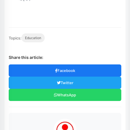
Topics:
Education
Share this article:
Facebook
Twitter
WhatsApp