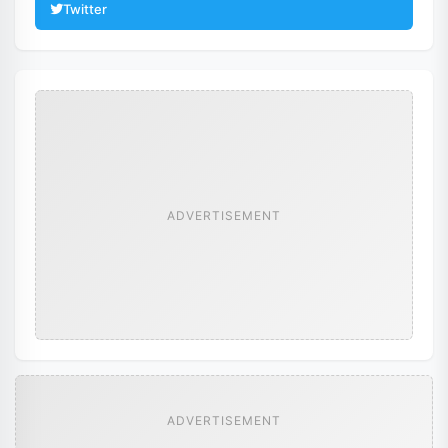
Twitter
ADVERTISEMENT
ADVERTISEMENT