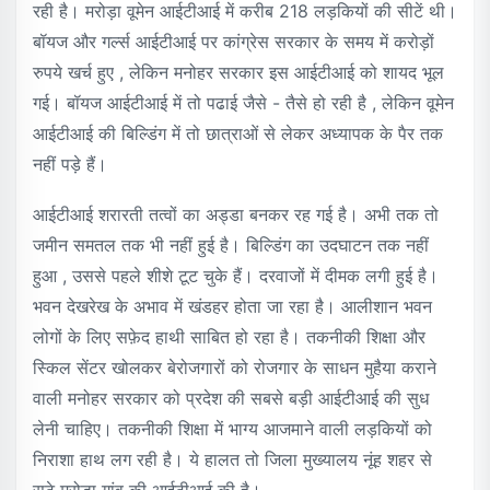
रही है। मरोड़ा वूमेन आईटीआई में करीब 218 लड़कियों की सीटें थी।
बॉयज और गर्ल्स आईटीआई पर कांग्रेस सरकार के समय में करोड़ों
रुपये खर्च हुए , लेकिन मनोहर सरकार इस आईटीआई को शायद भूल
गई। बॉयज आईटीआई में तो पढाई जैसे - तैसे हो रही है , लेकिन वूमेन
आईटीआई की बिल्डिंग में तो छात्राओं से लेकर अध्यापक के पैर तक
नहीं पड़े हैं।
आईटीआई शरारती तत्वों का अड्डा बनकर रह गई है। अभी तक तो
जमीन समतल तक भी नहीं हुई है। बिल्डिंग का उदघाटन तक नहीं
हुआ , उससे पहले शीशे टूट चुके हैं। दरवाजों में दीमक लगी हुई है।
भवन देखरेख के अभाव में खंडहर होता जा रहा है। आलीशान भवन
लोगों के लिए सफ़ेद हाथी साबित हो रहा है। तकनीकी शिक्षा और
स्किल सेंटर खोलकर बेरोजगारों को रोजगार के साधन मुहैया कराने
वाली मनोहर सरकार को प्रदेश की सबसे बड़ी आईटीआई की सुध
लेनी चाहिए। तकनीकी शिक्षा में भाग्य आजमाने वाली लड़कियों को
निराशा हाथ लग रही है। ये हालत तो जिला मुख्यालय नूंह शहर से