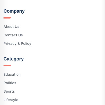
Company
About Us
Contact Us
Privacy & Policy
Category
Education
Politics
Sports
Lifestyle