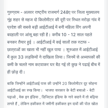
गुरुग्राम - अलवर राष्ट्रीय राजमार्ग 248ए पर जिला मुख्यालय
नूंह शहर से महज दो किलोमीटर की दूरी पर स्थित मरोड़ा गांव में
प्रदेश की सबसे बड़ी आईटीआई में बनी महिला विंग अपनी
बदहाली पर आंसू बहा रही है। करीब 10 - 12 साल पहले
बनकर तैयार हुई । आईटीआई में कई सालों तक स्टाफ -
छात्राओं का खाता भी नहीं खुल पाया । शुरुआत में आईटीआई
में कुल 33 लड़कियों ने दाखिला लिया। जिनमें से अध्यापकों की
कमी के चलते नाम कटवाकर घर बैठ गई तो कुछ ने पढाई बीच में
ही छोड़ दी।
बाकि जिन्होंने आईटीआई पास की उन्होंने 20 किलोमीटर दूर सोहना
आईटीआई का रुख किया। भाजपा सरकार के बेटी बचाओ - बेटी
पढ़ाओ , मेक इन इंडिया , डिजिटल इंडिया के नारे कहने में तो बढ़िया
लगते हैं , लेकिन हकीकत में जमीनी हकीकत इन दावों की पोल खोल