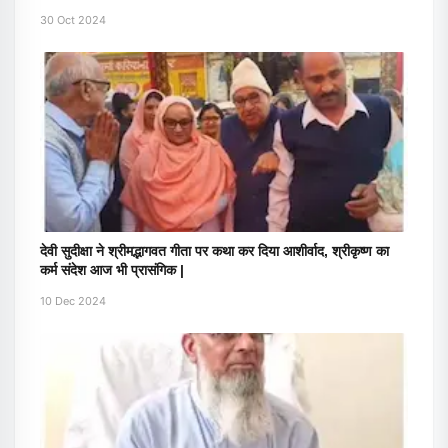
30 Oct 2024
देवी सुदीक्षा ने श्रीमद्भागवत गीता पर कथा कर दिया आशीर्वाद, श्रीकृष्ण का
कर्म संदेश आज भी प्रासंगिक |
10 Dec 2024