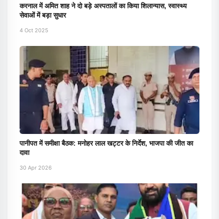
करनाल में अमित शाह ने दो बड़े अस्पतालों का किया शिलान्यास, स्वास्थ्य
सेवाओं में बड़ा सुधार
4 Oct 2025
पानीपत में समीक्षा बैठक: मनोहर लाल खट्टर के निर्देश, भाजपा की जीत का
दावा
30 Apr 2026