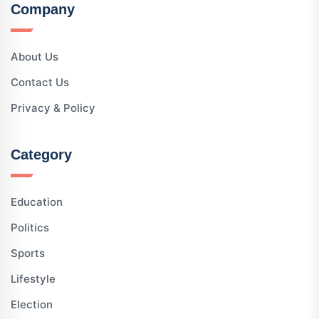
Company
About Us
Contact Us
Privacy & Policy
Category
Education
Politics
Sports
Lifestyle
Election