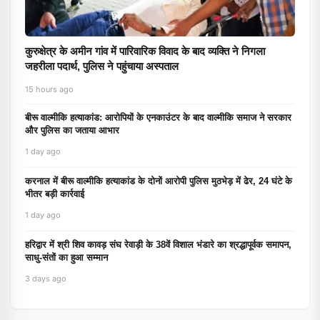
कुरुक्षेत्र के अमीन गांव में पारिवारिक विवाद के बाद व्यक्ति ने निगला
जहरीला पदार्थ, पुलिस ने पहुंचाया अस्पताल
15 hours ago
बीरू वाल्मीकि हत्याकांड: आरोपियों के एनकाउंटर के बाद वाल्मीकि समाज ने सरकार
और पुलिस का जताया आभार
1 day ago
करनाल में बीरू वाल्मीकि हत्याकांड के दोनों आरोपी पुलिस मुठभेड़ में ढेर, 24 घंटे के
भीतर बड़ी कार्रवाई
1 day ago
हरिद्वार में श्री शिव कावड़ संघ रेवाड़ी के 38वें विशाल भंडारे का श्रद्धापूर्वक समापन,
साधु-संतों का हुआ सम्मान
3 days ago