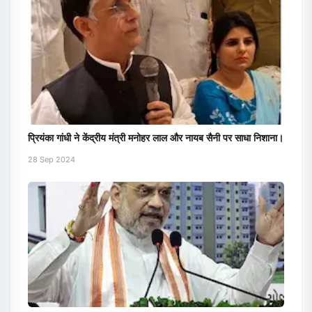
प्रियंका गांधी ने केंद्रीय मंत्री मनोहर लाल और नायब सैनी पर साधा निशाना।
28 Sep 2024