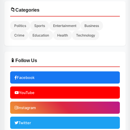
📁
Categories
Politics
Sports
Entertainment
Business
Crime
Education
Health
Technology
📱
Follow Us
Facebook
YouTube
Instagram
Twitter