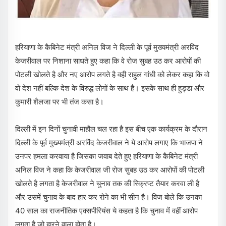
हरियाणा के कैबिनेट मंत्री अनिल विज ने दिल्ली के पूर्व मुख्यमंत्री अरविंद
केजरीवाल पर निशाना साधते हुए कहा कि वे रोज सुबह उठ कर आरोपों की
पोटली खोलते है और नए आरोप लगते है वही राहुल गांधी को लेकर कहा कि वो
वो देश नहीं बल्कि देश के विरुद्ध लोगों के साथ है। इसके साथ ही हुड्डा और
कुमारी शैलजा पर भी तंज कसा है।
दिल्ली में इन दिनों चुनावी माहौल चल रहा है इस बीच एक कार्यक्रम के दौरान
दिल्ली के पूर्व मुख्यमंत्री अरविंद केजरीवाल ने ये आरोप लगाए कि भाजपा ने
उनपर हमला करवाया है जिसका जवाब देते हुए हरियाणा के कैबिनेट मंत्री
अनिल विज ने कहा कि केजरीवाल जी रोज सुबह उठ कर आरोपों की पोटली
खोलते है लगता है केजरीवाल ने चुनाव तक की स्क्रिप्ट तैयार करवा ली है
और उसमें चुनाव के बाद हार कर रोने का भी सीन है। विज बोले कि उनका
40 साल का राजनीतिक एक्सपीरियंस ये कहता है कि चुनाव में वहीं आरोप
लगता है जो हारने वाला होता है।