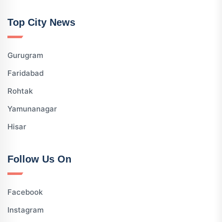
Top City News
Gurugram
Faridabad
Rohtak
Yamunanagar
Hisar
Follow Us On
Facebook
Instagram