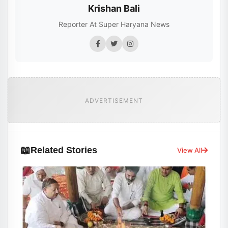
Krishan Bali
Reporter At Super Haryana News
ADVERTISEMENT
📖
Related Stories
View All