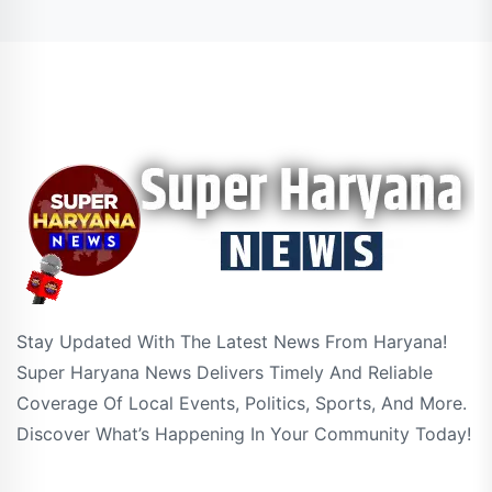
Stay Updated With The Latest News From Haryana!
Super Haryana News Delivers Timely And Reliable
Coverage Of Local Events, Politics, Sports, And More.
Discover What’s Happening In Your Community Today!