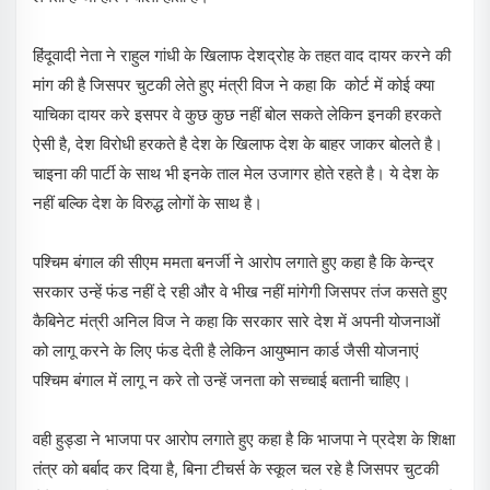
हिंदूवादी नेता ने राहुल गांधी के खिलाफ देशद्रोह के तहत वाद दायर करने की
मांग की है जिसपर चुटकी लेते हुए मंत्री विज ने कहा कि कोर्ट में कोई क्या
याचिका दायर करे इसपर वे कुछ कुछ नहीं बोल सकते लेकिन इनकी हरकते
ऐसी है, देश विरोधी हरकते है देश के खिलाफ देश के बाहर जाकर बोलते है।
चाइना की पार्टी के साथ भी इनके ताल मेल उजागर होते रहते है। ये देश के
नहीं बल्कि देश के विरुद्ध लोगों के साथ है।
पश्चिम बंगाल की सीएम ममता बनर्जी ने आरोप लगाते हुए कहा है कि केन्द्र
सरकार उन्हें फंड नहीं दे रही और वे भीख नहीं मांगेगी जिसपर तंज कसते हुए
कैबिनेट मंत्री अनिल विज ने कहा कि सरकार सारे देश में अपनी योजनाओं
को लागू करने के लिए फंड देती है लेकिन आयुष्मान कार्ड जैसी योजनाएं
पश्चिम बंगाल में लागू न करे तो उन्हें जनता को सच्चाई बतानी चाहिए।
वही हुड्डा ने भाजपा पर आरोप लगाते हुए कहा है कि भाजपा ने प्रदेश के शिक्षा
तंत्र को बर्बाद कर दिया है, बिना टीचर्स के स्कूल चल रहे है जिसपर चुटकी