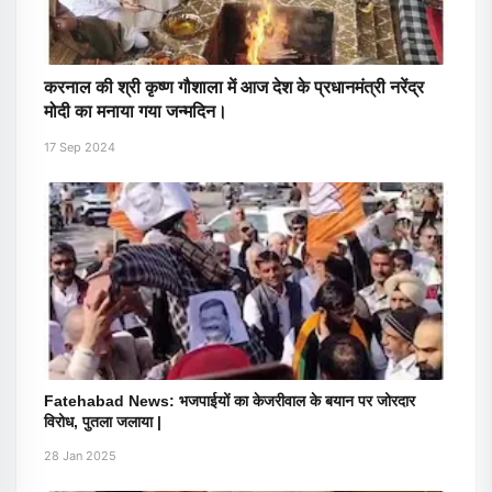
करनाल की श्री कृष्ण गौशाला में आज देश के प्रधानमंत्री नरेंद्र
मोदी का मनाया गया जन्मदिन।
17 Sep 2024
Fatehabad News: भजपाईयों का केजरीवाल के बयान पर जोरदार
विरोध, पुतला जलाया |
28 Jan 2025