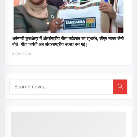
धर्मनगरी कुरुक्षेत्र में अंतर्राष्ट्रीय गीता महोत्सव का शुभारंभ, सीएम नायब सैनी
बोले- गीता जयंती अब अंतरराष्ट्रीय उत्सव बन गई |
5 Dec 2024