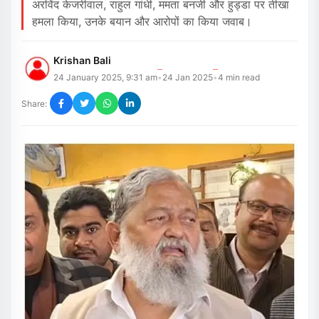
अरविंद केजरीवाल, राहुल गांधी, ममता बनर्जी और हुड्डा पर तीखा
हमला किया, उनके बयान और आरोपों का किया जवाब।
Krishan Bali
24 January 2025, 9:31 am
24 Jan 2025
4
min read
•
•
Share: