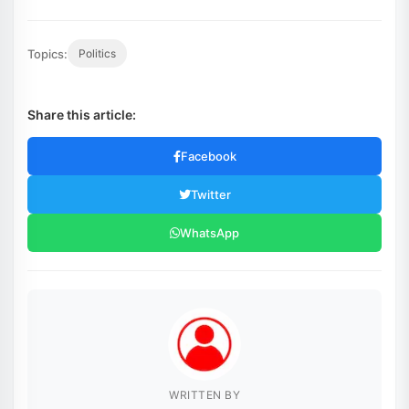
Topics:
Politics
Share this article:
Facebook
Twitter
WhatsApp
WRITTEN BY