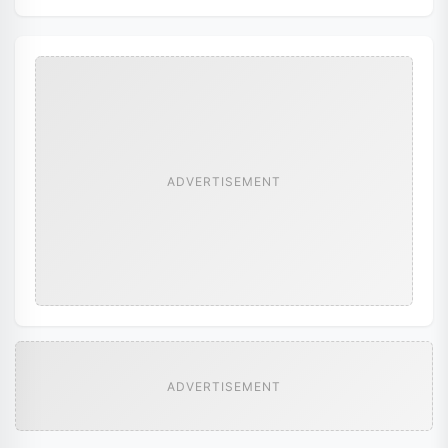
ADVERTISEMENT
ADVERTISEMENT