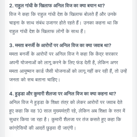
2. राहुल गांधी के खिलाफ अनिल विज का क्या बयान था?
विज ने कहा कि राहुल गांधी देश के खिलाफ बोलते हैं और उनके
चाइना के साथ संबंध उजागर होते रहते हैं। उनका कहना था कि
राहुल गांधी देश के खिलाफ लोगों के साथ हैं।
3. ममता बनर्जी के आरोपों पर अनिल विज का क्या जवाब था?
ममता बनर्जी के आरोपों पर अनिल विज ने कहा कि केंद्र सरकार
अपनी योजनाओं को लागू करने के लिए फंड देती है, लेकिन अगर
ममता आयुष्मान कार्ड जैसी योजनाओं को लागू नहीं कर रही हैं, तो उन्हें
जनता को सच बताना चाहिए।
4. हुड्डा और कुमारी शैलजा पर अनिल विज का क्या कहना था?
अनिल विज ने हुड्डा के शिक्षा तंत्र को लेकर आरोपों पर जवाब देते
हुए कहा कि वह 10 साल मुख्यमंत्री रहे, लेकिन अब शिक्षा के स्तर में
सुधार किया जा रहा है। कुमारी शैलजा पर तंज कसते हुए कहा कि
कांग्रेसियों की आदतें छुड़वा दी जाएंगी।