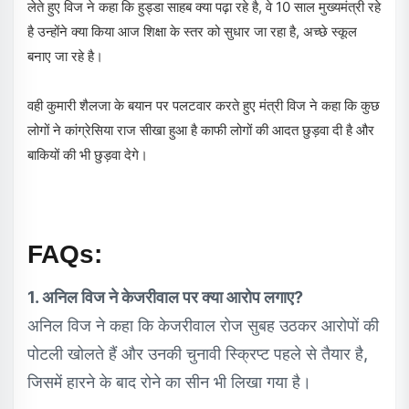
लेते हुए विज ने कहा कि हुड्डा साहब क्या पढ़ा रहे है, वे 10 साल मुख्यमंत्री रहे
है उन्होंने क्या किया आज शिक्षा के स्तर को सुधार जा रहा है, अच्छे स्कूल
बनाए जा रहे है।
वही कुमारी शैलजा के बयान पर पलटवार करते हुए मंत्री विज ने कहा कि कुछ
लोगों ने कांग्रेसिया राज सीखा हुआ है काफी लोगों की आदत छुड़वा दी है और
बाकियों की भी छुड़वा देगे।
FAQs:
1. अनिल विज ने केजरीवाल पर क्या आरोप लगाए?
अनिल विज ने कहा कि केजरीवाल रोज सुबह उठकर आरोपों की
पोटली खोलते हैं और उनकी चुनावी स्क्रिप्ट पहले से तैयार है,
जिसमें हारने के बाद रोने का सीन भी लिखा गया है।