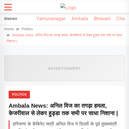
irsa
Sonipat
Yamunanagar
Ambala
Bhiwani
Chark
District
Home
Politics
Ambala news: अनिल विज का तगड़ा हमला, केजरीवाल से लेकर हुड्डा तक सभी पर साधा
निशाना |
ADVERTISEMENT
POLITICS
Ambala News: अनिल विज का तगड़ा हमला,
केजरीवाल से लेकर हुड्डा तक सभी पर साधा निशाना |
हरियाणा के कैबिनेट मंत्री अनिल विज ने दिल्ली के पूर्व मुख्यमंत्री