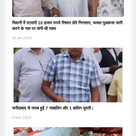
भिवानी में पटवारी 10 हजार रुपये रिश्वत लेते गिरफ्तार, फसल मुआवजा जारी
करने के नाम पर मांगी थी रकम
18 Jun 2026
फरीदाबाद से गायब हुई 7 नाबालिग और 1 बालिग युवती।
5 Nov 2024