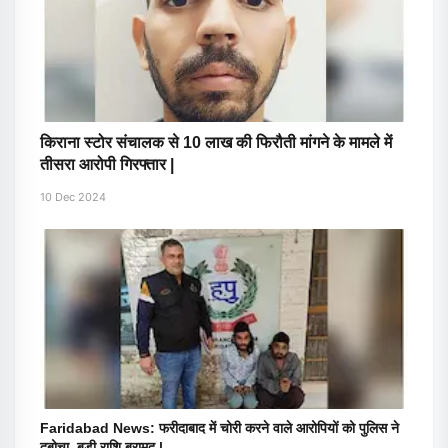
किराना स्टोर संचालक से 10 लाख की फिरौती मांगने के मामले में
तीसरा आरोपी गिरफ्तार |
10 Dec 2024
Faridabad News: फरीदाबाद में चोरी करने वाले आरोपियों को पुलिस ने
दबोचा, बड़ी राशि बरामद |