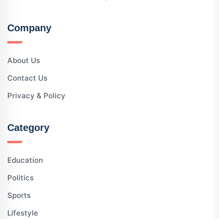
Company
About Us
Contact Us
Privacy & Policy
Category
Education
Politics
Sports
Lifestyle