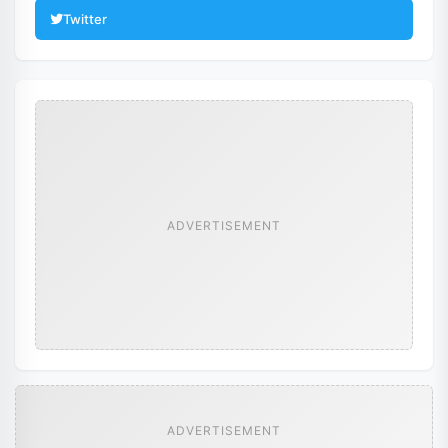
Twitter
ADVERTISEMENT
ADVERTISEMENT