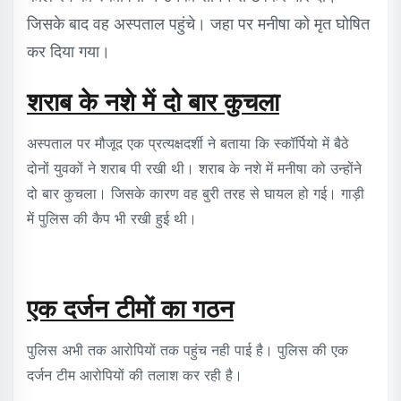
जिसके बाद वह अस्पताल पहुंचे। जहा पर मनीषा को मृत घोषित
कर दिया गया।
शराब के नशे में दो बार कुचला
अस्पताल पर मौजूद एक प्रत्यक्षदर्शी ने बताया कि स्कॉर्पियो में बैठे
दोनों युवकों ने शराब पी रखी थी। शराब के नशे में मनीषा को उन्होंने
दो बार कुचला। जिसके कारण वह बुरी तरह से घायल हो गई। गाड़ी
में पुलिस की कैप भी रखी हुई थी।
एक दर्जन टीमों का गठन
पुलिस अभी तक आरोपियों तक पहुंच नही पाई है। पुलिस की एक
दर्जन टीम आरोपियों की तलाश कर रही है।