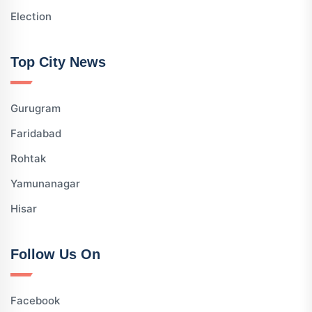
Election
Top City News
Gurugram
Faridabad
Rohtak
Yamunanagar
Hisar
Follow Us On
Facebook