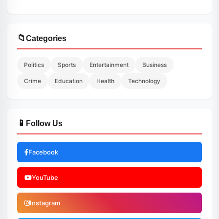
📁
Categories
Politics
Sports
Entertainment
Business
Crime
Education
Health
Technology
📱
Follow Us
Facebook
YouTube
Instagram