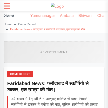
irsa
Sonipat
Yamunanagar
Ambala
Bhiwani
Chark
District
Home
Crime Report
Faridabad News: फरीदाबाद में स्कॉर्पियो से टक्कर, एक छात्रा की मौत |
ADVERTISEMENT
CRIME REPORT
Faridabad News: फरीदाबाद में स्कॉर्पियो से
टक्कर, एक छात्रा की मौत |
फरीदाबाद में बीए की तीन छात्राएं कॉलेज से बाहर निकलीं,
स्कॉर्पियो से टक्कर में मनीषा की मौत, पुलिस आरोपियों की तलाश