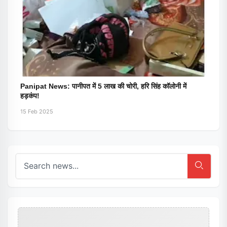
Panipat News: पानीपत में 5 लाख की चोरी, हरि सिंह कॉलोनी में
हड़कंप!
15 Feb 2025