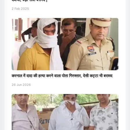
2 Feb 2025
करनाल में दादा की हत्या करने वाला पोता गिरफ्तार, देसी कट्टा भी बरामद
26 Jun 2026