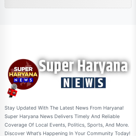
Stay Updated With The Latest News From Haryana!
Super Haryana News Delivers Timely And Reliable
Coverage Of Local Events, Politics, Sports, And More.
Discover What’s Happening In Your Community Today!