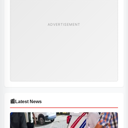
ADVERTISEMENT
📰
Latest News