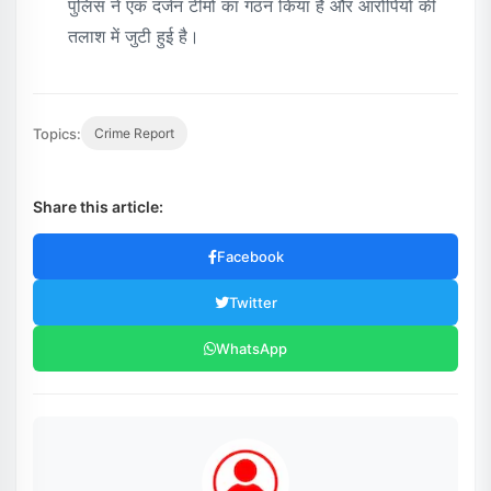
पुलिस ने एक दर्जन टीमों का गठन किया है और आरोपियों की
तलाश में जुटी हुई है।
Topics:
Crime Report
Share this article:
Facebook
Twitter
WhatsApp