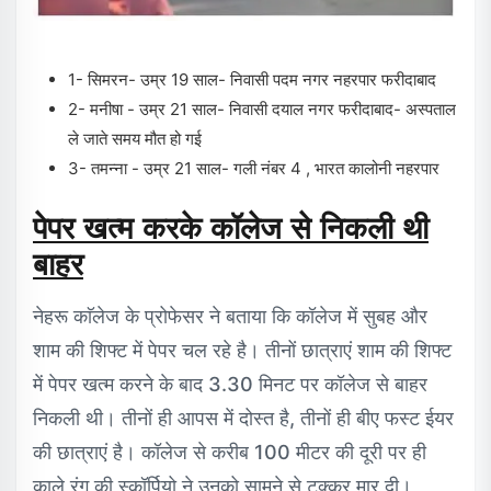
1- सिमरन- उम्र 19 साल- निवासी पदम नगर नहरपार फरीदाबाद
2- मनीषा - उम्र 21 साल- निवासी दयाल नगर फरीदाबाद- अस्पताल
ले जाते समय मौत हो गई
3- तमन्ना - उम्र 21 साल- गली नंबर 4 , भारत कालोनी नहरपार
पेपर खत्म करके कॉलेज से निकली थी
बाहर
नेहरू काॅलेज के प्रोफेसर ने बताया कि कॉलेज में सुबह और
शाम की शिफ्ट में पेपर चल रहे है। तीनों छात्राएं शाम की शिफ्ट
में पेपर खत्म करने के बाद 3.30 मिनट पर कॉलेज से बाहर
निकली थी। तीनों ही आपस में दोस्त है, तीनों ही बीए फस्ट ईयर
की छात्राएं है। कॉलेज से करीब 100 मीटर की दूरी पर ही
काले रंग की स्कॉर्पियो ने उनको सामने से टक्कर मार दी।