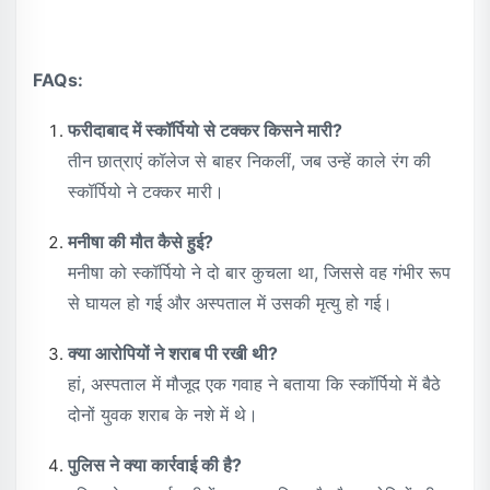
FAQs:
फरीदाबाद में स्कॉर्पियो से टक्कर किसने मारी?
तीन छात्राएं कॉलेज से बाहर निकलीं, जब उन्हें काले रंग की
स्कॉर्पियो ने टक्कर मारी।
मनीषा की मौत कैसे हुई?
मनीषा को स्कॉर्पियो ने दो बार कुचला था, जिससे वह गंभीर रूप
से घायल हो गई और अस्पताल में उसकी मृत्यु हो गई।
क्या आरोपियों ने शराब पी रखी थी?
हां, अस्पताल में मौजूद एक गवाह ने बताया कि स्कॉर्पियो में बैठे
दोनों युवक शराब के नशे में थे।
पुलिस ने क्या कार्रवाई की है?