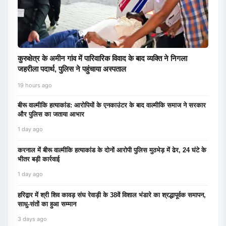
कुरुक्षेत्र के अमीन गांव में पारिवारिक विवाद के बाद व्यक्ति ने निगला
जहरीला पदार्थ, पुलिस ने पहुंचाया अस्पताल
19 hours ago
बीरू वाल्मीकि हत्याकांड: आरोपियों के एनकाउंटर के बाद वाल्मीकि समाज ने सरकार
और पुलिस का जताया आभार
1 day ago
करनाल में बीरू वाल्मीकि हत्याकांड के दोनों आरोपी पुलिस मुठभेड़ में ढेर, 24 घंटे के
भीतर बड़ी कार्रवाई
1 day ago
हरिद्वार में श्री शिव कावड़ संघ रेवाड़ी के 38वें विशाल भंडारे का श्रद्धापूर्वक समापन,
साधु-संतों का हुआ सम्मान
3 days ago