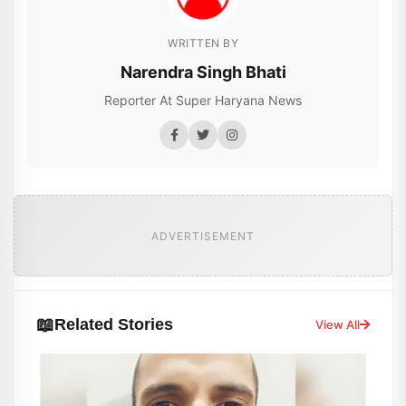
WRITTEN BY
Narendra Singh Bhati
Reporter At Super Haryana News
ADVERTISEMENT
📖
Related Stories
View All