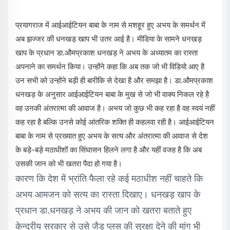
प्रयागराज में आईआईटियन बाबा के नाम से मशहूर हुए अभय के समर्थन में
अब झज्जर की धनखड़ खाप भी उतर आई है। मीडिया के सामने धनखड़
खाप के प्रधान डा.औमप्रकाश धनखड़ ने अभय के अध्यातम का रास्ता
अपनाने का समर्थन किया। उन्होंने कहा कि अब तक जो भी विडियो आए है
उन सभी को उन्होंने बड़ी ही बारीकि से देखा है और समझा है। डा.औमप्रकाश
धनखड़ के अनुसार आईआईटियन बाबा के मुख से जो भी वाक्य निकल रहे है
वह उनकी अंतरात्मा की आवाज है। अभय जो कुछ भी कह रहा है वह स्वयं नहीं
कह रहा है बल्कि उनसे कोई आंतरिक शक्ति ही कहलवा रही है। आईआईटियन
बाबा के नाम से प्रख्यात हुए अभय के सत्य और अंतरात्मा की आवाज से देश
के बड़े-बड़े मठाधीशों का सिंघासन हिलने लगा है और यहीं वजह है कि अब
उसकी जान को भी खतरा पैदा हो गया है।
कारण कि देश में भ्रांति फैला रहे कई मठाधीश नहीं चाहते कि
अभय आमजन को सत्य का रास्ता दिखाए। धनखड़ खाप के
प्रधान डा.धनखड़ ने अभय की जान को खतरा बताते हुए
केन्द्रीय सरकार से उसे जैड़ प्लस की सुरक्षा देने की मांग भी