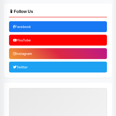
📱
Follow Us
Facebook
YouTube
Instagram
Twitter