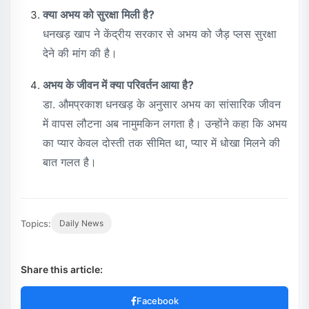
क्या अभय को सुरक्षा मिली है?
धनखड़ खाप ने केंद्रीय सरकार से अभय को जैड़ प्लस सुरक्षा
देने की मांग की है।
अभय के जीवन में क्या परिवर्तन आया है?
डा. औमप्रकाश धनखड़ के अनुसार अभय का सांसारिक जीवन
में वापस लौटना अब नामुमकिन लगता है। उन्होंने कहा कि अभय
का प्यार केवल दोस्ती तक सीमित था, प्यार में धोखा मिलने की
बात गलत है।
Topics:
Daily News
Share this article:
Facebook