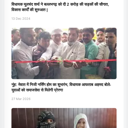
विधायक मूलचंद शर्मा ने बल्लभगढ़ को दी 2 करोड़ की सड़कों की सौगात,
विकास कार्यों की शुरुआत |
13 Dec 2024
नूंह: मेवात में निजी नर्सिंग होम का शुभारंभ, विधायक आफताब अहमद बोले-
युवाओं को समाजसेवा से मिलेगी प्रेरणा
27 Mar 2026