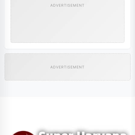
ADVERTISEMENT
ADVERTISEMENT