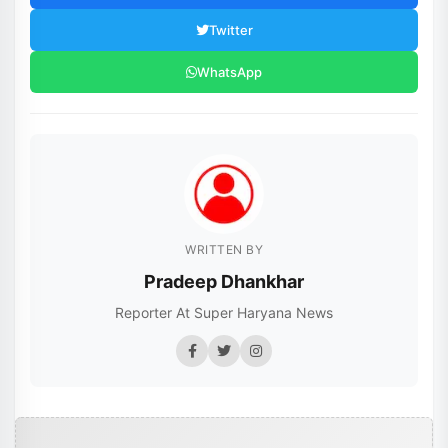
Twitter
WhatsApp
WRITTEN BY
Pradeep Dhankhar
Reporter At Super Haryana News