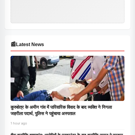
📰
Latest News
कुरुक्षेत्र के अमीन गांव में पारिवारिक विवाद के बाद व्यक्ति ने निगला
जहरीला पदार्थ, पुलिस ने पहुंचाया अस्पताल
1 hour ago