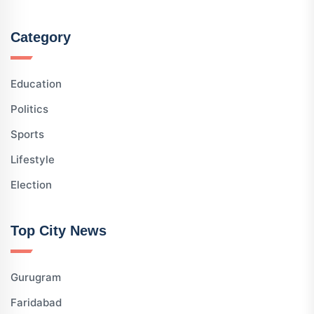
Category
Education
Politics
Sports
Lifestyle
Election
Top City News
Gurugram
Faridabad