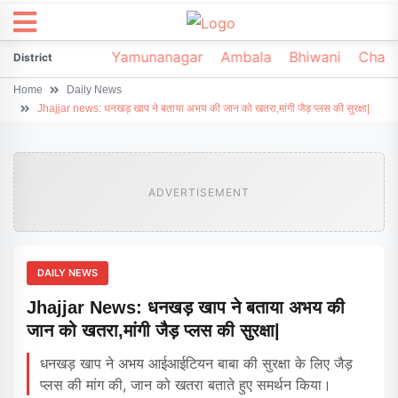
irsa
Sonipat
Yamunanagar
Ambala
Bhiwani
Chark
District
Home
Daily News
Jhajjar news: धनखड़ खाप ने बताया अभय की जान को खतरा,मांगी जैड़ प्लस की सुरक्षा|
ADVERTISEMENT
DAILY NEWS
Jhajjar News: धनखड़ खाप ने बताया अभय की
जान को खतरा,मांगी जैड़ प्लस की सुरक्षा|
धनखड़ खाप ने अभय आईआईटियन बाबा की सुरक्षा के लिए जैड़
प्लस की मांग की, जान को खतरा बताते हुए समर्थन किया।