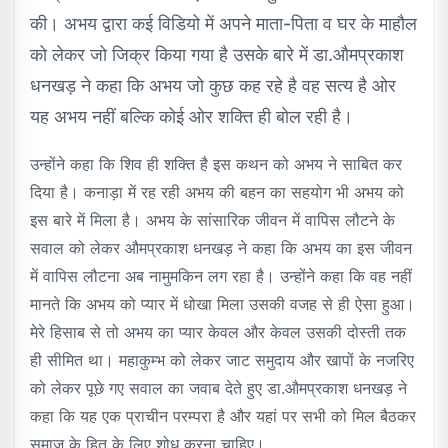
की। अभय द्वारा कई विडियो में अपने माता-पिता व घर के माहौल
को लेकर जो जिक्र किया गया है उसके बारे में डा.औमप्रकाश
धनखड़ ने कहा कि अभय जो कुछ कह रहे है वह सत्य है ओर
यह अभय नहीं बल्कि कोई ओर शक्ति ही बोल रही है।
उन्होंने कहा कि शिव ही शक्ति है इस कथन को अभय ने साबित कर
दिया है। कनाड़ा में रह रही अभय की बहन का सहयोग भी अभय को
इस बारे में मिला है। अभय के सांसारिक जीवन में वापिस लौटने के
सवाल को लेकर औमप्रकाश धनखड़ ने कहा कि अभय का इस जीवन
में वापिस लौटना अब नामुमकिन लग रहा है। उन्होंने कहा कि वह नहीं
मानते कि अभय को प्यार में धोखा मिला उसकी वजह से ही ऐसा हुआ।
मेरे हिसाब से तो अभय का प्यार केवल और केवल उसकी दोस्ती तक
ही सीमित था। महाकुम्भ को लेकर जाट समुदाय और खापों के नजरिए
को लेकर पूछे गए सवाल का जवाब देते हुए डा.औमप्रकाश धनखड़ ने
कहा कि यह एक प्राचीन परम्परा है और यहां पर सभी को मिल बैठकर
समाज के हित के लिए शोध करना चाहिए।