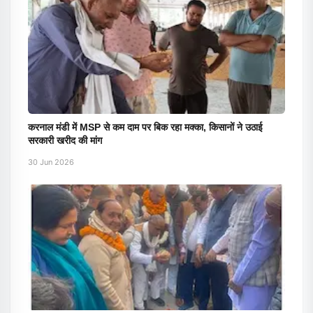
करनाल मंडी में MSP से कम दाम पर बिक रहा मक्का, किसानों ने उठाई
सरकारी खरीद की मांग
30 Jun 2026