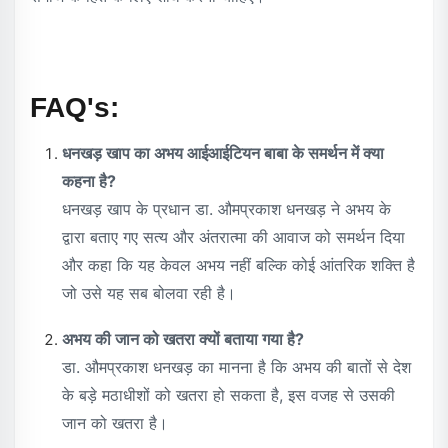
FAQ's:
धनखड़ खाप का अभय आईआईटियन बाबा के समर्थन में क्या
कहना है?
धनखड़ खाप के प्रधान डा. औमप्रकाश धनखड़ ने अभय के
द्वारा बताए गए सत्य और अंतरात्मा की आवाज को समर्थन दिया
और कहा कि यह केवल अभय नहीं बल्कि कोई आंतरिक शक्ति है
जो उसे यह सब बोलवा रही है।
अभय की जान को खतरा क्यों बताया गया है?
डा. औमप्रकाश धनखड़ का मानना है कि अभय की बातों से देश
के बड़े मठाधीशों को खतरा हो सकता है, इस वजह से उसकी
जान को खतरा है।