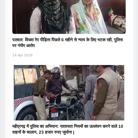
पलवल: विधवा रेप पीड़िता पिछले 6 महीने से न्याय के लिए भटक रही, पुलिस
पर गंभीर आरोप
24 Apr 2026
महेंद्रगढ़ में पुलिस का अभियान: यातायात नियमों का उल्लंघन करने वाले 10
वाहनों के चालान, 23 हजार रुपए जुर्माना |