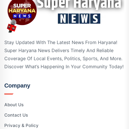
Stay Updated With The Latest News From Haryana!
Super Haryana News Delivers Timely And Reliable
Coverage Of Local Events, Politics, Sports, And More.
Discover What’s Happening In Your Community Today!
Company
About Us
Contact Us
Privacy & Policy