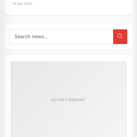
14 Dec 2024
ADVERTISEMENT