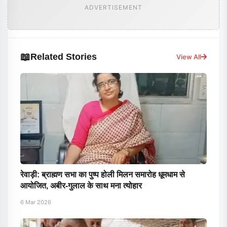
ADVERTISEMENT
📖
Related Stories
View All
रेवाड़ी: ब्राह्मण सभा का पुष्प होली मिलन समारोह धूमधाम से
आयोजित, अबीर-गुलाल के साथ मना त्योहार
6 Mar 2026