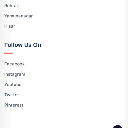
Rohtak
Yamunanagar
Hisar
Follow Us On
Facebook
Instagram
Youtube
Twitter
Pinterest