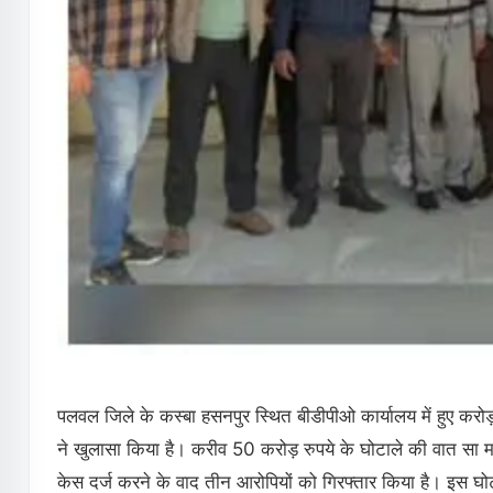
पलवल जिले के कस्बा हसनपुर स्थित बीडीपीओ कार्यालय में हुए करोड़ो
ने खुलासा किया है। करीव 50 करोड़ रुपये के घोटाले की वात सा म
केस दर्ज करने के वाद तीन आरोपियों को गिरफ्तार किया है। इस घोटा