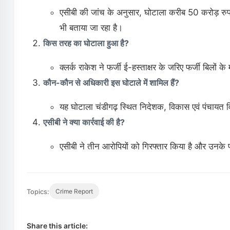
एसीबी की जांच के अनुसार, घोटाला करीब 50 करोड़ रुपये
भी बताया जा रहा है।
किस तरह का घोटाला हुआ है?
क्लर्क राकेश ने फर्जी ई-हस्ताक्षर के जरिए फर्जी बिलों 
कौन-कौन से अधिकारी इस घोटाले में शामिल हैं?
यह घोटाला चंडीगढ़ स्थित निदेशक, विकास एवं पंचायत वि
एसीबी ने क्या कार्रवाई की है?
एसीबी ने तीन आरोपियों को गिरफ्तार किया है और उनके 
Topics:
Crime Report
Share this article: