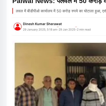
Palwal News: पलवल में 50 करोड़ का 
लवल में बीडीपीओ कार्यालय में 50 करोड़ रुपये का घोटाला हुआ, ए
Dinesh Kumar Sherawat
29 January 2025, 5:18 am
29 Jan 2025
2
min read
•
•