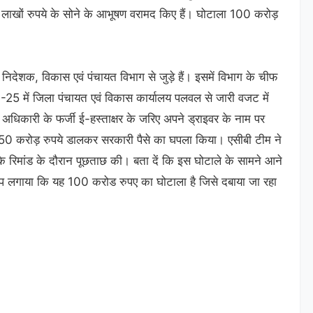
खों रुपये के सोने के आभूषण वरामद किए हैं। घोटाला 100 करोड़
निदेशक, विकास एवं पंचायत विभाग से जुड़े हैं। इसमें विभाग के चीफ
25 में जिला पंचायत एवं विकास कार्यालय पलवल से जारी वजट में
 अधिकारी के फर्जी ई-हस्ताक्षर के जरिए अपने ड्राइवर के नाम पर
रीव 50 करोड़ रुपये डालकर सरकारी पैसे का घपला किया। एसीबी टीम ने
के रिमांड के दौरान पूछताछ की। बता दें कि इस घोटाले के सामने आने
 आरोप लगाया कि यह 100 करोड रुपए का घोटाला है जिसे दबाया जा रहा