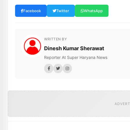
Facebook
Twitter
WhatsApp
WRITTEN BY
Dinesh Kumar Sherawat
Reporter At Super Haryana News
ADVERT