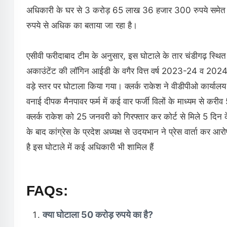
अधिकारी के घर से 3 करोड़ 65 लाख 36 हजार 300 रुपये समेत ला
रुपये से अधिक का बताया जा रहा है।
एसीवी फरीदाबाद टीम के अनुसार, इस घोटाले के तार चंडीगढ़ स्थित 
अकाउंटेंट की लॉगिन आईडी के वगैर वित्त वर्ष 2023-24 व 2024-
वड़े स्तर पर घोटाला किया गया। क्लर्क राकेश ने वीडीपीओ कार्यालय
वनाई दीपक मैनपावर फर्म में कई वार फर्जी विलों के माध्यम से क
क्लर्क राकेश को 25 जनवरी को गिरफ्तार कर कोर्ट से मिले 5 दिन 
के बाद कांग्रेस के प्रदेश अध्यक्ष से उदयभान ने प्रेस वार्ता कर
है इस घोटाले में कई अधिकारी भी शामिल हैं
FAQs:
क्या घोटाला 50 करोड़ रुपये का है?