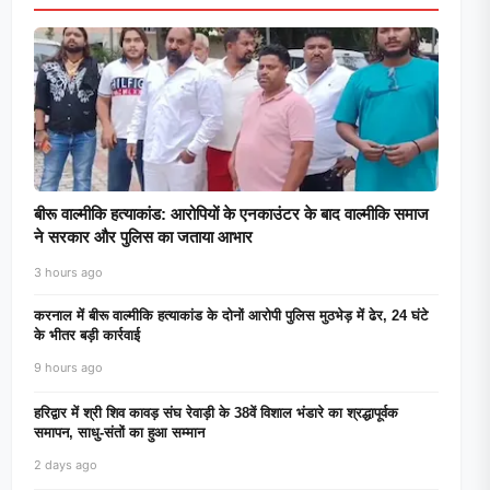
बीरू वाल्मीकि हत्याकांड: आरोपियों के एनकाउंटर के बाद वाल्मीकि समाज
ने सरकार और पुलिस का जताया आभार
3 hours ago
करनाल में बीरू वाल्मीकि हत्याकांड के दोनों आरोपी पुलिस मुठभेड़ में ढेर, 24 घंटे
के भीतर बड़ी कार्रवाई
9 hours ago
हरिद्वार में श्री शिव कावड़ संघ रेवाड़ी के 38वें विशाल भंडारे का श्रद्धापूर्वक
समापन, साधु-संतों का हुआ सम्मान
2 days ago