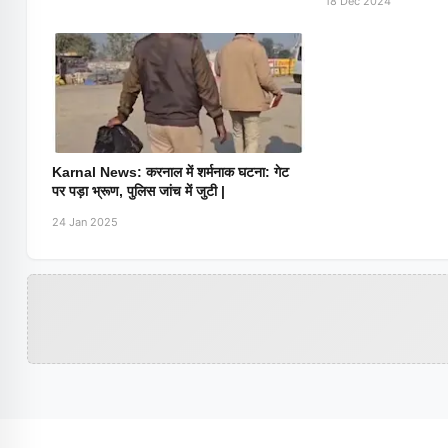
18 Dec 2024
Karnal News: करनाल में शर्मनाक घटना: गेट
पर पड़ा भ्रूण, पुलिस जांच में जुटी |
24 Jan 2025