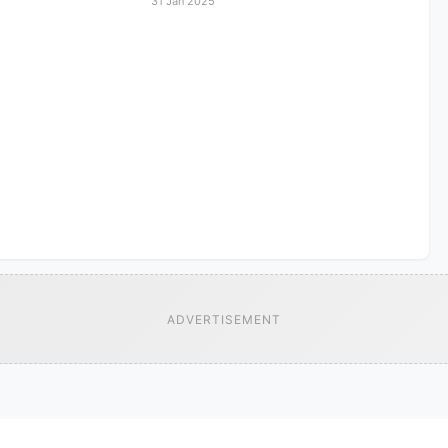
31 Jan 2025
ADVERTISEMENT