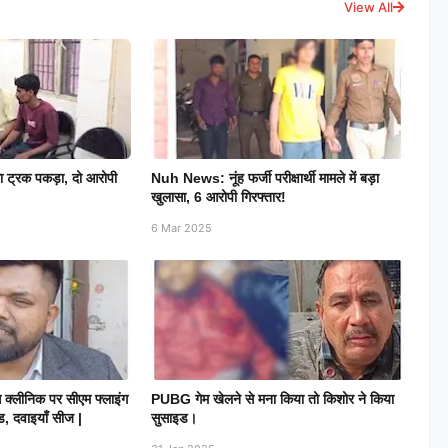
View All
रा ट्रक पकड़ा, दो आरोपी
Nuh News: नूंह फर्जी परीक्षार्थी मामले में बड़ा
खुलासा, 6 आरोपी गिरफ्तार!
6 Mar 2025
ंस क्लीनिक पर सीएम फ्लाइंग
PUBG गेम खेलने से मना किया तो किशोर ने किया
ेड, दवाइयाँ सीज |
सुसाइड।