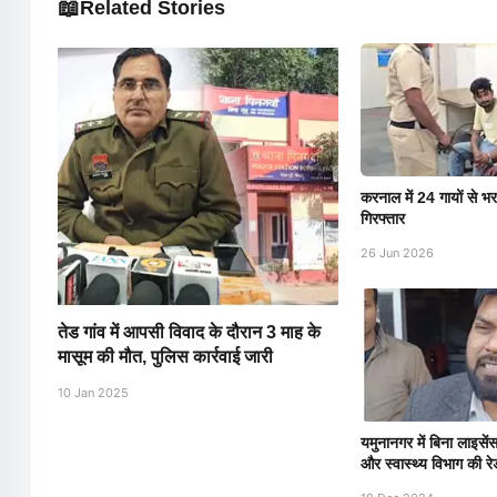
📖
Related Stories
करनाल में 24 गायों से भ
गिरफ्तार
26 Jun 2026
तेड गांव में आपसी विवाद के दौरान 3 माह के
मासूम की मौत, पुलिस कार्रवाई जारी
10 Jan 2025
यमुनानगर में बिना लाइसे
और स्वास्थ्य विभाग की र