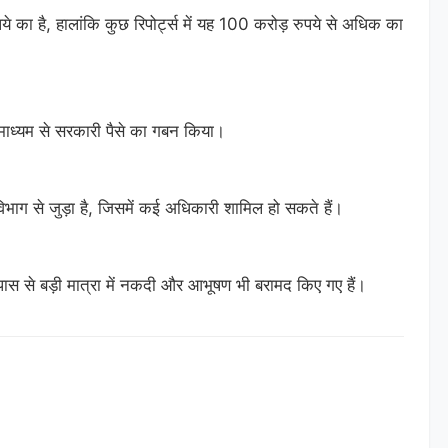
 का है, हालांकि कुछ रिपोर्ट्स में यह 100 करोड़ रुपये से अधिक का
के माध्यम से सरकारी पैसे का गबन किया।
भाग से जुड़ा है, जिसमें कई अधिकारी शामिल हो सकते हैं।
पास से बड़ी मात्रा में नकदी और आभूषण भी बरामद किए गए हैं।