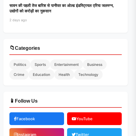
सावन की पहली तेज बारिश से पानीपत का ओल्ड इंडस्ट्रियल एरिया जलमग्न,
उद्योगों को करोड़ों का नुकसान
2 days ago
📁
Categories
Politics
Sports
Entertainment
Business
Crime
Education
Health
Technology
📱
Follow Us
Facebook
YouTube
Instagram
Twitter