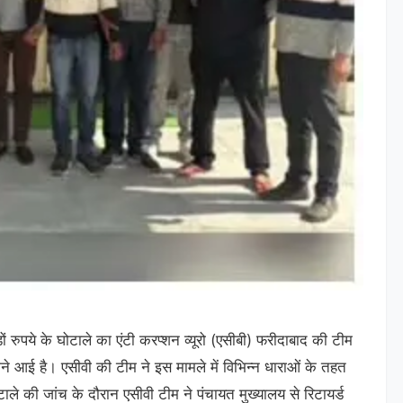
ं रुपये के घोटाले का एंटी करप्शन व्यूरो (एसीबी) फरीदाबाद की टीम
ने आई है। एसीवी की टीम ने इस मामले में विभिन्न धाराओं के तहत
ले की जांच के दौरान एसीवी टीम ने पंचायत मुख्यालय से रिटायर्ड