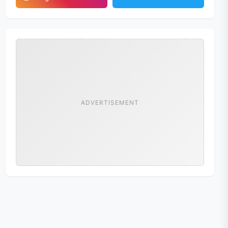
ADVERTISEMENT