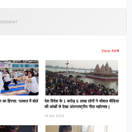
ISEMENT
View All
 का हिस्सा: पलवल में बोले
देश विदेश के 1 करोड़ 6 लाख लोगों ने सोशल मीडिया
की आंखों से देखा अंतरराष्ट्रीय गीता महोत्सव |
14 Dec 2024