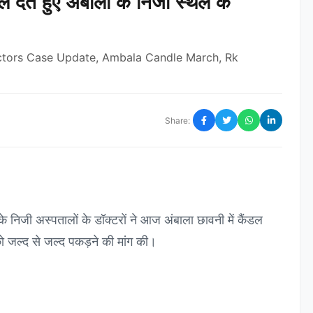
 देते हुए अंबाला के निजी स्थल के
tors Case Update, Ambala Candle March, Rk
Share:
के निजी अस्पतालों के डॉक्टरों ने आज अंबाला छावनी में कैंडल
 को जल्द से जल्द पकड़ने की मांग की।