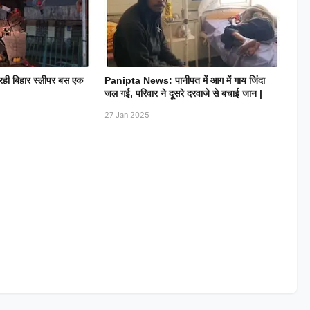
 रही बिहार स्लीपर बस एक
Panipta News: पानीपत में आग में गाय जिंदा
जल गई, परिवार ने दूसरे दरवाजे से बचाई जान |
27 Jan 2025