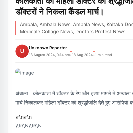
कोलकाता की महिला डॉक्टर को श्रद्धांजलि
डॉक्टरों ने निकला कैंडल मार्च।
Ambala, Ambala News, Ambala News, Koltaka Doc
Medicale Collage News, Doctors Protest News
Unknown Reporter
U
18 August 2024, 9:14 am
18 Aug 2024
1
min read
•
•
अंबाला। कोलकाता में डॉक्टर के रेप और हत्या मामले में अम्बाला 
मार्च निकालकर महिला डॉक्टर को श्रद्धांजलि देते हुए आरोपियों
\r\n\r\n
\\r\\n\\r\\n