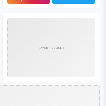
ADVERTISEMENT