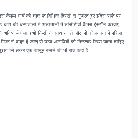
 कैंडल मार्च को शहर के विभिन्न हिस्सों से गुजरते हुए इंदिरा पार्क पर
ुए कहा की अस्पतालों में अस्पतालों में सीसीटीवी कैमरा इंस्टॉल करवाए
ाकि भविष्य में ऐसा कभी किसी के साथ ना हो और जो कोलकाता में महिला
िफ्ट से बाहर है जल्द से जल्द आरोपियों को गिरफ्तार किया जाना चाहिए
ुरक्षा को लेकर एक कानून बनाने की भी बात कही है।