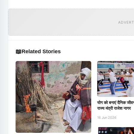
ADVERT
📖
Related Stories
योग को बनाएं दैनिक जीवन
राज्य मंत्री राजेश नागर
16 Jun 2026