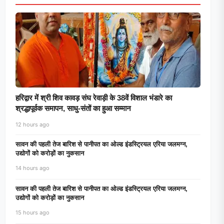
हरिद्वार में श्री शिव कावड़ संघ रेवाड़ी के 38वें विशाल भंडारे का
श्रद्धापूर्वक समापन, साधु-संतों का हुआ सम्मान
12 hours ago
सावन की पहली तेज बारिश से पानीपत का ओल्ड इंडस्ट्रियल एरिया जलमग्न,
उद्योगों को करोड़ों का नुकसान
14 hours ago
सावन की पहली तेज बारिश से पानीपत का ओल्ड इंडस्ट्रियल एरिया जलमग्न,
उद्योगों को करोड़ों का नुकसान
15 hours ago