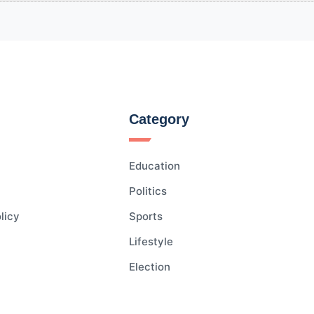
Category
Education
Politics
licy
Sports
Lifestyle
Election