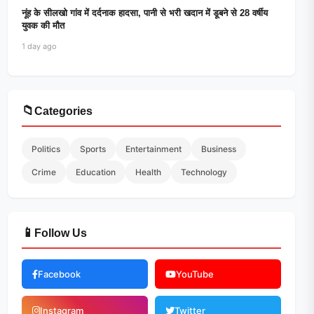
नूंह के सीलखो गांव में दर्दनाक हादसा, पानी से भरी खदान में डूबने से 28 वर्षीय
युवक की मौत
1 day ago
📁
Categories
Politics
Sports
Entertainment
Business
Crime
Education
Health
Technology
📱
Follow Us
Facebook
YouTube
Instagram
Twitter