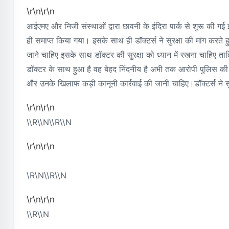
\r\n\r\n
आईएमए और निजी संस्थाओं द्वारा छावनी के इंदिरा पार्क से शुरू की गई इस
ही समाप्त किया गया। इसके साथ ही डॉक्टर्स ने सुरक्षा की मांग करते ह
जाने चाहिए इसके साथ डॉक्टर की सुरक्षा को ध्यान में रखना चाहिए त
डॉक्टर के साथ हुआ है वह बेहद निंदनीय है अभी तक आरोपी पुलिस की ग
और उनके खिलाफ कड़ी कानूनी कार्रवाई की जानी चाहिए।डॉक्टर्स ने स
\r\n\r\n
\\r\\n\\r\\n
\r\n\r\n
\r\n\\r\\n
\r\n\r\n
\\r\\n