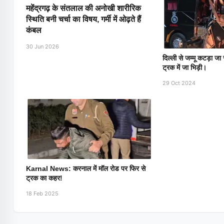
महेंद्रगढ़ के संतलाल की अनोखी शारीरिक
स्थिति बनी चर्चा का विषय, गर्मी में ओढ़ते हैं
कंबल
30 Jun 2026
दिल्ली से जम्मू कटड़ा जा
ट्रक में जा भिड़ी।
29 Oct 2024
Karnal News: करनाल में मॉल रोड पर फिर से
ट्रक का कहर!
18 Feb 2025