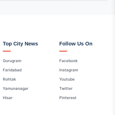
Top City News
Follow Us On
Gurugram
Facebook
Faridabad
Instagram
Rohtak
Youtube
Yamunanagar
Twitter
Hisar
Pinterest