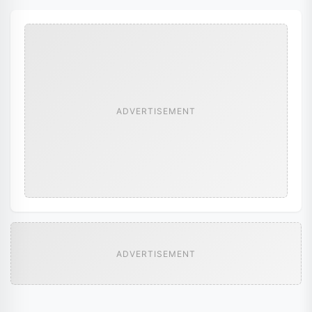
ADVERTISEMENT
ADVERTISEMENT