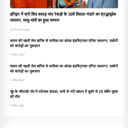
हरिद्वार में श्री शिव कावड़ संघ रेवाड़ी के 38वें विशाल भंडारे का श्रद्धापूर्वक
समापन, साधु-संतों का हुआ सम्मान
22 hours ago
सावन की पहली तेज बारिश से पानीपत का ओल्ड इंडस्ट्रियल एरिया जलमग्न, उद्योगों
को करोड़ों का नुकसान
1 day ago
सावन की पहली तेज बारिश से पानीपत का ओल्ड इंडस्ट्रियल एरिया जलमग्न, उद्योगों
को करोड़ों का नुकसान
1 day ago
नूंह के सीलखो गांव में दर्दनाक हादसा, पानी से भरी खदान में डूबने से 28 वर्षीय युवक
की मौत
1 day ago