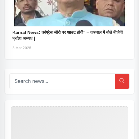
Karnal News: कांग्रेस जीरो पर आउट होगी” – करनाल में बोले बीजेपी
प्रदेश अध्यक्ष |
3 Mar 2025