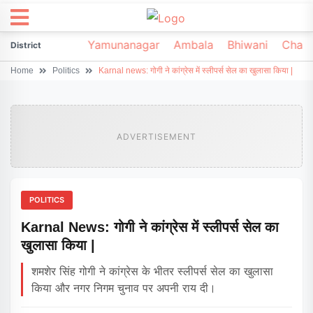
irsa
Sonipat
Yamunanagar
Ambala
Bhiwani
Chark
District
Home
Politics
Karnal news: गोगी ने कांग्रेस में स्लीपर्स सेल का खुलासा किया |
ADVERTISEMENT
POLITICS
Karnal News: गोगी ने कांग्रेस में स्लीपर्स सेल का
खुलासा किया |
शमशेर सिंह गोगी ने कांग्रेस के भीतर स्लीपर्स सेल का खुलासा
किया और नगर निगम चुनाव पर अपनी राय दी।