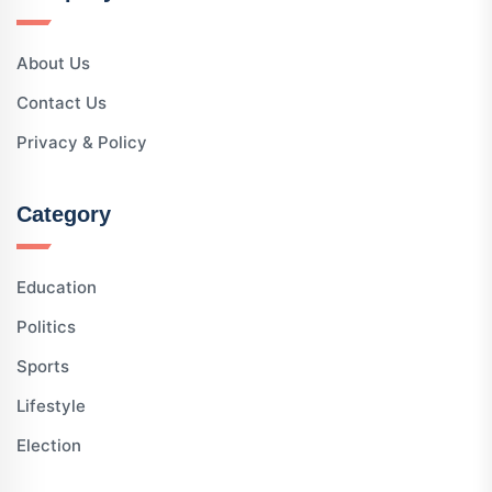
About Us
Contact Us
Privacy & Policy
Category
Education
Politics
Sports
Lifestyle
Election