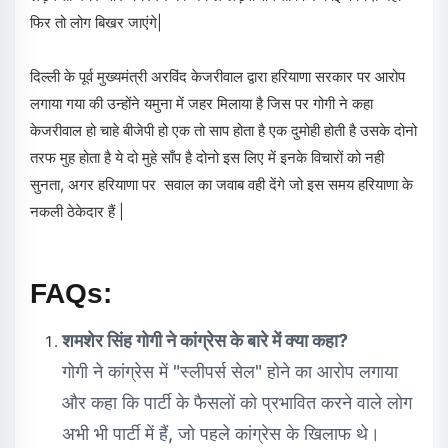
फिर तो लोग बिखर जाएंगे|
दिल्ली के पूर्व मुख्यमंत्री अरविंद केजरीवाल द्वारा हरियाणा सरकार पर आरोप
लगाया गया की उन्होंने यमुना में जहर मिलाया है जिस पर गोगी ने कहा
केजरीवाल हो चाहे बीजेपी हो एक तो साप होता है एक दुमोही होती है उसके दोनो
तरफ मुह होता है ये दो मुहे साँप है दोनो इस लिए में इनके विचारों को नही
सुनता, अगर हरियाणा पर सवाल का जवाब वही देंगे जो इस समय हरियाणा के
नकली ठेकेदार हैं |
FAQs:
शमशेर सिंह गोगी ने कांग्रेस के बारे में क्या कहा?
गोगी ने कांग्रेस में "स्लीपर्स सेल" होने का आरोप लगाया
और कहा कि पार्टी के फैसलों को प्रभावित करने वाले लोग
अभी भी पार्टी में हैं, जो पहले कांग्रेस के खिलाफ थे।