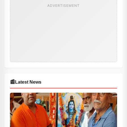
ADVERTISEMENT
📰
Latest News