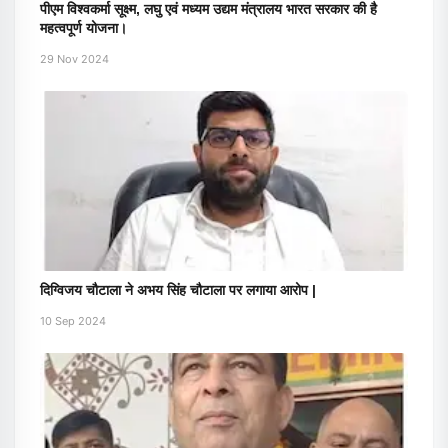
पीएम विश्वकर्मा सूक्ष्म, लघु एवं मध्यम उद्यम मंत्रालय भारत सरकार की है
महत्वपूर्ण योजना।
29 Nov 2024
दिग्विजय चौटाला ने अभय सिंह चौटाला पर लगाया आरोप |
10 Sep 2024