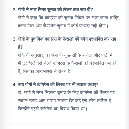
गोगी ने नगर निगम चुनाव को लेकर क्या राय दी?
गोगी ने कहा कि कांग्रेस को चुनाव सिंबल पर लड़ा जाना चाहिए,
वरना मेयर और चेयरमैन चुनाव में कोई फायदा नहीं होगा।
गोगी के मुताबिक कांग्रेस के फैसलों को कौन प्रभावित कर रहा
है?
गोगी के अनुसार, कांग्रेस के कुछ सीनियर नेता और पार्टी में
मौजूद "स्लीपर्स सेल" कांग्रेस के फैसलों को प्रभावित कर रहे
हैं, जिनका आरएसएस से संबंध है।
क्या गोगी ने कांग्रेस की लिस्ट पर भी सवाल उठाए?
हां, गोगी ने नगर निकाय चुनाव के लिए कांग्रेस की लिस्ट पर
सवाल उठाए और आरोप लगाया कि कई ऐसे लोग शामिल हैं
जिन्होंने पहले कांग्रेस का विरोध किया था।