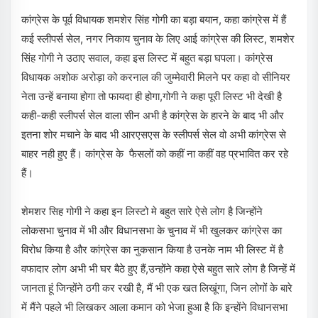
कांग्रेस के पूर्व विधायक शमशेर सिंह गोगी का बड़ा बयान, कहा कांग्रेस में हैं
कई स्लीपर्स सेल, नगर निकाय चुनाव के लिए आई कांग्रेस की लिस्ट, शमशेर
सिंह गोगी ने उठाए सवाल, कहा इस लिस्ट में बहुत बड़ा घपला। कांग्रेस
विधायक अशोक अरोड़ा को करनाल की जुम्मेवारी मिलने पर कहा वो सीनियर
नेता उन्हें बनाया होगा तो फायदा ही होगा,गोगी ने कहा पूरी लिस्ट भी देखी है
कही-कही स्लीपर्स सेल वाला सीन अभी है कांग्रेस के हारने के बाद भी और
इतना शोर मचाने के बाद भी आरएसएस के स्लीपर्स सेल वो अभी कांग्रेस से
बाहर नही हुए हैं। कांग्रेस के फैसलों को कहीं ना कहीं वह प्रभावित कर रहे
हैं।
शेमशर सिह गोगी ने कहा इन लिस्टो मे बहुत सारे ऐसे लोग है जिन्होंने
लोकसभा चुनाव में भी और विधानसभा के चुनाव में भी खुलकर कांग्रेस का
विरोध किया है और कांग्रेस का नुकसान किया है उनके नाम भी लिस्ट में है
वफादार लोग अभी भी घर बैठे हुए हैं,उन्होंने कहा ऐसे बहुत सारे लोग है जिन्हें में
जानता हूं जिन्होंने ठगी कर रखी है, मैं भी एक खत लिखूंगा, जिन लोगों के बारे
में मैंने पहले भी लिखकर आला कमान को भेजा हुआ है कि इन्होंने विधानसभा