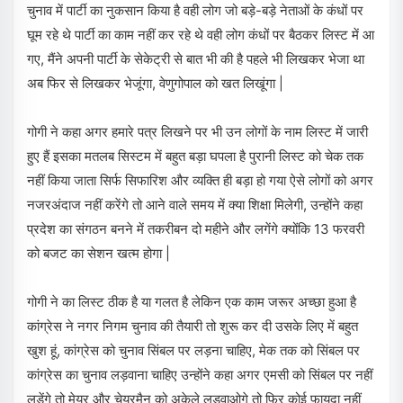
चुनाव में पार्टी का नुकसान किया है वही लोग जो बड़े-बड़े नेताओं के कंधों पर
घूम रहे थे पार्टी का काम नहीं कर रहे थे वही लोग कंधों पर बैठकर लिस्ट में आ
गए, मैंने अपनी पार्टी के सेकेट्री से बात भी की है पहले भी लिखकर भेजा था
अब फिर से लिखकर भेजूंगा, वेणुगोपाल को खत लिखूंगा |
गोगी ने कहा अगर हमारे पत्र लिखने पर भी उन लोगों के नाम लिस्ट में जारी
हुए हैं इसका मतलब सिस्टम में बहुत बड़ा घपला है पुरानी लिस्ट को चेक तक
नहीं किया जाता सिर्फ सिफारिश और व्यक्ति ही बड़ा हो गया ऐसे लोगों को अगर
नजरअंदाज नहीं करेंगे तो आने वाले समय में क्या शिक्षा मिलेगी, उन्होंने कहा
प्रदेश का संगठन बनने में तकरीबन दो महीने और लगेंगे क्योंकि 13 फरवरी
को बजट का सेशन खत्म होगा |
गोगी ने का लिस्ट ठीक है या गलत है लेकिन एक काम जरूर अच्छा हुआ है
कांग्रेस ने नगर निगम चुनाव की तैयारी तो शुरू कर दी उसके लिए में बहुत
खुश हूं, कांग्रेस को चुनाव सिंबल पर लड़ना चाहिए, मेक तक को सिंबल पर
कांग्रेस का चुनाव लड़वाना चाहिए उन्होंने कहा अगर एमसी को सिंबल पर नहीं
लड़ेंगे तो मेयर और चेयरमैन को अकेले लड़वाओगे तो फिर कोई फायदा नहीं