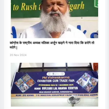
कांग्रेस के राष्ट्रीय अध्यक्ष मलिका अर्जुन खड़गे ने नारा दिया कि डरोगे तो
मरोगे |
20 Nov 2024