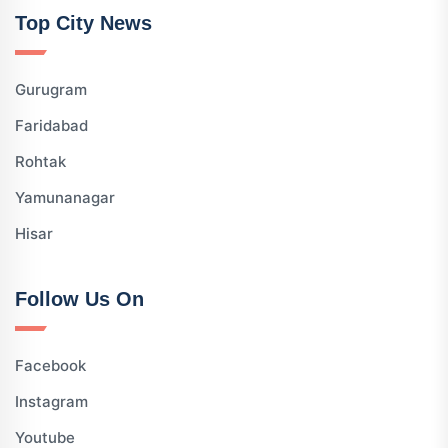
Top City News
Gurugram
Faridabad
Rohtak
Yamunanagar
Hisar
Follow Us On
Facebook
Instagram
Youtube