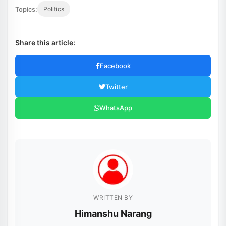
Topics:
Politics
Share this article:
Facebook
Twitter
WhatsApp
WRITTEN BY
Himanshu Narang