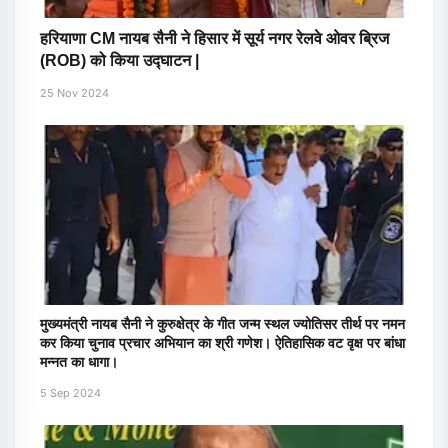
हरियाणा CM नायब सैनी ने हिसार में सूर्य नगर रेलवे ओवर ब्रिज
(ROB) को किया उद्घाटन |
25 Nov 2024
मुख्यमंत्री नायब सैनी ने कुरुक्षेत्र के गीत जन्म स्थल ज्योतिसर तीर्थ पर नमन
कर किया चुनाव प्रचार अभियान का श्री गणेश। ऐतिहासिक वट वृक्ष पर बांधा
मन्नत का धागा।
5 Sep 2024