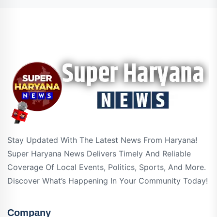
Stay Updated With The Latest News From Haryana!
Super Haryana News Delivers Timely And Reliable
Coverage Of Local Events, Politics, Sports, And More.
Discover What’s Happening In Your Community Today!
Company