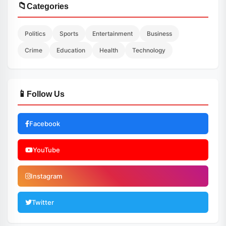
📁
Categories
Politics
Sports
Entertainment
Business
Crime
Education
Health
Technology
📱
Follow Us
Facebook
YouTube
Instagram
Twitter