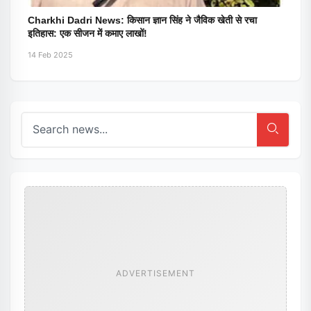
Charkhi Dadri News: किसान ज्ञान सिंह ने जैविक खेती से रचा
इतिहास: एक सीजन में कमाए लाखों!
14 Feb 2025
ADVERTISEMENT