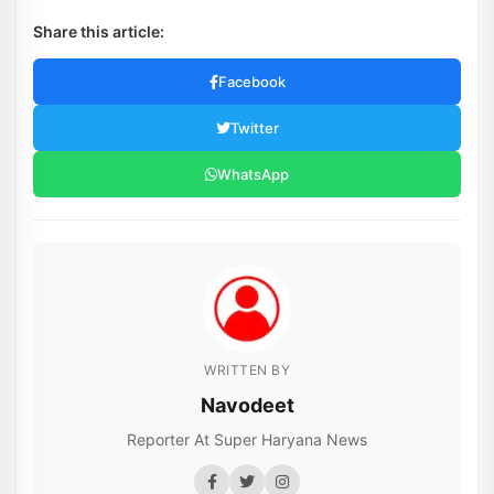
Share this article:
Facebook
Twitter
WhatsApp
WRITTEN BY
Navodeet
Reporter At Super Haryana News