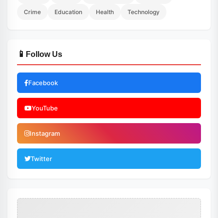
Crime
Education
Health
Technology
📱
Follow Us
Facebook
YouTube
Instagram
Twitter