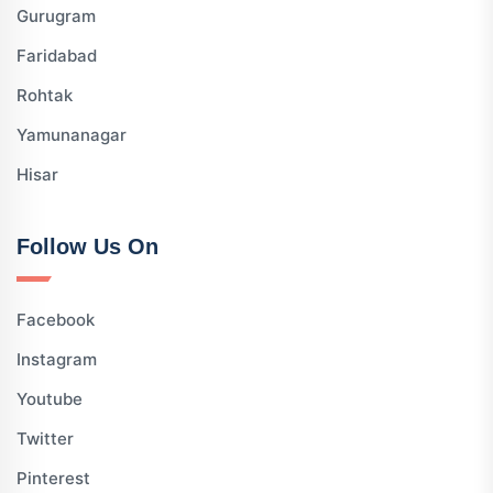
Gurugram
Faridabad
Rohtak
Yamunanagar
Hisar
Follow Us On
Facebook
Instagram
Youtube
Twitter
Pinterest