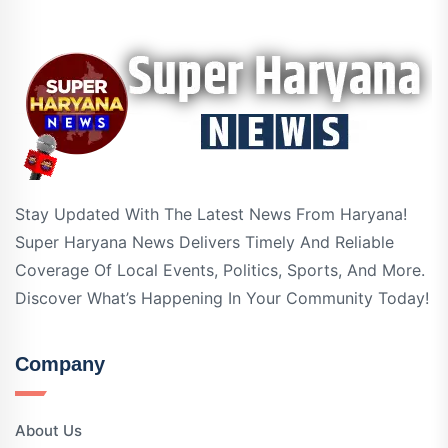
Stay Updated With The Latest News From Haryana!
Super Haryana News Delivers Timely And Reliable
Coverage Of Local Events, Politics, Sports, And More.
Discover What’s Happening In Your Community Today!
Company
About Us