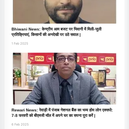
Bhiwani News: केन्द्रीय आम बजट पर भिवानी में मिली-जुली
प्रतिक्रियाएं, किसानों की अनदेखी पर उठे सवाल |
1 Feb 2025
Rewari News: रेवाड़ी में पंजाब नेशनल बैंक का भव्य होम लोन एक्सपो:
7-8 फरवरी को बीएमजी मॉल में अपने घर का सपना पूरा करें |
6 Feb 2025