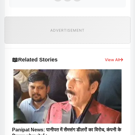
ADVERTISEMENT
📖
Related Stories
View All
Panipat News: पानीपत में सैमसंग डीलरों का विरोध, कंपनी के