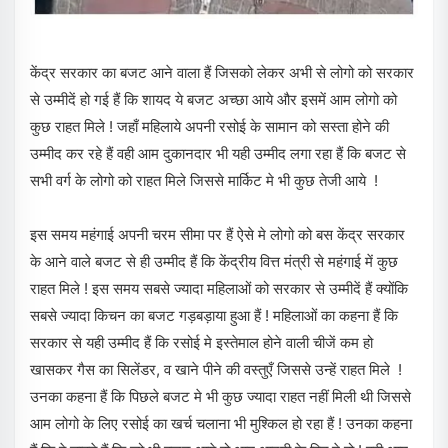
केंद्र सरकार का बजट आने वाला हैं जिसको लेकर अभी से लोगो को सरकार
से उम्मीदें हो गई हैं कि शायद ये बजट अच्छा आये और इसमें आम लोगो को
कुछ राहत मिले ! जहाँ महिलाये अपनी रसोई के सामान को सस्ता होने की
उम्मीद कर रहे हैं वही आम दुकानदार भी यही उम्मीद लगा रहा हैं कि बजट से
सभी वर्ग के लोगो को राहत मिले जिससे मार्किट मे भी कुछ तेजी आये !
इस समय महंगाई अपनी चरम सीमा पर हैं ऐसे मे लोगो को बस केंद्र सरकार
के आने वाले बजट से ही उम्मीद हैं कि केंद्रीय वित्त मंत्री से महंगाई में कुछ
राहत मिले ! इस समय सबसे ज्यादा महिलाओं को सरकार से उम्मीदें हैं क्योंकि
सबसे ज्यादा किचन का बजट गड़बड़ाया हुआ हैं ! महिलाओं का कहना हैं कि
सरकार से यही उम्मीद हैं कि रसोई मे इस्तेमाल होने वाली चीजें कम हो
खासकर गैस का सिलेंडर, व खाने पीने की वस्तुएँ जिससे उन्हें राहत मिले !
उनका कहना हैं कि पिछले बजट मे भी कुछ ज्यादा राहत नहीं मिली थी जिससे
आम लोगो के लिए रसोई का खर्च चलाना भी मुश्किल हो रहा हैं ! उनका कहना