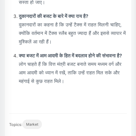
सस्ता हो जाए।
दुकानदारों की बजट के बारे में क्या राय है?
दुकानदारों का कहना है कि उन्हें टैक्स में राहत मिलनी चाहिए,
क्योंकि वर्तमान में टैक्स स्लैब बहुत ज्यादा हैं और इससे व्यापार में
मुश्किलें आ रही हैं।
क्या बजट में आम आदमी के हित में बदलाव होने की संभावना है?
लोग चाहते हैं कि वित्त मंत्री बजट बनाते समय मध्यम वर्ग और
आम आदमी को ध्यान में रखें, ताकि उन्हें राहत मिल सके और
महंगाई से कुछ राहत मिले।
Topics:
Market