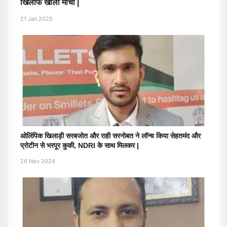
खिलाफ खोला मोर्चा |
21 Jan 2025
ओलिंपिक खिलाड़ी सरबजोत और राही सरनोबत ने लॉन्च किया सेहतमंद और
प्रोटीन से भरपूर कुकी, NDRI के साथ मिलकर |
26 Nov 2024