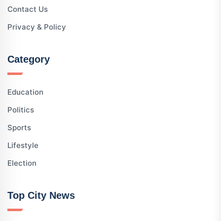
Contact Us
Privacy & Policy
Category
Education
Politics
Sports
Lifestyle
Election
Top City News