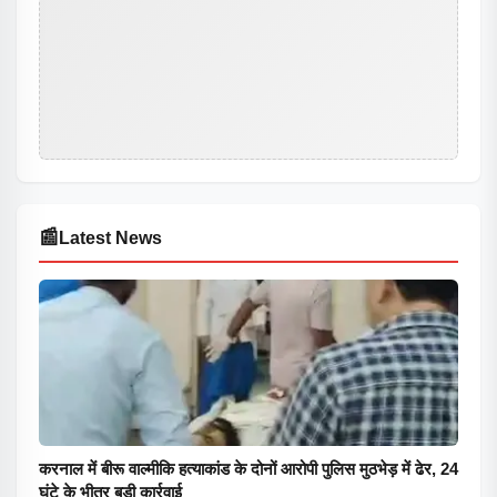
📰
Latest News
करनाल में बीरू वाल्मीकि हत्याकांड के दोनों आरोपी पुलिस मुठभेड़ में ढेर, 24
घंटे के भीतर बड़ी कार्रवाई