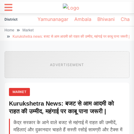
irsa
Sonipat
Yamunanagar
Ambala
Bhiwani
Chark
District
Home
Market
Kurukshetra news: बजट से आम आदमी को राहत की उम्मीद, महंगाई पर काबू पाना जरूरी |
ADVERTISEMENT
MARKET
Kurukshetra News: बजट से आम आदमी को
राहत की उम्मीद, महंगाई पर काबू पाना जरूरी |
केंद्र सरकार के आने वाले बजट से महंगाई में राहत की उम्मीदें,
महिलाएं और दुकानदार चाहते हैं सस्ती रसोई सामग्री और टैक्स में