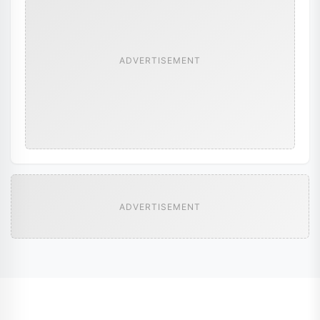
ADVERTISEMENT
ADVERTISEMENT