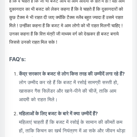
हैं कि वे चाहते हैं कि जो भी बजट आये वो आम आदमी के हित मे हो ! वही आम
दुकानदार का भी बजट को लेकर कहना हैं कि वे चाहते हैं कि दुकानदारों को
कुछ टैक्स मे भी राहत दी जाए क्योंकि टैक्स स्लैब बहुत ज्यादा हैं उसमे राहत
मिले ! उन्हींका कहना हैं कि बजट मे आम लोगो को भी राहत मिलनी चाहिए !
उनका कहना हैं कि वित्त मंत्री जी माध्यम वर्ग को देखकर ही बजट बनाये
जिससे उनको राहत मिल सके !
FAQ's:
केंद्र सरकार के बजट से लोग किस तरह की उम्मीदें लगा रहे हैं?
लोग उम्मीद कर रहे हैं कि बजट में रसोई सामग्री सस्ती हो,
खासकर गैस सिलेंडर और खाने-पीने की चीजें, ताकि आम
आदमी को राहत मिले।
महिलाओं के लिए बजट के बारे में क्या उम्मीदें हैं?
महिलाएं चाहती हैं कि बजट में रसोई के सामान की कीमतें कम
हों, ताकि किचन का खर्च नियंत्रण में आ सके और जीवन थोड़ा