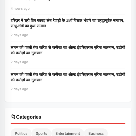
4 hours ago
हरिद्वार में श्री शिव कावड़ संघ रेवाड़ी के 38वें विशाल भंडारे का श्रद्धापूर्वक समापन,
साधु-संतों का हुआ सम्मान
2 days ago
सावन की पहली तेज बारिश से पानीपत का ओल्ड इंडस्ट्रियल एरिया जलमग्न, उद्योगों
को करोड़ों का नुकसान
2 days ago
सावन की पहली तेज बारिश से पानीपत का ओल्ड इंडस्ट्रियल एरिया जलमग्न, उद्योगों
को करोड़ों का नुकसान
2 days ago
📁
Categories
Politics
Sports
Entertainment
Business