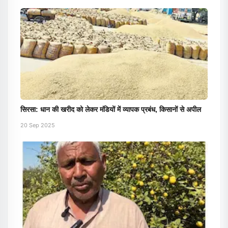
सिरसा: धान की खरीद को लेकर मंडियों में व्यापक प्रबंध, किसानों से अपील
20 Sep 2025