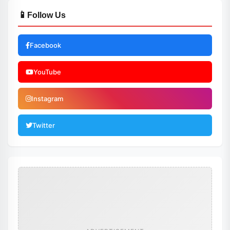
📱
Follow Us
Facebook
YouTube
Instagram
Twitter