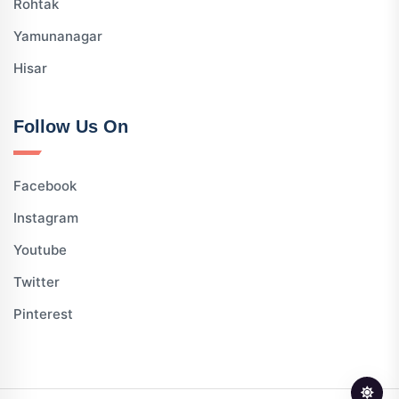
Rohtak
Yamunanagar
Hisar
Follow Us On
Facebook
Instagram
Youtube
Twitter
Pinterest