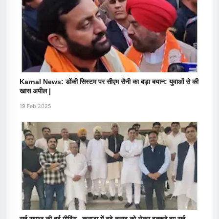
Karnal News: डोंकी सिस्टम पर सीएम सैनी का बड़ा बयान: युवाओं से की
खास अपील |
19 Feb 2025