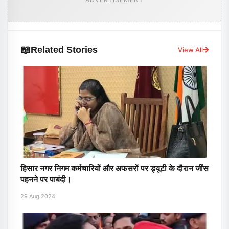
📖
Related Stories
View All
हिसार नगर निगम कर्मचारियों और अफसरों पर ड्यूटी के दौरान जींस
पहनने पर पाबंदी।
29 Aug 2024