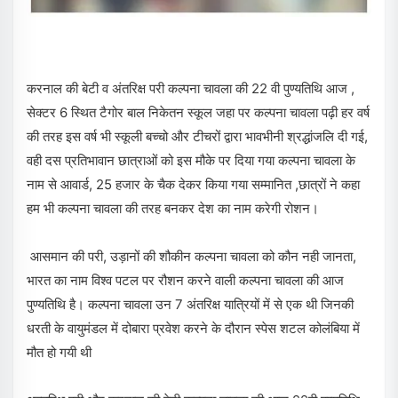
करनाल की बेटी व अंतरिक्ष परी कल्पना चावला की 22 वी पुण्यतिथि आज ,
सेक्टर 6 स्थित टैगोर बाल निकेतन स्कूल जहा पर कल्पना चावला पढ़ी हर वर्ष
की तरह इस वर्ष भी स्कूली बच्चो और टीचरों द्वारा भावभीनी श्रद्धांजलि दी गई,
वही दस प्रतिभावान छात्राओं को इस मौके पर दिया गया कल्पना चावला के
नाम से आवार्ड, 25 हजार के चैक देकर किया गया सम्मानित ,छात्रों ने कहा
हम भी कल्पना चावला की तरह बनकर देश का नाम करेगी रोशन।
आसमान की परी, उड़ानों की शौकीन कल्पना चावला को कौन नही जानता,
भारत का नाम विश्व पटल पर रौशन करने वाली कल्पना चावला की आज
पुण्यतिथि है। कल्पना चावला उन 7 अंतरिक्ष यात्रियों में से एक थी जिनकी
धरती के वायुमंडल में दोबारा प्रवेश करने के दौरान स्पेस शटल कोलंबिया में
मौत हो गयी थी