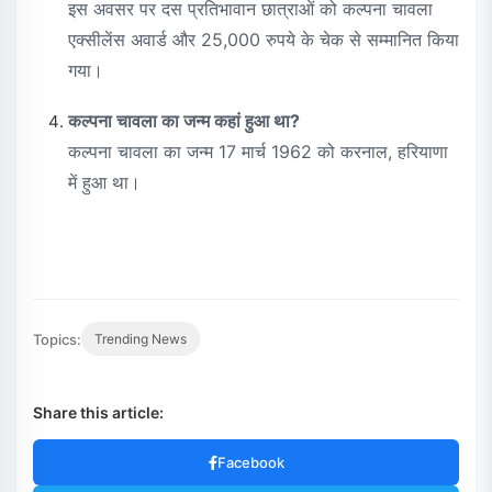
इस अवसर पर दस प्रतिभावान छात्राओं को कल्पना चावला
एक्सीलेंस अवार्ड और 25,000 रुपये के चेक से सम्मानित किया
गया।
कल्पना चावला का जन्म कहां हुआ था?
कल्पना चावला का जन्म 17 मार्च 1962 को करनाल, हरियाणा
में हुआ था।
Topics:
Trending News
Share this article:
Facebook