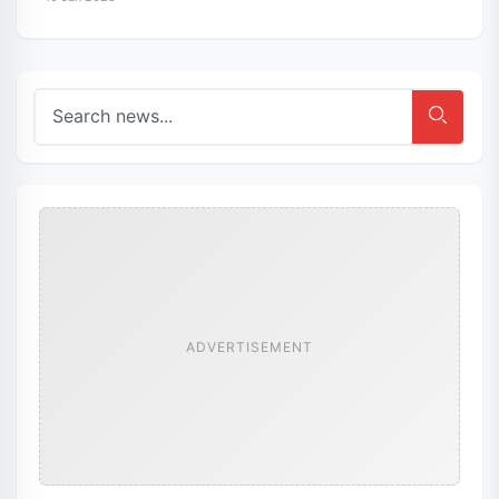
ADVERTISEMENT