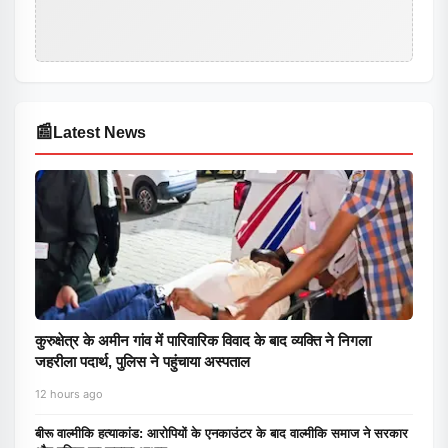
📰
Latest News
कुरुक्षेत्र के अमीन गांव में पारिवारिक विवाद के बाद व्यक्ति ने निगला
जहरीला पदार्थ, पुलिस ने पहुंचाया अस्पताल
12 hours ago
बीरू वाल्मीकि हत्याकांड: आरोपियों के एनकाउंटर के बाद वाल्मीकि समाज ने सरकार