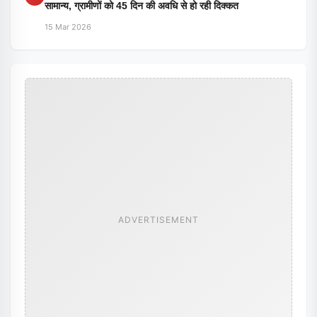
सामान्य, ग्रामीणों को 45 दिन की अवधि से हो रही दिक्कत
15 Mar 2026
ADVERTISEMENT