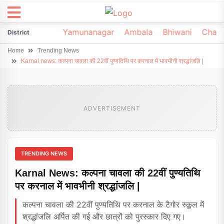
irsa
Sonipat
Yamunanagar
Ambala
Bhiwani
Chark
District
Home
Trending News
Karnal news: कल्पना चावला की 22वीं पुण्यतिथि पर करनाल में भावभीनी श्रद्धांजलि |
ADVERTISEMENT
TRENDING NEWS
Karnal News: कल्पना चावला की 22वीं पुण्यतिथि
पर करनाल में भावभीनी श्रद्धांजलि |
कल्पना चावला की 22वीं पुण्यतिथि पर करनाल के टैगोर स्कूल में
श्रद्धांजलि अर्पित की गई और छात्रों को पुरस्कार दिए गए।