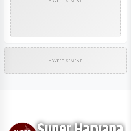
ADVERTISEMENT
ADVERTISEMENT