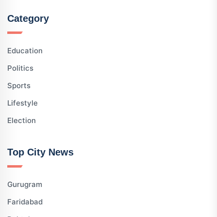
Category
Education
Politics
Sports
Lifestyle
Election
Top City News
Gurugram
Faridabad