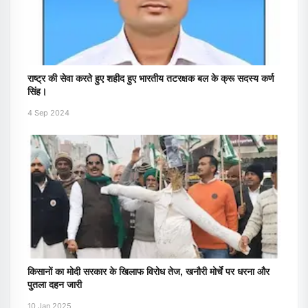
राष्ट्र की सेवा करते हुए शहीद हुए भारतीय तटरक्षक बल के क्रू सदस्य कर्ण
सिंह।
4 Sep 2024
किसानों का मोदी सरकार के खिलाफ विरोध तेज, खनौरी मोर्चे पर धरना और
पुतला दहन जारी
10 Jan 2025