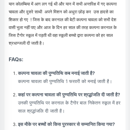
यान कोलम्बिया में आग लग गई थी और यान में सभी अन्तरिक्ष में गए कल्पना
चावला और दुसरे साथी अपने मिशन को अधुरा छोड़ कर उस हादसे का
शिकार हो गए ! जिस के बाद करनाल की बेटी कल्पना चावला को सभी देश
वासी भुला नहीं पाए और आज के दिन हर साल की तरह कल्पना करनाल के
जिस टैगोर स्कूल में पड़ती थी वहा स्कूली बच्चो द्वारा कल्पना को हर साल
श्रधान्जली दी जाती है।
FAQs:
कल्पना चावला की पुण्यतिथि कब मनाई जाती है?
कल्पना चावला की पुण्यतिथि 1 फरवरी को मनाई जाती है।
कहां पर कल्पना चावला की पुण्यतिथि पर श्रद्धांजलि दी जाती है?
उनकी पुण्यतिथि पर करनाल के टैगोर बाल निकेतन स्कूल में हर
साल श्रद्धांजलि दी जाती है।
इस मौके पर बच्चों को किस पुरस्कार से सम्मानित किया गया?