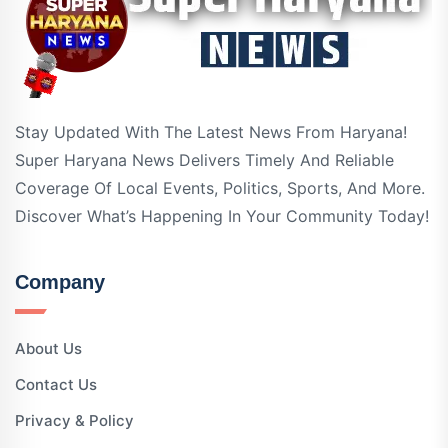
Stay Updated With The Latest News From Haryana!
Super Haryana News Delivers Timely And Reliable
Coverage Of Local Events, Politics, Sports, And More.
Discover What’s Happening In Your Community Today!
Company
About Us
Contact Us
Privacy & Policy