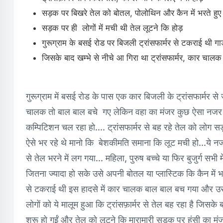
सड़क पर बिखरे तेल को बोतल, पोलोथिन और कैन में भरते ह
सड़क पर ही लोगों में मची थी तेल लूटने कि होड़
गुरूग्राम के बसई रोड पर बिजली ट्रांसफार्मर से टकराई थी ग
जिसके बाद खम्भे से नीचे आ गिरा था ट्रांसफार्मर, कार चालक
गुरूग्राम में बसई रोड के पास एक कार बिजली के ट्रांसफार्मर से
चालक तो बाल बाल बचे गए लेकिन वहा का मंजर कुछ ऐसा नजर आया 
कम्पिटिशन चल रहा हो.... ट्रांसफार्मर से बह रहे तेल को लोग
ऐसे भर रहे थे मानो कि बेशकीमति समाना कि लूट मची हो...ये 
से तेल भरने में लग गया... महिला, पुरुष बच्चे या फिर बुजुर्ग 
जितना ज्यादा हो सके उसे अपनी बोतल या प्लास्टिक कि कैन में 
से टकराई थी इस हादसे में कार चालक बाल बाल बच गया और उसे स
लोगों को ये मालूम हुआ कि ट्रांसफ़ार्मर से तेल बह रहा है जिसके
शुरू हो गईं और तेल को लूटने कि मारामारी सड़क पर हंसी का मं