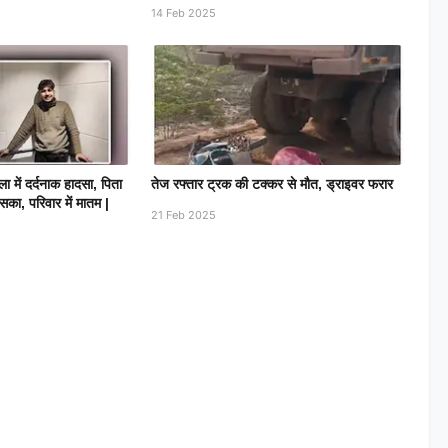
14 Feb 2025
ें दर्दनाक हादसा, पिता
तेज रफ्तार ट्रक की टक्कर से मौत, ड्राइवर फरार
सका, परिवार में मातम |
21 Feb 2025