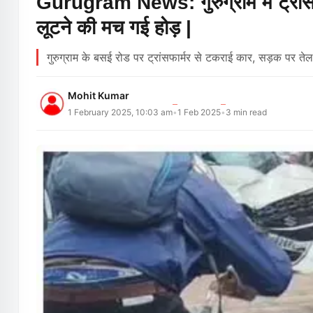
Gurugram News: गुरुग्राम में ट्रां
लूटने की मच गई होड़ |
गुरुग्राम के बसई रोड पर ट्रांसफार्मर से टकराई कार, सड़क पर त
Mohit Kumar
1 February 2025, 10:03 am
1 Feb 2025
3
min read
•
•