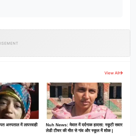
ISEMENT
View All
 अस्पताल में लापरवाही
Nuh News: मेवात में दर्दनाक हादसा: स्कूटी सवार
लेडी टीचर की मौत से गांव और स्कूल में शोक |