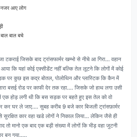
ुए नजर आए लोग
ाड़ी
 बाल बाल बचे
 जा टकराई जिसके बाद ट्रांसफार्मर खम्भो से नीचे आ गिरा... वहान
कि यहां कोई एक्सीडेंट नहीं बल्कि तेल लूटने कि लोगों में कोई
 सड़क पर कुछ इस कद्र बोतल, पोलोथिन और प्लास्टिक कि कैन में
नजारा बसई रोड पर काफी देर तक रहा.... जिसके जो हाथ लगा उसी
सभी में एक होड़ लगी थी कि बस सड़क पर बहते हुए इस तेल को वो
भर कर घर ले जाए.... सुबह करीब 9 बजे कार बिजली ट्रांसफ़ार्मर
ुरक्षित कार वहा खडे लोगों ने निकाल लिया... लेकिन जैसे ही
 बाद तो मानो एक बाद एक बड़ी संख्या में लोगों कि भीड़ वहा जुटनी
जर बन गया.....