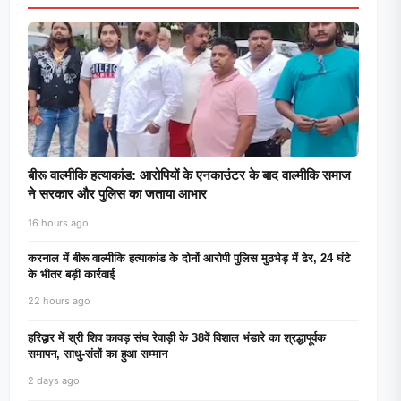
बीरू वाल्मीकि हत्याकांड: आरोपियों के एनकाउंटर के बाद वाल्मीकि समाज
ने सरकार और पुलिस का जताया आभार
16 hours ago
करनाल में बीरू वाल्मीकि हत्याकांड के दोनों आरोपी पुलिस मुठभेड़ में ढेर, 24 घंटे
के भीतर बड़ी कार्रवाई
22 hours ago
हरिद्वार में श्री शिव कावड़ संघ रेवाड़ी के 38वें विशाल भंडारे का श्रद्धापूर्वक
समापन, साधु-संतों का हुआ सम्मान
2 days ago