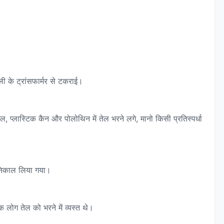
ी के ट्रांसफार्मर से टकराई।
, प्लास्टिक कैन और पोलोथिन में तेल भरने लगे, मानो किसी प्रतिस्पर्धा
 निकाल लिया गया।
ोग तेल को भरने में व्यस्त थे।