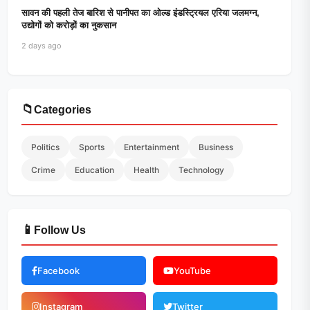
सावन की पहली तेज बारिश से पानीपत का ओल्ड इंडस्ट्रियल एरिया जलमग्न,
उद्योगों को करोड़ों का नुकसान
2 days ago
📁
Categories
Politics
Sports
Entertainment
Business
Crime
Education
Health
Technology
📱
Follow Us
Facebook
YouTube
Instagram
Twitter