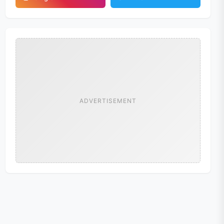
ADVERTISEMENT