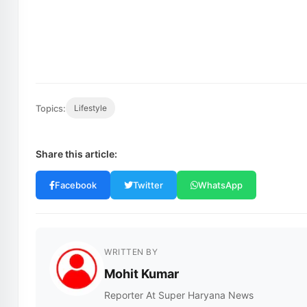
Topics:
Lifestyle
Share this article:
Facebook
Twitter
WhatsApp
WRITTEN BY
Mohit Kumar
Reporter At Super Haryana News