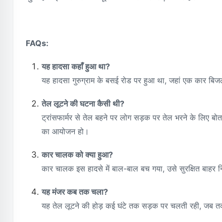
FAQs:
यह हादसा कहाँ हुआ था?
यह हादसा गुरुग्राम के बसई रोड पर हुआ था, जहां एक कार बिजल
तेल लूटने की घटना कैसी थी?
ट्रांसफार्मर से तेल बहने पर लोग सड़क पर तेल भरने के लिए बोतल
का आयोजन हो।
कार चालक को क्या हुआ?
कार चालक इस हादसे में बाल-बाल बच गया, उसे सुरक्षित बाहर
यह मंजर कब तक चला?
यह तेल लूटने की होड़ कई घंटे तक सड़क पर चलती रही, जब तक ल