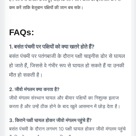
कम करें ताकि बेजुबान पक्षियों की जान बच सके।
FAQs:
1. बसंत पंचमी पर पक्षियों को क्या खतरे होते हैं?
बसंत पंचमी पर पतंगबाजी के दौरान पक्षी चाइनीस डोर से घायल
हो जाते हैं, जिससे वे गंभीर रूप से घायल हो सकते हैं या उनकी
मौत हो सकती है।
2. जीवो मंगलम क्या करता है?
जीवो मंगलम संस्थान घायल और बीमार पक्षियों का निशुल्क इलाज
करता है और उन्हें ठीक होने के बाद खुले आसमान में छोड़ देता है।
3. कितने पक्षी घायल होकर जीवो मंगलम पहुंचे हैं?
बसंत पंचमी के दौरान लगभग 10 पक्षी घायल होकर जीवो मंगलम पहुंचे