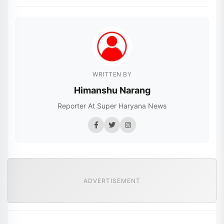
WRITTEN BY
Himanshu Narang
Reporter At Super Haryana News
ADVERTISEMENT