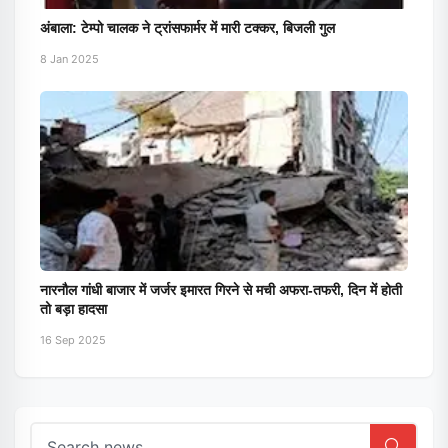
अंबाला: टेम्पो चालक ने ट्रांसफार्मर में मारी टक्कर, बिजली गुल
8 Jan 2025
नारनौल गांधी बाजार में जर्जर इमारत गिरने से मची अफरा-तफरी, दिन में होती
तो बड़ा हादसा
16 Sep 2025