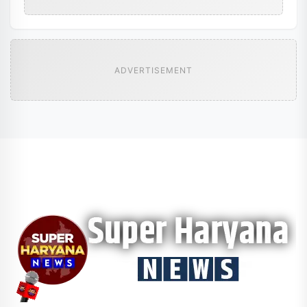
ADVERTISEMENT