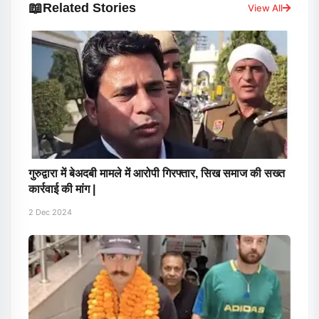
📖
Related Stories
View All
गुरुद्वारा में बेअदबी मामले में आरोपी गिरफ्तार, सिख समाज की सख्त
कार्रवाई की मांग |
2 Dec 2024