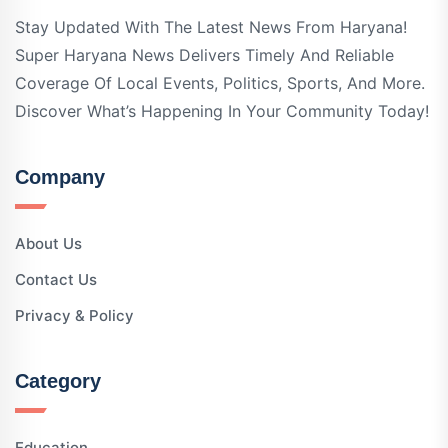
Stay Updated With The Latest News From Haryana!
Super Haryana News Delivers Timely And Reliable
Coverage Of Local Events, Politics, Sports, And More.
Discover What’s Happening In Your Community Today!
Company
About Us
Contact Us
Privacy & Policy
Category
Education