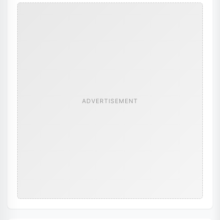
ADVERTISEMENT