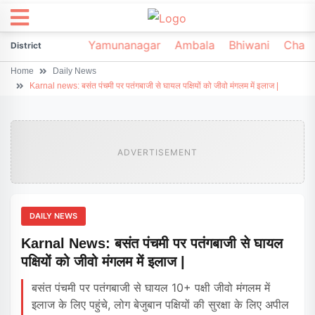
irsa
Sonipat
Yamunanagar
Ambala
Bhiwani
Chark
District
Home
Daily News
Karnal news: बसंत पंचमी पर पतंगबाजी से घायल पक्षियों को जीवो मंगलम में इलाज |
ADVERTISEMENT
DAILY NEWS
Karnal News: बसंत पंचमी पर पतंगबाजी से घायल
पक्षियों को जीवो मंगलम में इलाज |
बसंत पंचमी पर पतंगबाजी से घायल 10+ पक्षी जीवो मंगलम में
इलाज के लिए पहुंचे, लोग बेजुबान पक्षियों की सुरक्षा के लिए अपील