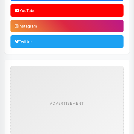
YouTube
Instagram
Twitter
ADVERTISEMENT