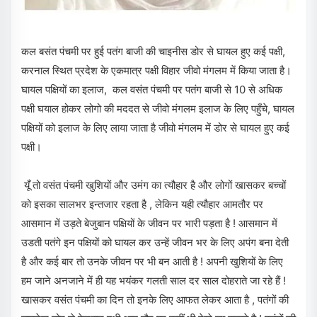
कल बसंत पंचमी पर हुई पतंग बाजी की चाइनीस डोर से घायल हुए कई पक्षी,
करनाल स्थित प्रदेश के एकमात्र पक्षी विहार जीवो मंगलम में किया जाता है।
घायल पक्षियों का इलाज, कल वसंत पंचमी पर पतंग बाजी से 10 से अधिक
पक्षी घयाल होकर लोगो की मददत से जीवो मंगलम इलाज के लिए पहुँचे, घायल
पक्षियों को इलाज के लिए लाया जाता है जीवो मंगलम में डोर से घायल हुए कई
पक्षी।
यूँ तो वसंत पंचमी खुशियों और उमंग का त्यौहार है और लोगों खासकर बच्चों
को इसका सालभर इन्तजार रहता है , लेकिन यही त्यौहार आमतौर पर
आसमान में उड़ते बेजुबान पक्षियों के जीवन पर भारी पड़ता है ! आसमान में
उडती पतंगे इन पक्षियों को घायल कर उन्हें जीवन भर के लिए अपंग बना देती
है और कई बार तो उनके जीवन पर भी बन आती है ! अपनी खुशियों के लिए
हम जाने अनजाने में ही यह भयंकर गलती साल दर साल दोहराते जा रहे हैं !
खासकर वसंत पंचमी का दिन तो इनके लिए आफत लेकर आता है , पतंगों की