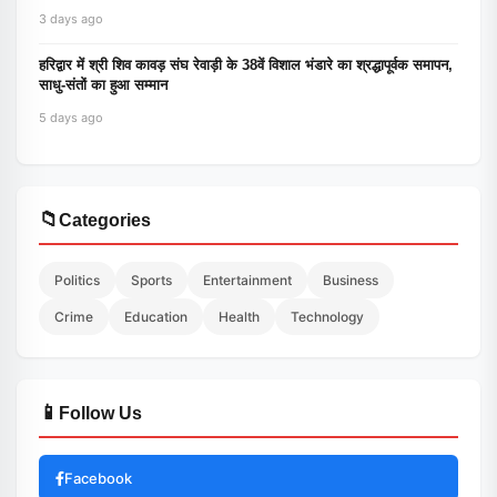
3 days ago
हरिद्वार में श्री शिव कावड़ संघ रेवाड़ी के 38वें विशाल भंडारे का श्रद्धापूर्वक समापन,
साधु-संतों का हुआ सम्मान
5 days ago
📁
Categories
Politics
Sports
Entertainment
Business
Crime
Education
Health
Technology
📱
Follow Us
Facebook