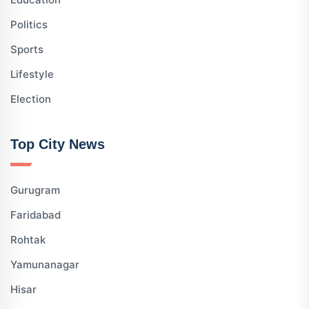
Politics
Sports
Lifestyle
Election
Top City News
Gurugram
Faridabad
Rohtak
Yamunanagar
Hisar