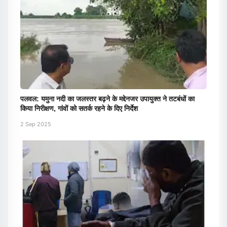
पलवल: यमुना नदी का जलस्तर बढ़ने के मद्देनजर उपायुक्त ने तटबंधों का
किया निरीक्षण, गांवों को सतर्क रहने के दिए निर्देश
2 Sep 2025