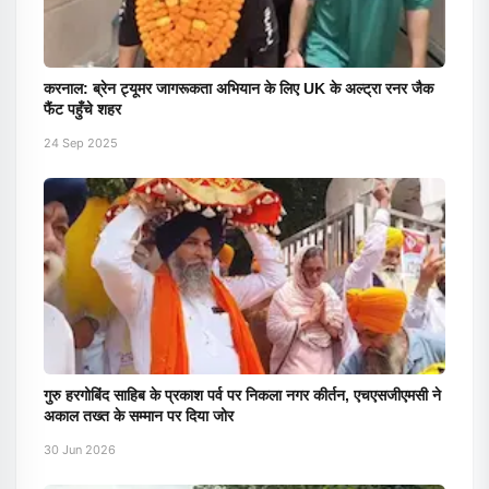
करनाल: ब्रेन ट्यूमर जागरूकता अभियान के लिए UK के अल्ट्रा रनर जैक
फैंट पहुँचे शहर
24 Sep 2025
गुरु हरगोबिंद साहिब के प्रकाश पर्व पर निकला नगर कीर्तन, एचएसजीएमसी ने
अकाल तख्त के सम्मान पर दिया जोर
30 Jun 2026