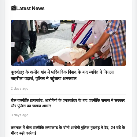
📰
Latest News
कुरुक्षेत्र के अमीन गांव में पारिवारिक विवाद के बाद व्यक्ति ने निगला
जहरीला पदार्थ, पुलिस ने पहुंचाया अस्पताल
2 days ago
बीरू वाल्मीकि हत्याकांड: आरोपियों के एनकाउंटर के बाद वाल्मीकि समाज ने सरकार
और पुलिस का जताया आभार
3 days ago
करनाल में बीरू वाल्मीकि हत्याकांड के दोनों आरोपी पुलिस मुठभेड़ में ढेर, 24 घंटे के
भीतर बड़ी कार्रवाई