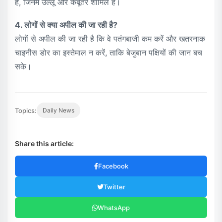
हैं, जिनमें उल्लू और कबूतर शामिल हैं।
4. लोगों से क्या अपील की जा रही है?
लोगों से अपील की जा रही है कि वे पतंगबाजी कम करें और खतरनाक
चाइनीस डोर का इस्तेमाल न करें, ताकि बेजुबान पक्षियों की जान बच
सके।
Topics:
Daily News
Share this article:
Facebook
Twitter
WhatsApp