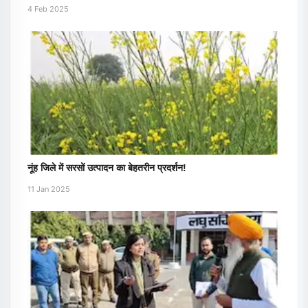
4 Feb 2025
नूंह जिले में सरसों उत्पादन का बेहतरीन प्रदर्शन!
11 Jan 2025