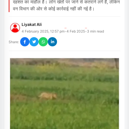
दहशत का माहौल है। लोग खेतों पर जाने से कतराने लगे हैं, लेकिन
वन विभाग की ओर से कोई कार्रवाई नहीं की गई है।
Liyakat Ali
4 February 2025, 12:57 pm
4 Feb 2025
3
min read
•
•
Share: