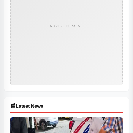
ADVERTISEMENT
📰
Latest News