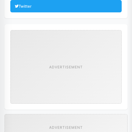
Twitter
ADVERTISEMENT
ADVERTISEMENT