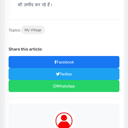
की उम्मीद कर रहे हैं।
Topics:
My Village
Share this article:
Facebook
Twitter
WhatsApp