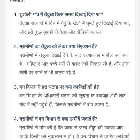
डुडोली गांव में तेंदुआ किस समय दिखाई दिया था?
तेंदुआ हाल ही में दिन में गेहूं के खेतों में घूमते हुए दिखाई दिया था,
और इसे कुछ युवकों ने देखा और वीडियो बनाया।
ग्रामीणों का तेंदुआ को लेकर क्या रिएक्शन है?
ग्रामीणों में तेंदुआ दिखाई देने के बाद दहशत का माहौल बन गया
है। महिलाएं और बच्चे घरों से बाहर नहीं निकल रहे हैं, और लोग
खेतों पर जाने से भी कतरा रहे हैं।
वन विभाग ने इस घटना पर क्या कार्रवाई की है?
वन विभाग के अधिकारी घटना की सूचना के बावजूद अभी तक
गांव में नहीं पहुंचे हैं, जिससे ग्रामीणों में रोष व्याप्त है।
ग्रामीणों ने वन विभाग से क्या उम्मीदें जताई हैं?
ग्रामीणों ने मांग की है कि जल्द से जल्द तेंदुए को पकड़ा जाए
ताकि किसी को नुकसान न हो। वे वन विभाग से त्वरित कार्रवाई