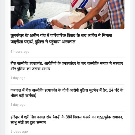
कुरुक्षेत्र के अमीन गांव में पारिवारिक विवाद के बाद व्यक्ति ने निगला
जहरीला पदार्थ, पुलिस ने पहुंचाया अस्पताल
6 hours ago
बीरू वाल्मीकि हत्याकांड: आरोपियों के एनकाउंटर के बाद वाल्मीकि समाज ने सरकार
और पुलिस का जताया आभार
1 day ago
करनाल में बीरू वाल्मीकि हत्याकांड के दोनों आरोपी पुलिस मुठभेड़ में ढेर, 24 घंटे के
भीतर बड़ी कार्रवाई
1 day ago
हरिद्वार में श्री शिव कावड़ संघ रेवाड़ी के 38वें विशाल भंडारे का श्रद्धापूर्वक समापन,
साधु-संतों का हुआ सम्मान
3 days ago