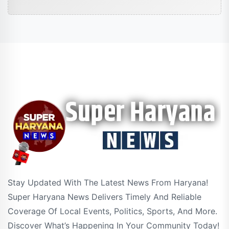
Stay Updated With The Latest News From Haryana!
Super Haryana News Delivers Timely And Reliable
Coverage Of Local Events, Politics, Sports, And More.
Discover What’s Happening In Your Community Today!