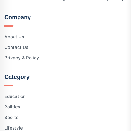
Company
About Us
Contact Us
Privacy & Policy
Category
Education
Politics
Sports
Lifestyle