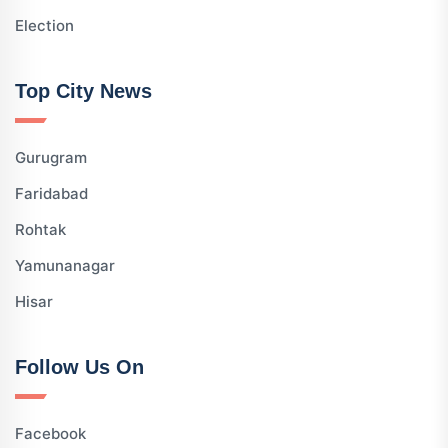
Election
Top City News
Gurugram
Faridabad
Rohtak
Yamunanagar
Hisar
Follow Us On
Facebook