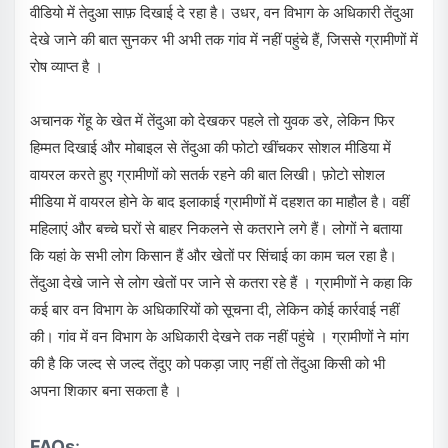
वीडियो में तेदुआ साफ़ दिखाई दे रहा है। उधर, वन विभाग के अधिकारी तेंदुआ
देखे जाने की बात सुनकर भी अभी तक गांव में नहीं पहुंचे हैं, जिससे ग्रामीणों में
रोष व्याप्त है ।
अचानक गेंहू के खेत में तेंदुआ को देखकर पहले तो युवक डरे, लेकिन फिर
हिम्मत दिखाई और मोबाइल से तेंदुआ की फोटो खींचकर सोशल मीडिया में
वायरल करते हुए ग्रामीणों को सतर्क रहने की बात लिखी। फ़ोटो सोशल
मीडिया में वायरल होने के बाद इलाकाई ग्रामीणों में दहशत का माहौल है। वहीं
महिलाएं और बच्चे घरों से बाहर निकलने से कतराने लगे हैं। लोगों ने बताया
कि यहां के सभी लोग किसान हैं और खेतों पर सिंचाई का काम चल रहा है।
तेंदुआ देखे जाने से लोग खेतों पर जाने से कतरा रहे हैं । ग्रामीणों ने कहा कि
कई बार वन विभाग के अधिकारियों को सूचना दी, लेकिन कोई कार्रवाई नहीं
की। गांव में वन विभाग के अधिकारी देखने तक नहीं पहुंचे । ग्रामीणों ने मांग
की है कि जल्द से जल्द तेंदुए को पकड़ा जाए नहीं तो तेंदुआ किसी को भी
अपना शिकार बना सकता है ।
FAQs
: