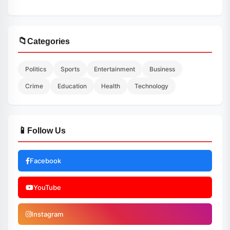
📁
Categories
Politics
Sports
Entertainment
Business
Crime
Education
Health
Technology
📱
Follow Us
Facebook
YouTube
Instagram