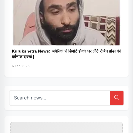
Kurukshetra News: अमेरिका से डिपोर्ट होकर घर लौटे रोबिन हांडा की
दर्दनाक दास्तां |
6 Feb 2025