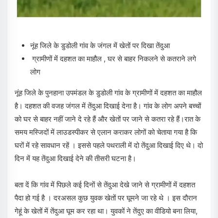
नूंह जिले के डुडोली गांव के जंगल में खेतों पर दिखा तेंदुआ
ग्रामीणों में दहशत का माहौल , घर से बाहर निकलने से कतराने लगे
लोग
नूंह जिले के पुनहाना उपमंडल के डुडोली गांव के ग्रामीणों में दहशत का माहौल
है। दहशत की वजह जंगल में तेंदुआ दिखाई देना है। गांव के लोग अपने बच्चों
को घर से बाहर नहीं जाने दे रहे हैं और खेतों पर जाने से कतरा रहे हैं।रात के
समय मस्जिदों में लाउडस्पीकर से एलान कराकर लोगों को चेताया गया है कि
घरों में रहे सावधान रहें । इससे पहले पथराली में दो तेंदुआ दिखाई दिए थे। दो
दिन में यह तेंदुआ दिखाई देने की तीसरी घटना है।
बता दें कि गांव में पिछले कई दिनों से तेंदुआ देखे जाने से ग्रामीणों में दहशत
पैदा हो गई है । दरअसल कुछ युवक खेतों पर घूमने जा रहे थे । इस दौरान
गेहूं के खेतों में तेंदुआ घूम कर रहा था। युवकों ने तेंदुए का वीडियो बना लिया,