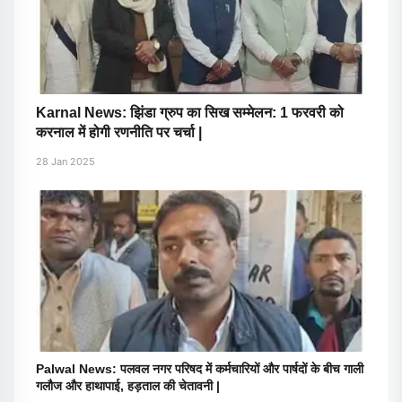
Karnal News: झिंडा ग्रुप का सिख सम्मेलन: 1 फरवरी को
करनाल में होगी रणनीति पर चर्चा |
28 Jan 2025
Palwal News: पलवल नगर परिषद में कर्मचारियों और पार्षदों के बीच गाली
गलौज और हाथापाई, हड़ताल की चेतावनी |