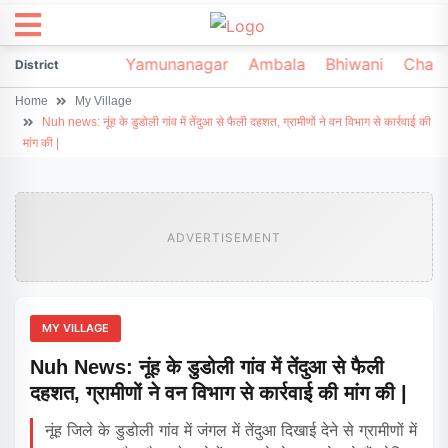
irsa
Sonipat
Yamunanagar
Ambala
Bhiwani
Chark
District
Home
My Village
Nuh news: नूंह के डुडोली गांव में तेंदुआ से फैली दहशत, ग्रामीणों ने वन विभाग से कार्रवाई की
मांग की |
ADVERTISEMENT
MY VILLAGE
Nuh News: नूंह के डुडोली गांव में तेंदुआ से फैली
दहशत, ग्रामीणों ने वन विभाग से कार्रवाई की मांग की |
नूंह जिले के डुडोली गांव में जंगल में तेंदुआ दिखाई देने से ग्रामीणों में