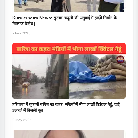
Kurukshetra News: गुरनाम चढूनी की अगुवाई में हाईवे निर्माण के
खिलाफ विरोध |
7 Feb 2025
हरियाणा में तूफानी बारिश का कहर: मंडियों में भीगा लाखों क्विंटल गेहूं, कई
इलाकों में बिजली गुल
2 May 2025