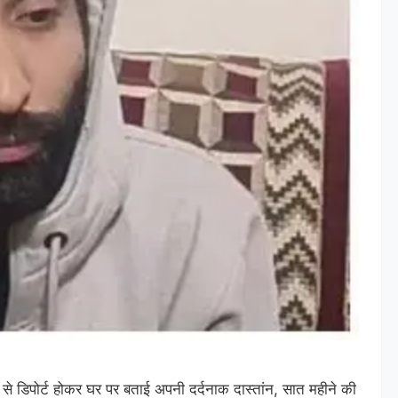
का से डिपोर्ट होकर घर पर बताई अपनी दर्दनाक दास्तांन, सात महीने की