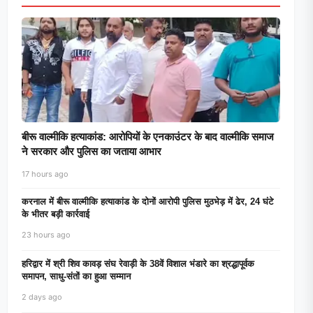
बीरू वाल्मीकि हत्याकांड: आरोपियों के एनकाउंटर के बाद वाल्मीकि समाज
ने सरकार और पुलिस का जताया आभार
17 hours ago
करनाल में बीरू वाल्मीकि हत्याकांड के दोनों आरोपी पुलिस मुठभेड़ में ढेर, 24 घंटे
के भीतर बड़ी कार्रवाई
23 hours ago
हरिद्वार में श्री शिव कावड़ संघ रेवाड़ी के 38वें विशाल भंडारे का श्रद्धापूर्वक
समापन, साधु-संतों का हुआ सम्मान
2 days ago