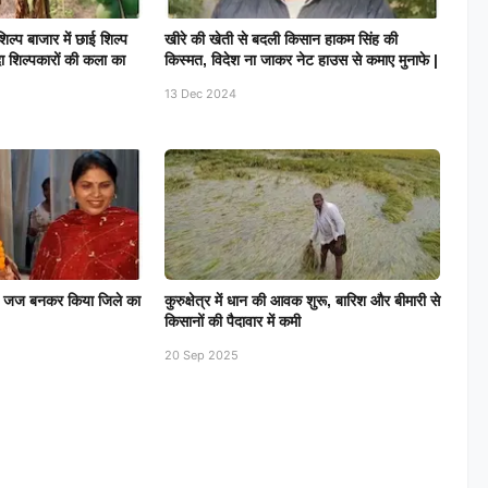
्प बाजार में छाई शिल्प
खीरे की खेती से बदली किसान हाकम सिंह की
ा शिल्पकारों की कला का
किस्मत, विदेश ना जाकर नेट हाउस से कमाए मुनाफे |
13 Dec 2024
िल जज बनकर किया जिले का
कुरुक्षेत्र में धान की आवक शुरू, बारिश और बीमारी से
किसानों की पैदावार में कमी
20 Sep 2025