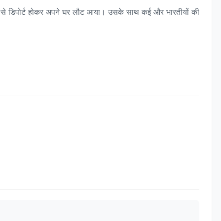
का से डिपोर्ट होकर अपने घर लौट आया। उसके साथ कई और भारतीयों की