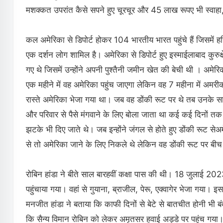
मशक्कत उपरांत कैसे सपने हुए चूरचूर और 45 लाख रूपए भी स्वाह
कल अमेरिका से डिपोर्ट होकर 104 भारतीय भारत पहुंचे हैं जिसमें 
एक दर्शन लोग शामिल है। अमेरिका से डिपोर्ट हुए इस्माईलाबाद कुरु
गए थे जिसमें उन्होंने अपनी पुश्तैनी जमीन खेत की बेची थी । अम
एक महीने में वह अमेरिका पहुंच जाएगा लेकिन वह 7 महीना में अमरीक
रास्ते अमेरिका भेजा गया था। जब वह डोंकी रूट पर थे तब उनके स
और परिवार से पैसे मंगवाने के लिए बोला जाता था कई कई दिनों 
झटके भी दिए जाते थे। जब इन्होंने जंगल से होते हुए डोंकी रूट सेअमे
से तो अमेरिका जाने के लिए निकले थे लेकिन वह डोंकी रूट पर बीच 
रोबिन हांडा ने बीते साल बारहवीं कक्षा पास की थी। 18 जुलाई 202
पहुंचाया गया। वहां से गुयाना, ब्राजील, पेरू, एक्वागेर भेजा गया। इ
मनजीत हांडा ने बताया कि काफी दिनों से बेटे से बातचीत होनी 
कि सैन्य विमान रोबिन को लेकर अमृतसर हवाई अड्डे पर पहुंच गया