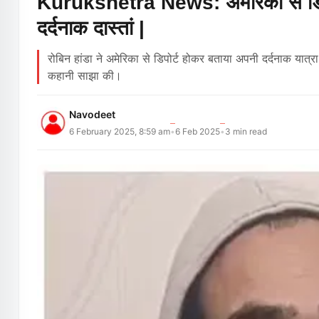
Kurukshetra News: अमेरिका से डिपोर
दर्दनाक दास्तां |
रोबिन हांडा ने अमेरिका से डिपोर्ट होकर बताया अपनी दर्दनाक य
कहानी साझा की।
Navodeet
6 February 2025, 8:59 am
6 Feb 2025
3
min read
•
•