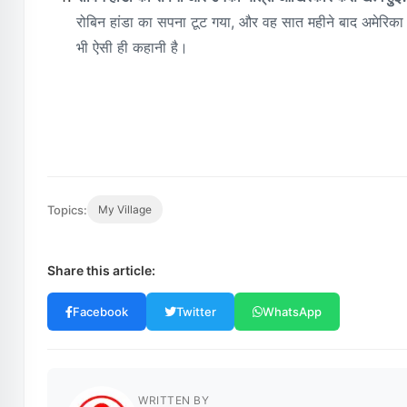
रोबिन हांडा का सपना टूट गया, और वह सात महीने बाद अमेरि
भी ऐसी ही कहानी है।
Topics:
My Village
Share this article:
Facebook
Twitter
WhatsApp
WRITTEN BY