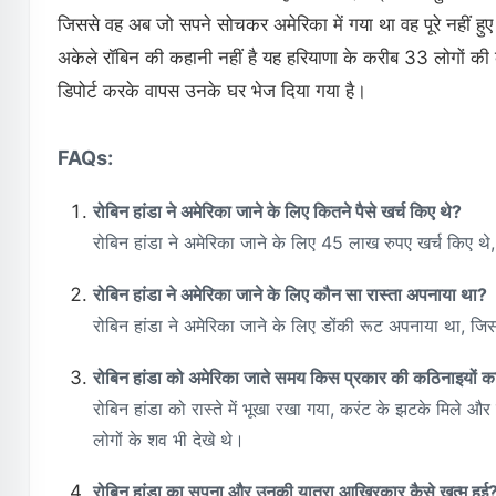
जिससे वह अब जो सपने सोचकर अमेरिका में गया था वह पूरे नहीं 
अकेले रॉबिन की कहानी नहीं है यह हरियाणा के करीब 33 लोगों 
डिपोर्ट करके वापस उनके घर भेज दिया गया है।
FAQs:
रोबिन हांडा ने अमेरिका जाने के लिए कितने पैसे खर्च किए थे?
रोबिन हांडा ने अमेरिका जाने के लिए 45 लाख रुपए खर्च किए थे, ज
रोबिन हांडा ने अमेरिका जाने के लिए कौन सा रास्ता अपनाया था?
रोबिन हांडा ने अमेरिका जाने के लिए डोंकी रूट अपनाया था, जि
रोबिन हांडा को अमेरिका जाते समय किस प्रकार की कठिनाइयों क
रोबिन हांडा को रास्ते में भूखा रखा गया, करंट के झटके मिले और 
लोगों के शव भी देखे थे।
रोबिन हांडा का सपना और उनकी यात्रा आखिरकार कैसे खत्म हुई