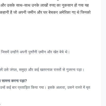
हुए और उसके साथ-साथ उनके लाखों रुपए का नुकसान हो गया यह
की कहानी है जो अपनी जमीन और घर बेचकर अमेरिका गए थे जिनको
िसमें उन्होंने अपनी पुश्तैनी ज़मीन और खेत बेचे थे।
समें उसे जंगल, समुद्र और कई खतरनाक रास्तों से गुजरना पड़ा।
ा सामना करना पड़ा?
उन्हें कई बार प्रताड़ित किया गया। इसके अलावा, उसने रास्ते में मृत
?