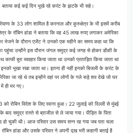
ा, बताया कई कई दिन भूखे रहे करंट के झटके भी सहे।
हरियाणा के 33 लोग शामिल है करनाल और कुरुक्षेत्र के भी इसमें करीब
क्षेत्र के रॉबिन हांडा ने बताया कि वह 45 लाख रुपए लगाकर अमेरिका
ेरिका भेजने के दौरान एजेंट ने उनको एक महीने का समय कहा था कि
ा पहुंचा उन्होंने इस दौरान जंगल समुद्र कई जगह से होकर डोंकी के
ाथ काफी बुरा व्यवहार किया जाता था उनको प्रताड़ित किया जाता था
तक इनको भूखा रखा जाता था। इतना ही नहीं इनको बिजली के करंट के
रिका जा रहे थे तब इन्होंने वहां पर लोगों के गले सड़े शव देखे जो घर
में ही मर गए।
3 को रोबिन विदेश के लिए रवाना हुआ। 22 जुलाई को दिल्ली से मुंबई
सके बाद समुद्र रास्ते से ब्राजील से ले जाया गया। पीड़ित के पिता
भी बंद हो चुकी थी। आज परिवार उस समय सन्न रह गया जब पता चला
। रॉबिन हांडा और उसके परिवार ने अपनी दुख भरी कहानी बताई है