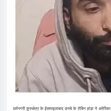
धर्मनगरी कुरुक्षेत्र के ईसमाइलाबाद कस्बे के रोबिन हांडा ने अमेरि