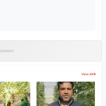
ISEMENT
View All