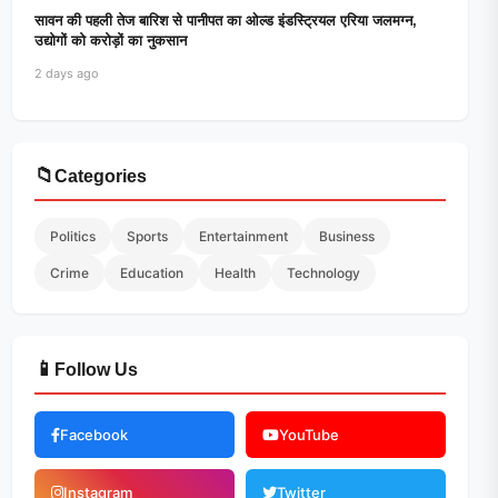
सावन की पहली तेज बारिश से पानीपत का ओल्ड इंडस्ट्रियल एरिया जलमग्न,
उद्योगों को करोड़ों का नुकसान
2 days ago
📁
Categories
Politics
Sports
Entertainment
Business
Crime
Education
Health
Technology
📱
Follow Us
Facebook
YouTube
Instagram
Twitter