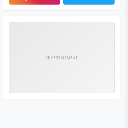
ADVERTISEMENT