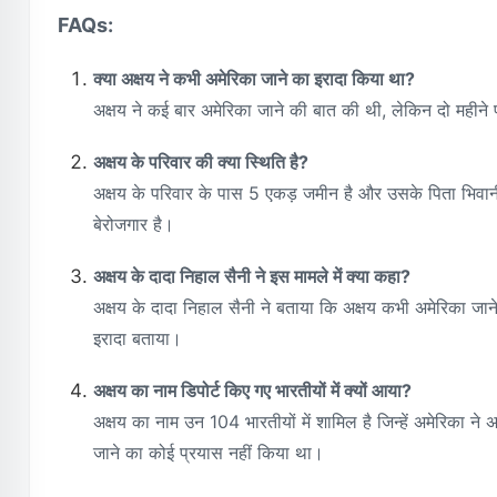
FAQs:
क्या अक्षय ने कभी अमेरिका जाने का इरादा किया था?
अक्षय ने कई बार अमेरिका जाने की बात की थी, लेकिन दो महीन
अक्षय के परिवार की क्या स्थिति है?
अक्षय के परिवार के पास 5 एकड़ जमीन है और उसके पिता भिवानी 
बेरोजगार है।
अक्षय के दादा निहाल सैनी ने इस मामले में क्या कहा?
अक्षय के दादा निहाल सैनी ने बताया कि अक्षय कभी अमेरिका जान
इरादा बताया।
अक्षय का नाम डिपोर्ट किए गए भारतीयों में क्यों आया?
अक्षय का नाम उन 104 भारतीयों में शामिल है जिन्हें अमेरिका ने 
जाने का कोई प्रयास नहीं किया था।