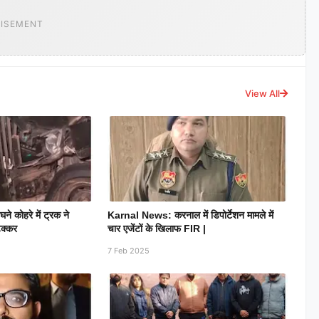
ISEMENT
View All
े कोहरे में ट्रक ने
Karnal News: करनाल में डिपोर्टेशन मामले में
टक्कर
चार एजेंटों के खिलाफ FIR |
7 Feb 2025