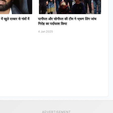
खुले दरबार से गांवों में
पानीपत और सोनीपत की टीम ने भ्रूण लिंग जांच
गिरोह का पर्दाफाश किया
4 Jan 2025
ADVERTISEMENT