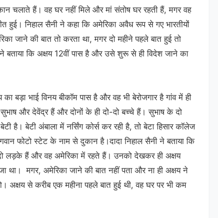
ुकान चलाते हैं। वह घर नहीं मिले और मां संतोष घर रहती हैं, मगर वह
ीत हुई। निहाल सैनी ने कहा कि अमेरिका अवैध रूप से गए भारतीयों
रिका जाने की बात तो करता था, मगर दो महीने पहले बात हुई तो
ने बताया कि अक्षय 12वीं पास है और उसे शुरू से ही विदेश जाने का
 का बड़ा भाई विनय बीकॉम पास है और वह भी बेरोजगार है गांव में ही
ष और देवेंद्र हैं और दोनों के ही दो-दो बच्चे हैं। सुभाष के दो
टी है। बेटी अंबाला में नर्सिंग कोर्स कर रही है, तो बेटा हिसार कॉलेज
गवान फोटो स्टेट के नाम से दुकान है।दादा निहाल सैनी ने बताया कि
ो लड़के हैं और वह अमेरिका में रहते हैं। उनको देखकर ही अक्षय
भेजा था। मगर, अमेरिका जाने की बात नहीं पता और ना ही अक्षय ने
 दो। अक्षय से करीब एक महीना पहले बात हुई थी, वह घर पर भी कम