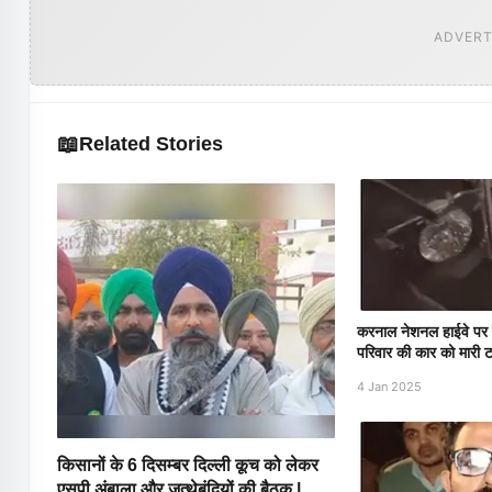
ADVERT
📖
Related Stories
करनाल नेशनल हाईवे पर घन
परिवार की कार को मारी 
4 Jan 2025
किसानों के 6 दिसम्बर दिल्ली कूच को लेकर
एसपी अंबाला और जत्थेबंदियों की बैठक |