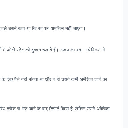
े पहले उसने कहा था कि वह अब अमेरिका नहीं जाएगा।
में फोटो स्टेट की दुकान चलाते हैं। अक्षय का बड़ा भाई विनय भी
े के लिए पैसे नहीं मांगता था और न ही उसने कभी अमेरिका जाने का
अवैध तरीके से भेजे जाने के बाद डिपोर्ट किया है, लेकिन उसने अमेरिका