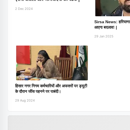
2 Dec 2024
Sirsa News: हरियाणा में 
आएगा बदलाव! |
29 Jan 2025
हिसार नगर निगम कर्मचारियों और अफसरों पर ड्यूटी
के दौरान जींस पहनने पर पाबंदी।
29 Aug 2024