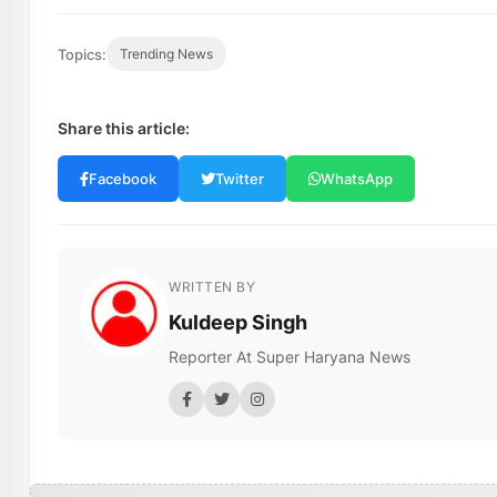
Topics:
Trending News
Share this article:
Facebook
Twitter
WhatsApp
WRITTEN BY
Kuldeep Singh
Reporter At Super Haryana News