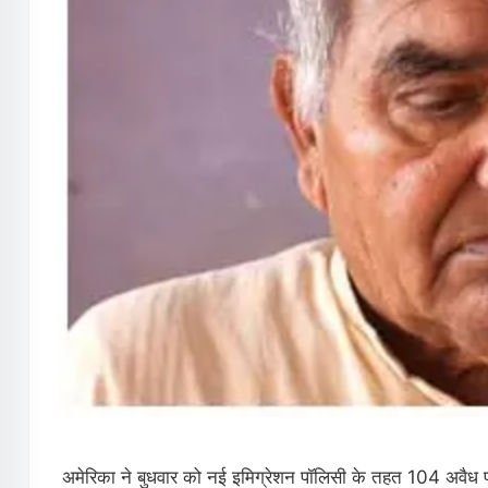
अमेरिका ने बुधवार को नई इमिग्रेशन पॉलिसी के तहत 104 अवैध प्