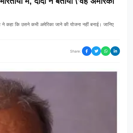
तीयों में, दादा ने बताया \'वह अमेरिका
दादा ने कहा कि उसने कभी अमेरिका जाने की योजना नहीं बनाई। जानिए
Share: