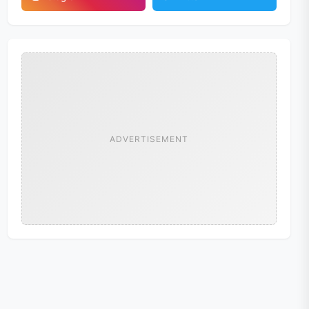
ADVERTISEMENT