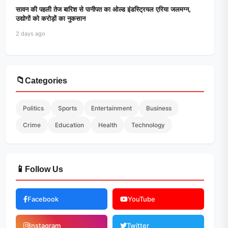
सावन की पहली तेज बारिश से पानीपत का ओल्ड इंडस्ट्रियल एरिया जलमग्न,
उद्योगों को करोड़ों का नुकसान
2 days ago
📁
Categories
Politics
Sports
Entertainment
Business
Crime
Education
Health
Technology
📱
Follow Us
Facebook
YouTube
Instagram
Twitter