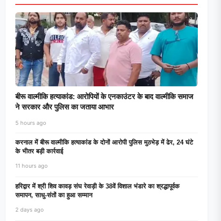
बीरू वाल्मीकि हत्याकांड: आरोपियों के एनकाउंटर के बाद वाल्मीकि समाज
ने सरकार और पुलिस का जताया आभार
5 hours ago
करनाल में बीरू वाल्मीकि हत्याकांड के दोनों आरोपी पुलिस मुठभेड़ में ढेर, 24 घंटे
के भीतर बड़ी कार्रवाई
11 hours ago
हरिद्वार में श्री शिव कावड़ संघ रेवाड़ी के 38वें विशाल भंडारे का श्रद्धापूर्वक
समापन, साधु-संतों का हुआ सम्मान
2 days ago