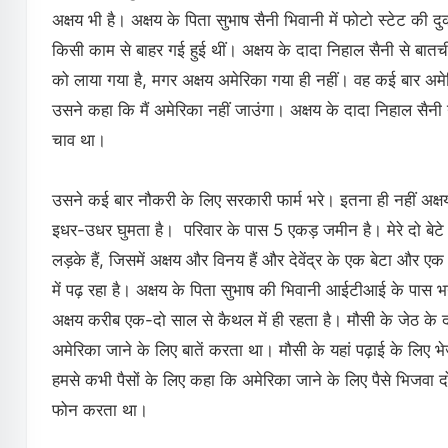
अक्षय भी है। अक्षय के पिता सुभाष सैनी भिवानी में फोटो स्टेट की द
किसी काम से बाहर गई हुई थीं। अक्षय के दादा निहाल सैनी से बातच
को लाया गया है, मगर अक्षय अमेरिका गया ही नहीं। वह कई बार अमे
उसने कहा कि मैं अमेरिका नहीं जाउंगा। अक्षय के दादा निहाल सैनी 
चाव था।
उसने कई बार नौकरी के लिए सरकारी फार्म भरे। इतना ही नहीं अक्षय
इधर-उधर घुमता है। परिवार के पास 5 एकड़ जमीन है। मेरे दो बेटे सुभा
लड़के हैं, जिसमें अक्षय और विनय हैं और देवेंद्र के एक बेटा और एक बे
में पढ़ रहा है। अक्षय के पिता सुभाष की भिवानी आईटीआई के पास भ
अक्षय करीब एक-दो साल से कैथल में ही रहता है। मौसी के जेठ के द
अमेरिका जाने के लिए बातें करता था। मौसी के यहां पढ़ाई के लिए 
हमसे कभी पैसों के लिए कहा कि अमेरिका जाने के लिए पैसे भिजवा
फोन करता था।