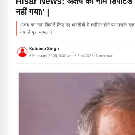
Hisar News: अक्षय का नाम डिपोर्टेड भार
नहीं गया\' |
अक्षय का नाम डिपोर्ट किए गए भारतीयों में शामिल होने पर उसके 
क्या है पूरा मामला।
Kuldeep Singh
6 February 2025, 9:09 am
6 Feb 2025
3
min read
•
•