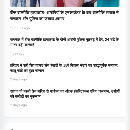
बीरू वाल्मीकि हत्याकांड: आरोपियों के एनकाउंटर के बाद वाल्मीकि समाज ने
सरकार और पुलिस का जताया आभार
19 hours ago
करनाल में बीरू वाल्मीकि हत्याकांड के दोनों आरोपी पुलिस मुठभेड़ में ढेर, 24 घंटे के
भीतर बड़ी कार्रवाई
1 day ago
हरिद्वार में श्री शिव कावड़ संघ रेवाड़ी के 38वें विशाल भंडारे का श्रद्धापूर्वक समापन,
साधु-संतों का हुआ सम्मान
2 days ago
सावन की पहली तेज बारिश से पानीपत का ओल्ड इंडस्ट्रियल एरिया जलमग्न, उद्योगों
को करोड़ों का नुकसान
2 days ago