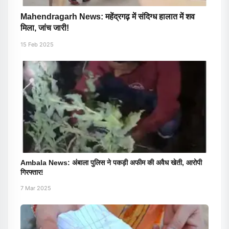
Mahendragarh News: महेंद्रगढ़ में संदिग्ध हालात में शव
मिला, जांच जारी!
15 Feb 2025
Ambala News: अंबाला पुलिस ने पकड़ी अफीम की अवैध खेती, आरोपी
गिरफ्तार!
7 Mar 2025