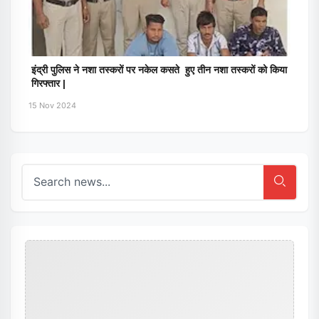
इंद्री पुलिस ने नशा तस्करों पर नकेल कसते हुए तीन नशा तस्करों को किया
गिरफ्तार |
15 Nov 2024