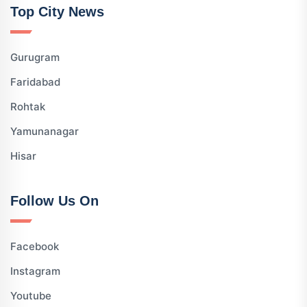
Top City News
Gurugram
Faridabad
Rohtak
Yamunanagar
Hisar
Follow Us On
Facebook
Instagram
Youtube