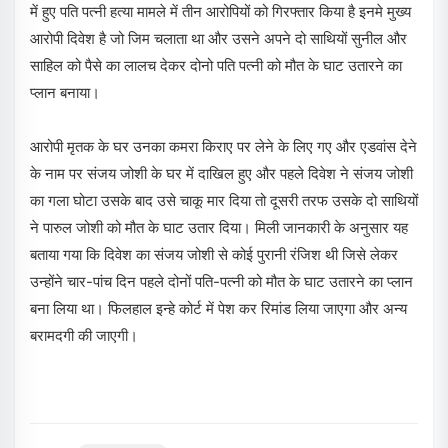
में हुए पति पत्नी हत्या मामले में तीन आरोपियों को गिरफ्तार किया है इनमे मुख्य
आरोपी दिवेश है जो जिम चलाता था और उसने अपने दो साथियों सुनील और
साहिल को पैसे का लालच देकर दोनो पति पत्नी को मौत के घाट उतारने का
प्लान बनाया।
आरोपी मृतक के घर उनका कमरा किराए पर लेने के लिए गए और एडवांस देने
के नाम पर संजय जोशी के घर में दाखिल हुए और पहले दिवेश ने संजय जोशी
का गला घोटा उसके बाद उसे चाकू मार दिया तो दूसरी तरफ उसके दो साथियों
ने पारुल जोशी को मौत के घाट उतार दिया। मिली जानकारी के अनुसार यह
बताया गया कि दिवेश का संजय जोशी से कोई पुरानी रंजिश थी जिसे लेकर
उन्होंने चार-पांच दिन पहले दोनों पति-पत्नी को मौत के घाट उतारने का प्लान
बना लिया था। फिलहाल इन्हे कोर्ट में पेश कर रिमांड लिया जाएगा और अन्य
बरामदगी की जाएगी।