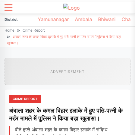
irsa
Sonipat
Yamunanagar
Ambala
Bhiwani
Chark
District
Home
Crime Report
अंबाला शहर के कमल विहार इलाके में हुए पति-पत्नी के मर्डर मामले में पुलिस ने किया बड़ा
खुलासा।
ADVERTISEMENT
CRIME REPORT
अंबाला शहर के कमल विहार इलाके में हुए पति-पत्नी के
मर्डर मामले में पुलिस ने किया बड़ा खुलासा।
बीते हफ्ते अंबाला शहर के कमल विहार इलाके में संदिग्ध