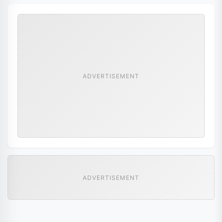
ADVERTISEMENT
ADVERTISEMENT