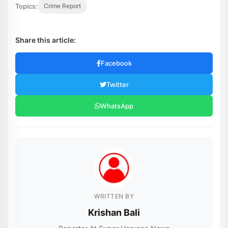
Topics:
Crime Report
Share this article:
Facebook
Twitter
WhatsApp
WRITTEN BY
Krishan Bali