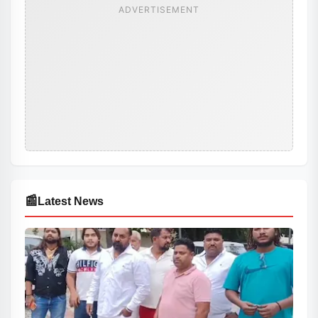
ADVERTISEMENT
📰
Latest News