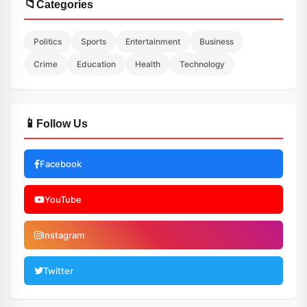
📁
Categories
Politics
Sports
Entertainment
Business
Crime
Education
Health
Technology
📱
Follow Us
Facebook
YouTube
Instagram
Twitter