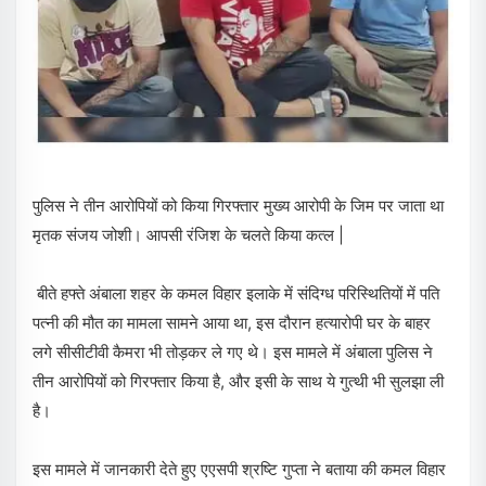
पुलिस ने तीन आरोपियों को किया गिरफ्तार मुख्य आरोपी के जिम पर जाता था
मृतक संजय जोशी। आपसी रंजिश के चलते किया कत्ल |
बीते हफ्ते अंबाला शहर के कमल विहार इलाके में संदिग्ध परिस्थितियों में पति
पत्नी की मौत का मामला सामने आया था, इस दौरान हत्यारोपी घर के बाहर
लगे सीसीटीवी कैमरा भी तोड़कर ले गए थे। इस मामले में अंबाला पुलिस ने
तीन आरोपियों को गिरफ्तार किया है, और इसी के साथ ये गुत्थी भी सुलझा ली
है।
इस मामले में जानकारी देते हुए एएसपी श्रष्टि गुप्ता ने बताया की कमल विहार