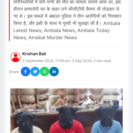
परिस्थितियों में पति पत्नी की मौत का मामला सामने आया था, इस
दौरान हत्यारोपी घर के बाहर लगे सीसीटीवी कैमरा भी तोड़कर ले
गए थे। इस मामले में अंबाला पुलिस ने तीन आरोपियों को गिरफ्तार
किया है, और इसी के साथ ये गुत्थी भी सुलझा ली है। Ambala
Latest News, Ambala News, Ambala Today
News, Amabal Murder News
Krishan Bali
3 September 2024, 11:59 am
3 Sep 2024
2
min read
•
•
Share: