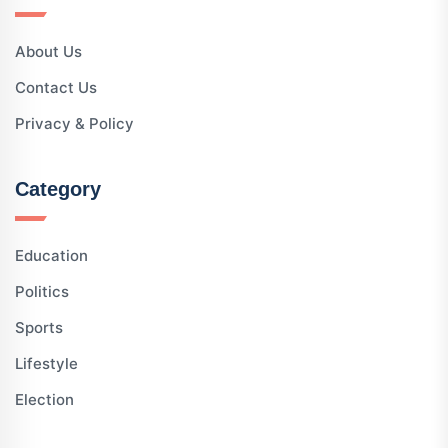
About Us
Contact Us
Privacy & Policy
Category
Education
Politics
Sports
Lifestyle
Election