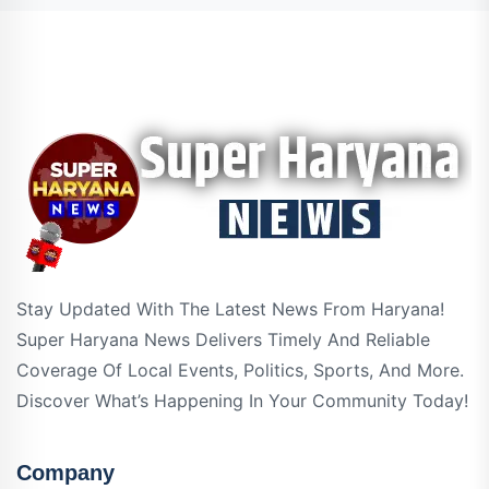
Stay Updated With The Latest News From Haryana!
Super Haryana News Delivers Timely And Reliable
Coverage Of Local Events, Politics, Sports, And More.
Discover What’s Happening In Your Community Today!
Company