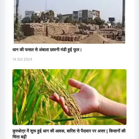
धान की फसल से अंबाला छावनी मंडी हुई फुल।
14 Oct 2024
कुरुक्षेत्र में शुरू हुई धान की आवक, बारिश से पैदावार पर असर | किसानों की
चिंता बढ़ी