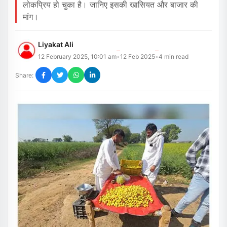
लोकप्रिय हो चुका है। जानिए इसकी खासियत और बाजार की
मांग।
Liyakat Ali
12 February 2025, 10:01 am
12 Feb 2025
4
min read
•
•
Share: