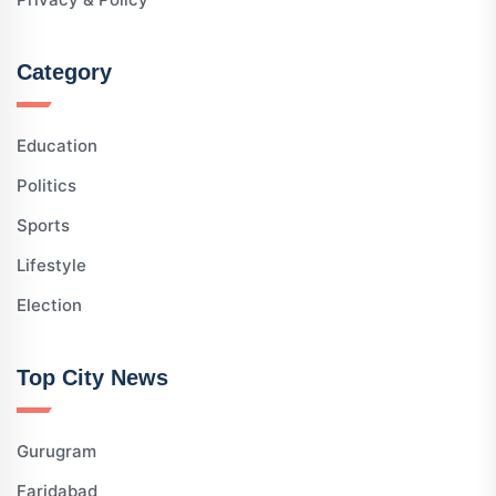
Category
Education
Politics
Sports
Lifestyle
Election
Top City News
Gurugram
Faridabad