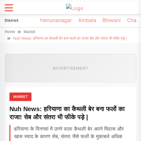
irsa
Sonipat
Yamunanagar
Ambala
Bhiwani
Chark
District
Home
Market
Nuh News: हरियाणा का कैथली बेर बना फलों का राजा! सेब और संतरा भी फीके पड़े |
ADVERTISEMENT
MARKET
Nuh News: हरियाणा का कैथली बेर बना फलों का
राजा! सेब और संतरा भी फीके पड़े |
हरियाणा के पिनगवां में उगने वाला कैथली बेर अपने मिठास और
खास स्वाद के कारण सेब, संतरा जैसे फलों के मुकाबले अधिक