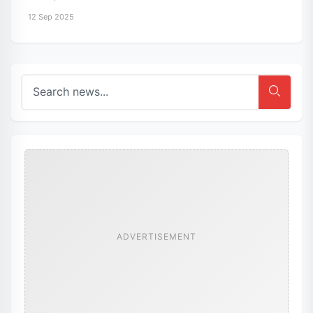
12 Sep 2025
ADVERTISEMENT