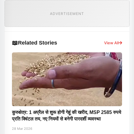
ADVERTISEMENT
📖
Related Stories
View All
कुरुक्षेत्र: 1 अप्रैल से शुरू होगी गेहूं की खरीद, MSP 2585 रुपये
प्रति क्विंटल तय, नए नियमों से बनेगी पारदर्शी व्यवस्था
28 Mar 2026