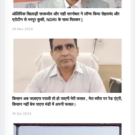
ओलिंपिक खिलाड़ी सरबजोत और राही सरनोबत ने लॉन्च किया सेहतमंद और
प्रोटीन से भरपूर कुकी, NDRI के साथ मिलकर |
26 Nov 2024
किसान अब जलाएगा पराली तो हो जाएगी मेरी फसल , मेरा ब्यौरा पर रेड एंट्री,
किसान नहीं बेच पाएगा मंडी में अपनी फसल।
19 Oct 2024