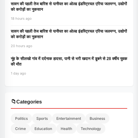
सावन की पहली तेज बारिश से पानीपत का ओल्ड इंडस्ट्रियल एरिया जलमग्न, उद्योगों
को करोड़ों का नुकसान
18 hours ago
सावन की पहली तेज बारिश से पानीपत का ओल्ड इंडस्ट्रियल एरिया जलमग्न, उद्योगों
को करोड़ों का नुकसान
20 hours ago
नूंह के सीलखो गांव में दर्दनाक हादसा, पानी से भरी खदान में डूबने से 28 वर्षीय युवक
की मौत
1 day ago
📁
Categories
Politics
Sports
Entertainment
Business
Crime
Education
Health
Technology