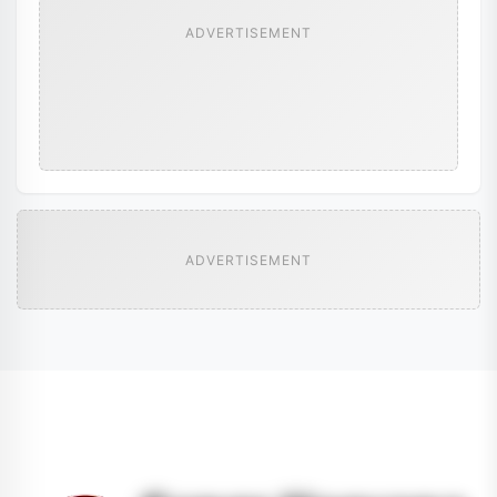
ADVERTISEMENT
ADVERTISEMENT