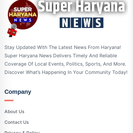
Stay Updated With The Latest News From Haryana!
Super Haryana News Delivers Timely And Reliable
Coverage Of Local Events, Politics, Sports, And More.
Discover What’s Happening In Your Community Today!
Company
About Us
Contact Us
Privacy & Policy