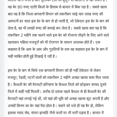
यह बेर 80 रुपए प्रति किलो के हिसाब से बाजार में बिक रहा है। सबसे खास
बात यह है कि जिला बागवानी विभाग को तकरीबन साढ़े चार लाख रुपए की
आमदनी हर साल इस बेर के बाग से हो जाती है, जो ठेकेदार इस बेर के बाग को
लेता है, वह भी लाखों रुपए की कमाई कर लेता है। सबसे खास बात यह है कि
तकरीबन 2 महीने तक चलने वाले इस बेर को रोजाना तोड़ने के लिए आने वाले
खासकर महिला मजदूरों को भी रोजगार के साधन उपलब्ध होते हैं। एक
कहावत है कि आम के आम और गुठलियों के दाम वह कहावत इस बेर के बाग में
सही साबित होती हुई दिखाई दे रही है।
इस बेर के बाग से सिर्फ एक बागवानी विभाग को ही नहीं ठेकेदार से लेकर
मजदूर, रेहडी, पटरी वालों को तकरीबन 2 महीने अच्छा खासा काम मिल जाता
है। कैथली बेर की वैरायटी हरियाणा के कैथल जिले को छोड़कर शायद दूसरे
जिले में कहीं नहीं मिलती। करीब दो दशक पहले कैथल से ही कैथली बेर की
वैरायटी यहां लगाई गई थी, जो यहां की भूमि को अच्छा खासा शूट करती है और
अच्छी किस्म का बेर यहां पैदा होता है। कहने को भले ही यह बैर हो, लेकिन
इसका स्वाद सेब, संतरा इत्यादि जैसे फलों पर भी भारी पड़ता है। बाजार में