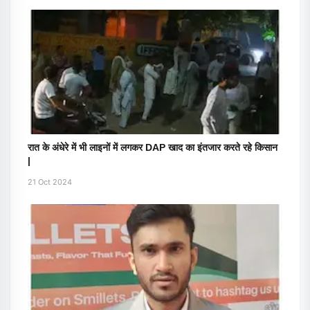
रात के अंधेरे में भी लाइनों में लगकर DAP खाद का इंतजार करते रहे किसान
|
21 Oct 2024