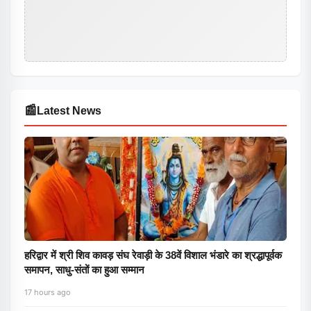
📰
Latest News
हरिद्वार में श्री शिव कावड़ संघ रेवाड़ी के 38वें विशाल भंडारे का श्रद्धापूर्वक
समापन, साधु-संतों का हुआ सम्मान
17 hours ago