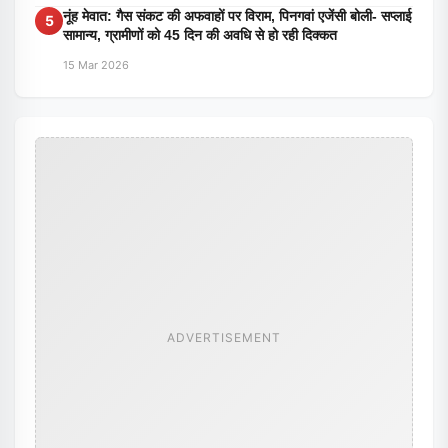
नूंह मेवात: गैस संकट की अफवाहों पर विराम, पिनगवां एजेंसी बोली- सप्लाई
5
सामान्य, ग्रामीणों को 45 दिन की अवधि से हो रही दिक्कत
15 Mar 2026
ADVERTISEMENT