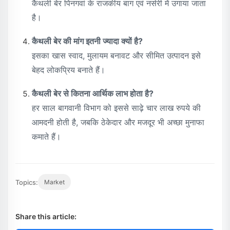
कैथली बेर पिनगवां के राजकीय बाग एवं नर्सरी में उगाया जाता
है।
कैथली बेर की मांग इतनी ज्यादा क्यों है?
इसका खास स्वाद, मुलायम बनावट और सीमित उत्पादन इसे
बेहद लोकप्रिय बनाते हैं।
कैथली बेर से कितना आर्थिक लाभ होता है?
हर साल बागवानी विभाग को इससे साढ़े चार लाख रुपये की
आमदनी होती है, जबकि ठेकेदार और मजदूर भी अच्छा मुनाफा
कमाते हैं।
Topics:
Market
Share this article: