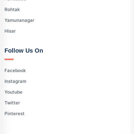
Rohtak
Yamunanagar
Hisar
Follow Us On
Facebook
Instagram
Youtube
Twitter
Pinterest