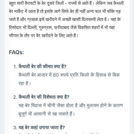
बहुत सारी वैरायटी के बेर दूसरे जिलों - राज्यों से आते हैं। लेकिन जब कैथली
बेर मार्केट में आता है तो इसके आगे सिर्फ बेर ही नहीं अन्य फल भी फीके पड़
जाते हैं और ग्राहक इसे खरीदने में अच्छी खासी दिलचस्पी लेता है। यहां के
रिश्तेदार भी दिल्ली, गुरुग्राम, फरीदाबाद जैसे विकसित शहरों में भी यहां
सौगात के तौर पर बेर खरीदने के लिए आते हैं।
FAQs:
कैथली बेर की कीमत क्या है?
कैथली बेर बाजार में 80 रुपये प्रति किलो के हिसाब से बिक
रहा है।
कैथली बेर की विशेषता क्या है?
यह बेर मिठास में चीनी जैसा होता है और मुलायम होने के कारण
बुजुर्ग भी आसानी से खा सकते हैं।
यह बेर कहां उगाया जाता है?