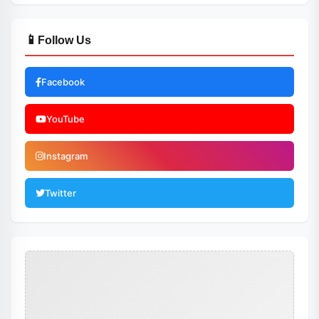
📱
Follow Us
Facebook
YouTube
Instagram
Twitter