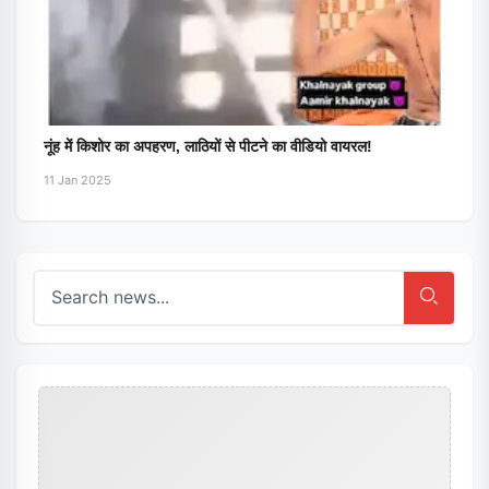
नूंह में किशोर का अपहरण, लाठियों से पीटने का वीडियो वायरल!
11 Jan 2025