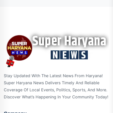
Stay Updated With The Latest News From Haryana!
Super Haryana News Delivers Timely And Reliable
Coverage Of Local Events, Politics, Sports, And More.
Discover What’s Happening In Your Community Today!