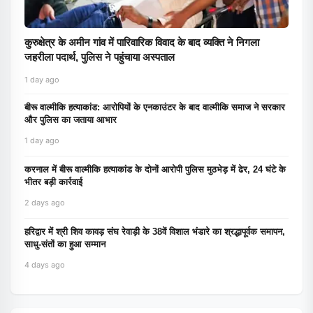
कुरुक्षेत्र के अमीन गांव में पारिवारिक विवाद के बाद व्यक्ति ने निगला
जहरीला पदार्थ, पुलिस ने पहुंचाया अस्पताल
1 day ago
बीरू वाल्मीकि हत्याकांड: आरोपियों के एनकाउंटर के बाद वाल्मीकि समाज ने सरकार
और पुलिस का जताया आभार
1 day ago
करनाल में बीरू वाल्मीकि हत्याकांड के दोनों आरोपी पुलिस मुठभेड़ में ढेर, 24 घंटे के
भीतर बड़ी कार्रवाई
2 days ago
हरिद्वार में श्री शिव कावड़ संघ रेवाड़ी के 38वें विशाल भंडारे का श्रद्धापूर्वक समापन,
साधु-संतों का हुआ सम्मान
4 days ago