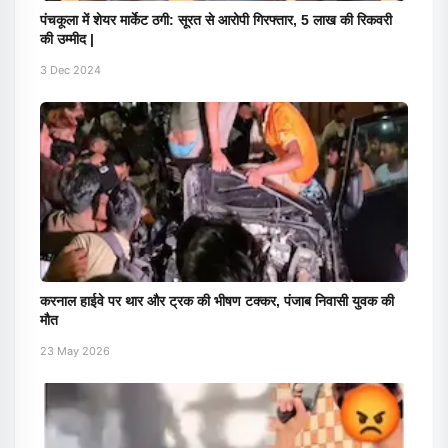
पंचकूला में शेयर मार्केट ठगी: सूरत से आरोपी गिरफ्तार, 5 लाख की रिकवरी
की उम्मीद |
3 Dec 2024
करनाल हाईवे पर थार और ट्रक की भीषण टक्कर, पंजाब निवासी युवक की
मौत
23 May 2026