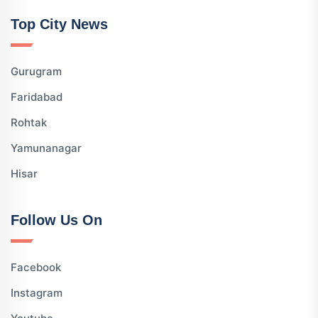
Top City News
Gurugram
Faridabad
Rohtak
Yamunanagar
Hisar
Follow Us On
Facebook
Instagram