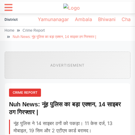
irsa
Sonipat
Yamunanagar
Ambala
Bhiwani
Chark
District
Home
Crime Report
Nuh News: नूंह पुलिस का बड़ा एक्शन, 14 साइबर ठग गिरफ्तार |
ADVERTISEMENT
CRIME REPORT
Nuh News: नूंह पुलिस का बड़ा एक्शन, 14 साइबर
ठग गिरफ्तार |
नूंह पुलिस ने 14 साइबर ठगों को पकड़ा। 11 केस दर्ज, 13
मोबाइल, 19 सिम और 2 एटीएम कार्ड बरामद।