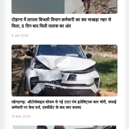
टोहाना में लापता बिजली विभाग कर्मचारी का शव भाखड़ा नहर से
मिला, 6 दिन बाद मिली तलाश का अंत
8 Jan 2026
महेन्द्रगढ़: ऑटोमोबाइल शोरूम से नई टाटा पंच इलेक्ट्रिक कार चोरी, सफाई
कर्मचारी पर केस दर्ज, एक्सीडेंट के बाद कार बरामद
10 Mar 2026