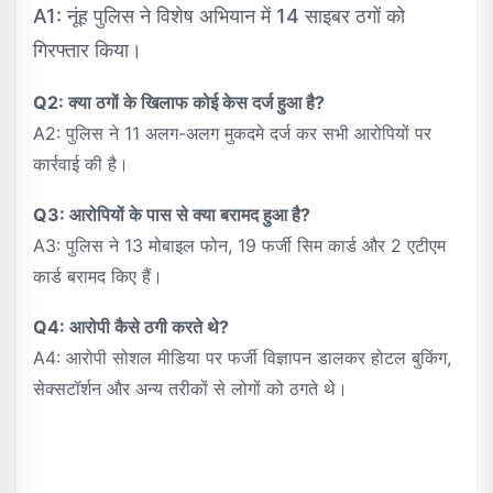
A1: नूंह पुलिस ने विशेष अभियान में 14 साइबर ठगों को
गिरफ्तार किया।
Q2: क्या ठगों के खिलाफ कोई केस दर्ज हुआ है?
A2: पुलिस ने 11 अलग-अलग मुकदमे दर्ज कर सभी आरोपियों पर
कार्रवाई की है।
Q3: आरोपियों के पास से क्या बरामद हुआ है?
A3: पुलिस ने 13 मोबाइल फोन, 19 फर्जी सिम कार्ड और 2 एटीएम
कार्ड बरामद किए हैं।
Q4: आरोपी कैसे ठगी करते थे?
A4: आरोपी सोशल मीडिया पर फर्जी विज्ञापन डालकर होटल बुकिंग,
सेक्सटॉर्शन और अन्य तरीकों से लोगों को ठगते थे।