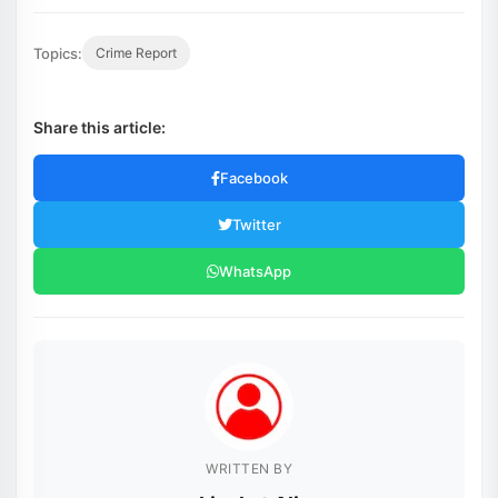
Topics:
Crime Report
Share this article:
Facebook
Twitter
WhatsApp
WRITTEN BY