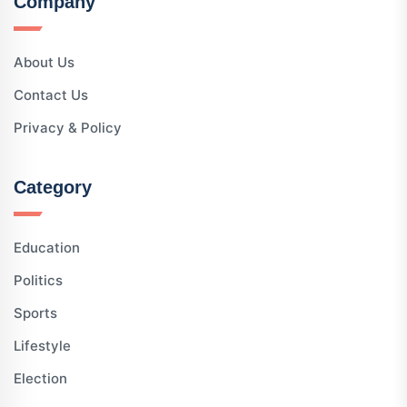
Company
About Us
Contact Us
Privacy & Policy
Category
Education
Politics
Sports
Lifestyle
Election