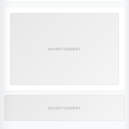
ADVERTISEMENT
ADVERTISEMENT