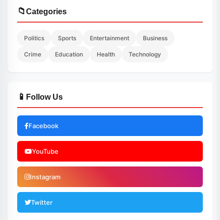
📁
Categories
Politics
Sports
Entertainment
Business
Crime
Education
Health
Technology
📱
Follow Us
Facebook
YouTube
Instagram
Twitter