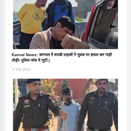
Karnal News: करनाल में शराबी लड़कों ने युवक पर हमला कर गाड़ी
तोड़ी! पुलिस जांच में जुटी |
12 Feb 2025