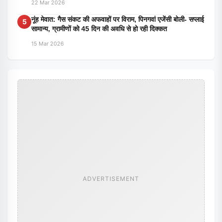
22 Mar 2026
नूंह मेवात: गैस संकट की अफवाहों पर विराम, पिनगवां एजेंसी बोली- सप्लाई
5
सामान्य, ग्रामीणों को 45 दिन की अवधि से हो रही दिक्कत
15 Mar 2026
ADVERTISEMENT