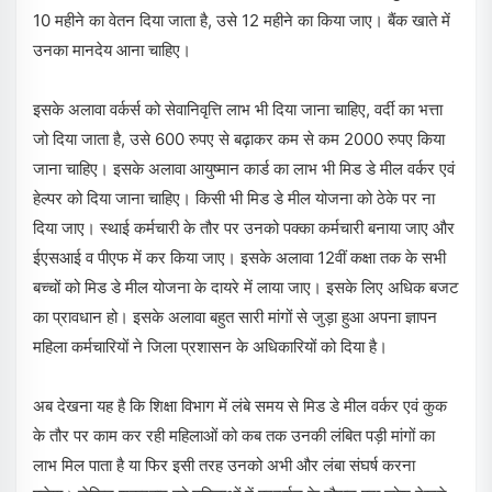
10 महीने का वेतन दिया जाता है, उसे 12 महीने का किया जाए। बैंक खाते में
उनका मानदेय आना चाहिए।
इसके अलावा वर्कर्स को सेवानिवृत्ति लाभ भी दिया जाना चाहिए, वर्दी का भत्ता
जो दिया जाता है, उसे 600 रुपए से बढ़ाकर कम से कम 2000 रुपए किया
जाना चाहिए। इसके अलावा आयुष्मान कार्ड का लाभ भी मिड डे मील वर्कर एवं
हेल्पर को दिया जाना चाहिए। किसी भी मिड डे मील योजना को ठेके पर ना
दिया जाए। स्थाई कर्मचारी के तौर पर उनको पक्का कर्मचारी बनाया जाए और
ईएसआई व पीएफ में कर किया जाए। इसके अलावा 12वीं कक्षा तक के सभी
बच्चों को मिड डे मील योजना के दायरे में लाया जाए। इसके लिए अधिक बजट
का प्रावधान हो। इसके अलावा बहुत सारी मांगों से जुड़ा हुआ अपना ज्ञापन
महिला कर्मचारियों ने जिला प्रशासन के अधिकारियों को दिया है।
अब देखना यह है कि शिक्षा विभाग में लंबे समय से मिड डे मील वर्कर एवं कुक
के तौर पर काम कर रही महिलाओं को कब तक उनकी लंबित पड़ी मांगों का
लाभ मिल पाता है या फिर इसी तरह उनको अभी और लंबा संघर्ष करना