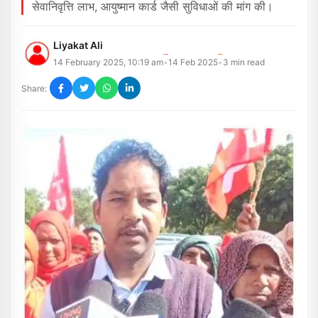
सेवानिवृत्ति लाभ, आयुष्मान कार्ड जैसी सुविधाओं की मांग की।
Liyakat Ali
14 February 2025, 10:19 am
14 Feb 2025
3
min read
•
•
Share: