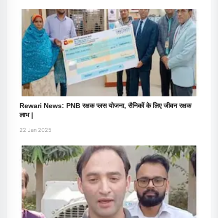
Rewari News: PNB रक्षक प्लस योजना, सैनिकों के लिए जीवन रक्षक
लाभ |
22 Jan 2025