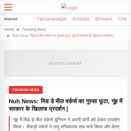
irsa
Sonipat
Yamunanagar
Ambala
Bhiwani
Chark
District
Home
Trending News
Nuh News: मिड डे मील वर्कर्स का गुस्सा फूटा, नूंह में सरकार के खिलाफ प्रदर्शन |
ADVERTISEMENT
TRENDING NEWS
Nuh News: मिड डे मील वर्कर्स का गुस्सा फूटा, नूंह में
सरकार के खिलाफ प्रदर्शन |
नूंह में मिड डे मील वर्कर्स यूनियन ने अपनी मांगों को लेकर प्रदर्शन
किया। सैंकड़ों वर्कर्स ने लघु सचिवालय तक मार्च किया और वेतन,