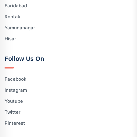
Faridabad
Rohtak
Yamunanagar
Hisar
Follow Us On
Facebook
Instagram
Youtube
Twitter
Pinterest