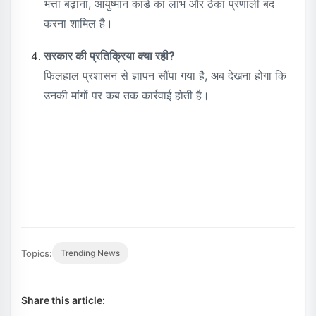
भत्ता बढ़ाना, आयुष्मान कार्ड का लाभ और ठेका प्रणाली बंद
करना शामिल है।
सरकार की प्रतिक्रिया क्या रही?
फिलहाल प्रशासन से ज्ञापन सौंपा गया है, अब देखना होगा कि
उनकी मांगों पर कब तक कार्रवाई होती है।
Topics:
Trending News
Share this article: