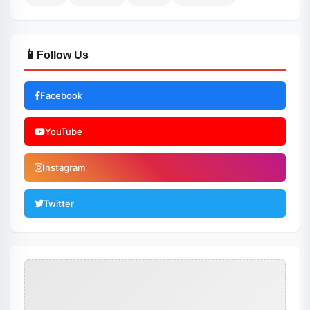
📱
Follow Us
Facebook
YouTube
Instagram
Twitter