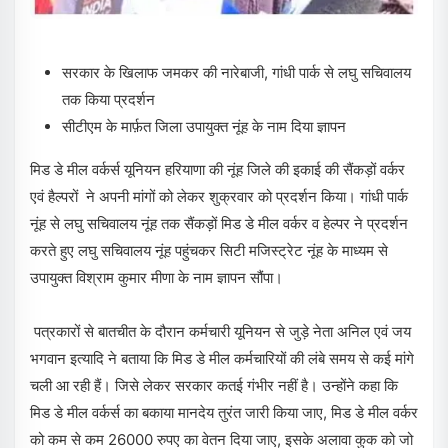
सरकार के खिलाफ जमकर की नारेबाजी, गांधी पार्क से लघु सचिवालय
तक किया प्रदर्शन
सीटीएम के मार्फ़त जिला उपायुक्त नूंह के नाम दिया ज्ञापन
मिड डे मील वर्कर्स यूनियन हरियाणा की नूंह जिले की इकाई की सैंकड़ों वर्कर
एवं हैल्परों ने अपनी मांगों को लेकर शुक्रवार को प्रदर्शन किया। गांधी पार्क
नूंह से लघु सचिवालय नूंह तक सैंकड़ों मिड डे मील वर्कर व हेल्पर ने प्रदर्शन
करते हुए लघु सचिवालय नूंह पहुंचकर सिटी मजिस्ट्रेट नूंह के माध्यम से
उपायुक्त विश्राम कुमार मीणा के नाम ज्ञापन सौंपा।
पत्रकारों से बातचीत के दौरान कर्मचारी यूनियन से जुड़े नेता अनिल एवं जय
भगवान इत्यादि ने बताया कि मिड डे मील कर्मचारियों की लंबे समय से कई मांगे
चली आ रही हैं। जिसे लेकर सरकार कतई गंभीर नहीं है। उन्होंने कहा कि
मिड डे मील वर्कर्स का बकाया मानदेय तुरंत जारी किया जाए, मिड डे मील वर्कर
को कम से कम 26000 रुपए का वेतन दिया जाए, इसके अलावा कुक को जो