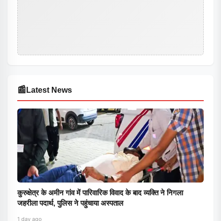
📰
Latest News
कुरुक्षेत्र के अमीन गांव में पारिवारिक विवाद के बाद व्यक्ति ने निगला
जहरीला पदार्थ, पुलिस ने पहुंचाया अस्पताल
1 day ago