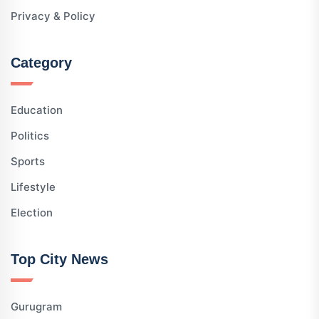
Privacy & Policy
Category
Education
Politics
Sports
Lifestyle
Election
Top City News
Gurugram