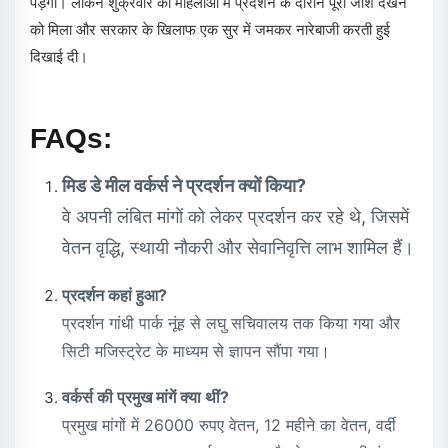
पड़ेगा। लेकिन शुक्रवार को महिलाओं में प्रदर्शन के दौरान पूरा जोश देखने
को मिला और सरकार के खिलाफ एक सुर में जमकर नारेबाजी करती हुई
दिखाई दी।
FAQs:
मिड डे मील वर्कर्स ने प्रदर्शन क्यों किया?
वे अपनी लंबित मांगों को लेकर प्रदर्शन कर रहे थे, जिसमें
वेतन वृद्धि, स्थायी नौकरी और सेवानिवृत्ति लाभ शामिल हैं।
प्रदर्शन कहां हुआ?
प्रदर्शन गांधी पार्क नूंह से लघु सचिवालय तक किया गया और
सिटी मजिस्ट्रेट के माध्यम से ज्ञापन सौंपा गया।
वर्कर्स की प्रमुख मांगें क्या थीं?
प्रमुख मांगों में 26000 रुपए वेतन, 12 महीने का वेतन, वर्दी