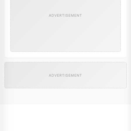
ADVERTISEMENT
ADVERTISEMENT