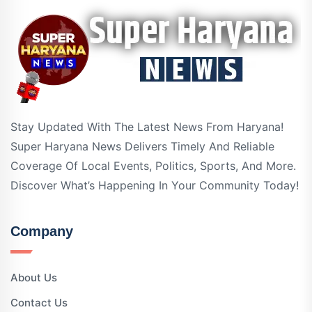
Stay Updated With The Latest News From Haryana!
Super Haryana News Delivers Timely And Reliable
Coverage Of Local Events, Politics, Sports, And More.
Discover What’s Happening In Your Community Today!
Company
About Us
Contact Us