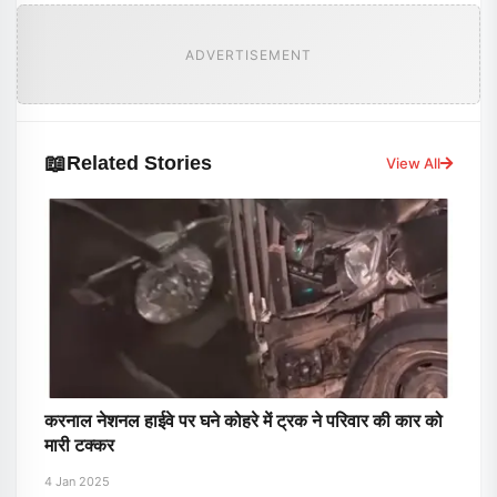
ADVERTISEMENT
📖
Related Stories
View All
करनाल नेशनल हाईवे पर घने कोहरे में ट्रक ने परिवार की कार को
मारी टक्कर
4 Jan 2025