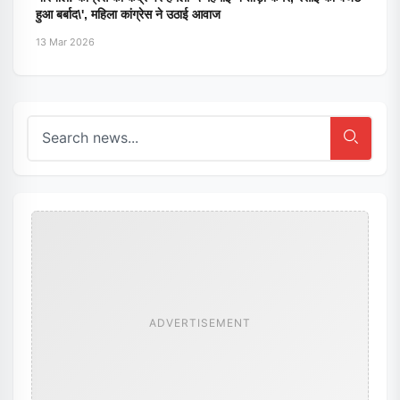
हुआ बर्बाद\', महिला कांग्रेस ने उठाई आवाज
13 Mar 2026
ADVERTISEMENT