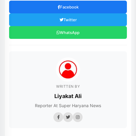
Facebook
Twitter
WhatsApp
WRITTEN BY
Liyakat Ali
Reporter At Super Haryana News