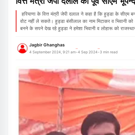
वित्त मंत्री जेपी दलाल का पूर्व सीएम भूपेन
हरियाणा के वित्त मंत्री जेपी दलाल ने कहा है कि हुड्डा के सीएम बनने
वोट नहीं ले सकते। हुड्डा बंसीलाल का नाम मिटाकर व भिवानी क
बनने के सपने देख रहे हुड्डा ने हमेशा भिवानी व लोहारू को राजस
Jagbir Ghanghas
4 September 2024, 9:21 am
4 Sep 2024
3
min read
•
•