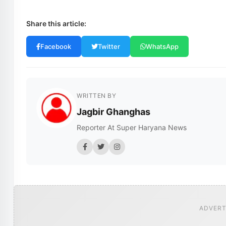
Share this article:
Facebook
Twitter
WhatsApp
WRITTEN BY
Jagbir Ghanghas
Reporter At Super Haryana News
ADVERT