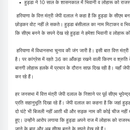
हुड्डा ने 10 साल के शासनकाल में भिवानी व लोहारू को राज
हरियाणा के वित्त मंत्री जेपी दलाल ने कहा है कि हुड्डा के सीएम बनने 
छोड़कर वोट नहीं ले सकते। हुड्डा बंसीलाल का नाम मिटाकर व भि
कि सीएम बनने के सपने देख रहे हुड्डा ने हमेशा भिवानी व लोहारू
हरियाणा में विधानसभा चुनाव की जंग जारी है। इसी बात वित्त मंत्री जे
है। पर कांग्रेस में रहते 36 का आँकड़ा रखने वाली किरण व श्रुति 
बानगी लोहारू हलके में प्रचार के दौरान साफ़ दिख रही है। यहाँ ज
कर रहे हैं।
हर जनसभा में वित्त मंत्री जेपी दलाल के निशाने पर पूर्व सीएम भूपेन्द
प्रति सहानुभूति दिखा रहे हैं। जेपी दलाल का कहना है कि जहां हुड्ड
दो घंटे भी बिजली नहीं आती थी और सड़क नाम की कोई चीज नहीं थी
हुए। उन्होंने आरोप लगाया कि हुड्डा अपने राज में लोहारू को रा
जाने के बाद और अब सीएम बनने के सपने देख रहे हैं।