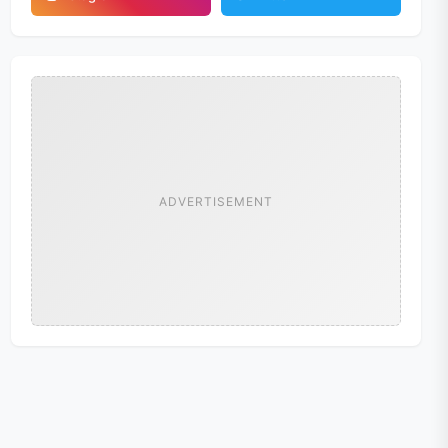
ADVERTISEMENT