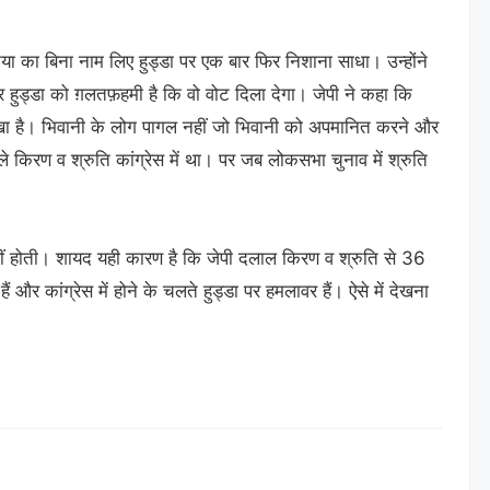
टिया का बिना नाम लिए हुड्डा पर एक बार फिर निशाना साधा। उन्होंने
पर हुड्डा को ग़लतफ़हमी है कि वो वोट दिला देगा। जेपी ने कहा कि
 देखा है। भिवानी के लोग पागल नहीं जो भिवानी को अपमानित करने और
ले किरण व श्रुति कांग्रेस में था। पर जब लोकसभा चुनाव में श्रुति
नहीं होती। शायद यही कारण है कि जेपी दलाल किरण व श्रुति से 36
 और कांग्रेस में होने के चलते हुड्डा पर हमलावर हैं। ऐसे में देखना