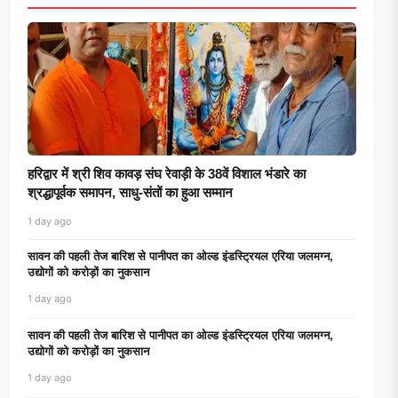
हरिद्वार में श्री शिव कावड़ संघ रेवाड़ी के 38वें विशाल भंडारे का
श्रद्धापूर्वक समापन, साधु-संतों का हुआ सम्मान
1 day ago
सावन की पहली तेज बारिश से पानीपत का ओल्ड इंडस्ट्रियल एरिया जलमग्न,
उद्योगों को करोड़ों का नुकसान
1 day ago
सावन की पहली तेज बारिश से पानीपत का ओल्ड इंडस्ट्रियल एरिया जलमग्न,
उद्योगों को करोड़ों का नुकसान
1 day ago