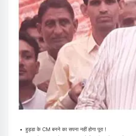
हुड्डा के CM बनने का सपना नहीं होगा पूरा !