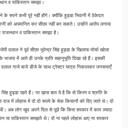
स्थान व पाकिस्तान समझा।
के सपने कभी पूरे नहीं होंगे। क्योंकि हुड्डा भिवानी में ठेकेदार
वानी को अपमानित कर सीएम नहीं बन सकते। उन्होंने आरोप लगाया
 को राजस्थान व पाकिस्तान समझा है।
पी दलाल ने पूर्व सीएम भूपेन्द्र सिंह हुड्डा के खिलाफ मोर्चा खोला
के भाजपा में आते ही उनके प्रति सहानुभूति दिखा रहे हैं। इसकी
ेपी दलाल गाजे बाजे डीजे के साथ ट्रेक्टर यात्रा निकालकर जनसभाएँ
्र सिंह हुड्डा रहते हैं। पर ख़ास बात ये है कि वो किरण व श्रुति के
ा राज में लोहारू में दो दो रूपये के चेक किसानों को दिए जाते थे। दो
। अब लोग खुद अपने दिल से पूछें कि किस सरकार में काम ज़्यादा
जस्थान या पाकिस्तान समझते थे। वो ना पहले लोहारू आए ना सरकार