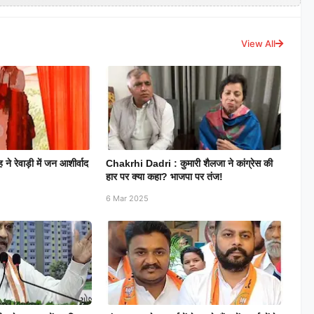
View All
 ने रेवाड़ी में जन आशीर्वाद
Chakrhi Dadri : कुमारी शैलजा ने कांग्रेस की
हार पर क्या कहा? भाजपा पर तंज!
6 Mar 2025