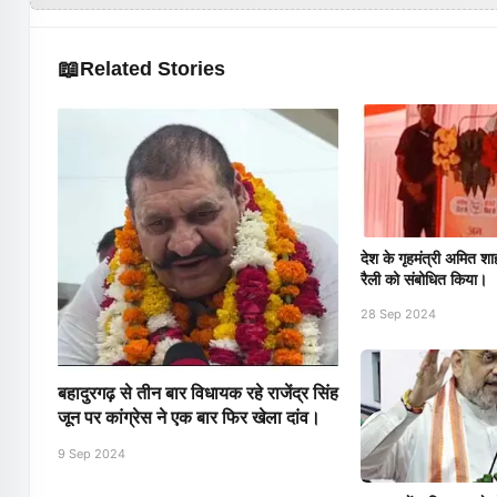
📖
Related Stories
देश के गृहमंत्री अमित शाह
रैली को संबोधित किया।
28 Sep 2024
बहादुरगढ़ से तीन बार विधायक रहे राजेंद्र सिंह
जून पर कांग्रेस ने एक बार फिर खेला दांव।
9 Sep 2024