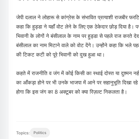
जेपी दलाल ने लोहारू से कांग्रेस के संभावित प्रत्याशी राजबीर फर
कहा कि हुड्डा ने यहाँ वोट लेने के लिए एक ठेकेदार छोड़ दिया है। 
भिवानी के लोगों ने बंसीलाल के नाम पर हुड्डा से पहले राज करते
बंसीलाल का नाम मिटाने वाले को वोट देंगे। उन्होंने कहा कि भले पह
की टिकट कटी को पूरे भिवानी को दुख हुआ था।
कहते में राजनीति व जंग में कोई किसी का स्थाई दोस्त या दुश्मन 
का आँकड़ा होने पर भी उनके भाजपा में आने पर सहानुभूति दिखा रहे हैं
होगा कि इस जंग का 8 अक्टूबर को क्या रिज़ल्ट निकलता है।
Topics:
Politics