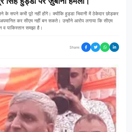
्द्र सिंह हुड्डा पर ज़ुबानी हमला।
 के सपने कभी पूरे नहीं होंगे। क्योंकि हुड्डा भिवानी में ठेकेदार छोड़कर
ो अपमानित कर सीएम नहीं बन सकते। उन्होंने आरोप लगाया कि सीएम
्थान व पाकिस्तान समझा है।
Share: