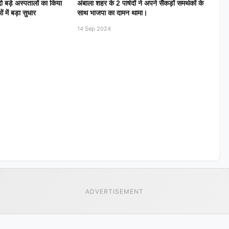
ो बड़े अस्पतालों का किया
अंबाला शहर के 2 पार्षदों ने अपने सैंकड़ों समर्थकों के
ं में बड़ा सुधार
साथ भाजपा का दामन थामा।
14 Sep 2024
ADVERTISEMENT