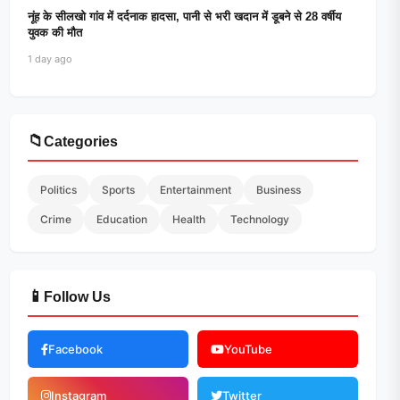
नूंह के सीलखो गांव में दर्दनाक हादसा, पानी से भरी खदान में डूबने से 28 वर्षीय
युवक की मौत
1 day ago
📁
Categories
Politics
Sports
Entertainment
Business
Crime
Education
Health
Technology
📱
Follow Us
Facebook
YouTube
Instagram
Twitter