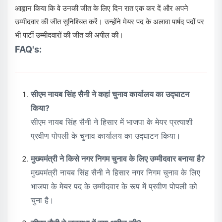
आह्वान किया कि वे उनकी जीत के लिए दिन रात एक कर दें और अपने
उम्मीदवार की जीत सुनिश्चित करें। उन्होंने मेयर पद के अलावा पार्षद पदों पर
भी पार्टी उम्मीदवारों की जीत की अपील की।
FAQ's:
सीएम नायब सिंह सैनी ने कहां चुनाव कार्यालय का उद्घाटन
किया?
सीएम नायब सिंह सैनी ने हिसार में भाजपा के मेयर प्रत्याशी
प्रवीण पोपली के चुनाव कार्यालय का उद्घाटन किया।
मुख्यमंत्री ने किसे नगर निगम चुनाव के लिए उम्मीदवार बनाया है?
मुख्यमंत्री नायब सिंह सैनी ने हिसार नगर निगम चुनाव के लिए
भाजपा के मेयर पद के उम्मीदवार के रूप में प्रवीण पोपली को
चुना है।