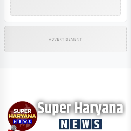
ADVERTISEMENT