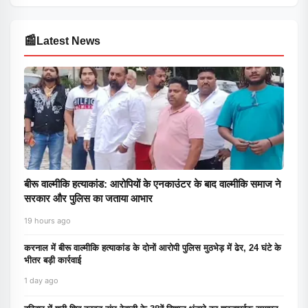
📰
Latest News
बीरू वाल्मीकि हत्याकांड: आरोपियों के एनकाउंटर के बाद वाल्मीकि समाज ने
सरकार और पुलिस का जताया आभार
19 hours ago
करनाल में बीरू वाल्मीकि हत्याकांड के दोनों आरोपी पुलिस मुठभेड़ में ढेर, 24 घंटे के
भीतर बड़ी कार्रवाई
1 day ago