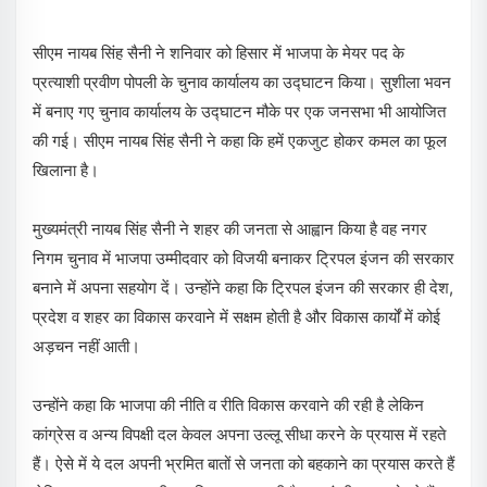
सीएम नायब सिंह सैनी ने शनिवार को हिसार में भाजपा के मेयर पद के
प्रत्याशी प्रवीण पोपली के चुनाव कार्यालय का उद्घाटन किया। सुशीला भवन
में बनाए गए चुनाव कार्यालय के उद्घाटन मौके पर एक जनसभा भी आयोजित
की गई। सीएम नायब सिंह सैनी ने कहा कि हमें एकजुट होकर कमल का फूल
खिलाना है।
मुख्यमंत्री नायब सिंह सैनी ने शहर की जनता से आह्वान किया है वह नगर
निगम चुनाव में भाजपा उम्मीदवार को विजयी बनाकर ट्रिपल इंजन की सरकार
बनाने में अपना सहयोग दें। उन्होंने कहा कि ट्रिपल इंजन की सरकार ही देश,
प्रदेश व शहर का विकास करवाने में सक्षम होती है और विकास कार्यों में कोई
अड़चन नहीं आती।
उन्होंने कहा कि भाजपा की नीति व रीति विकास करवाने की रही है लेकिन
कांग्रेस व अन्य विपक्षी दल केवल अपना उल्लू सीधा करने के प्रयास में रहते
हैं। ऐसे में ये दल अपनी भ्रमित बातों से जनता को बहकाने का प्रयास करते हैं