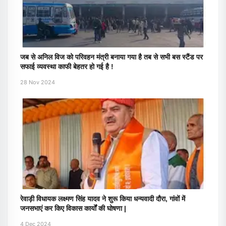
जब से अनिल विज को परिवहन मंत्री बनाया गया है तब से सभी बस स्टैंड पर
सफाई व्यवस्था काफी बेहतर हो गई है !
28 Nov 2024
रेवाड़ी विधायक लक्ष्मण सिंह यादव ने शुरू किया धन्यवादी दौरा, गांवों में
जनसभाएं कर किए विकास कार्यों की घोषणा |
4 Dec 2024