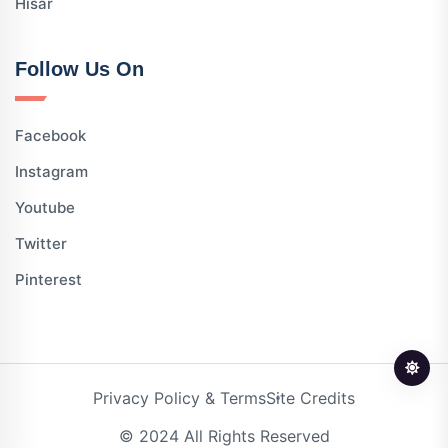
Hisar
Follow Us On
Facebook
Instagram
Youtube
Twitter
Pinterest
Privacy Policy & Terms
Site Credits
© 2024 All Rights Reserved