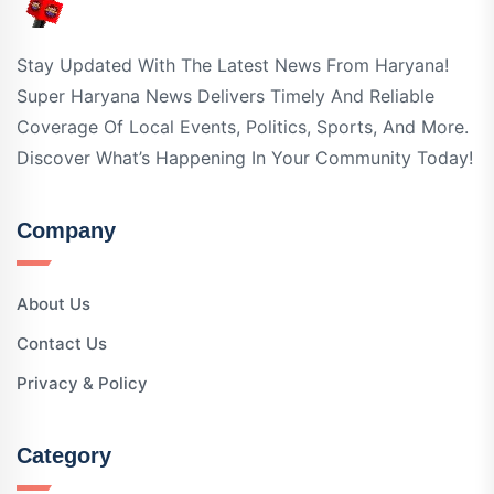
Stay Updated With The Latest News From Haryana!
Super Haryana News Delivers Timely And Reliable
Coverage Of Local Events, Politics, Sports, And More.
Discover What’s Happening In Your Community Today!
Company
About Us
Contact Us
Privacy & Policy
Category