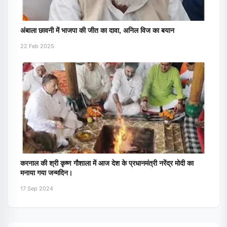
अंबाला छावनी में भाजपा की जीत का दावा, अनिल विज का बयान
22 Feb 2025
करनाल की श्री कृष्ण गौशाला में आज देश के प्रधानमंत्री नरेंद्र मोदी का
मनाया गया जन्मदिन।
17 Sep 2024