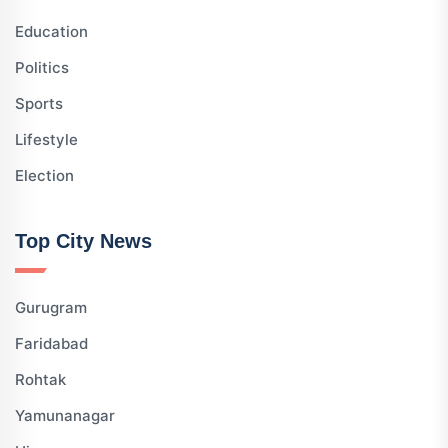
Education
Politics
Sports
Lifestyle
Election
Top City News
Gurugram
Faridabad
Rohtak
Yamunanagar