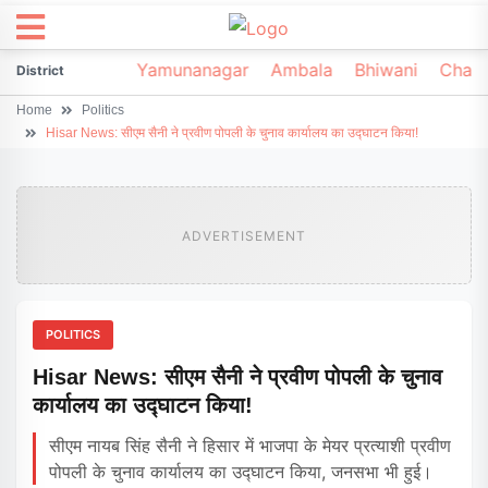
irsa
Sonipat
Yamunanagar
Ambala
Bhiwani
Chark
District
Home
Politics
Hisar News: सीएम सैनी ने प्रवीण पोपली के चुनाव कार्यालय का उद्घाटन किया!
ADVERTISEMENT
POLITICS
Hisar News: सीएम सैनी ने प्रवीण पोपली के चुनाव
कार्यालय का उद्घाटन किया!
सीएम नायब सिंह सैनी ने हिसार में भाजपा के मेयर प्रत्याशी प्रवीण
पोपली के चुनाव कार्यालय का उद्घाटन किया, जनसभा भी हुई।