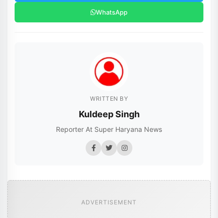
WhatsApp
WRITTEN BY
Kuldeep Singh
Reporter At Super Haryana News
ADVERTISEMENT