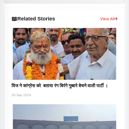
📖
Related Stories
View All
विज ने कांग्रेस को बताया रंग बिरंगे गुब्बारे बेचने वाली पार्टी ।
30 Sep 2024