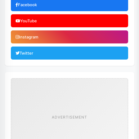
Facebook
YouTube
Instagram
Twitter
ADVERTISEMENT