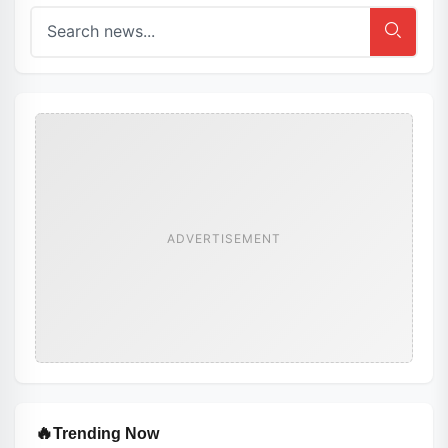
ADVERTISEMENT
🔥
Trending Now