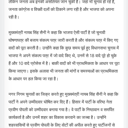
लेकिन जनता अब इनकी असलियत जान चुकी है। जहां भी चुनाव हो रहे हैं,
जनता कांग्रेस व विपक्षी दलों को ठिकाने लगा रही है और भाजपा को अपना
रही है।
मुख्यमंत्री नायब सिंह सैनी ने कहा कि भाजपा ऐसी पार्टी है जो चुनावी
घोषणापत्र की बजाय संकल्प पत्र जारी करती है और संकल्प पत्र में किए गए
वादों को पूरा करती है। उन्होंने कहा कि कुछ समय पूर्व हुए विधानसभा चुनाव में
भाजपा ने अपने संकल्प पत्र में जो वादे किए थे, उनमें से 18 वादे पूरे हो चुके
हैं और 10 वादे प्रोसेस में है। बाकी वादों को भी प्राथमिकता के आधार पर पूरा
किया जाएगा। इसके अलावा भी जनता की मांगों व समस्याओं का प्राथमिकता
के आधार पर हल किया जा रहा है।
नगर निगम चुनावों का जिक्र करते हुए मुख्यमंत्री नायब सिंह सैनी ने कहा कि
पार्टी ने अपने उम्मीदवार घोषित कर दिए हैं। हिसार में पार्टी के वरिष्ठ नेता
प्रवीण पोपली को उम्मीदवार बनाया गया है। वे पार्टी के निष्ठावान व समर्पित
कार्यकर्ता है और उनमें शहर का विकास करवाने का जज्बा है। उन्होंने
शहरवासियों से प्रवीण पोपली के लिए वोटों की अपील करते हुए पार्टीजनों से