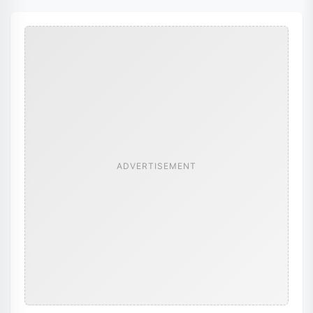
ADVERTISEMENT