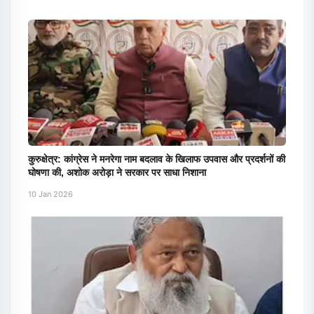
कुरुक्षेत्र: कांग्रेस ने मनरेगा नाम बदलाव के खिलाफ उपवास और प्रदर्शनों की
घोषणा की, अशोक अरोड़ा ने सरकार पर साधा निशाना
10 Jan 2026