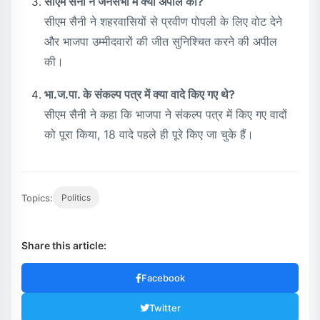
सीएम सैनी ने जनसभा में क्या अपील की?
सीएम सैनी ने शहरवासियों से प्रवीण पोपली के लिए वोट देने
और भाजपा उम्मीदवारों की जीत सुनिश्चित करने की अपील
की।
भा.ज.पा. के संकल्प पत्र में क्या वादे किए गए थे?
सीएम सैनी ने कहा कि भाजपा ने संकल्प पत्र में किए गए वादों
को पूरा किया, 18 वादे पहले ही पूरे किए जा चुके हैं।
Topics:
Politics
Share this article:
Facebook
Twitter