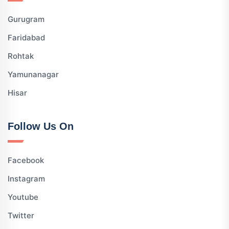
Gurugram
Faridabad
Rohtak
Yamunanagar
Hisar
Follow Us On
Facebook
Instagram
Youtube
Twitter