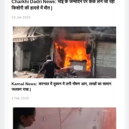
Charkhi Dadri News: भाई के जन्मदिन पर केक लेने जा रही
किशोरी की हादसे में मौत |
23 Jan 2025
Karnal News: करनाल में दुकान में लगी भीषण आग, लाखों का सामान
जलकर राख |
2 Feb 2025