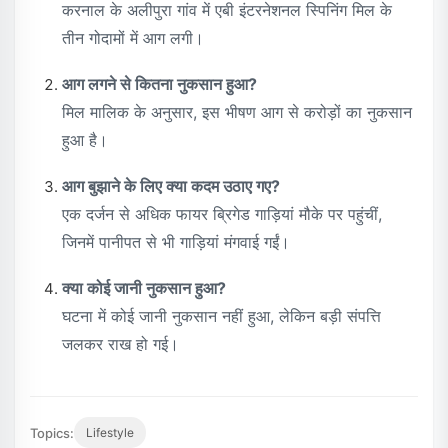
करनाल के अलीपुरा गांव में एबी इंटरनेशनल स्पिनिंग मिल के
तीन गोदामों में आग लगी।
आग लगने से कितना नुकसान हुआ?
मिल मालिक के अनुसार, इस भीषण आग से करोड़ों का नुकसान
हुआ है।
आग बुझाने के लिए क्या कदम उठाए गए?
एक दर्जन से अधिक फायर ब्रिगेड गाड़ियां मौके पर पहुंचीं,
जिनमें पानीपत से भी गाड़ियां मंगवाई गईं।
क्या कोई जानी नुकसान हुआ?
घटना में कोई जानी नुकसान नहीं हुआ, लेकिन बड़ी संपत्ति
जलकर राख हो गई।
Topics:
Lifestyle