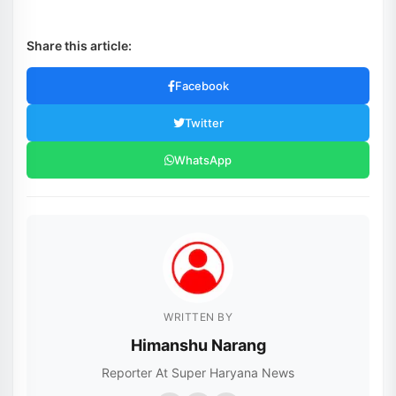
Share this article:
Facebook
Twitter
WhatsApp
WRITTEN BY
Himanshu Narang
Reporter At Super Haryana News