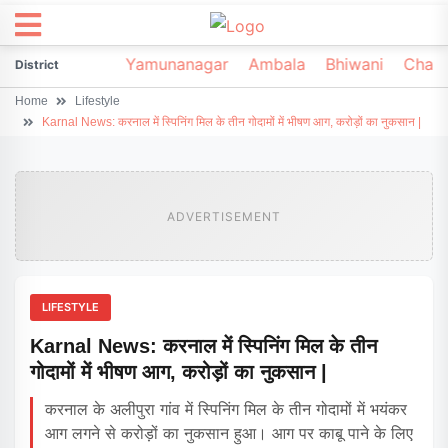
irsa
Sonipat
Yamunanagar
Ambala
Bhiwani
Chark
District
Home
Lifestyle
Karnal News: करनाल में स्पिनिंग मिल के तीन गोदामों में भीषण आग, करोड़ों का नुकसान |
ADVERTISEMENT
LIFESTYLE
Karnal News: करनाल में स्पिनिंग मिल के तीन
गोदामों में भीषण आग, करोड़ों का नुकसान |
करनाल के अलीपुरा गांव में स्पिनिंग मिल के तीन गोदामों में भयंकर
आग लगने से करोड़ों का नुकसान हुआ। आग पर काबू पाने के लिए