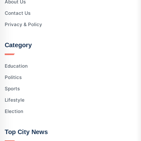
About Us
Contact Us
Privacy & Policy
Category
Education
Politics
Sports
Lifestyle
Election
Top City News