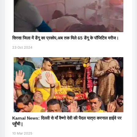
सिरसा जिला में डेंगू का प्रकोप,अब तक मिले 65 डेंगू के पॉजिटिव मरीज।
23 Oct 2024
Karnal News: दिल्ली से माँ वैष्णो देवी की पैदल यात्रा करनाल हाईवे पर
पहुँची |
10 Mar 2025