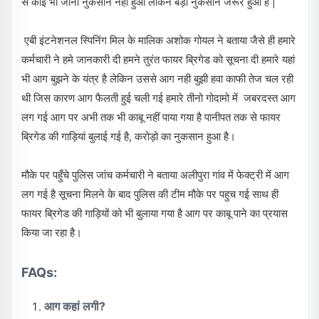
से कोई भी जानी नुकसान नहीं हुआ लेकिन बड़ा नुकसान जरूर हुआ है |
एबी इंटनेशनल स्पिनिंग मिल के मालिक अशोक गोयल ने बताया जैसे ही हमारे
कर्मचारी ने हमे जानकारी दी हमने तुरंत फायर ब्रिगेड को सूचना दी हमारे यहां
भी आग बुझने के यंत्र है लेकिन उससे आग नही बुझी हवा काफी तेज चल रही
थी जिस कारण आग फैलती हुई चली गई हमारे तीनो गोदामो में जबरदस्त आग
लग गई आग पर अभी तक भी काबू नहीं पाया गया है पानीपत तक से फायर
ब्रिगेड की गाड़ियां बुलाई गई है, करोड़ो का नुकसान हुआ है।
मौके पर पहुँचे पुलिस जांच कर्मचारी ने बताया अलीपुरा गांव में फेक्ट्री में आग
लग गई है सूचना मिलने के बाद पुलिस की टीम मौके पर पहुच गई साथ ही
फायर ब्रिगेड की गाड़ियों को भी बुलाया गया है आग पर काबू पाने का प्रयास
किया जा रहा है।
FAQs:
आग कहां लगी?