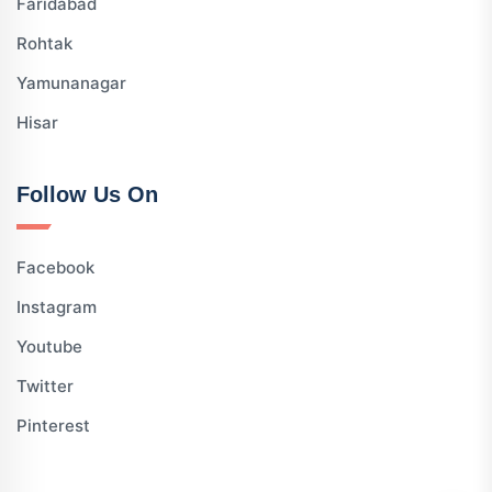
Faridabad
Rohtak
Yamunanagar
Hisar
Follow Us On
Facebook
Instagram
Youtube
Twitter
Pinterest