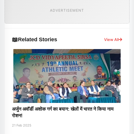
ADVERTISEMENT
📖
Related Stories
View All
अर्जुन अवॉर्डी अशोक गर्ग का बयान: खेलों में भारत ने किया नाम
रोशन!
21 Feb 2025