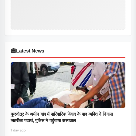
📰
Latest News
कुरुक्षेत्र के अमीन गांव में पारिवारिक विवाद के बाद व्यक्ति ने निगला
जहरीला पदार्थ, पुलिस ने पहुंचाया अस्पताल
1 day ago