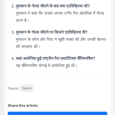
मुस्कान के गोल्ड जीतने के बाद क्या प्रतिक्रिया थी?
मुस्कान ने कहा कि उनका अगला टार्गेट पैरा ओलंपिक में गोल्ड
लाना है।
मुस्कान के गोल्ड जीतने पर किसने प्रतिक्रिया दी?
मुस्कान के कोच और पिता ने खुशी व्यक्त की और उनकी मेहनत
की सराहना की।
कहां आयोजित हुई राष्ट्रीय पैरा एथलेटिक्स चैंपियनशिप?
यह चैंपियनशिप चेन्नई में आयोजित हुई थी।
Topics:
Sports
Share this article: