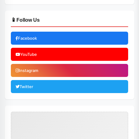
📱
Follow Us
Facebook
YouTube
Instagram
Twitter