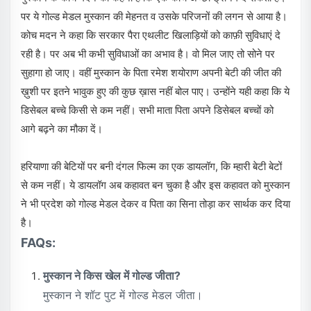
पर ये गोल्ड मेडल मुस्कान की मेहनत व उसके परिजनों की लगन से आया है।
कोच मदन ने कहा कि सरकार पैरा एथलीट खिलाड़ियों को काफ़ी सुविधाएं दे
रही है। पर अब भी कभी सुविधाओं का अभाव है। वो मिल जाए तो सोने पर
सुहागा हो जाए। वहीं मुस्कान के पिता रमेश शयोराण अपनी बेटी की जीत की
ख़ुशी पर इतने भावुक हुए की कुछ ख़ास नहीं बोल पाए। उन्होंने यही कहा कि ये
डिसेबल बच्चे किसी से कम नहीं। सभी माता पिता अपने डिसेबल बच्चों को
आगे बढ़ने का मौका दें।
हरियाणा की बेटियों पर बनी दंगल फिल्म का एक डायलॉग, कि म्हारी बेटी बेटों
से कम नहीं। ये डायलॉग अब कहावत बन चुका है और इस कहावत को मुस्कान
ने भी प्रदेश को गोल्ड मेडल देकर व पिता का सिना तोड़ा कर सार्थक कर दिया
है।
FAQs:
मुस्कान ने किस खेल में गोल्ड जीता?
मुस्कान ने शॉट पुट में गोल्ड मेडल जीता।