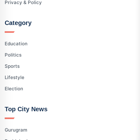
Privacy & Policy
Category
Education
Politics
Sports
Lifestyle
Election
Top City News
Gurugram