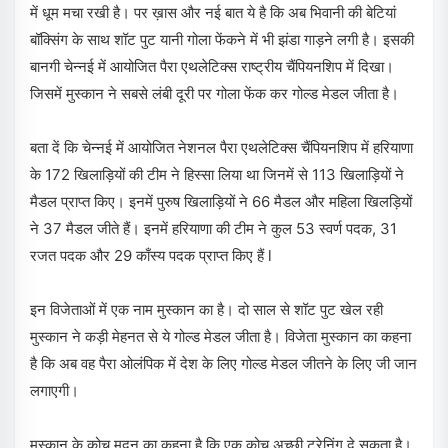
में धूम मचा रखी है। पर ख़ास और नई बात ये है कि अब भिवानी की बेटियां
बॉक्सिंग के साथ शॉट पुट यानी गोला फेंकने में भी झंडा गाड़ने लगी है। इसकी
बानगी चेन्नई में आयोजित पैरा एथलेटिक्स राष्ट्रीय चैंपियनशिप में दिखा।
जिसमें मुस्कान ने सबसे लंबी दूरी पर गोला फेंक कर गोल्ड मेडल जीता है।
बता दें कि चेन्नई में आयोजित नेशनल पैरा एथलेटिक्स चैंपियनशिप में हरियाणा
के 172 खिलाड़ियों की टीम ने हिस्सा लिया था जिनमें से 113 खिलाड़ियों ने
मैडल प्राप्त किए। इनमें पुरुष खिलाड़ियों ने 66 मैडल और महिला खिलड़ियों
ने 37 मैडल जीते हैं। इनमें हरियाणा की टीम ने कुल 53 स्वर्ण पदक, 31
रजत पदक और 29 काँस्य पदक प्राप्त किए हैं l
इन विजेताओं में एक नाम मुस्कान का है। दो साल से शॉट पुट खेल रही
मुस्कान ने कड़ी मेहनत से ये गोल्ड मेडल जीता है। विजेता मुस्कान का कहना
है कि अब वह पैरा ओलंपिक में देश के लिए गोल्ड मेडल जीतने के लिए जी जान
लगाएगी।
मुस्कान के कोच मदन का कहना है कि एक कोच अच्छी ट्रेनिंग दे सकता है।