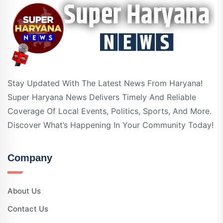
Stay Updated With The Latest News From Haryana!
Super Haryana News Delivers Timely And Reliable
Coverage Of Local Events, Politics, Sports, And More.
Discover What’s Happening In Your Community Today!
Company
About Us
Contact Us