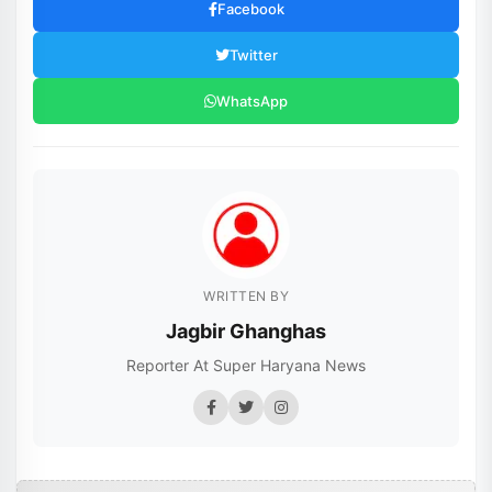
Facebook
Twitter
WhatsApp
WRITTEN BY
Jagbir Ghanghas
Reporter At Super Haryana News