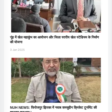
नूंह में खेल महाकुंभ का आयोजन और जिला स्तरीय खेल स्टेडियम के निर्माण
की योजना
3 Jan 2025
NUH NEWS: फिरोजपुर झिरका में नवाब शमसुद्दीन क्रिकेट टूर्नामेंट की