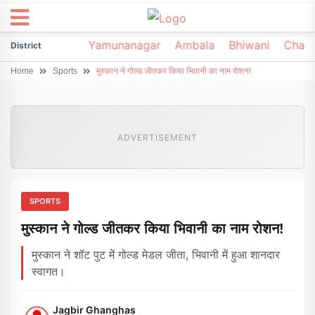
irsa
Sonipat
Yamunanagar
Ambala
Bhiwani
Chark
District
Home
Sports
मुस्कान ने गोल्ड जीतकर किया भिवानी का नाम रोशन!
ADVERTISEMENT
SPORTS
मुस्कान ने गोल्ड जीतकर किया भिवानी का नाम रोशन!
मुस्कान ने शॉट पुट में गोल्ड मेडल जीता, भिवानी में हुआ शानदार
स्वागत।
Jagbir Ghanghas