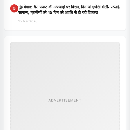
नूंह मेवात: गैस संकट की अफवाहों पर विराम, पिनगवां एजेंसी बोली- सप्लाई
5
सामान्य, ग्रामीणों को 45 दिन की अवधि से हो रही दिक्कत
15 Mar 2026
ADVERTISEMENT