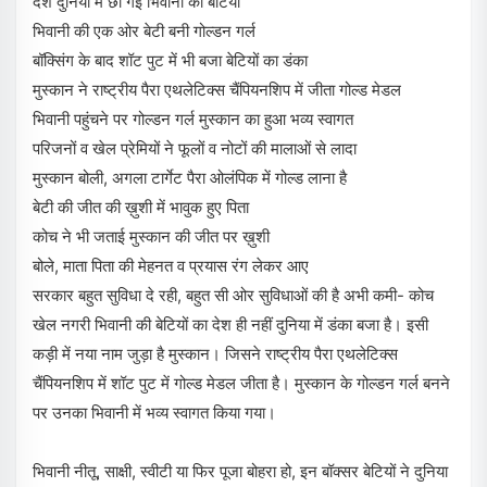
देश दुनिया में छा गई भिवानी की बेटियां
भिवानी की एक ओर बेटी बनी गोल्डन गर्ल
बॉक्सिंग के बाद शॉट पुट में भी बजा बेटियों का डंका
मुस्कान ने राष्ट्रीय पैरा एथलेटिक्स चैंपियनशिप में जीता गोल्ड मेडल
भिवानी पहुंचने पर गोल्डन गर्ल मुस्कान का हुआ भव्य स्वागत
परिजनों व खेल प्रेमियों ने फूलों व नोटों की मालाओं से लादा
मुस्कान बोली, अगला टार्गेट पैरा ओलंपिक में गोल्ड लाना है
बेटी की जीत की ख़ुशी में भावुक हुए पिता
कोच ने भी जताई मुस्कान की जीत पर ख़ुशी
बोले, माता पिता की मेहनत व प्रयास रंग लेकर आए
सरकार बहुत सुविधा दे रही, बहुत सी ओर सुविधाओं की है अभी कमी- कोच
खेल नगरी भिवानी की बेटियों का देश ही नहीं दुनिया में डंका बजा है। इसी
कड़ी में नया नाम जुड़ा है मुस्कान। जिसने राष्ट्रीय पैरा एथलेटिक्स
चैंपियनशिप में शॉट पुट में गोल्ड मेडल जीता है। मुस्कान के गोल्डन गर्ल बनने
पर उनका भिवानी में भव्य स्वागत किया गया।
भिवानी नीतू, साक्षी, स्वीटी या फिर पूजा बोहरा हो, इन बॉक्सर बेटियों ने दुनिया