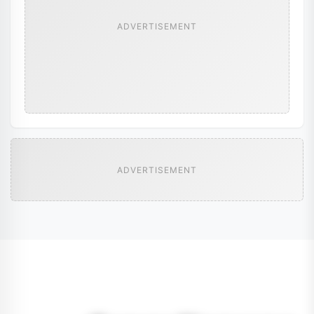
ADVERTISEMENT
ADVERTISEMENT