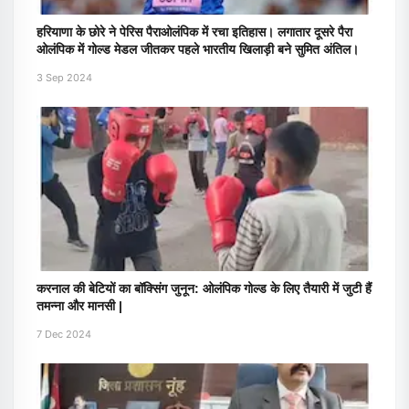
हरियाणा के छोरे ने पेरिस पैराओलंपिक में रचा इतिहास। लगातार दूसरे पैरा
ओलंपिक में गोल्ड मेडल जीतकर पहले भारतीय खिलाड़ी बने सुमित अंतिल।
3 Sep 2024
करनाल की बेटियों का बॉक्सिंग जुनून: ओलंपिक गोल्ड के लिए तैयारी में जुटी हैं
तमन्ना और मानसी |
7 Dec 2024