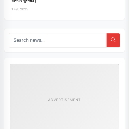
शानदार शुरुआत |
1 Feb 2025
ADVERTISEMENT