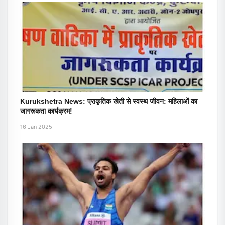
Kurukshetra News: प्राकृतिक खेती से स्वस्थ जीवन: महिलाओं का
जागरूकता कार्यक्रम!
16 Jan 2025