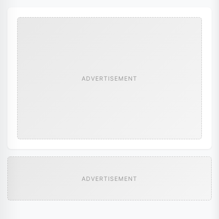
ADVERTISEMENT
ADVERTISEMENT