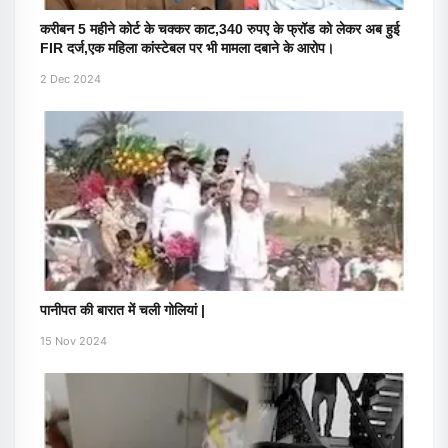
करीबन 5 महीने कोर्ट के चक्कर काट,340 रुपए के फ्रॉड को लेकर अब हुई
FIR दर्ज,एक महिला कांस्टेबल पर भी मामला दबाने के आरोप।
2 Dec 2024
पानीपत की बारात में चली गोलियां |
15 Nov 2024