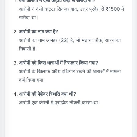
क्या आरोपी ने देसी कट्टा कहां से खरीदा था?
आरोपी ने देसी कट्टा सिकंदराबाद, उत्तर प्रदेश से ₹1500 में
खरीदा था।
आरोपी का नाम क्या है?
आरोपी का नाम अजहर (22) है, जो भडाना चौक, सारन का
निवासी है।
आरोपी को किस धाराओं में गिरफ्तार किया गया?
आरोपी के खिलाफ अवैध हथियार रखने की धाराओं में मामला
दर्ज किया गया।
आरोपी की पेशेवर स्थिति क्या थी?
आरोपी एक कंपनी में प्राइवेट नौकरी करता था।