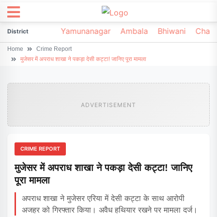
irsa
Sonipat
Yamunanagar
Ambala
Bhiwani
Chark
District
Home
Crime Report
मुजेसर में अपराध शाखा ने पकड़ा देसी कट्टा! जानिए पूरा मामला
ADVERTISEMENT
CRIME REPORT
मुजेसर में अपराध शाखा ने पकड़ा देसी कट्टा! जानिए
पूरा मामला
अपराध शाखा ने मुजेसर एरिया में देसी कट्टा के साथ आरोपी
अजहर को गिरफ्तार किया। अवैध हथियार रखने पर मामला दर्ज।