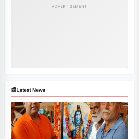
ADVERTISEMENT
📰
Latest News