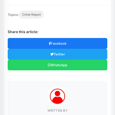
Topics:
Crime Report
Share this article:
Facebook
Twitter
WhatsApp
WRITTEN BY