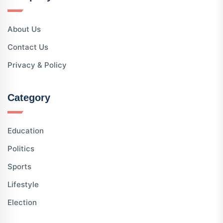
About Us
Contact Us
Privacy & Policy
Category
Education
Politics
Sports
Lifestyle
Election