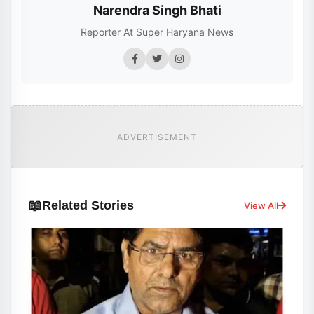
Narendra Singh Bhati
Reporter At Super Haryana News
ADVERTISEMENT
📖
Related Stories
View All