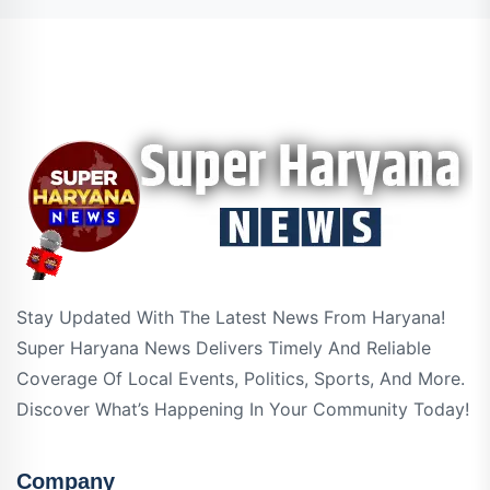
Stay Updated With The Latest News From Haryana!
Super Haryana News Delivers Timely And Reliable
Coverage Of Local Events, Politics, Sports, And More.
Discover What’s Happening In Your Community Today!
Company