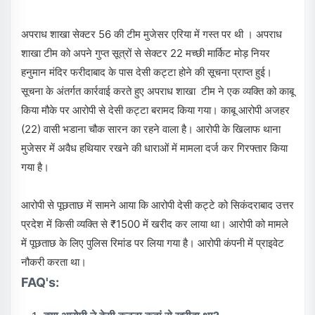
अपराध शाखा सेक्टर 56 की टीम मुजेसर एरिया में गस्त पर थी । अपराध
शाखा टीम को अपने गुप्त सूत्रों से सेक्टर 22 मच्छी मार्किट मोड़ नियर
हनुमान मंदिर फरीदाबाद के पास देसी कट्टा होने की सूचना प्राप्त हुई।
सूचना के अंतर्गत कार्रवाई करते हुए अपराध शाखा टीम ने एक व्यक्ति को काबू
किया मौके पर आरोपी से देसी कट्टा बरामद किया गया। काबू आरोपी अजहर
(22) वासी भडाना चौक सारन का रहने वाला है। आरोपी के खिलाफ थाना
मुजेसर में अवैध हथियार रखने की धाराओं में मामला दर्ज कर गिरफ्तार किया
गया है।
आरोपी से पूछताछ में सामने आया कि आरोपी देसी कट्टे को सिकंदराबाद उत्तर
प्रदेश में किसी व्यक्ति से ₹1500 में खरीद कर लाया था। आरोपी को मामले
में पूछताछ के लिए पुलिस रिमांड पर लिया गया है। आरोपी कंपनी में प्राइवेट
नौकरी करता था।
FAQ's: