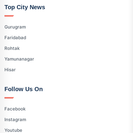
Top City News
Gurugram
Faridabad
Rohtak
Yamunanagar
Hisar
Follow Us On
Facebook
Instagram
Youtube