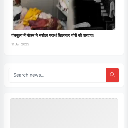
पंचकूला में नौकर ने नशीला पदार्थ खिलाकर चोरी की वारदात!
11 Jan 2025