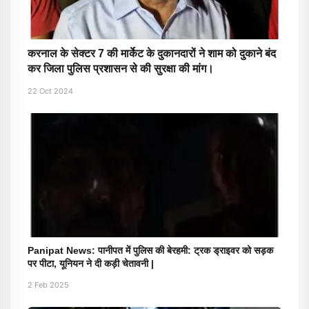
करनाल के सेक्टर 7 की मार्केट के दुकानदारों ने शाम को दुकाने बंद
कर जिला पुलिस प्रशासन से की सुरक्षा की मांग।
22 Oct 2024
Panipat News: पानीपत में पुलिस की बेरहमी: ट्रक ड्राइवर को सड़क
पर पीटा, यूनियन ने दी कड़ी चेतावनी |
2 Feb 2025