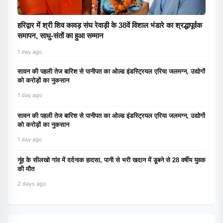
हरिद्वार में श्री शिव कावड़ संघ रेवाड़ी के 38वें विशाल भंडारे का श्रद्धापूर्वक
समापन, साधु-संतों का हुआ सम्मान
1 day ago
सावन की पहली तेज बारिश से पानीपत का ओल्ड इंडस्ट्रियल एरिया जलमग्न, उद्योगों
को करोड़ों का नुकसान
1 day ago
सावन की पहली तेज बारिश से पानीपत का ओल्ड इंडस्ट्रियल एरिया जलमग्न, उद्योगों
को करोड़ों का नुकसान
1 day ago
नूंह के सीलखो गांव में दर्दनाक हादसा, पानी से भरी खदान में डूबने से 28 वर्षीय युवक
की मौत
2 days ago