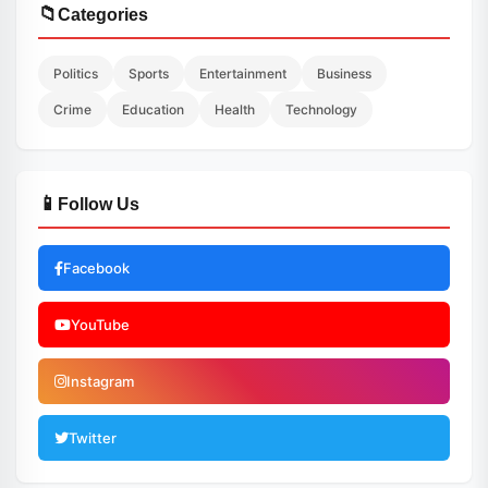
📁
Categories
Politics
Sports
Entertainment
Business
Crime
Education
Health
Technology
📱
Follow Us
Facebook
YouTube
Instagram
Twitter