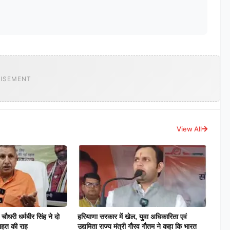
ISEMENT
View All
चौधरी धर्मबीर सिंह ने दो
हरियाणा सरकार में खेल, युवा अधिकारिता एवं
राहत की राह
उद्यमिता राज्य मंत्री गौरव गौतम ने कहा कि भारत