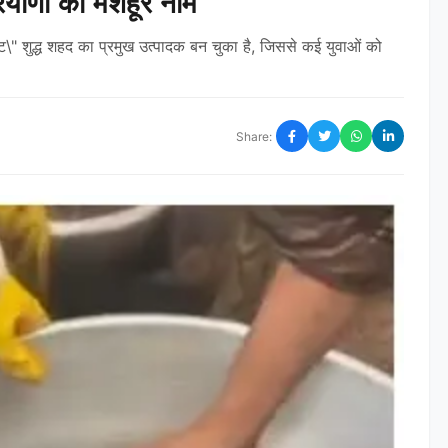
रियाणा का मशहूर नाम
\" शुद्ध शहद का प्रमुख उत्पादक बन चुका है, जिससे कई युवाओं को
Share: