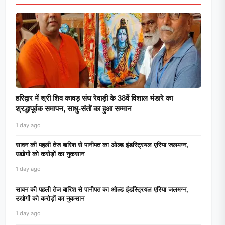
हरिद्वार में श्री शिव कावड़ संघ रेवाड़ी के 38वें विशाल भंडारे का
श्रद्धापूर्वक समापन, साधु-संतों का हुआ सम्मान
1 day ago
सावन की पहली तेज बारिश से पानीपत का ओल्ड इंडस्ट्रियल एरिया जलमग्न,
उद्योगों को करोड़ों का नुकसान
1 day ago
सावन की पहली तेज बारिश से पानीपत का ओल्ड इंडस्ट्रियल एरिया जलमग्न,
उद्योगों को करोड़ों का नुकसान
1 day ago