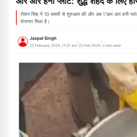
आर आर हनी प्लांट: शुद्ध शहद के लिए ह
रोशन सिंह ने 10 बक्सों से शुरुआत की और अब \"आर आर हनी प्लांट
रोजगार मिला है।
Jaspal Singh
22 February 2025, 11:31 am
22 Feb 2025
3
min read
•
•