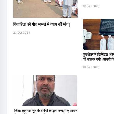
12 Sep 2025
विवाहिता की मौत मामले में न्याय की मांग |
23 Oct 2024
कुरुक्षेत्र में डिजिटल अर
की साइबर ठगी, आरोपी देह
16 Sep 2025
जिला कारागार नूंह के बंदियों के द्वारा बनाए गए सामान