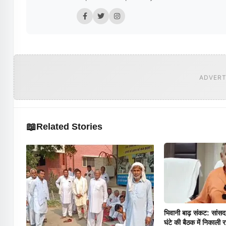
ADVERT
📖
Related Stories
भिवानी बाढ़ संकट: सांसद 
घंटे की बैठक में निकाली 