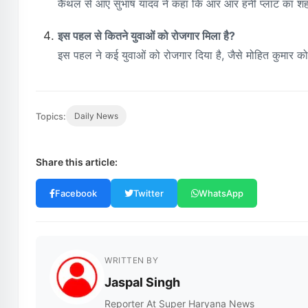
कैथल से आए सुभाष यादव ने कहा कि आर आर हनी प्लांट का शहद 
इस पहल से कितने युवाओं को रोजगार मिला है?
इस पहल ने कई युवाओं को रोजगार दिया है, जैसे मोहित कुमार क
Topics:
Daily News
Share this article:
Facebook
Twitter
WhatsApp
WRITTEN BY
Jaspal Singh
Reporter At Super Haryana News