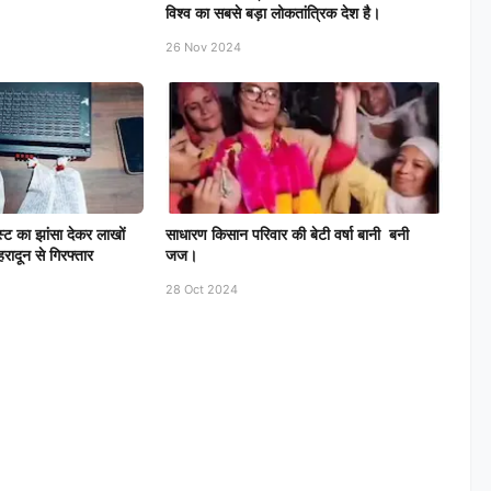
विश्व का सबसे बड़ा लोकतांत्रिक देश है।
26 Nov 2024
ेस्ट का झांसा देकर लाखों
साधारण किसान परिवार की बेटी वर्षा बानी बनी
रादून से गिरफ्तार
जज।
28 Oct 2024