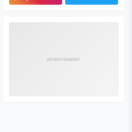
ADVERTISEMENT