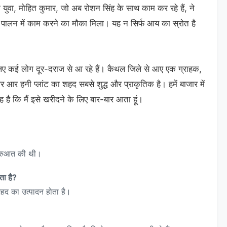
एक युवा, मोहित कुमार, जो अब रोशन सिंह के साथ काम कर रहे हैं, ने
ी पालन में काम करने का मौका मिला। यह न सिर्फ आय का स्रोत है
 लिए कई लोग दूर-दराज से आ रहे हैं। कैथल जिले से आए एक ग्राहक,
 आर हनी प्लांट का शहद सबसे शुद्ध और प्राकृतिक है। हमें बाजार में
ह है कि मैं इसे खरीदने के लिए बार-बार आता हूं।
 शुरुआत की थी।
ता है?
हद का उत्पादन होता है।