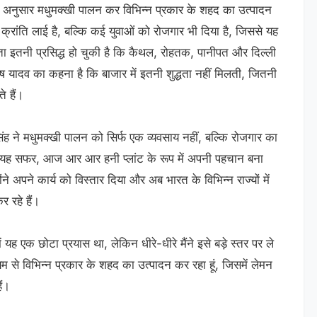
े अनुसार मधुमक्खी पालन कर विभिन्न प्रकार के शहद का उत्पादन
क्रांति लाई है, बल्कि कई युवाओं को रोजगार भी दिया है, जिससे यह
 इतनी प्रसिद्ध हो चुकी है कि कैथल, रोहतक, पानीपत और दिल्ली
 यादव का कहना है कि बाजार में इतनी शुद्धता नहीं मिलती, जितनी
े हैं।
िंह ने मधुमक्खी पालन को सिर्फ एक व्यवसाय नहीं, बल्कि रोजगार का
हुआ यह सफर, आज आर आर हनी प्लांट के रूप में अपनी पहचान बना
 अपने कार्य को विस्तार दिया और अब भारत के विभिन्न राज्यों में
 रहे हैं।
ं यह एक छोटा प्रयास था, लेकिन धीरे-धीरे मैंने इसे बड़े स्तर पर ले
 से विभिन्न प्रकार के शहद का उत्पादन कर रहा हूं, जिसमें लेमन
ं।