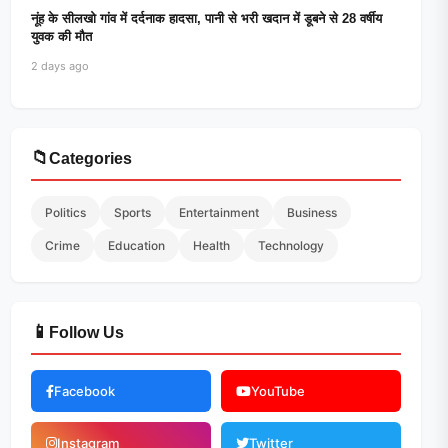
नूंह के सीलखो गांव में दर्दनाक हादसा, पानी से भरी खदान में डूबने से 28 वर्षीय
युवक की मौत
2 days ago
📁
Categories
Politics
Sports
Entertainment
Business
Crime
Education
Health
Technology
📱
Follow Us
Facebook
YouTube
Instagram
Twitter