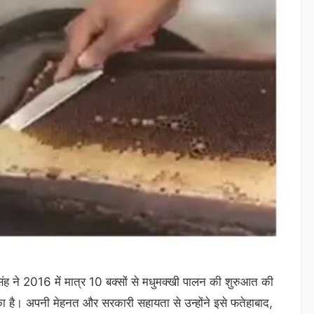
िंह ने 2016 में मात्र 10 बक्सों से मधुमक्खी पालन की शुरुआत की
 है। अपनी मेहनत और सरकारी सहायता से उन्होंने इसे फतेहाबाद,