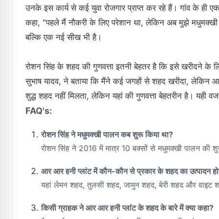
उनके इस कार्य से कई युवा रोजगार प्राप्त कर रहे हैं। गांव के ही 
कहा, "पहले मैं नौकरी के लिए परेशान था, लेकिन अब मुझे मधुमक्ख
बल्कि एक नई सीख भी है।
रोशन सिंह के शहद की गुणवत्ता इतनी बेहतर है कि इसे खरीदने के
सुभाष यादव, ने बताया कि मैंने कई जगहों से शहद खरीदा, लेकिन आर
शुद्ध शहद नहीं मिलता, लेकिन यहां की गुणवत्ता बेहतरीन है। यही वज
FAQ's:
रोशन सिंह ने मधुमक्खी पालन कब शुरू किया था?
रोशन सिंह ने 2016 में मात्र 10 बक्सों से मधुमक्खी पालन की
आर आर हनी प्लांट में कौन-कौन से प्रकार के शहद का उत्पादन हो
यहां लेमन शहद, तुलसी शहद, जामुन शहद, बेरी शहद और वाइट श
किसी ग्राहक ने आर आर हनी प्लांट के शहद के बारे में क्या कहा?