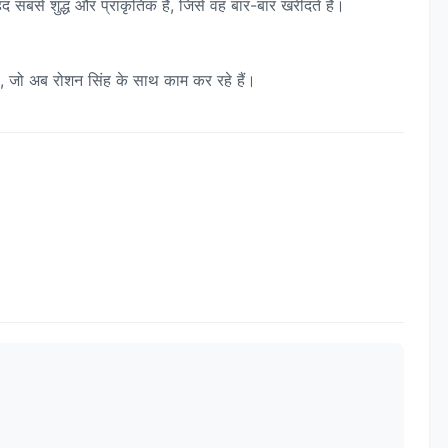
सबसे शुद्ध और प्राकृतिक है, जिसे वह बार-बार खरीदते हैं।
ो, जो अब रोशन सिंह के साथ काम कर रहे हैं।