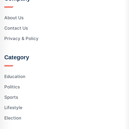
About Us
Contact Us
Privacy & Policy
Category
Education
Politics
Sports
Lifestyle
Election