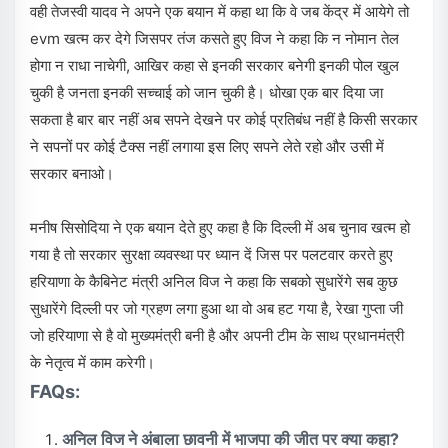
वही तेजस्वी यादव ने अपने एक बयान में कहा था कि वे जब केंद्र में आयेगे तो
evm खत्म कर देगे जिसपर तंज कसते हुए विज ने कहा कि न नोमान तेल
होगा न राधा नाचेगी, आखिर कहा से इनकी सरकार बनेगी इनकी पोल खुल
चुकी है जनता इनकी सच्चाई को जान चुकी है। धोखा एक बार दिया जा
सकता है बार बार नहीं अब सपने देखने पर कोई प्रतिबंध नहीं है किसी सरकार
ने सपनों पर कोई टैक्स नहीं लगाया इस लिए सपने लेते रहो और उसी में
सरकार बनाओ।
मनीष सिसोदिया ने एक बयान देते हुए कहा है कि दिल्ली में अब चुनाव खत्म हो
गया है तो सरकार सुरक्षा व्यवस्था पर ध्यान दें जिस पर पलटवार करते हुए
हरियाणा के कैबिनेट मंत्री अनिल विज ने कहा कि सबको सुधारेंगे सब कुछ
सुधारेंगे दिल्ली पर जो ग्रहण लगा हुआ था वो अब हट गया है, रेखा गुप्ता जी
जो हरियाणा से है वो मुख्यमंत्री बनी है और अपनी टीम के साथ प्रधानमंत्री
के नेतृत्व में काम करेगी।
FAQs:
अनिल विज ने अंबाला छावनी में भाजपा की जीत पर क्या कहा?