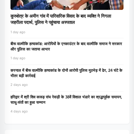
कुरुक्षेत्र के अमीन गांव में पारिवारिक विवाद के बाद व्यक्ति ने निगला
जहरीला पदार्थ, पुलिस ने पहुंचाया अस्पताल
1 day ago
बीरू वाल्मीकि हत्याकांड: आरोपियों के एनकाउंटर के बाद वाल्मीकि समाज ने सरकार
और पुलिस का जताया आभार
1 day ago
करनाल में बीरू वाल्मीकि हत्याकांड के दोनों आरोपी पुलिस मुठभेड़ में ढेर, 24 घंटे के
भीतर बड़ी कार्रवाई
2 days ago
हरिद्वार में श्री शिव कावड़ संघ रेवाड़ी के 38वें विशाल भंडारे का श्रद्धापूर्वक समापन,
साधु-संतों का हुआ सम्मान
4 days ago