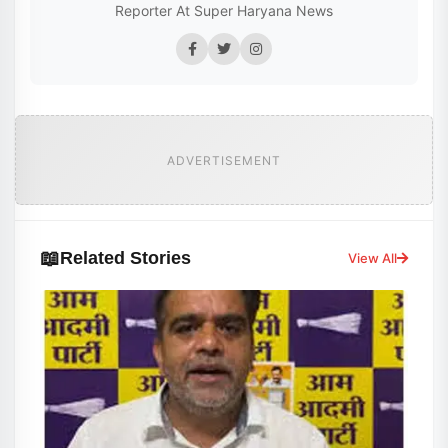
Reporter At Super Haryana News
ADVERTISEMENT
📖
Related Stories
View All