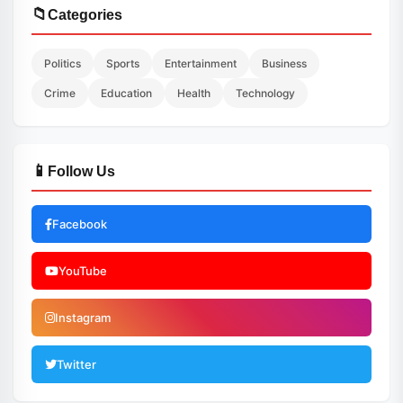
📁
Categories
Politics
Sports
Entertainment
Business
Crime
Education
Health
Technology
📱
Follow Us
Facebook
YouTube
Instagram
Twitter