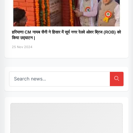
हरियाणा CM नायब सैनी ने हिसार में सूर्य नगर रेलवे ओवर ब्रिज (ROB) को
किया उद्घाटन |
25 Nov 2024