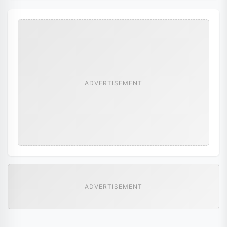
ADVERTISEMENT
ADVERTISEMENT