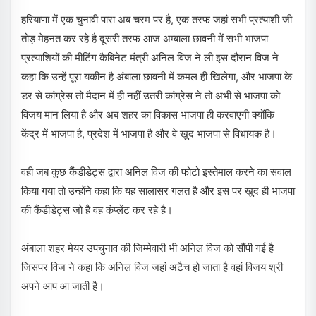
हरियाणा में एक चुनावी पारा अब चरम पर है, एक तरफ जहां सभी प्रत्याशी जी
तोड़ मेहनत कर रहे है दूसरी तरफ आज अम्बाला छावनी में सभी भाजपा
प्रत्याशियों की मीटिंग कैबिनेट मंत्री अनिल विज ने ली इस दौरान विज ने
कहा कि उन्हें पूरा यकीन है अंबाला छावनी में कमल ही खिलेगा, और भाजपा के
डर से कांग्रेस तो मैदान में ही नहीं उतरी कांग्रेस ने तो अभी से भाजपा को
विजय मान लिया है और अब शहर का विकास भाजपा ही करवाएगी क्योंकि
केंद्र में भाजपा है, प्रदेश में भाजपा है और वे खुद भाजपा से विधायक है।
वही जब कुछ कैंडीडेट्स द्वारा अनिल विज की फोटो इस्तेमाल करने का सवाल
किया गया तो उन्होंने कहा कि यह सालासर गलत है और इस पर खुद ही भाजपा
की कैंडीडेट्स जो है वह कंप्लेंट कर रहे है।
अंबाला शहर मेयर उपचुनाव की जिम्मेवारी भी अनिल विज को सौंपी गई है
जिसपर विज ने कहा कि अनिल विज जहां अटैच हो जाता है वहां विजय श्री
अपने आप आ जाती है।