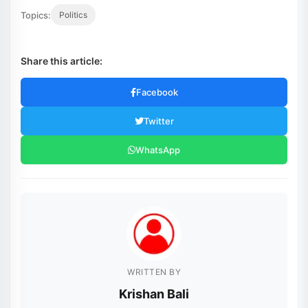
Topics:
Politics
Share this article:
Facebook
Twitter
WhatsApp
WRITTEN BY
Krishan Bali