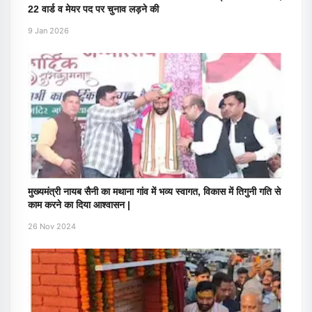
22 वार्ड व मेयर पद पर चुनाव लड़ने की
9 Jan 2026
मुख्यमंत्री नायब सैनी का मथाना गांव में भव्य स्वागत, विकास में तिगुनी गति से
काम करने का दिया आश्वासन |
26 Nov 2024