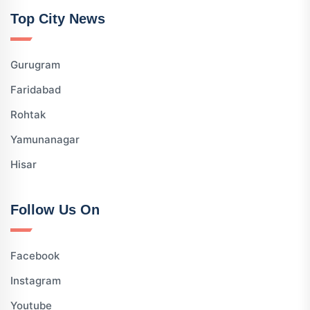
Top City News
Gurugram
Faridabad
Rohtak
Yamunanagar
Hisar
Follow Us On
Facebook
Instagram
Youtube