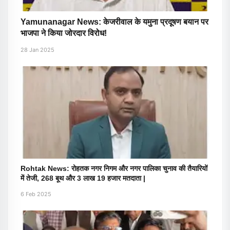
Yamunanagar News: केजरीवाल के यमुना प्रदूषण बयान पर
भाजपा ने किया जोरदार विरोध!
28 Jan 2025
Rohtak News: रोहतक नगर निगम और नगर पालिका चुनाव की तैयारियों
में तेजी, 268 बूथ और 3 लाख 19 हजार मतदाता |
6 Feb 2025