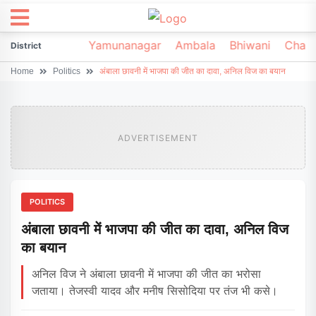
irsa
Sonipat
Yamunanagar
Ambala
Bhiwani
Chark
District
Home
Politics
अंबाला छावनी में भाजपा की जीत का दावा, अनिल विज का बयान
ADVERTISEMENT
POLITICS
अंबाला छावनी में भाजपा की जीत का दावा, अनिल विज
का बयान
अनिल विज ने अंबाला छावनी में भाजपा की जीत का भरोसा
जताया। तेजस्वी यादव और मनीष सिसोदिया पर तंज भी कसे।