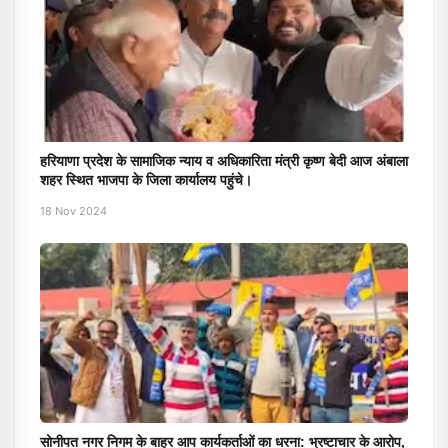
हरियाणा प्रदेश के सामाजिक न्याय व अधिकारिता मंत्री कृष्ण बेदी आज अंबाला
शहर स्थित भाजपा के जिला कार्यालय पहुंचे।
18 Nov 2024
सोनीपत नगर निगम के बाहर आप कार्यकर्ताओं का धरना: भ्रष्टाचार के आरोप,