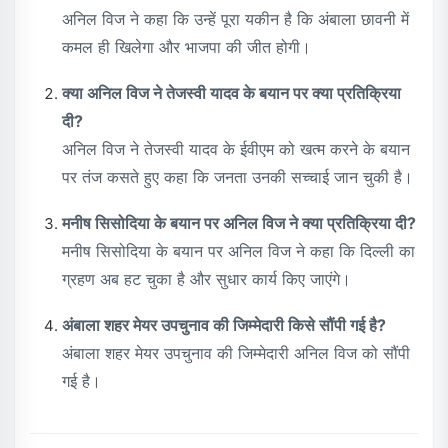
अनिल विज ने कहा कि उन्हें पूरा यकीन है कि अंबाला छावनी में
कमल ही खिलेगा और भाजपा की जीत होगी।
क्या अनिल विज ने तेजस्वी यादव के बयान पर क्या प्रतिक्रिया
दी?
अनिल विज ने तेजस्वी यादव के ईवीएम को खत्म करने के बयान
पर तंज कसते हुए कहा कि जनता उनकी सच्चाई जान चुकी है।
मनीष सिसोदिया के बयान पर अनिल विज ने क्या प्रतिक्रिया दी?
मनीष सिसोदिया के बयान पर अनिल विज ने कहा कि दिल्ली का
ग्रहण अब हट चुका है और सुधार कार्य किए जाएंगे।
अंबाला शहर मेयर उपचुनाव की जिम्मेदारी किसे सौंपी गई है?
अंबाला शहर मेयर उपचुनाव की जिम्मेदारी अनिल विज को सौंपी
गई है।