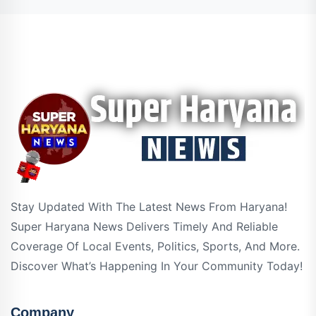
Stay Updated With The Latest News From Haryana!
Super Haryana News Delivers Timely And Reliable
Coverage Of Local Events, Politics, Sports, And More.
Discover What’s Happening In Your Community Today!
Company