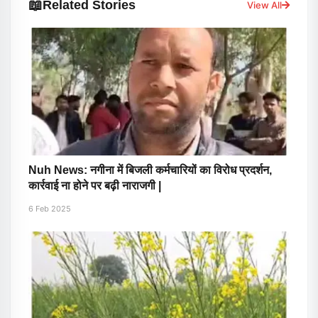
📖
Related Stories
View All
Nuh News: नगीना में बिजली कर्मचारियों का विरोध प्रदर्शन,
कार्रवाई ना होने पर बढ़ी नाराजगी |
6 Feb 2025