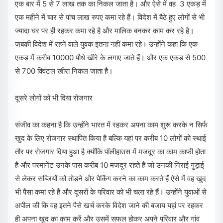
एक बार में 5 से 7 लाख तक का निकल जाता है। और ऐसे में वह 3 एकड़ में
एक महीने में चार से पांच लाख रुपए कमा रहे हैं। विदेश में बैठे हुए लोगों से भी
ज्यादा घर पर ही रहकर कमा रहे है और मालिक बनकर काम कर रहे है।
जबकी विदेश में रहने वाले युवक इतना नहीं कमा रहे। उन्होंने कहा कि एक
एकड़ में करीब 10000 पौधे खीरे के लगाए जाते हैं। और एक एकड़ से 500
से 700 क्विंटल खीरा निकल जाता है।
दूसरे लोगों को भी दिया रोजगार
संजीव का कहना है कि उन्होंने भारत में रहकर अपना काम शुरू करके न सिर्फ
खुद के लिए रोजगार स्थापित किया है बल्कि यहां पर करीब 10 लोगों को स्थाई
तौर पर रोजगार दिया हुआ है क्योंकि पॉलीहाउस में मजदूर का काम काफी होता
है और परमानेंट उनके पास करीब 10 मजदूर रहते हैं जो उनकी निराई गुड़ाई
से लेकर सब्जियों को तोड़ने और पैकिंग करने का काम करते हैं ऐसे में वह खुद
भी पैसा कमा रहे हैं और दूसरों के परिवार को भी चला रहे हैं। उन्होंने युवाओं से
अपील की कि वह इतने पैसे खर्च करके विदेश जाने की बजाय यहां पर रहकर
ही अपना खुद का काम करें और उसमें सफल होकर अपने परिवार और गांव