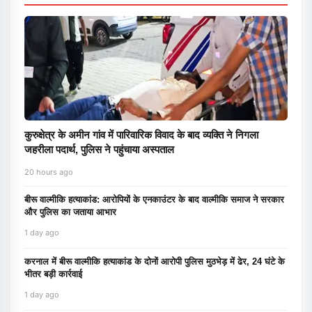
कुरुक्षेत्र के अमीन गांव में पारिवारिक विवाद के बाद व्यक्ति ने निगला
जहरीला पदार्थ, पुलिस ने पहुंचाया अस्पताल
20 hours ago
बीरू वाल्मीकि हत्याकांड: आरोपियों के एनकाउंटर के बाद वाल्मीकि समाज ने सरकार
और पुलिस का जताया आभार
1 day ago
करनाल में बीरू वाल्मीकि हत्याकांड के दोनों आरोपी पुलिस मुठभेड़ में ढेर, 24 घंटे के
भीतर बड़ी कार्रवाई
1 day ago