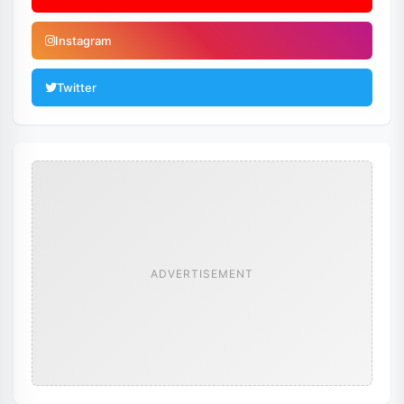
Instagram
Twitter
ADVERTISEMENT