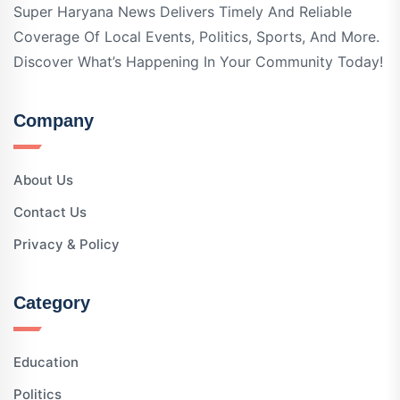
Super Haryana News Delivers Timely And Reliable
Coverage Of Local Events, Politics, Sports, And More.
Discover What’s Happening In Your Community Today!
Company
About Us
Contact Us
Privacy & Policy
Category
Education
Politics