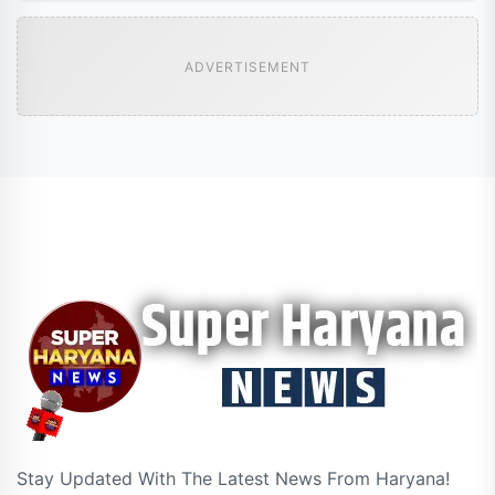
ADVERTISEMENT
Stay Updated With The Latest News From Haryana!