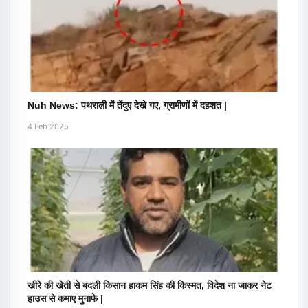
Nuh News: पथराली में तेंदुए देखे गए, ग्रामीणों में दहशत |
4 Feb 2025
खीरे की खेती से बदली किसान हाकम सिंह की किस्मत, विदेश ना जाकर नेट
हाउस से कमाए मुनाफे |