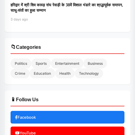
हरिद्वार में श्री शिव कावड़ संघ रेवाड़ी के 38वें विशाल भंडारे का श्रद्धापूर्वक समापन,
साधु-संतों का हुआ सम्मान
3 days ago
📁
Categories
Politics
Sports
Entertainment
Business
Crime
Education
Health
Technology
📱
Follow Us
Facebook
YouTube