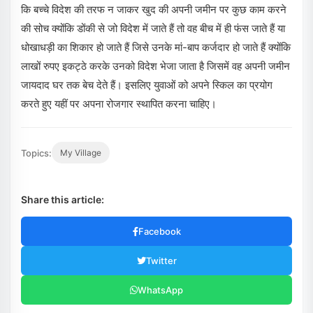
कि बच्चे विदेश की तरफ न जाकर खुद की अपनी जमीन पर कुछ काम करने
की सोच क्योंकि डोंकी से जो विदेश में जाते हैं तो वह बीच में ही फंस जाते हैं या
धोखाधड़ी का शिकार हो जाते हैं जिसे उनके मां-बाप कर्जदार हो जाते हैं क्योंकि
लाखों रुपए इकट्ठे करके उनको विदेश भेजा जाता है जिसमें वह अपनी जमीन
जायदाद घर तक बेच देते हैं। इसलिए युवाओं को अपने स्किल का प्रयोग
करते हुए यहीं पर अपना रोजगार स्थापित करना चाहिए।
Topics:
My Village
Share this article:
Facebook
Twitter
WhatsApp