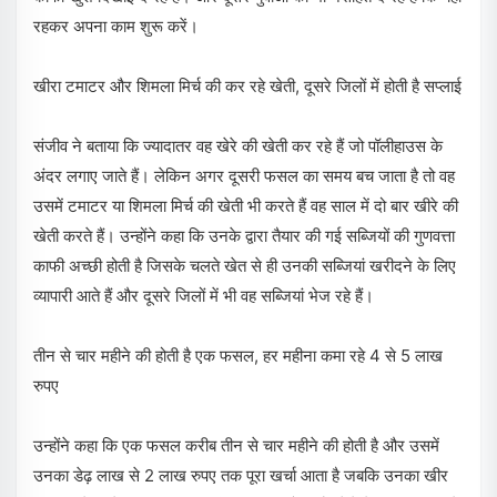
रहकर अपना काम शुरू करें।
खीरा टमाटर और शिमला मिर्च की कर रहे खेती, दूसरे जिलों में होती है सप्लाई
संजीव ने बताया कि ज्यादातर वह खेरे की खेती कर रहे हैं जो पॉलीहाउस के
अंदर लगाए जाते हैं। लेकिन अगर दूसरी फसल का समय बच जाता है तो वह
उसमें टमाटर या शिमला मिर्च की खेती भी करते हैं वह साल में दो बार खीरे की
खेती करते हैं। उन्होंने कहा कि उनके द्वारा तैयार की गई सब्जियों की गुणवत्ता
काफी अच्छी होती है जिसके चलते खेत से ही उनकी सब्जियां खरीदने के लिए
व्यापारी आते हैं और दूसरे जिलों में भी वह सब्जियां भेज रहे हैं।
तीन से चार महीने की होती है एक फसल, हर महीना कमा रहे 4 से 5 लाख
रुपए
उन्होंने कहा कि एक फसल करीब तीन से चार महीने की होती है और उसमें
उनका डेढ़ लाख से 2 लाख रुपए तक पूरा खर्चा आता है जबकि उनका खीर