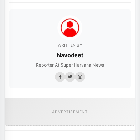
WRITTEN BY
Navodeet
Reporter At Super Haryana News
ADVERTISEMENT