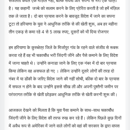
सफलता केवल एक मंज़िल नहीं, बल्कि संघर्षों और सपनों से भरी एक यात्रा
है। यह कहानी जज्बे को सलाम करने के लिए प्रेरित करती है जो हमें मंज़िल
तक ले जाता है। दो बार प्रयास करने के बावजूद विदेश में जाने का सपना
टूटा तो हरियाणा के युवा ने आधुनिक तरीके से की खेती शुरू, अब हर महीना
तीन एकड़ से कमा रहे 4 से 5 लाख रुपए, दूसरों को भी दिया रोजगार
हम हरियाणा के कुरुक्षेत्र जिले के मिर्जापुर गांव के रहने वाले संजीव से रूबरू
करवा रहे हैं वह भी चकाचौंध भरी जिंदगी जीने और पैसे कमाने के लिए विदेश
में जाना चाहते थे। उन्होंने कनाडा जाने के लिए एक नंबर में दो बार प्रयास
किया लेकिन वह असफल हो गए । लेकिन उन्होंने दूसरे लोगों की तरह दो
नंबर में या डोंकी के जरिए विदेश जाने की नहीं सोची, बल्कि दो बार के प्रयास
में सफल न होने के बाद उन्होंने इससे सीख ली और अपनी पुश्तैनी जमीन पर
परंपरागत तरीके से खेती छोड़कर आधुनिक तरीके से खेती करनी शुरू की।
आजकल देखने को मिलता है कि युवा पैसा कमाने के साथ-साथ चकाचौंध
जिंदगी जीने के लिए विदेश की तरफ रुख कर रहे हैं। लेकिन पिछले कुछ दिनों
में अवैध रूप से अमेरिका में जाने वाले लोगों को वहां की सरकार के द्वारा वापस