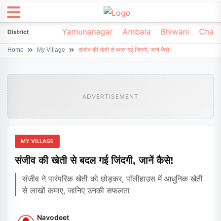
irsa
Sonipat
Yamunanagar
Ambala
Bhiwani
Chark
District
Home
My Village
संजीव की खेती से बदल गई जिंदगी, जानें कैसे!
ADVERTISEMENT
MY VILLAGE
संजीव की खेती से बदल गई जिंदगी, जानें कैसे!
संजीव ने पारंपरिक खेती को छोड़कर, पॉलीहाउस में आधुनिक खेती
से लाखों कमाए, जानिए उनकी सफलता
Navodeet