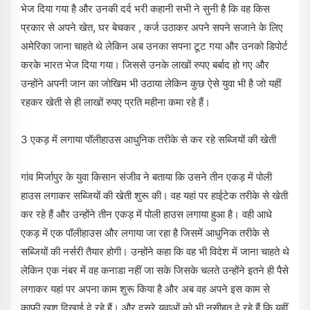
भेज दिया गया है और उनकी दर्द भरी कहानी सभी ने सुनी है कि वह किस
प्रकार से अपने खेत, घर बेचकर , कर्ज उठाकर अपने सपने सजाने के लिए
अमेरिका जाना चाहते थे लेकिन अब उनका सपना टूट गया और उनको डिपोर्ट
करके भारत भेज दिया गया। जिससे उनके लाखों रुपए बर्बाद हो गए और
उन्होंने अपनी जान का जोखिम भी उठाया लेकिन कुछ ऐसे युवा भी है जो यहीं
रहकर खेती से ही लाखों रुपए प्रति महीना कमा रहे हैं।
3 एकड़ में लगाया पॉलीहाउस आधुनिक तरीके से कर रहे सब्जियों की खेती
गांव मिर्जापुर के युवा किसान संजीव ने बताया कि उसने तीन एकड़ में पोली
हाउस लगाकर सब्जियों की खेती शुरू की। वह यहां पर हाईटेक तरीके से खेती
कर रहे हैं और उन्होंने तीन एकड़ में पोली हाउस लगाया हुआ है। वही आधे
एकड़ में एक पॉलीहाउस और लगाया जा रहा है जिसमें आधुनिक तरीके से
सब्जियों की नर्सरी तैयार होगी। उन्होंने कहा कि वह भी विदेश में जाना चाहते थे
लेकिन एक नंबर में वह कनाडा नहीं जा सके जिसके चलते उन्होंने इतने ही पैसे
लगाकर यहां पर अपना काम शुरू किया है और अब वह अपने इस काम से
काफी खुश दिखाई दे रहे हैं। और दूसरे युवाओं को भी नसीहत दे रहे हैं कि यहीं