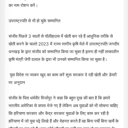
का नाम रोशन करें।
उपराष्ट्रपति से भी हो चुके सम्मानित
संजीव पिछले 3 सालों से पॉलीहाउस में खेती कर रहे हैं आधुनिक तरीके से
खेती करने के चलते 2023 में राज्य स्तरीय कृषि मेले में उपराष्ट्रपति जगदीप
धनखड़ के द्वारा संजीव को सम्मानित किया जा चुका है इतना ही नहीं तत्कालीन
कृषि मंत्री जेपी दलाल के द्वारा भी उनको सम्मानित किया जा चुका है।
युवा विदेश ना जाकर खुद का काम करें शुरू सरकार दे रही खेती और डेयरी
पर अनुदान
संजीव के पिता धर्मवीर मिर्जापुर ने कहा कि बहुत दुख की बात है कि हमारे
भारतीय अमेरिका से वापस भेजे गए हैं लेकिन अब युवाओं को भी सोचना चाहिए
कि हरियाणा सरकार और केंद्र सरकार युवाओं के लिए काम कर रही है
हरियाणा में जो युवा पढ़े लिखे हैं और मेहनत करते हैं वह बिना पर्ची बिना खर्चे के