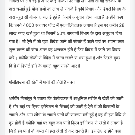
नौकरी पर लग रहे हैं अगर कोई नौकरी पर नहीं लग पाता तो वह सरकार के
द्वारा चलाई हुई योजनाओं का लाभ ले सकते हैं कृषि विभाग और डेयरी विभाग के
द्वारा बहुत सी योजनाएं चलाई हुई है जिसमें अनुदान दिया जाता है उन्होंने कहा
कि हमने 4000 स्क्वायर फीट में एक पॉलीहाउस लगाया है इस पर करीब 28
लाख रुपए खर्च हुआ था जिसमें 50% बागवानी विभाग के द्वारा अनुदान दिया
गया है। तो ऐसे में जो युवा विदेश जाने की सोचते हैं पहले यहां पर अपना काम
शुरू करने की सोच अगर वह असफल होते हैं फिर विदेश में जाने का विचार
करें। क्योंकि डोंकी से विदेश में जाना खतरे से भरा हुआ है और पिछले कुछ
दिनों में डिपोर्ट होने के मामले बहुत सामने आए हैं।
पॉलीहाउस की खेती में पानी की होती है बचत
धर्मवीर मिर्जापुर ने बताया कि पॉलीहाउस में आधुनिक तरीके से खेती की जाती
है और यहां पर ड्रिप इरीगेशन से सिंचाई की जाती है ऐसे में जो किसानों के
सामने और आम लोगों के सामने पानी की समस्या बनी हुई है वह भी इस विधि से
दूर होती है क्योंकि यहां पर बहुत कम पानी ड्रिप इरीगेशन से खेती में लगता है
जिसे हम पानी की बचत भी इस खेती से कर सकते हैं। इसलिए उन्होंने कहा