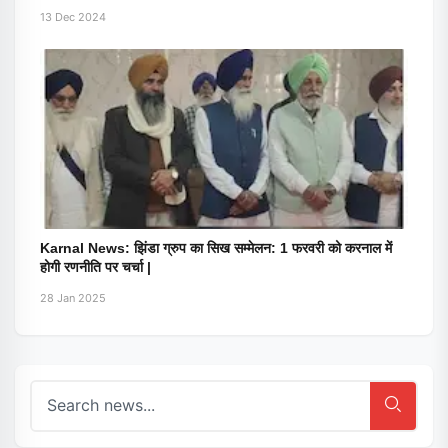
13 Dec 2024
Karnal News: झिंडा ग्रुप का सिख सम्मेलन: 1 फरवरी को करनाल में
होगी रणनीति पर चर्चा |
28 Jan 2025