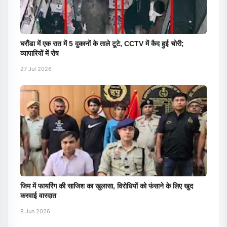
घरौंडा में एक रात में 5 दुकानों के ताले टूटे, CCTV में कैद हुई चोरी;
व्यापारियों में रोष
27 Jul 2026
जिम में फायरिंग की साजिश का खुलासा, विरोधियों को फंसाने के लिए खुद
करवाई वारदात
8 Jun 2026