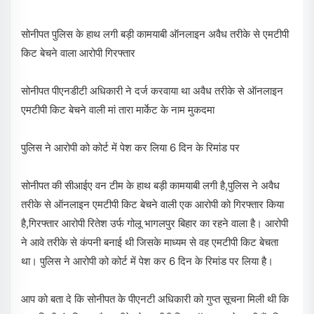
सोनीपत पुलिस के हाथ लगी बड़ी कामयाबी ऑनलाइन अवैध तरीके से एमटीपी
किट बेचने वाला आरोपी गिरफ्तार
सोनीपत पीएनडीटी अधिकारी ने दर्ज करवाया था अवैध तरीके से ऑनलाइन
एमटीपी किट बेचने वाली मां तारा मार्केट के नाम मुकदमा
पुलिस ने आरोपी को कोर्ट में पेश कर लिया 6 दिन के रिमांड पर
सोनीपत की सीआईए वन टीम के हाथ बड़ी कामयाबी लगी है,पुलिस ने अवैध
तरीके से ऑनलाइन एमटीपी किट बेचने वाली एक आरोपी को गिरफ्तार किया
है,गिरफ्तार आरोपी रितेश उर्फ गोलू भागलपुर बिहार का रहने वाला है। आरोपी
ने आवे तरीके से कंपनी बनाई थी जिसके माध्यम से वह एमटीपी किट बेचता
था। पुलिस ने आरोपी को कोर्ट में पेश कर 6 दिन के रिमांड पर लिया है।
आप को बता दे कि सोनीपत के पीएनटी अधिकारी को गुप्त सूचना मिली थी कि