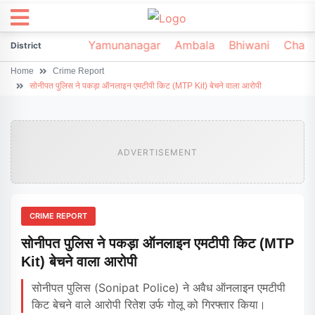
irsa
Sonipat
Yamunanagar
Ambala
Bhiwani
Chark
District
Home
Crime Report
सोनीपत पुलिस ने पकड़ा ऑनलाइन एमटीपी किट (MTP Kit) बेचने वाला आरोपी
ADVERTISEMENT
CRIME REPORT
सोनीपत पुलिस ने पकड़ा ऑनलाइन एमटीपी किट (MTP
Kit) बेचने वाला आरोपी
सोनीपत पुलिस (Sonipat Police) ने अवैध ऑनलाइन एमटीपी
किट बेचने वाले आरोपी रितेश उर्फ गोलू को गिरफ्तार किया।