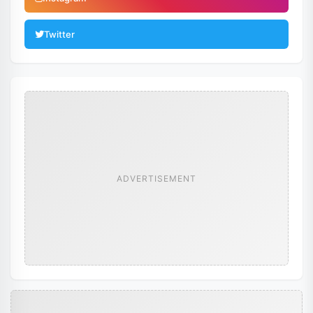
Twitter
ADVERTISEMENT