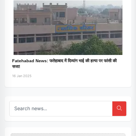
Fatehabad News: फतेहाबाद में दिव्यांग भाई की हत्या पर फांसी की
सजा!
16 Jan 2025