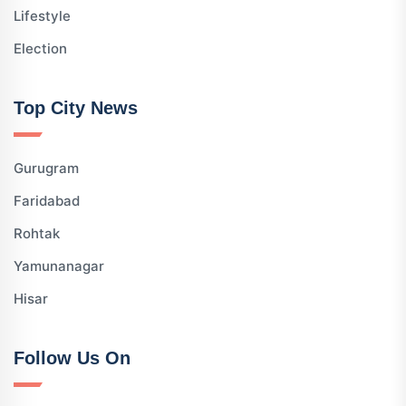
Lifestyle
Election
Top City News
Gurugram
Faridabad
Rohtak
Yamunanagar
Hisar
Follow Us On