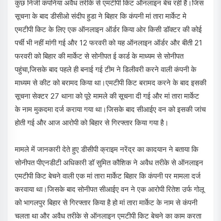
कुछ निजी कंपनिया अवैध तरीके से एमटीपी किट ऑनलाइन बेच रही हैं।जिस
सूचना के बाद डीसीओ संदीप हुडा ने बिहार कि कंपनी मां तारा मार्केट मे
एमटीपी किट के लिए एक ऑनलाइन ऑर्डर किया ओर किसी डॉक्टर की कोई
पर्ची भी नहीं मांगी गई और 12 फरवरी को यह ऑनलाइन ऑर्डर और बीती 21
फरवरी को बिहार की मार्केट से सोनीपत ई कार्ड के माध्यम से सोनीपत
पहुंचा,जिसके बाद पहले ही बनाई गई टीम ने डिलीवरी करने वाली कंपनी के
माध्यम से कीट को बरामद किया था।एमटीपी किट बरामद करने के बाद इसकी
सूचना सेक्टर 27 थाना को पूरे मामले की सूचना दी गई और मां तारा मार्केट
के नाम मुकदमा दर्ज कराया गया था।जिसके बाद सीआईए वन को इसकी जांच
होती गई और आज आरोपी को बिहार से गिरफ्तार किया गया है।
मामले में जानकारी देते हुए डीसीपी क्राइम नरेंद्र का कादयान ने बताया कि
सोनीपत पीएनडीटी अधिकारी डॉ सुमित कौशिक ने अवैध तरीके से ऑनलाइन
एमटीपी किट बेचने वाली एक मां तारा मार्केट बिहार कि कंपनी पर मामला दर्ज
करवाया था।जिसके बाद सोनीपत सीआईए वन ने एक आरोपी रितेश उर्फ गोलू
को भागलपुर बिहार से गिरफ्तार किया है हो मां तारा मार्केट के नाम से कंपनी
चलता था और अवैध तरीके से ऑनलाइन एमटीपी किट बेचने का काम करता