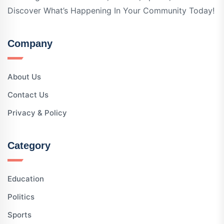
Discover What’s Happening In Your Community Today!
Company
About Us
Contact Us
Privacy & Policy
Category
Education
Politics
Sports