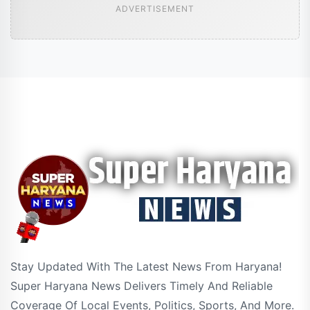
ADVERTISEMENT
Stay Updated With The Latest News From Haryana!
Super Haryana News Delivers Timely And Reliable
Coverage Of Local Events, Politics, Sports, And More.