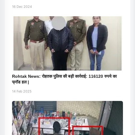
16 Dec 2024
Rohtak News: रोहतक पुलिस की बड़ी कार्रवाई: 116120 रुपये का
फ्रॉड हल |
14 Feb 2025