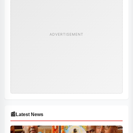
ADVERTISEMENT
📰
Latest News