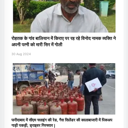
रोहतक के गांव बालियान में किराए पर रह रहे विनोद नामक व्यक्ति ने
अपनी पत्नी को मारी सिर में गोली
30 Aug 2024
फरीदाबाद में सीएम फ्लाइंग की रेड, गैस सिलेंडर की कालाबाजारी में पिकअप
गाड़ी पकड़ी, ड्राइवर गिरफ्तार |