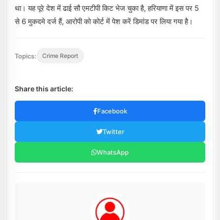
था। यह पूरे देश में ढाई सौ एमटीपी किट भेज चुका है, हरियाणा में इस पर 5
से 6 मुकदमे दर्ज हैं, आरोपी को कोर्ट में पेश करें डिमांड पर लिया गया है।
Topics:
Crime Report
Share this article:
Facebook
Twitter
WhatsApp