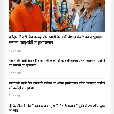
हरिद्वार में श्री शिव कावड़ संघ रेवाड़ी के 38वें विशाल भंडारे का श्रद्धापूर्वक
समापन, साधु-संतों का हुआ सम्मान
1 day ago
सावन की पहली तेज बारिश से पानीपत का ओल्ड इंडस्ट्रियल एरिया जलमग्न, उद्योगों
को करोड़ों का नुकसान
1 day ago
सावन की पहली तेज बारिश से पानीपत का ओल्ड इंडस्ट्रियल एरिया जलमग्न, उद्योगों
को करोड़ों का नुकसान
1 day ago
नूंह के सीलखो गांव में दर्दनाक हादसा, पानी से भरी खदान में डूबने से 28 वर्षीय युवक
की मौत