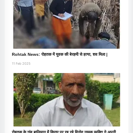
Rohtak News: रोहतक में युवक की बेरहमी से हत्या, शव मिला |
11 Feb 2025
रोहतक के गांव बालियान में किराए पर रह रहे विनोद नामक व्यक्ति ने अपनी