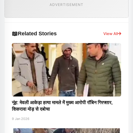
ADVERTISEMENT
📖
Related Stories
View All
नूंह: मेवली आकेड़ा हत्या मामले में मुख्य आरोपी रॉबिन गिरफ्तार,
शिकरावा मोड़ से दबोचा
9 Jan 2026