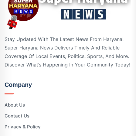
Stay Updated With The Latest News From Haryana!
Super Haryana News Delivers Timely And Reliable
Coverage Of Local Events, Politics, Sports, And More.
Discover What’s Happening In Your Community Today!
Company
About Us
Contact Us
Privacy & Policy