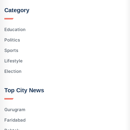
Category
Education
Politics
Sports
Lifestyle
Election
Top City News
Gurugram
Faridabad