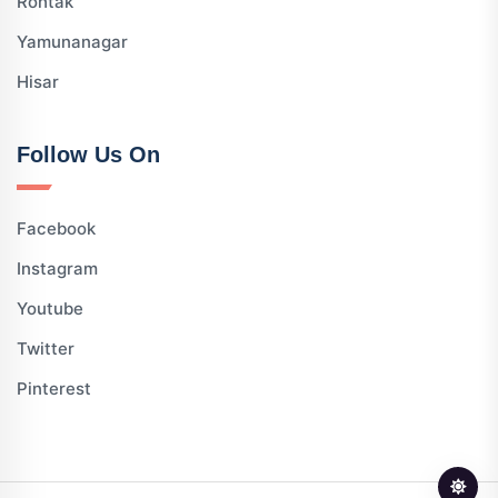
Rohtak
Yamunanagar
Hisar
Follow Us On
Facebook
Instagram
Youtube
Twitter
Pinterest