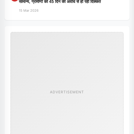
सामान्य, ग्रामीणों को 45 दिन की अवधि से हो रही दिक्कत
15 Mar 2026
ADVERTISEMENT