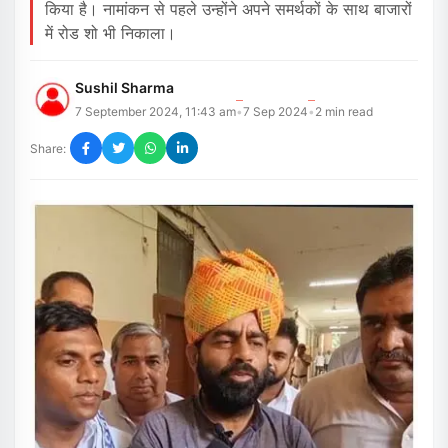
किया है। नामांकन से पहले उन्होंने अपने समर्थकों के साथ बाजारों
में रोड शो भी निकाला।
Sushil Sharma
7 September 2024, 11:43 am
7 Sep 2024
2
min read
•
•
Share: