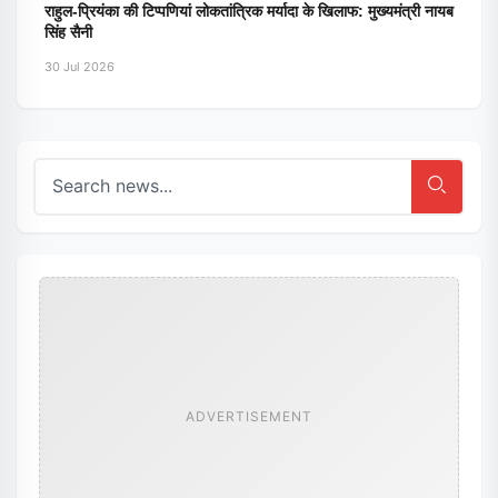
राहुल-प्रियंका की टिप्पणियां लोकतांत्रिक मर्यादा के खिलाफ: मुख्यमंत्री नायब
सिंह सैनी
30 Jul 2026
ADVERTISEMENT