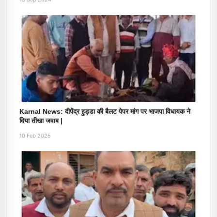
Karnal News: दीपेंद्र हुड्डा की बैलट पेपर मांग पर भाजपा विधायक ने
दिया तीखा जवाब |
10 Feb 2025