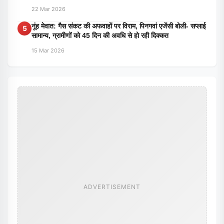
22 Mar 2026
नूंह मेवात: गैस संकट की अफवाहों पर विराम, पिनगवां एजेंसी बोली- सप्लाई
5
सामान्य, ग्रामीणों को 45 दिन की अवधि से हो रही दिक्कत
15 Mar 2026
ADVERTISEMENT