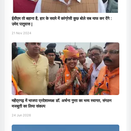
ईवीएम तो बहाना है, हार के सदमे में कांग्रेसी कुछ बोले सब माफ कर देंगे :
उमेद पातुवास |
21 Nov 2024
महेंद्रगढ़ में भाजपा प्रदेशाध्यक्ष डॉ. अर्चना गुप्ता का भव्य स्वागत, संगठन
मजबूती का लिया संकल्प
24 Jun 2026