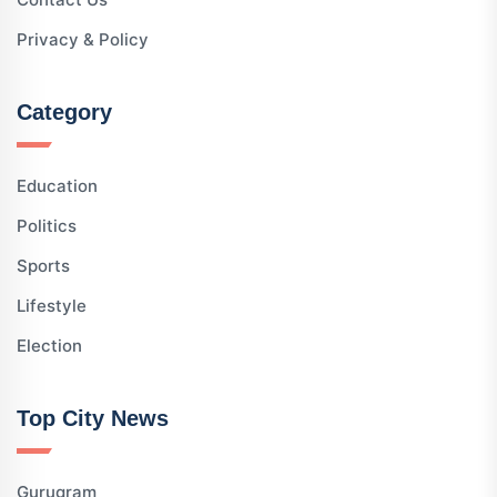
Privacy & Policy
Category
Education
Politics
Sports
Lifestyle
Election
Top City News
Gurugram