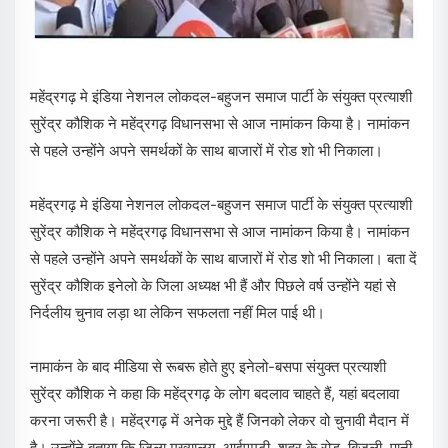
महेंद्रगढ़ मे इंडिया नेशनल लोकदल-बहुजन समाज पार्टी के संयुक्त प्रत्याशी
सुरेंद्र कौशिक ने महेंद्रगढ़ विधानसभा से आज नामांकन किया है। नामांकन
से पहले उन्होंने अपने समर्थकों के साथ बाजारों में रोड शो भी निकाला।
महेंद्रगढ़ मे इंडिया नेशनल लोकदल-बहुजन समाज पार्टी के संयुक्त प्रत्याशी
सुरेंद्र कौशिक ने महेंद्रगढ़ विधानसभा से आज नामांकन किया है। नामांकन
से पहले उन्होंने अपने समर्थकों के साथ बाजारों में रोड शो भी निकाला। बता दें
सुरेंद्र कौशिक इनेलो के जिला अध्यक्ष भी हैं और पिछले वर्ष उन्होंने यहां से
निर्दलीय चुनाव लड़ा था लेकिन सफलता नहीं मिल पाई थी।
नामाकंन के बाद मीडिया से रूबरू होते हुए इनेलो-बसपा संयुक्त प्रत्याशी
सुरेंद्र कौशिक ने कहा कि महेंद्रगढ़ के लोग बदलाव चाहते हैं, यहां बदलावा
करना जरूरी है। महेंद्रगढ़ में अनेक मुद्दे हैं जिनको लेकर वो चुनावी मैदान में
है। उन्होंने बताया कि जिला मुख्यालय, आईएमटी, शहर के रोड, बिजली, पानी