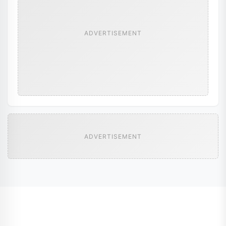
ADVERTISEMENT
ADVERTISEMENT