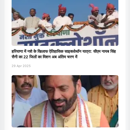
हरियाणा में नशे के खिलाफ ऐतिहासिक साइक्लोथॉन यात्रा: सीएम नायब सिंह
सैनी का 22 जिलों का मिशन अब अंतिम चरण में
29 Apr 2025