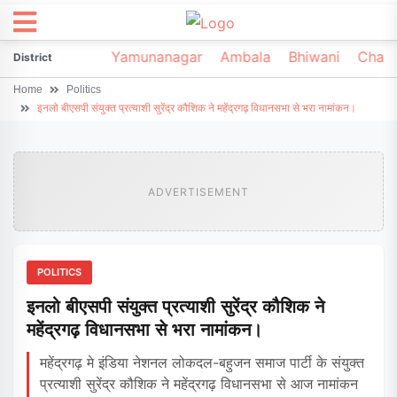
irsa
Sonipat
Yamunanagar
Ambala
Bhiwani
Chark
District
Home
Politics
इनलो बीएसपी संयुक्त प्रत्याशी सुरेंद्र कौशिक ने महेंद्रगढ़ विधानसभा से भरा नामांकन।
ADVERTISEMENT
POLITICS
इनलो बीएसपी संयुक्त प्रत्याशी सुरेंद्र कौशिक ने
महेंद्रगढ़ विधानसभा से भरा नामांकन।
महेंद्रगढ़ मे इंडिया नेशनल लोकदल-बहुजन समाज पार्टी के संयुक्त
प्रत्याशी सुरेंद्र कौशिक ने महेंद्रगढ़ विधानसभा से आज नामांकन