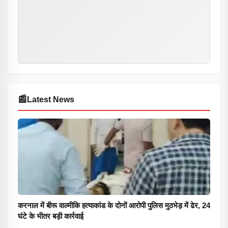
📰
Latest News
करनाल में बीरू वाल्मीकि हत्याकांड के दोनों आरोपी पुलिस मुठभेड़ में ढेर, 24
घंटे के भीतर बड़ी कार्रवाई