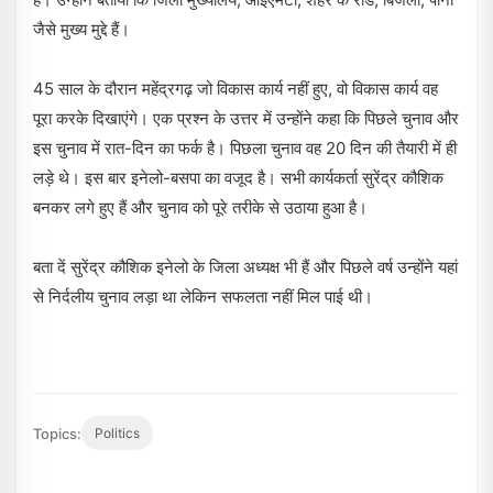
जैसे मुख्य मुद्दे हैं।
45 साल के दौरान महेंद्रगढ़ जो विकास कार्य नहीं हुए, वो विकास कार्य वह
पूरा करके दिखाएंगे। एक प्रश्न के उत्तर में उन्होंने कहा कि पिछले चुनाव और
इस चुनाव में रात-दिन का फर्क है। पिछला चुनाव वह 20 दिन की तैयारी में ही
लड़े थे। इस बार इनेलो-बसपा का वजूद है। सभी कार्यकर्ता सुरेंद्र कौशिक
बनकर लगे हुए हैं और चुनाव को पूरे तरीके से उठाया हुआ है।
बता दें सुरेंद्र कौशिक इनेलो के जिला अध्यक्ष भी हैं और पिछले वर्ष उन्होंने यहां
से निर्दलीय चुनाव लड़ा था लेकिन सफलता नहीं मिल पाई थी।
Topics:
Politics