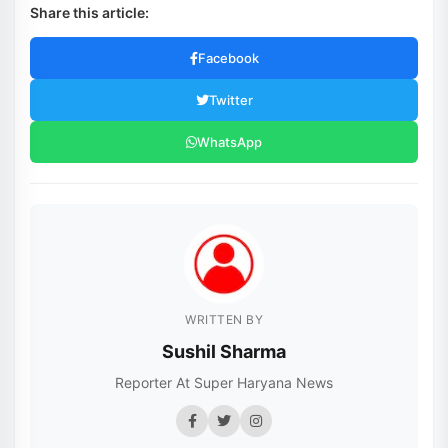
Share this article:
Facebook
Twitter
WhatsApp
WRITTEN BY
Sushil Sharma
Reporter At Super Haryana News