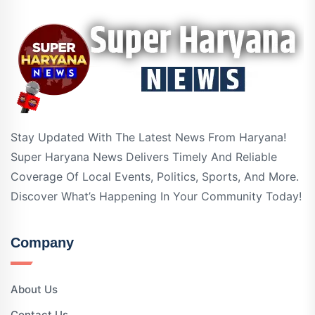
Stay Updated With The Latest News From Haryana!
Super Haryana News Delivers Timely And Reliable
Coverage Of Local Events, Politics, Sports, And More.
Discover What’s Happening In Your Community Today!
Company
About Us
Contact Us