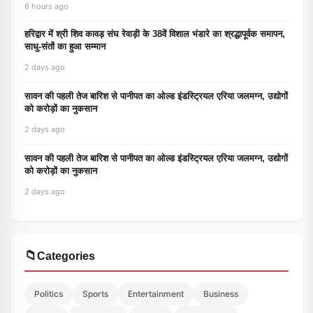
6 hours ago
हरिद्वार में श्री शिव कावड़ संघ रेवाड़ी के 38वें विशाल भंडारे का श्रद्धापूर्वक समापन,
साधु-संतों का हुआ सम्मान
2 days ago
सावन की पहली तेज बारिश से पानीपत का ओल्ड इंडस्ट्रियल एरिया जलमग्न, उद्योगों
को करोड़ों का नुकसान
2 days ago
सावन की पहली तेज बारिश से पानीपत का ओल्ड इंडस्ट्रियल एरिया जलमग्न, उद्योगों
को करोड़ों का नुकसान
2 days ago
📁
Categories
Politics
Sports
Entertainment
Business