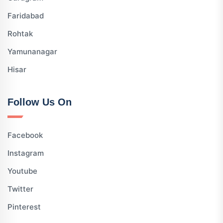
Faridabad
Rohtak
Yamunanagar
Hisar
Follow Us On
Facebook
Instagram
Youtube
Twitter
Pinterest