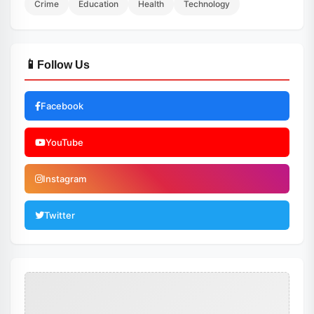
Crime
Education
Health
Technology
📱
Follow Us
Facebook
YouTube
Instagram
Twitter