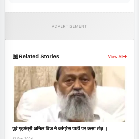
ADVERTISEMENT
📖
Related Stories
View All
पूर्व गृहमंत्री अनिल विज ने कांग्रेस पार्टी पर कसा तंज़ ।
13 Sep 2024