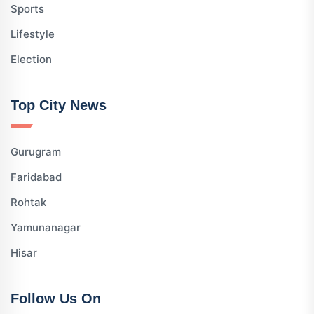
Sports
Lifestyle
Election
Top City News
Gurugram
Faridabad
Rohtak
Yamunanagar
Hisar
Follow Us On