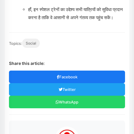
हाँ, इन स्पेशल ट्रेनों का उद्देश्य सभी यात्रियों को सुविधा प्रदान
करना है ताकि वे आसानी से अपने गंतव्य तक पहुंच सकें।
Topics:
Social
Share this article:
Facebook
Twitter
WhatsApp