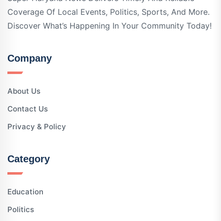
Coverage Of Local Events, Politics, Sports, And More.
Discover What’s Happening In Your Community Today!
Company
About Us
Contact Us
Privacy & Policy
Category
Education
Politics