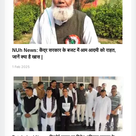
NUh News: केंद्र सरकार के बजट में आम आदमी को राहत,
जानें क्या है खास |
1 Feb 2025