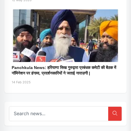
12 May 2026
Panchkula News: हरियाणा सिख गुरुद्वारा प्रबंधक कमेटी की बैठक में
नॉमिनेशन पर हंगामा, प्रदर्शनकारियों ने जताई नाराज़गी |
14 Feb 2025