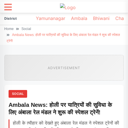
irsa
Sonipat
Yamunanagar
Ambala
Bhiwani
Chark
District
Home
Social
Ambala News: होली पर यात्रियों की सुविधा के लिए अंबाला रेल मंडल ने शुरू की स्पेशल
ट्रेनें!
ADVERTISEMENT
SOCIAL
Ambala News: होली पर यात्रियों की सुविधा के
लिए अंबाला रेल मंडल ने शुरू की स्पेशल ट्रेनें!
होली के त्यौहार को देखते हुए अंबाला रेल मंडल ने स्पेशल ट्रेनों की