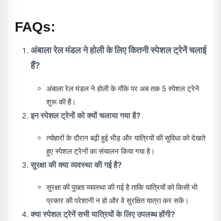
FAQs:
अंबाला रेल मंडल ने होली के लिए कितनी स्पेशल ट्रेनें चलाई
हैं?
अंबाला रेल मंडल ने होली के मौके पर अब तक 5 स्पेशल ट्रेनें
शुरू की हैं।
इन स्पेशल ट्रेनों को क्यों चलाया गया है?
त्योहारों के दौरान बढ़ी हुई भीड़ और यात्रियों की सुविधा को देखते
हुए स्पेशल ट्रेनों का संचालन किया गया है।
सुरक्षा की क्या व्यवस्था की गई है?
सुरक्षा की पुख्ता व्यवस्था की गई है ताकि यात्रियों को किसी भी
प्रकार की परेशानी न हो और वे सुरक्षित यात्रा कर सकें।
क्या स्पेशल ट्रेनें सभी यात्रियों के लिए उपलब्ध होंगी?