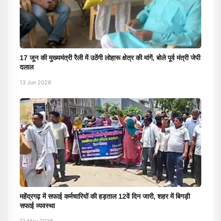
17 जून की मुख्यमंत्री रैली में उठेंगी लोहारू क्षेत्र की मांगें, बोले पूर्व मंत्री जेपी
दलाल
13 Jun 2026
महेंद्रगढ़ में सफाई कर्मचारियों की हड़ताल 12वें दिन जारी, शहर में बिगड़ी
सफाई व्यवस्था