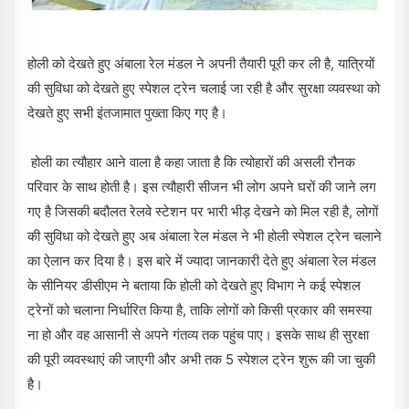
होली को देखते हुए अंबाला रेल मंडल ने अपनी तैयारी पूरी कर ली है, यात्रियों
की सुविधा को देखते हुए स्पेशल ट्रेन चलाई जा रही है और सुरक्षा व्यवस्था को
देखते हुए सभी इंतजामात पुख्ता किए गए है।
होली का त्यौहार आने वाला है कहा जाता है कि त्योहारों की असली रौनक
परिवार के साथ होती है। इस त्यौहारी सीजन भी लोग अपने घरों की जाने लग
गए है जिसकी बदौलत रेलवे स्टेशन पर भारी भीड़ देखने को मिल रही है, लोगों
की सुविधा को देखते हुए अब अंबाला रेल मंडल ने भी होली स्पेशल ट्रेन चलाने
का ऐलान कर दिया है। इस बारे में ज्यादा जानकारी देते हुए अंबाला रेल मंडल
के सीनियर डीसीएम ने बताया कि होली को देखते हुए विभाग ने कई स्पेशल
ट्रेनों को चलाना निर्धारित किया है, ताकि लोगों को किसी प्रकार की समस्या
ना हो और वह आसानी से अपने गंतव्य तक पहुंच पाए। इसके साथ ही सुरक्षा
की पूरी व्यवस्थाएं की जाएगी और अभी तक 5 स्पेशल ट्रेन शुरू की जा चुकी
है।