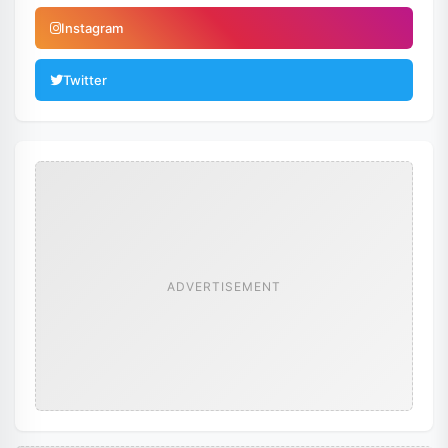
Instagram
Twitter
ADVERTISEMENT