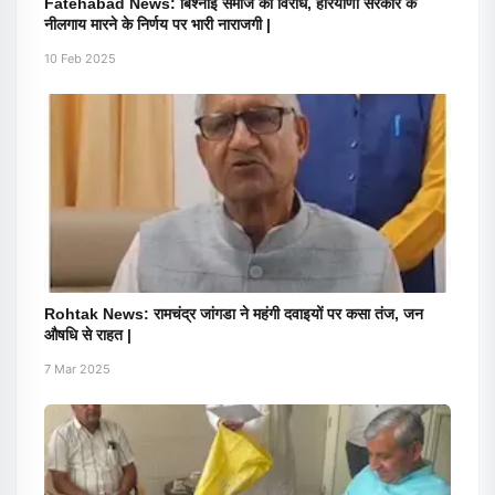
Fatehabad News: बिश्नोई समाज का विरोध, हरियाणा सरकार के
नीलगाय मारने के निर्णय पर भारी नाराजगी |
10 Feb 2025
Rohtak News: रामचंद्र जांगडा ने महंगी दवाइयों पर कसा तंज, जन
औषधि से राहत |
7 Mar 2025