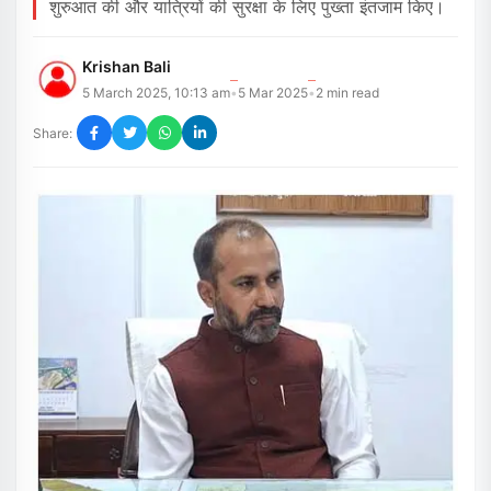
शुरुआत की और यात्रियों की सुरक्षा के लिए पुख्ता इंतजाम किए।
Krishan Bali
5 March 2025, 10:13 am
5 Mar 2025
2
min read
•
•
Share: