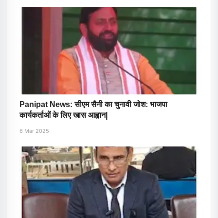
Panipat News: सीएम सैनी का चुनावी जोश: भाजपा
कार्यकर्ताओं के लिए खास आह्वान|
6 Mar 2025