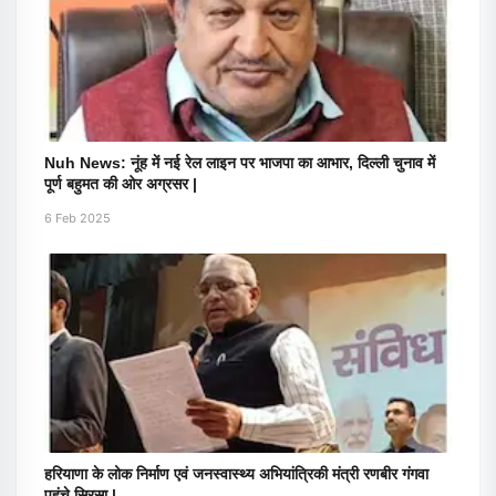
Nuh News: नूंह में नई रेल लाइन पर भाजपा का आभार, दिल्ली चुनाव में
पूर्ण बहुमत की ओर अग्रसर |
6 Feb 2025
हरियाणा के लोक निर्माण एवं जनस्वास्थ्य अभियांत्रिकी मंत्री रणबीर गंगवा
पहुंचे सिरसा |