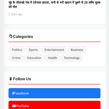
नूंह के सीलखो गांव में दर्दनाक हादसा, पानी से भरी खदान में डूबने से 28 वर्षीय युवक
की मौत
2 days ago
📁
Categories
Politics
Sports
Entertainment
Business
Crime
Education
Health
Technology
📱
Follow Us
Facebook
YouTube