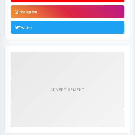
Instagram
Twitter
ADVERTISEMENT