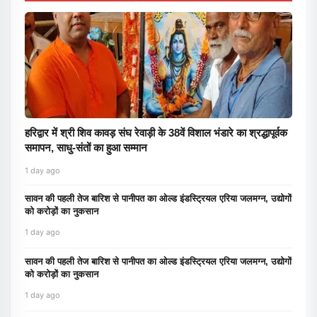
हरिद्वार में श्री शिव कावड़ संघ रेवाड़ी के 38वें विशाल भंडारे का श्रद्धापूर्वक
समापन, साधु-संतों का हुआ सम्मान
1 day ago
सावन की पहली तेज बारिश से पानीपत का ओल्ड इंडस्ट्रियल एरिया जलमग्न, उद्योगों
को करोड़ों का नुकसान
1 day ago
सावन की पहली तेज बारिश से पानीपत का ओल्ड इंडस्ट्रियल एरिया जलमग्न, उद्योगों
को करोड़ों का नुकसान
1 day ago