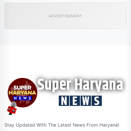
ADVERTISEMENT
Stay Updated With The Latest News From Haryana!