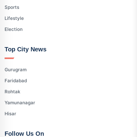
Sports
Lifestyle
Election
Top City News
Gurugram
Faridabad
Rohtak
Yamunanagar
Hisar
Follow Us On