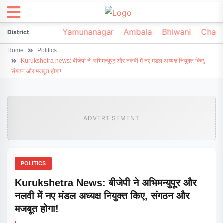
irsa
Sonipat
Yamunanagar
Ambala
Bhiwani
Chark
District
Home
Politics
Kurukshetra news: बीजेपी ने अभिमन्युपूर और नलवी में नए मंडल अध्यक्ष नियुक्त किए,
संगठन और मजबूत होगा!
ADVERTISEMENT
POLITICS
Kurukshetra News: बीजेपी ने अभिमन्युपूर और
नलवी में नए मंडल अध्यक्ष नियुक्त किए, संगठन और
मजबूत होगा!