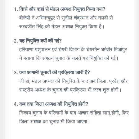
किसे और कहां से मंडल अध्यक्ष नियुक्त किया गया?
बीजेपी ने अभिमन्युपूर से सुनील चंद्रभान और नलवी से
सरबजीत सिंह को मंडल अध्यक्ष नियुक्त किया है।
यह नियुक्ति क्यों की गई?
हरियाणा पशुपालन एवं डेयरी विभाग के चेयरमैन धर्मवीर मिर्जापुर
ने बताया कि संगठन चुनाव के चलते यह नियुक्ति की गई।
क्या आगामी चुनावों की प्रक्रिया जारी है?
जी हां, मंडल अध्यक्ष की नियुक्ति के बाद अब जिला, प्रदेश और
राष्ट्रीय अध्यक्ष के चुनाव की प्रक्रिया भी जल्द शुरू होगी।
कब तक जिला अध्यक्ष की नियुक्ति होगी?
निकाय चुनाव के परिणामों के बाद आचार संहिता लागू होगी, फिर
जिला अध्यक्ष का चुनाव भी किया जाएगा।