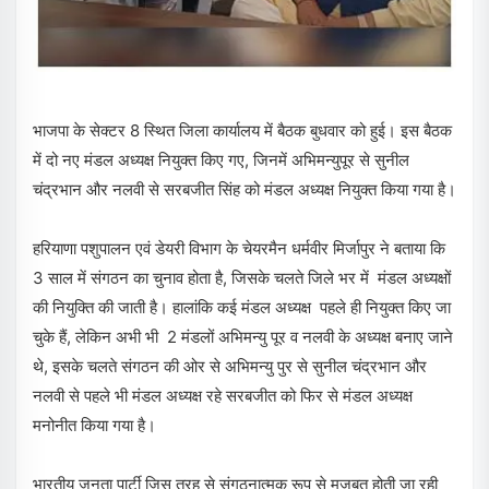
भाजपा के सेक्टर 8 स्थित जिला कार्यालय में बैठक बुधवार को हुई। इस बैठक
में दो नए मंडल अध्यक्ष नियुक्त किए गए, जिनमें अभिमन्युपूर से सुनील
चंद्रभान और नलवी से सरबजीत सिंह को मंडल अध्यक्ष नियुक्त किया गया है।
हरियाणा पशुपालन एवं डेयरी विभाग के चेयरमैन धर्मवीर मिर्जापुर ने बताया कि
3 साल में संगठन का चुनाव होता है, जिसके चलते जिले भर में मंडल अध्यक्षों
की नियुक्ति की जाती है। हालांकि कई मंडल अध्यक्ष पहले ही नियुक्त किए जा
चुके हैं, लेकिन अभी भी 2 मंडलों अभिमन्यु पूर व नलवी के अध्यक्ष बनाए जाने
थे, इसके चलते संगठन की ओर से अभिमन्यु पुर से सुनील चंद्रभान और
नलवी से पहले भी मंडल अध्यक्ष रहे सरबजीत को फिर से मंडल अध्यक्ष
मनोनीत किया गया है।
भारतीय जनता पार्टी जिस तरह से संगठनात्मक रूप से मजबूत होती जा रही