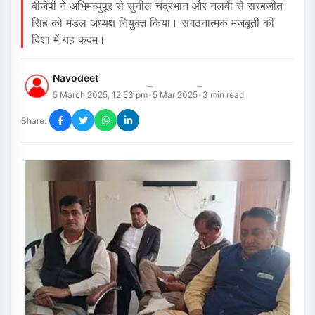
बीजेपी ने अभिमन्युपूर से सुनील चंद्रभान और नलवी से सरबजीत
सिंह को मंडल अध्यक्ष नियुक्त किया। संगठनात्मक मजबूती की
दिशा में यह कदम।
Navodeet
5 March 2025, 12:53 pm
5 Mar 2025
3
min read
•
•
Share: