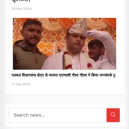
26 Nov 2024
पलवल विधानसभा क्षेत्र से भाजपा प्रत्याशी गौरव गौतम ने किया जनसंपर्क ||
17 Sep 2024