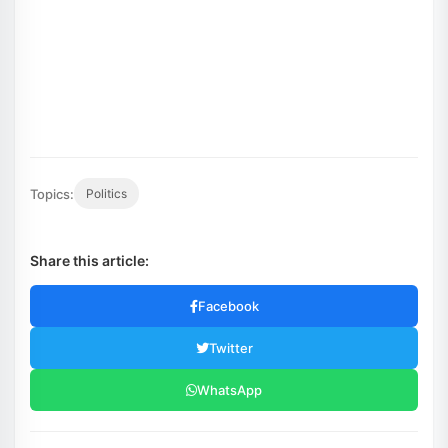
Topics:
Politics
Share this article:
Facebook
Twitter
WhatsApp