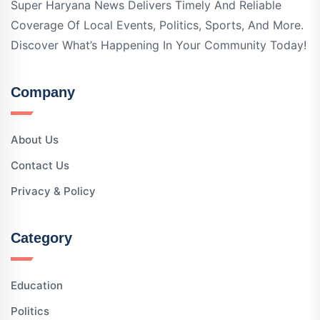
Super Haryana News Delivers Timely And Reliable
Coverage Of Local Events, Politics, Sports, And More.
Discover What’s Happening In Your Community Today!
Company
About Us
Contact Us
Privacy & Policy
Category
Education
Politics