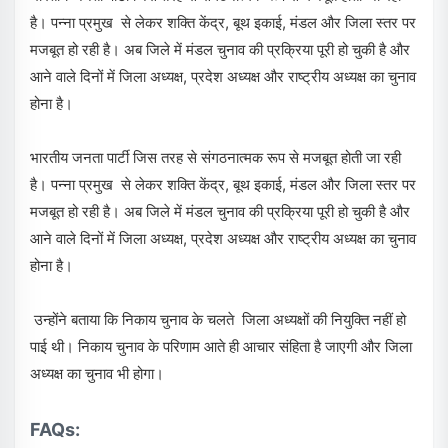
है। पन्ना प्रमुख से लेकर शक्ति केंद्र, बूथ इकाई, मंडल और जिला स्तर पर
मजबूत हो रही है। अब जिले में मंडल चुनाव की प्रक्रिया पूरी हो चुकी है और
आने वाले दिनों में जिला अध्यक्ष, प्रदेश अध्यक्ष और राष्ट्रीय अध्यक्ष का चुनाव
होना है।
भारतीय जनता पार्टी जिस तरह से संगठनात्मक रूप से मजबूत होती जा रही
है। पन्ना प्रमुख से लेकर शक्ति केंद्र, बूथ इकाई, मंडल और जिला स्तर पर
मजबूत हो रही है। अब जिले में मंडल चुनाव की प्रक्रिया पूरी हो चुकी है और
आने वाले दिनों में जिला अध्यक्ष, प्रदेश अध्यक्ष और राष्ट्रीय अध्यक्ष का चुनाव
होना है।
उन्होंने बताया कि निकाय चुनाव के चलते जिला अध्यक्षों की नियुक्ति नहीं हो
पाई थी। निकाय चुनाव के परिणाम आते ही आचार संहिता है जाएगी और जिला
अध्यक्ष का चुनाव भी होगा।
FAQs: